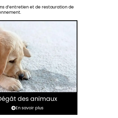
ins d’entretien et de restauration de
ironnement.
Dégât des animaux
En savoir plus