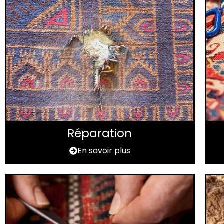
Réparation
En savoir plus