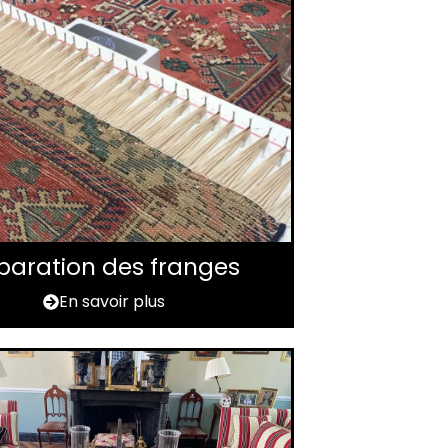
paration des franges
En savoir plus