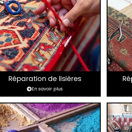
Réparation de lisières
Ré
En savoir plus