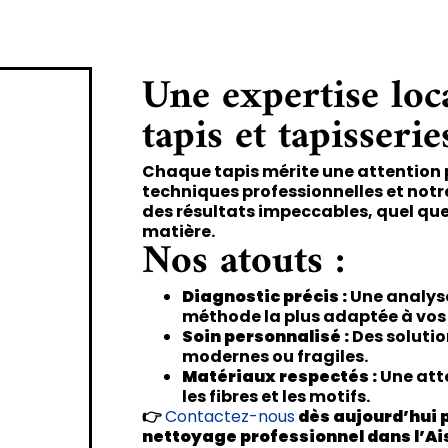
Une expertise loc
tapis et tapisserie
Chaque tapis mérite une attention p
techniques professionnelles et notr
des résultats impeccables, quel que 
matière.
Nos atouts :
Diagnostic précis :
Une analyse
méthode la plus adaptée à vos 
Soin personnalisé :
Des solutio
modernes ou fragiles.
Matériaux respectés :
Une att
les fibres et les motifs.
👉
Contactez-nous
dès aujourd’hui p
nettoyage professionnel dans l’Ai