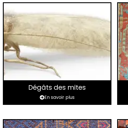
Dégâts des mites
En savoir plus