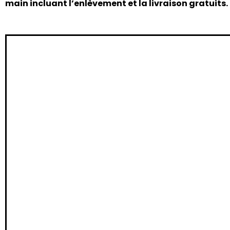
main incluant l’enlèvement et la livraison gratuits.