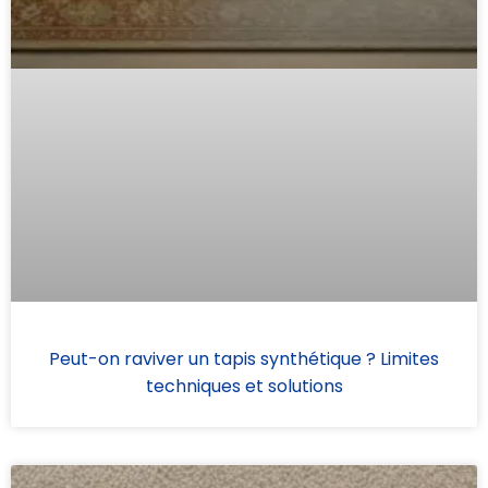
Peut-on raviver un tapis synthétique ? Limites
techniques et solutions