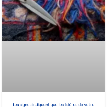
Les signes indiquant que les lisières de votre