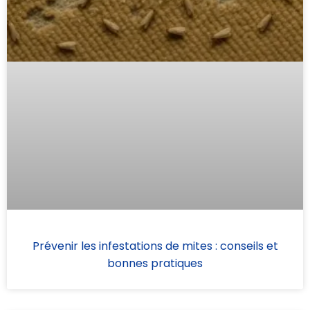
Prévenir les infestations de mites : conseils et
bonnes pratiques