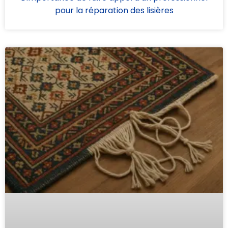
pour la réparation des lisières