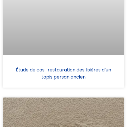
Étude de cas : restauration des lisières d’un
tapis persan ancien