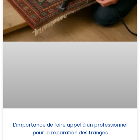
L’importance de faire appel à un professionnel
pour la réparation des franges