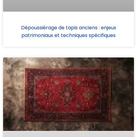
Dépoussiérage de tapis anciens : enjeux
patrimoniaux et techniques spécifiques