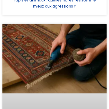
Tapis et animaux : quelles fibres résistent le
mieux aux agressions ?