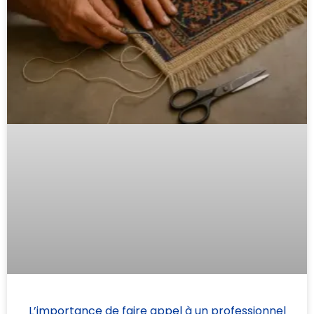
L’importance de faire appel à un professionnel