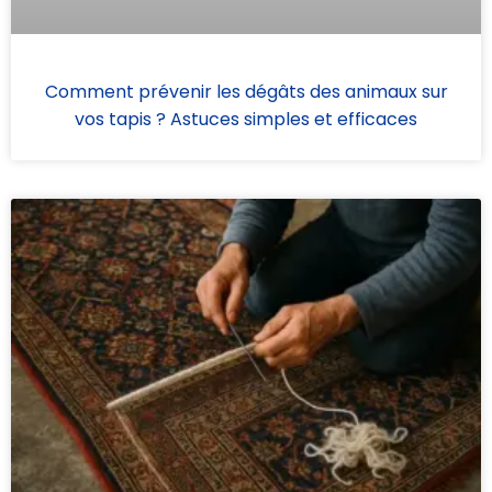
Comment prévenir les dégâts des animaux sur
vos tapis ? Astuces simples et efficaces