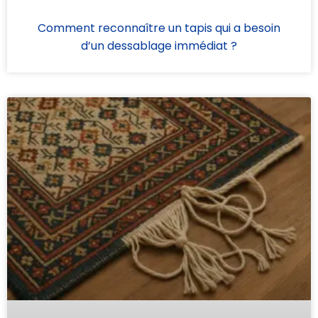
Comment reconnaître un tapis qui a besoin
d’un dessablage immédiat ?