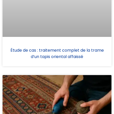
Étude de cas : traitement complet de la trame
d’un tapis oriental affaissé