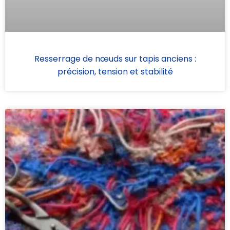
Resserrage de nœuds sur tapis anciens :
précision, tension et stabilité