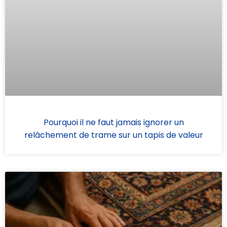
Pourquoi il ne faut jamais ignorer un
relâchement de trame sur un tapis de valeur