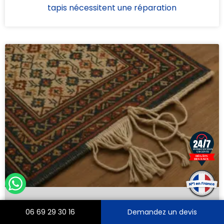
tapis nécessitent une réparation
06 69 29 30 16
Demandez un devis