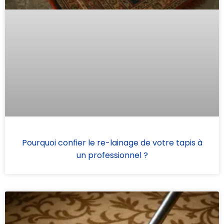
Pourquoi confier le re-lainage de votre tapis à
un professionnel ?