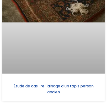
Étude de cas : re-lainage d’un tapis persan
ancien