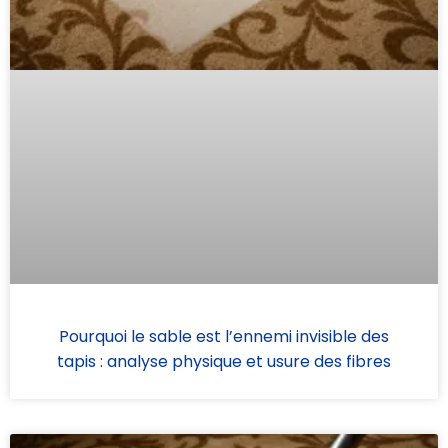
Pourquoi le sable est l’ennemi invisible des
tapis : analyse physique et usure des fibres