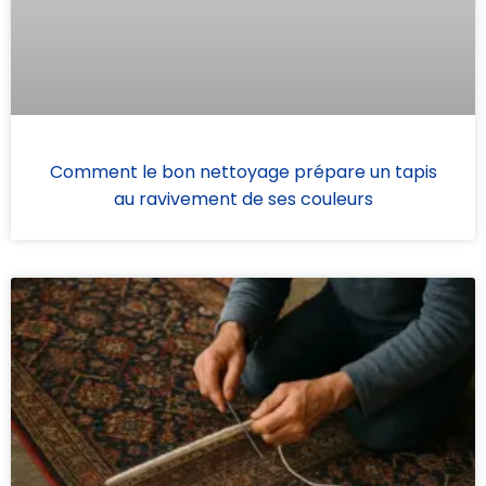
Comment le bon nettoyage prépare un tapis
au ravivement de ses couleurs