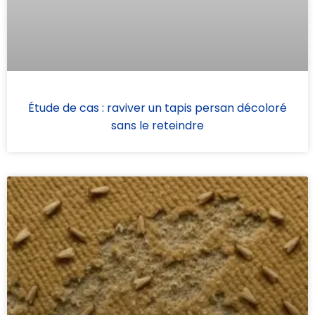
Étude de cas : raviver un tapis persan décoloré
sans le reteindre