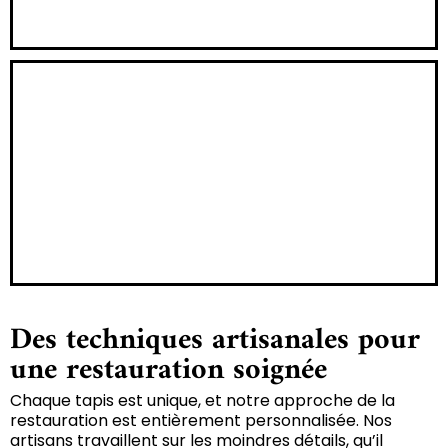
Des techniques artisanales pour
une restauration soignée
Chaque tapis est unique, et notre approche de la
restauration est entièrement personnalisée. Nos
artisans travaillent sur les moindres détails, qu’il