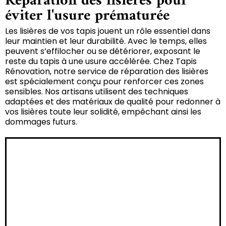
Réparation des lisières pour
éviter l'usure prématurée
Les lisières de vos tapis jouent un rôle essentiel dans
leur maintien et leur durabilité. Avec le temps, elles
peuvent s’effilocher ou se détériorer, exposant le
reste du tapis à une usure accélérée. Chez Tapis
Rénovation, notre service de réparation des lisières
est spécialement conçu pour renforcer ces zones
sensibles. Nos artisans utilisent des techniques
adaptées et des matériaux de qualité pour redonner à
vos lisières toute leur solidité, empêchant ainsi les
dommages futurs.