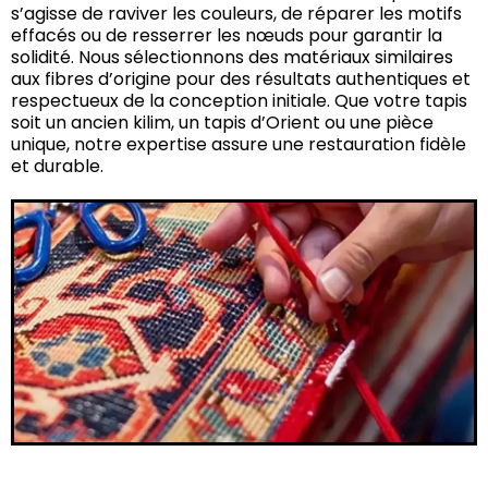
s’agisse de raviver les couleurs, de réparer les motifs
effacés ou de resserrer les nœuds pour garantir la
solidité. Nous sélectionnons des matériaux similaires
aux fibres d’origine pour des résultats authentiques et
respectueux de la conception initiale. Que votre tapis
soit un ancien kilim, un tapis d’Orient ou une pièce
unique, notre expertise assure une restauration fidèle
et durable.