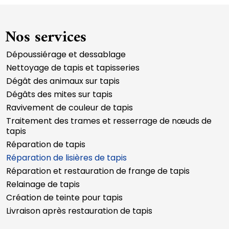
Nos services
Dépoussiérage et dessablage
Nettoyage de tapis et tapisseries
Dégât des animaux sur tapis
Dégâts des mites sur tapis
Ravivement de couleur de tapis
Traitement des trames et resserrage de nœuds de
tapis
Réparation de tapis
Réparation de lisières de tapis
Réparation et restauration de frange de tapis
Relainage de tapis
Création de teinte pour tapis
Livraison après restauration de tapis