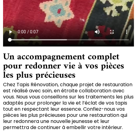
Un accompagnement complet
pour redonner vie à vos pièces
les plus précieuses
Chez Tapis Rénovation, chaque projet de restauration
est réalisé avec soin, en étroite collaboration avec
vous. Nous vous conseillons sur les traitements les plus
adaptés pour prolonger la vie et l’éclat de vos tapis
tout en respectant leur essence. Confiez-nous vos
pièces les plus précieuses pour une restauration qui
leur redonnera une nouvelle jeunesse et leur
permettra de continuer à embellir votre intérieur.