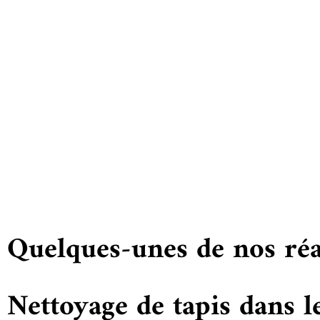
Quelques-unes de nos réa
Nettoyage de tapis dans l