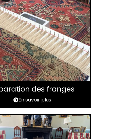
paration des franges
En savoir plus