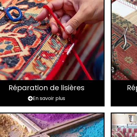
Réparation de lisières
Ré
En savoir plus