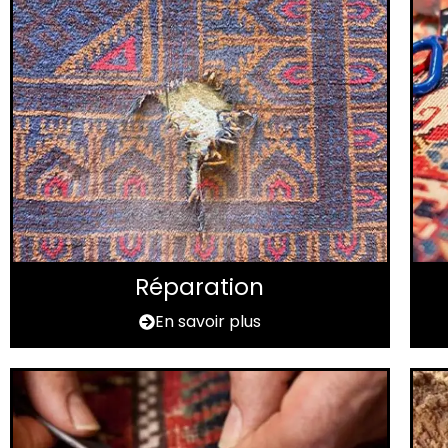
Réparation
En savoir plus