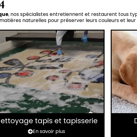
4
que
, nos spécialistes entretiennent et restaurent tous t
tières naturelles pour préserver leurs couleurs et leur
ettoyage tapis et tapisserie
En savoir plus