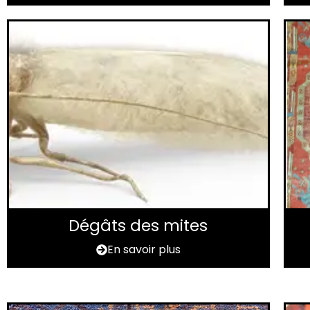
Dégâts des mites
En savoir plus