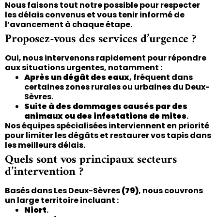
Nous faisons tout notre possible pour respecter
les délais convenus et vous tenir informé de
l’avancement à chaque étape.
Proposez-vous des services d’urgence ?
Oui, nous intervenons rapidement pour répondre
aux situations urgentes, notamment :
Après un dégât des eaux
, fréquent dans
certaines zones rurales ou urbaines du Deux-
Sèvres.
Suite à des dommages causés par des
animaux ou des infestations de mites
.
Nos équipes spécialisées interviennent en priorité
pour limiter les dégâts et restaurer vos tapis dans
les meilleurs délais.
Quels sont vos principaux secteurs
d’intervention ?
Basés dans Les Deux-Sèvres
(79)
, nous couvrons
un large territoire incluant :
Niort
.