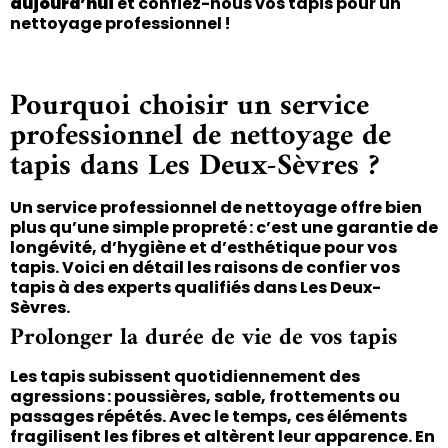
aujourd’hui
et confiez-nous vos tapis pour un
nettoyage professionnel !
Pourquoi choisir un service
professionnel de nettoyage de
tapis dans Les Deux-Sèvres ?
Un service professionnel de nettoyage offre bien
plus qu’une simple propreté : c’est une garantie de
longévité, d’hygiène et d’esthétique pour vos
tapis. Voici en détail les raisons de confier vos
tapis à des experts qualifiés dans Les Deux-
Sèvres.
Prolonger la durée de vie de vos tapis
Les tapis subissent quotidiennement des
agressions : poussières, sable, frottements ou
passages répétés. Avec le temps, ces éléments
fragilisent les fibres et altèrent leur apparence. En