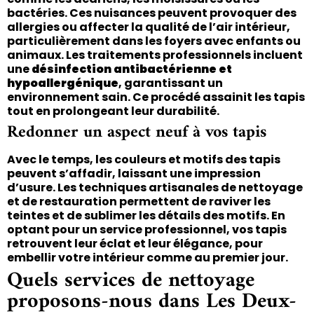
bactéries. Ces nuisances peuvent provoquer des
allergies ou affecter la qualité de l’air intérieur,
particulièrement dans les foyers avec enfants ou
animaux. Les traitements professionnels incluent
une
désinfection antibactérienne et
hypoallergénique
, garantissant un
environnement sain. Ce procédé assainit les tapis
tout en prolongeant leur durabilité.
Redonner un aspect neuf à vos tapis
Avec le temps, les couleurs et motifs des tapis
peuvent s’affadir, laissant une impression
d’usure. Les techniques artisanales de nettoyage
et de restauration permettent de raviver les
teintes et de sublimer les détails des motifs. En
optant pour un service professionnel, vos tapis
retrouvent leur éclat et leur élégance, pour
embellir votre intérieur comme au premier jour.
Quels services de nettoyage
proposons-nous dans Les Deux-