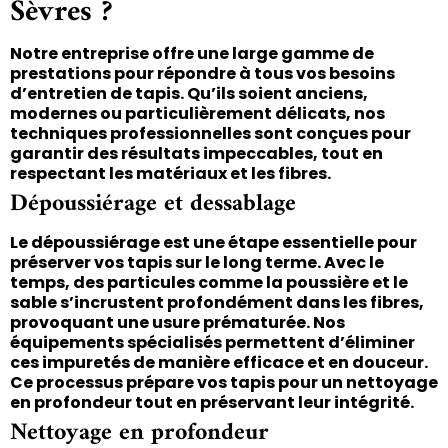
Sèvres ?
Notre entreprise offre une large gamme de
prestations pour répondre à tous vos besoins
d’entretien de tapis. Qu’ils soient anciens,
modernes ou particulièrement délicats, nos
techniques professionnelles sont conçues pour
garantir des résultats impeccables, tout en
respectant les matériaux et les fibres.
Dépoussiérage et dessablage
Le dépoussiérage est une étape essentielle pour
préserver vos tapis sur le long terme. Avec le
temps, des particules comme la poussière et le
sable s’incrustent profondément dans les fibres,
provoquant une usure prématurée. Nos
équipements spécialisés permettent d’éliminer
ces impuretés de manière efficace et en douceur.
Ce processus prépare vos tapis pour un nettoyage
en profondeur tout en préservant leur intégrité.
Nettoyage en profondeur