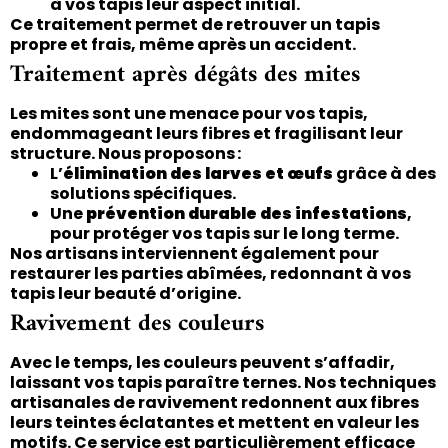
à vos tapis leur aspect initial.
Ce traitement permet de retrouver un tapis
propre et frais, même après un accident.
Traitement après dégâts des mites
Les mites sont une menace pour vos tapis,
endommageant leurs fibres et fragilisant leur
structure. Nous proposons :
L’
élimination des larves et œufs
grâce à des
solutions spécifiques.
Une
prévention durable des infestations
,
pour protéger vos tapis sur le long terme.
Nos artisans interviennent également pour
restaurer les parties abîmées, redonnant à vos
tapis leur beauté d’origine.
Ravivement des couleurs
Avec le temps, les couleurs peuvent s’affadir,
laissant vos tapis paraître ternes. Nos techniques
artisanales de ravivement redonnent aux fibres
leurs teintes éclatantes et mettent en valeur les
motifs. Ce service est particulièrement efficace