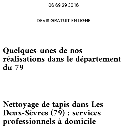
06 69 29 30 16
DEVIS GRATUIT EN LIGNE
Quelques-unes de nos
réalisations dans le département
du 79
Nettoyage de tapis dans Les
Deux-Sèvres (79) : services
professionnels à domicile