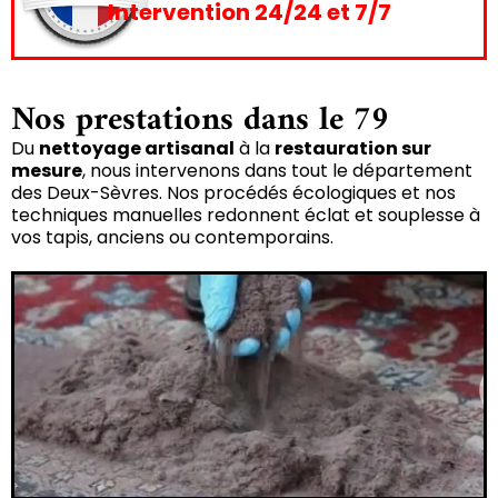
Intervention 24/24 et 7/7
Nos prestations dans le 79
Du
nettoyage artisanal
à la
restauration sur
mesure
, nous intervenons dans tout le département
des Deux-Sèvres. Nos procédés écologiques et nos
techniques manuelles redonnent éclat et souplesse à
vos tapis, anciens ou contemporains.