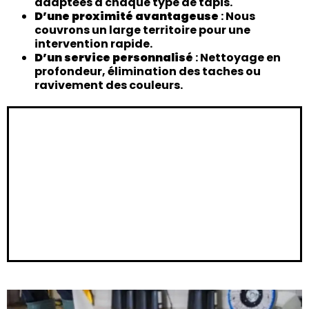
adaptées à chaque type de tapis.
D’une proximité avantageuse
: Nous
couvrons un large territoire pour une
intervention rapide.
D’un service personnalisé
: Nettoyage en
profondeur, élimination des taches ou
ravivement des couleurs.