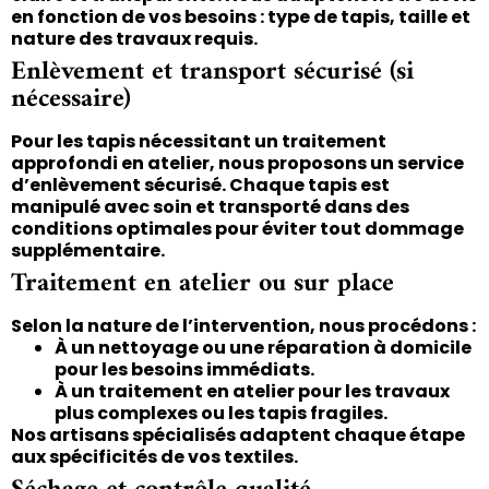
en fonction de vos besoins : type de tapis, taille et
nature des travaux requis.
Enlèvement et transport sécurisé (si
nécessaire)
Pour les tapis nécessitant un traitement
approfondi en atelier, nous proposons un service
d’enlèvement sécurisé. Chaque tapis est
manipulé avec soin et transporté dans des
conditions optimales pour éviter tout dommage
supplémentaire.
Traitement en atelier ou sur place
Selon la nature de l’intervention, nous procédons :
À un nettoyage ou une réparation à domicile
pour les besoins immédiats.
À un traitement en atelier pour les travaux
plus complexes ou les tapis fragiles.
Nos artisans spécialisés adaptent chaque étape
aux spécificités de vos textiles.