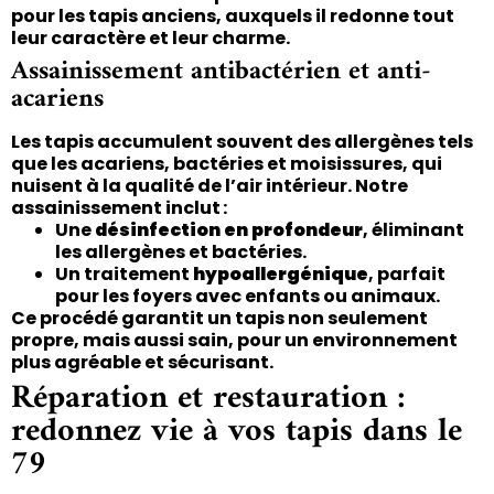
pour les tapis anciens, auxquels il redonne tout
leur caractère et leur charme.
Assainissement antibactérien et anti-
acariens
Les tapis accumulent souvent des allergènes tels
que les acariens, bactéries et moisissures, qui
nuisent à la qualité de l’air intérieur. Notre
assainissement inclut :
Une
désinfection en profondeur
, éliminant
les allergènes et bactéries.
Un traitement
hypoallergénique
, parfait
pour les foyers avec enfants ou animaux.
Ce procédé garantit un tapis non seulement
propre, mais aussi sain, pour un environnement
plus agréable et sécurisant.
Réparation et restauration :
redonnez vie à vos tapis dans le
79