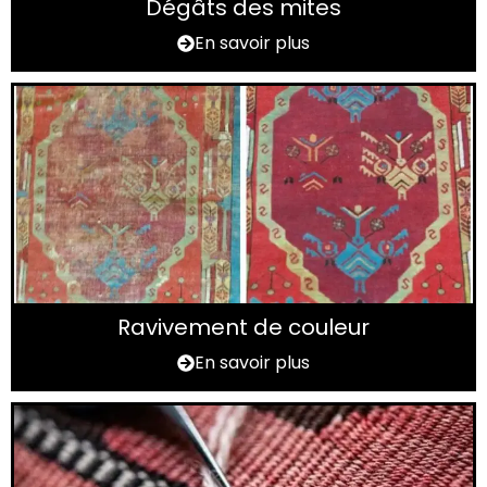
Dégâts des mites
En savoir plus
Ravivement de couleur
En savoir plus