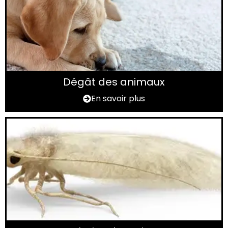
Dégât des animaux
En savoir plus