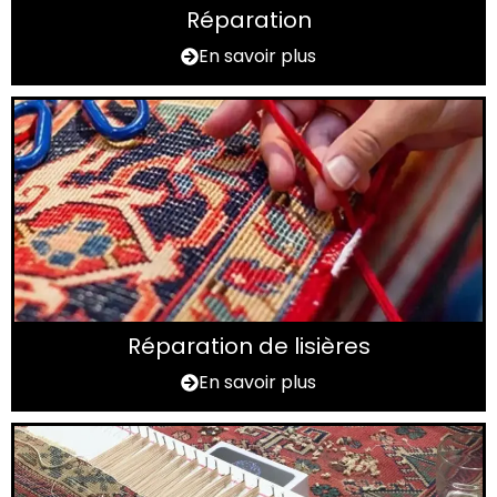
Réparation
En savoir plus
Réparation de lisières
En savoir plus