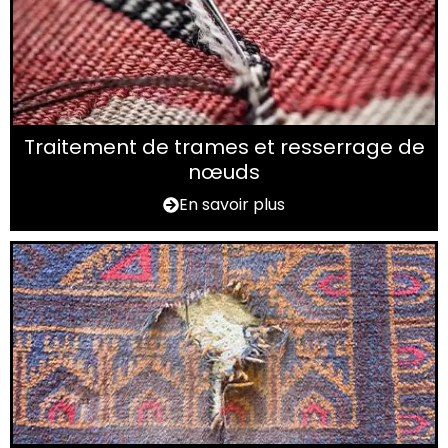
Traitement de trames et resserrage de
nœuds
En savoir plus