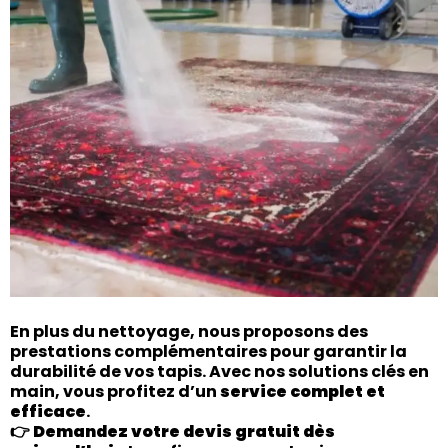
En plus du nettoyage, nous proposons des
prestations complémentaires pour garantir la
durabilité de vos tapis. Avec nos solutions clés en
main, vous profitez d’un
service complet et
efficace
.
👉
Demandez votre devis gratuit dès