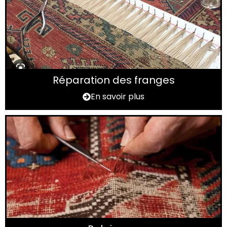
Réparation des franges
En savoir plus