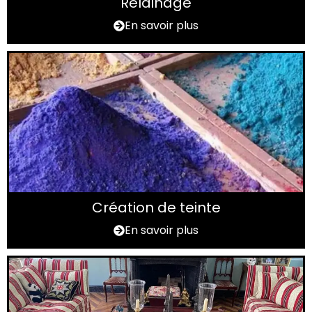
Relainage
En savoir plus
Création de teinte
En savoir plus