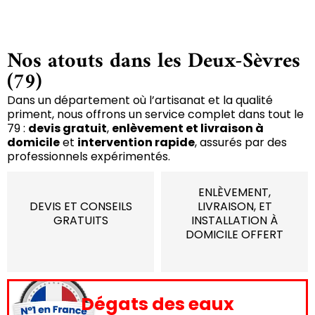
Nos atouts dans les Deux-Sèvres
(79)
Dans un département où l’artisanat et la qualité
priment, nous offrons un service complet dans tout le
79 :
devis gratuit
,
enlèvement et livraison à
domicile
et
intervention rapide
, assurés par des
professionnels expérimentés.
ENLÈVEMENT,
DEVIS ET CONSEILS
LIVRAISON, ET
GRATUITS
INSTALLATION À
DOMICILE OFFERT
Dégats des eaux