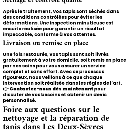
Séchage et contrôle qualité
Après le traitement, vos tapis sont séchés dans
des conditions contrôlées pour éviter les
déformations. Une inspection minutieuse est
ensuite réalisée pour garantir un résultat
impeccable, conforme à vos attentes.
Livraison ou remise en place
Une fois restaurés, vos tapis sont soit livrés
gratuitement à votre domicile, soit remis en place
par nos soins pour vous assurer un service
complet et sans effort. Avec ce processus
rigoureux, nous veillons à ce que chaque
intervention soit réalisée dans les règles de l’art.
👉
Contactez-nous dès maintenant
pour
discuter de vos besoins et obtenir un devis
personnalisé.
Foire aux questions sur le
nettoyage et la réparation de
tapis dans Les Deux-Sèvres