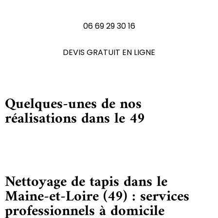
N'hésitez pas à nous contactez
06 69 29 30 16
DEVIS GRATUIT EN LIGNE
Quelques-unes de nos
réalisations dans le 49
Nettoyage de tapis dans le
Maine-et-Loire (49) : services
professionnels à domicile