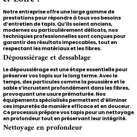
Notre entreprise offre une large gamme de
prestations pour répondre à tous vos besoins
d’entretien de tapis. Qu’ils soient anciens,
modernes ou particulièrement délicats, nos
techniques professionnelles sont conçues pour
garantir des résultats impeccables, tout en
respectant les matériaux et les fibres.
Dépoussiérage et dessablage
Le dépoussiérage est une étape essentielle pour
préserver vos tapis sur le long terme. Avec le
temps, des particules comme la poussière et le
sable s’incrustent profondément dans les fibres,
provoquant une usure prématurée. Nos
équipements spécialisés permettent d’éliminer
ces impuretés de manière efficace et en douceur.
Ce processus prépare vos tapis pour un nettoyage
en profondeur tout en préservant leur intégrité.
Nettoyage en profondeur