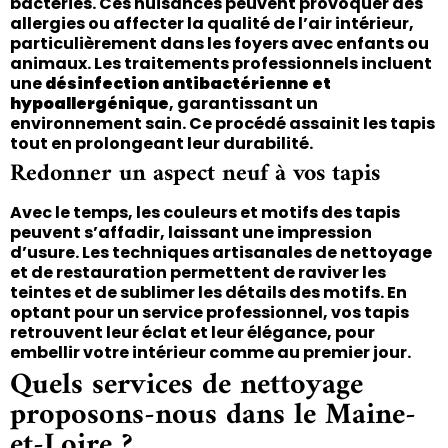
bactéries. Ces nuisances peuvent provoquer des
allergies ou affecter la qualité de l’air intérieur,
particulièrement dans les foyers avec enfants ou
animaux. Les traitements professionnels incluent
une
désinfection antibactérienne et
hypoallergénique
, garantissant un
environnement sain. Ce procédé assainit les tapis
tout en prolongeant leur durabilité.
Redonner un aspect neuf à vos tapis
Avec le temps, les couleurs et motifs des tapis
peuvent s’affadir, laissant une impression
d’usure. Les techniques artisanales de nettoyage
et de restauration permettent de raviver les
teintes et de sublimer les détails des motifs. En
optant pour un service professionnel, vos tapis
retrouvent leur éclat et leur élégance, pour
embellir votre intérieur comme au premier jour.
Quels services de nettoyage
proposons-nous dans le Maine-
et-Loire ?