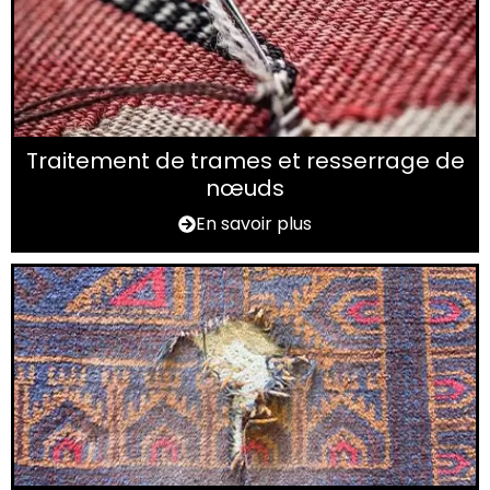
Traitement de trames et resserrage de
nœuds
En savoir plus