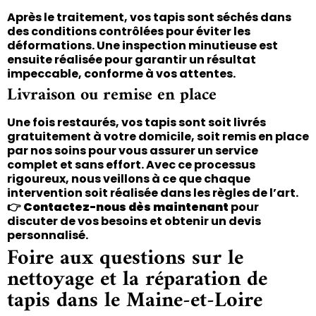
Après le traitement, vos tapis sont séchés dans
des conditions contrôlées pour éviter les
déformations. Une inspection minutieuse est
ensuite réalisée pour garantir un résultat
impeccable, conforme à vos attentes.
Livraison ou remise en place
Une fois restaurés, vos tapis sont soit livrés
gratuitement à votre domicile, soit remis en place
par nos soins pour vous assurer un service
complet et sans effort. Avec ce processus
rigoureux, nous veillons à ce que chaque
intervention soit réalisée dans les règles de l’art.
👉
Contactez-nous dès maintenant
pour
discuter de vos besoins et obtenir un devis
personnalisé.
Foire aux questions sur le
nettoyage et la réparation de
tapis dans le Maine-et-Loire