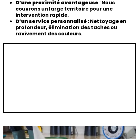
D’une proximité avantageuse
: Nous
couvrons un large territoire pour une
intervention rapide.
D’un service personnalisé
: Nettoyage en
profondeur, élimination des taches ou
ravivement des couleurs.