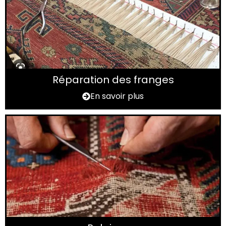
Réparation des franges
En savoir plus