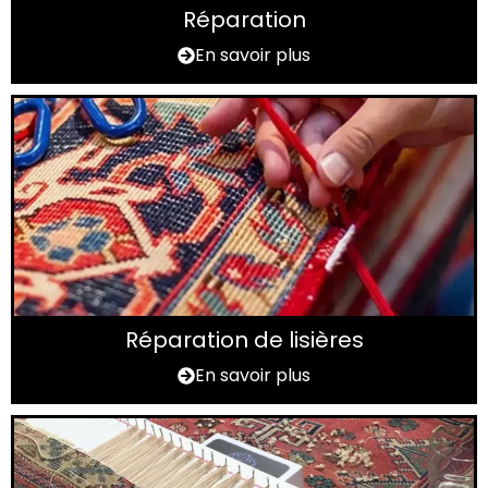
Réparation
En savoir plus
Réparation de lisières
En savoir plus