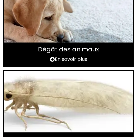
Dégât des animaux
En savoir plus