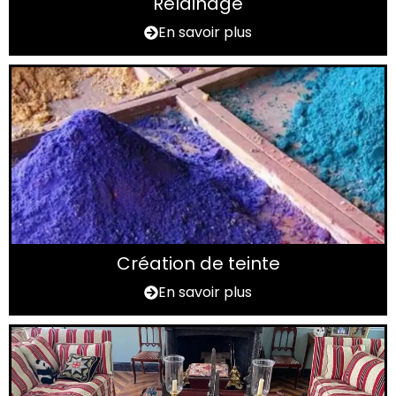
Relainage
En savoir plus
Création de teinte
En savoir plus