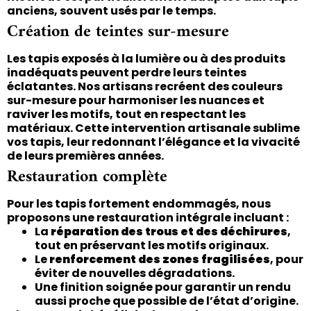
anciens, souvent usés par le temps.
Création de teintes sur-mesure
Les tapis exposés à la lumière ou à des produits
inadéquats peuvent perdre leurs teintes
éclatantes. Nos artisans recréent des couleurs
sur-mesure pour harmoniser les nuances et
raviver les motifs, tout en respectant les
matériaux. Cette intervention artisanale sublime
vos tapis, leur redonnant l’élégance et la vivacité
de leurs premières années.
Restauration complète
Pour les tapis fortement endommagés, nous
proposons une restauration intégrale incluant :
La
réparation des trous et des déchirures
,
tout en préservant les motifs originaux.
Le
renforcement des zones fragilisées
, pour
éviter de nouvelles dégradations.
Une finition soignée pour garantir un rendu
aussi proche que possible de l’état d’origine.