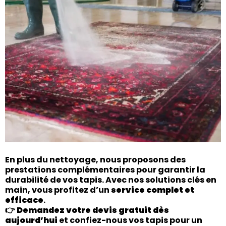
En plus du nettoyage, nous proposons des
prestations complémentaires pour garantir la
durabilité de vos tapis. Avec nos solutions clés en
main, vous profitez d’un
service complet et
efficace
.
👉
Demandez votre devis gratuit dès
aujourd’hui
et confiez-nous vos tapis pour un