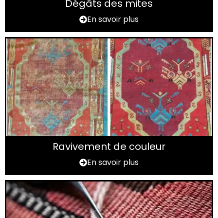
Dégâts des mites
En savoir plus
Ravivement de couleur
En savoir plus