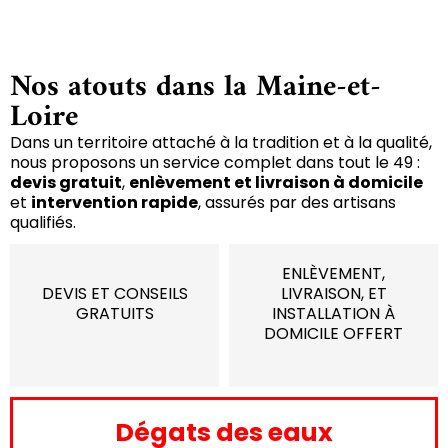
Nos atouts dans la Maine-et-
Loire
Dans un territoire attaché à la tradition et à la qualité,
nous proposons un service complet dans tout le 49 :
devis gratuit
,
enlèvement et livraison à domicile
et
intervention rapide
, assurés par des artisans
qualifiés.
ENLÈVEMENT,
DEVIS ET CONSEILS
LIVRAISON, ET
GRATUITS
INSTALLATION À
DOMICILE OFFERT
Dégats des eaux