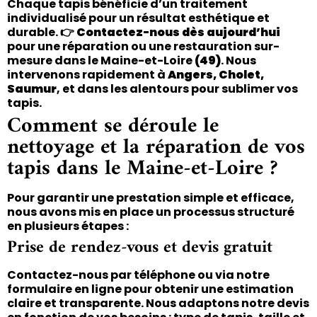
Chaque tapis bénéficie d’un traitement
individualisé pour un résultat esthétique et
durable. 👉
Contactez-nous dès aujourd’hui
pour une réparation ou une restauration sur-
mesure dans le Maine-et-Loire
(49)
. Nous
intervenons rapidement à
Angers, Cholet,
Saumur
, et dans les alentours pour sublimer vos
tapis.
Comment se déroule le
nettoyage et la réparation de vos
tapis dans le Maine-et-Loire ?
Pour garantir une prestation simple et efficace,
nous avons mis en place un processus structuré
en plusieurs étapes :
Prise de rendez-vous et devis gratuit
Contactez-nous par téléphone ou via notre
formulaire en ligne pour obtenir une estimation
claire et transparente. Nous adaptons notre devis