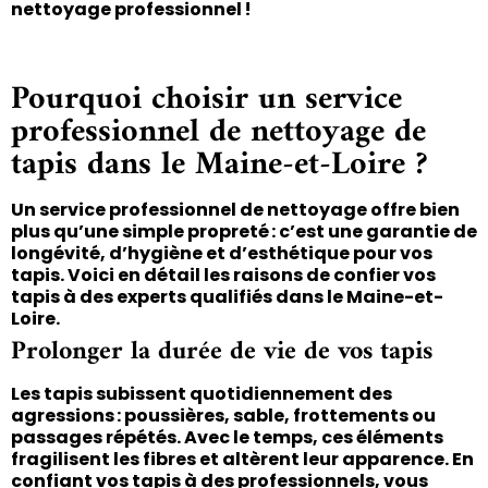
nettoyage professionnel !
Pourquoi choisir un service
professionnel de nettoyage de
tapis dans le Maine-et-Loire ?
Un service professionnel de nettoyage offre bien
plus qu’une simple propreté : c’est une garantie de
longévité, d’hygiène et d’esthétique pour vos
tapis. Voici en détail les raisons de confier vos
tapis à des experts qualifiés dans le Maine-et-
Loire.
Prolonger la durée de vie de vos tapis
Les tapis subissent quotidiennement des
agressions : poussières, sable, frottements ou
passages répétés. Avec le temps, ces éléments
fragilisent les fibres et altèrent leur apparence. En
confiant vos tapis à des professionnels, vous