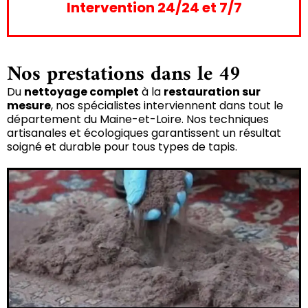
Intervention 24/24 et 7/7
Nos prestations dans le 49
Du
nettoyage complet
à la
restauration sur
mesure
, nos spécialistes interviennent dans tout le
département du Maine-et-Loire. Nos techniques
artisanales et écologiques garantissent un résultat
soigné et durable pour tous types de tapis.