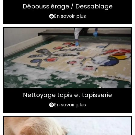
Dépoussiérage / Dessablage
En savoir plus
Nettoyage tapis et tapisserie
En savoir plus