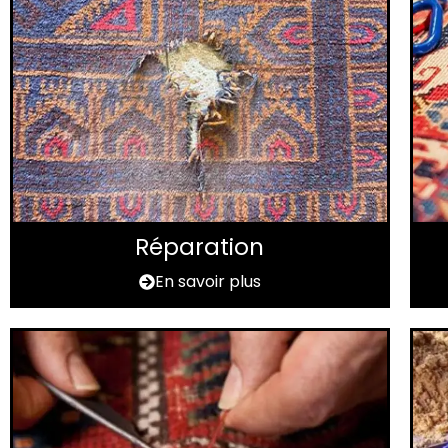
Réparation
En savoir plus