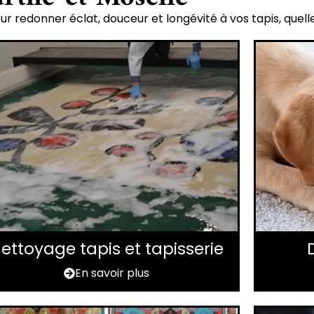
r redonner éclat, douceur et longévité à vos tapis, quelle
ettoyage tapis et tapisserie
En savoir plus