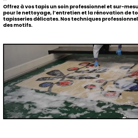
Offrez à vos tapis un soin professionnel et sur-mes
pour le
nettoyage, l’entretien et la rénovation
de to
tapisseries délicates. Nos techniques professionnel
des motifs.