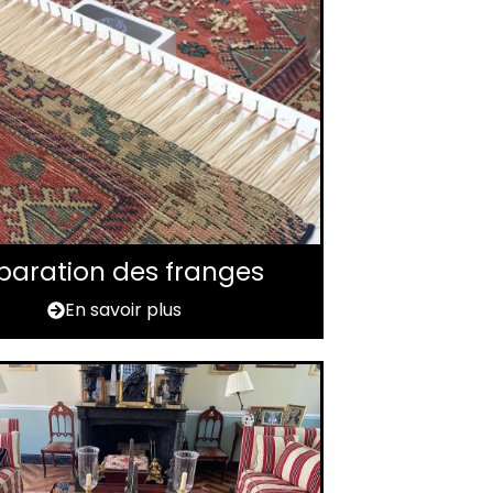
paration des franges
En savoir plus