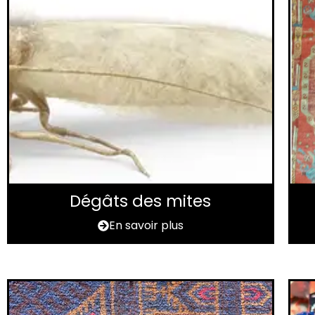
Dégâts des mites
En savoir plus