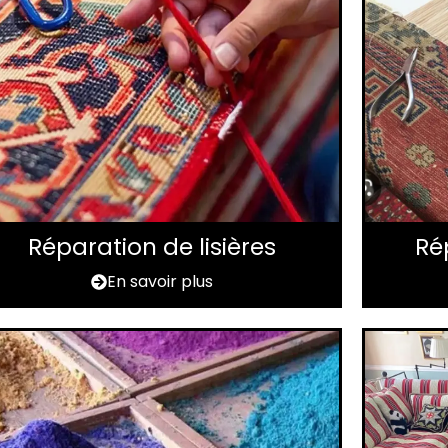
Réparation de lisières
Ré
En savoir plus