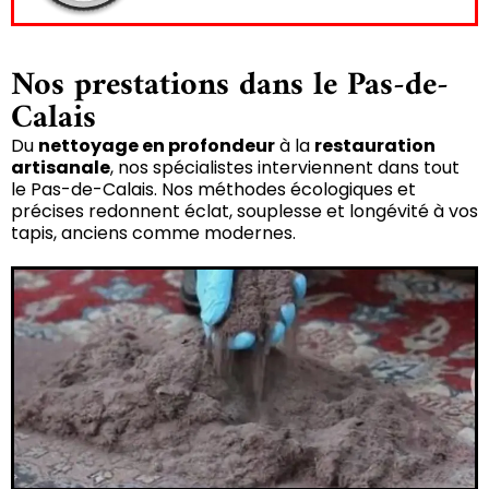
Nos prestations dans le Pas-de-
Calais
Du
nettoyage en profondeur
à la
restauration
artisanale
, nos spécialistes interviennent dans tout
le Pas-de-Calais. Nos méthodes écologiques et
précises redonnent éclat, souplesse et longévité à vos
tapis, anciens comme modernes.