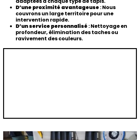
adaptées à chaque type de tapis.
D’une proximité avantageuse
: Nous
couvrons un large territoire pour une
intervention rapide.
D’un service personnalisé
: Nettoyage en
profondeur, élimination des taches ou
ravivement des couleurs.