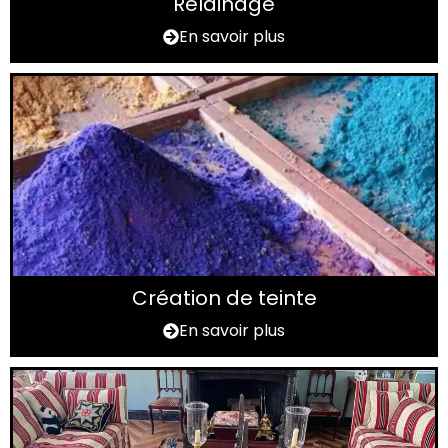
Relainage
En savoir plus
Création de teinte
En savoir plus