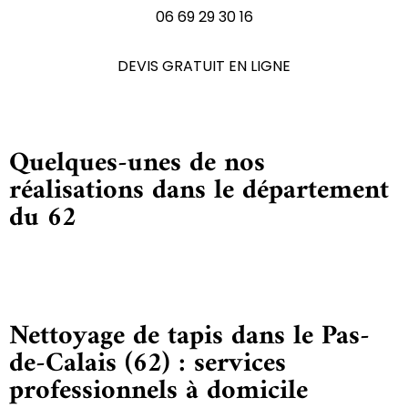
06 69 29 30 16
DEVIS GRATUIT EN LIGNE
Quelques-unes de nos
réalisations dans le département
du 62
Nettoyage de tapis dans le Pas-
de-Calais (62) : services
professionnels à domicile