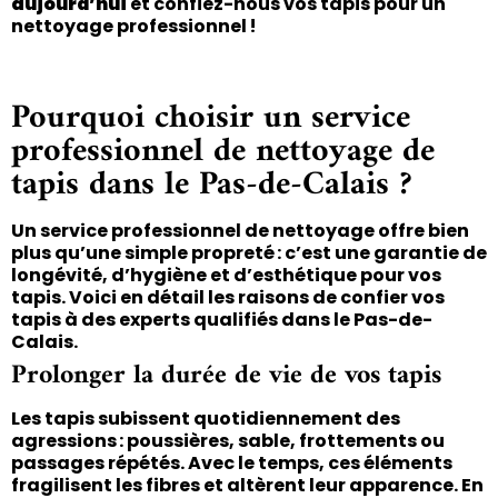
aujourd’hui
et confiez-nous vos tapis pour un
nettoyage professionnel !
Pourquoi choisir un service
professionnel de nettoyage de
tapis dans le Pas-de-Calais ?
Un service professionnel de nettoyage offre bien
plus qu’une simple propreté : c’est une garantie de
longévité, d’hygiène et d’esthétique pour vos
tapis. Voici en détail les raisons de confier vos
tapis à des experts qualifiés dans le Pas-de-
Calais.
Prolonger la durée de vie de vos tapis
Les tapis subissent quotidiennement des
agressions : poussières, sable, frottements ou
passages répétés. Avec le temps, ces éléments
fragilisent les fibres et altèrent leur apparence. En