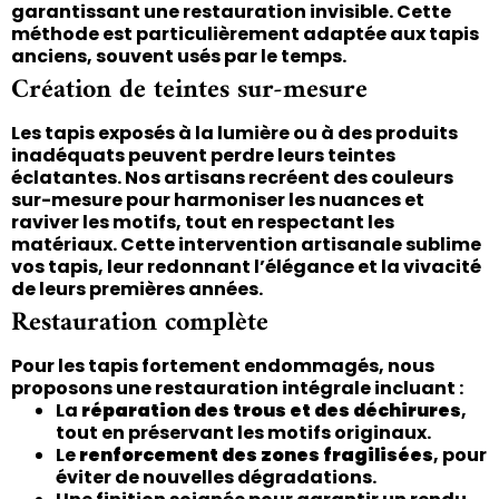
garantissant une restauration invisible. Cette
méthode est particulièrement adaptée aux tapis
anciens, souvent usés par le temps.
Création de teintes sur-mesure
Les tapis exposés à la lumière ou à des produits
inadéquats peuvent perdre leurs teintes
éclatantes. Nos artisans recréent des couleurs
sur-mesure pour harmoniser les nuances et
raviver les motifs, tout en respectant les
matériaux. Cette intervention artisanale sublime
vos tapis, leur redonnant l’élégance et la vivacité
de leurs premières années.
Restauration complète
Pour les tapis fortement endommagés, nous
proposons une restauration intégrale incluant :
La
réparation des trous et des déchirures
,
tout en préservant les motifs originaux.
Le
renforcement des zones fragilisées
, pour
éviter de nouvelles dégradations.