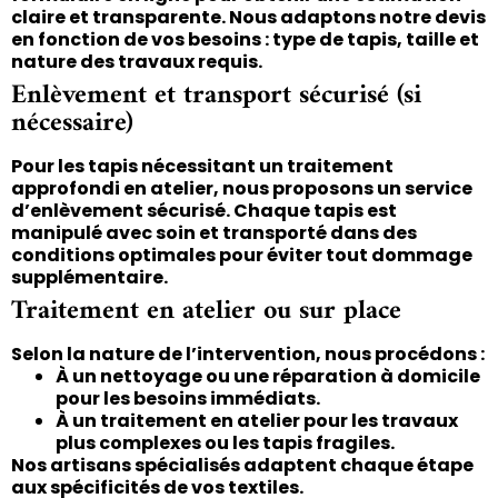
claire et transparente. Nous adaptons notre devis
en fonction de vos besoins : type de tapis, taille et
nature des travaux requis.
Enlèvement et transport sécurisé (si
nécessaire)
Pour les tapis nécessitant un traitement
approfondi en atelier, nous proposons un service
d’enlèvement sécurisé. Chaque tapis est
manipulé avec soin et transporté dans des
conditions optimales pour éviter tout dommage
supplémentaire.
Traitement en atelier ou sur place
Selon la nature de l’intervention, nous procédons :
À un nettoyage ou une réparation à domicile
pour les besoins immédiats.
À un traitement en atelier pour les travaux
plus complexes ou les tapis fragiles.
Nos artisans spécialisés adaptent chaque étape
aux spécificités de vos textiles.