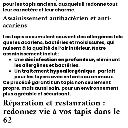
pour les tapis anciens, auxquels il redonne tout
leur caractère et leur charme.
Assainissement antibactérien et anti-
acariens
Les tapis accumulent souvent des allergènes tels
que les acariens, bactéries et moisissures, qui
nuisent à la qualité de l’air intérieur. Notre
assainissement inclut :
Une
désinfection en profondeur
, éliminant
les allergènes et bactéries.
Un traitement
hypoallergénique
, parfait
pour les foyers avec enfants ou animaux.
Ce procédé garantit un tapis non seulement
propre, mais aussi sain, pour un environnement
plus agréable et sécurisant.
Réparation et restauration :
redonnez vie à vos tapis dans le
62