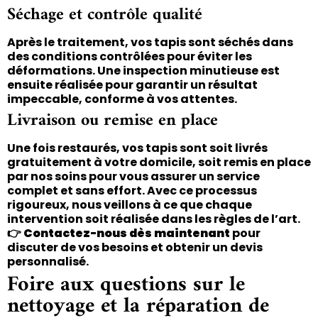
Séchage et contrôle qualité
Après le traitement, vos tapis sont séchés dans
des conditions contrôlées pour éviter les
déformations. Une inspection minutieuse est
ensuite réalisée pour garantir un résultat
impeccable, conforme à vos attentes.
Livraison ou remise en place
Une fois restaurés, vos tapis sont soit livrés
gratuitement à votre domicile, soit remis en place
par nos soins pour vous assurer un service
complet et sans effort. Avec ce processus
rigoureux, nous veillons à ce que chaque
intervention soit réalisée dans les règles de l’art.
👉
Contactez-nous dès maintenant
pour
discuter de vos besoins et obtenir un devis
personnalisé.
Foire aux questions sur le
nettoyage et la réparation de