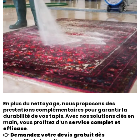
En plus du nettoyage, nous proposons des
prestations complémentaires pour garantir la
durabilité de vos tapis. Avec nos solutions clés en
main, vous profitez d’un
service complet et
efficace
.
👉
Demandez votre devis gratuit dès