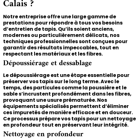
Calais ?
Notre entreprise offre une large gamme de
prestations pour répondre à tous vos besoins
d’entretien de tapis. Qu’ils soient anciens,
modernes ou particulièrement délicats, nos
techniques professionnelles sont conçues pour
garantir des résultats impeccables, tout en
respectant les matériaux et les fibres.
Dépoussiérage et dessablage
Le dépoussiérage est une étape essentielle pour
préserver vos tapis sur le long terme. Avec le
temps, des particules comme la poussière et le
sable s’incrustent profondément dans les fibres,
provoquant une usure prématurée. Nos
équipements spécialisés permettent d’éliminer
ces impuretés de manière efficace et en douceur.
Ce processus prépare vos tapis pour un nettoyage
en profondeur tout en préservant leur intégrité.
Nettoyage en profondeur