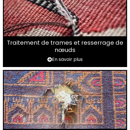
Traitement de trames et resserrage de
nœuds
En savoir plus