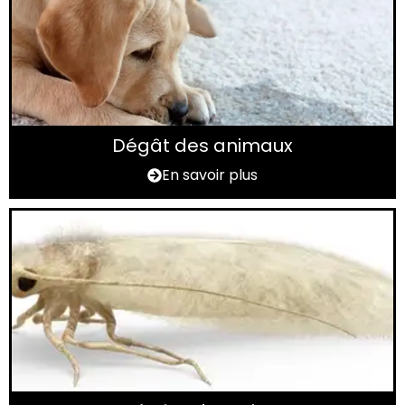
Dégât des animaux
En savoir plus