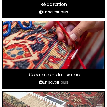
Réparation
En savoir plus
Réparation de lisières
En savoir plus