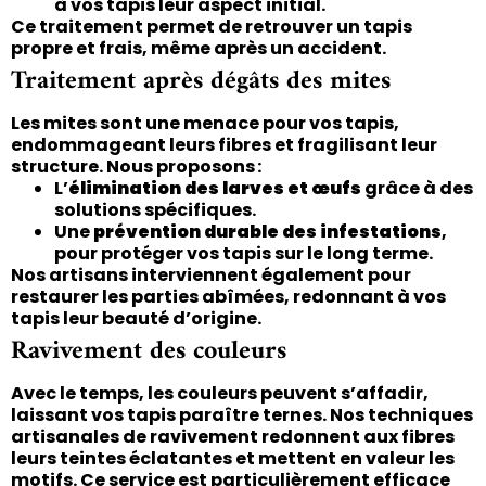
à vos tapis leur aspect initial.
Ce traitement permet de retrouver un tapis
propre et frais, même après un accident.
Traitement après dégâts des mites
Les mites sont une menace pour vos tapis,
endommageant leurs fibres et fragilisant leur
structure. Nous proposons :
L’
élimination des larves et œufs
grâce à des
solutions spécifiques.
Une
prévention durable des infestations
,
pour protéger vos tapis sur le long terme.
Nos artisans interviennent également pour
restaurer les parties abîmées, redonnant à vos
tapis leur beauté d’origine.
Ravivement des couleurs
Avec le temps, les couleurs peuvent s’affadir,
laissant vos tapis paraître ternes. Nos techniques
artisanales de ravivement redonnent aux fibres
leurs teintes éclatantes et mettent en valeur les
motifs. Ce service est particulièrement efficace