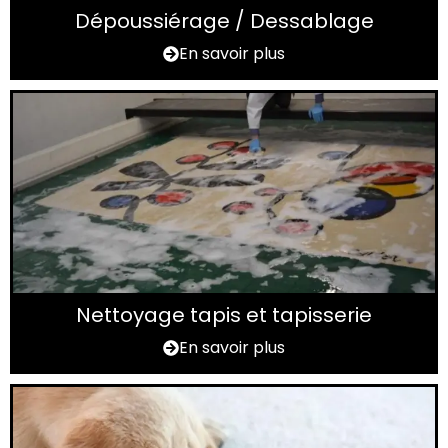
Dépoussiérage / Dessablage
En savoir plus
Nettoyage tapis et tapisserie
En savoir plus