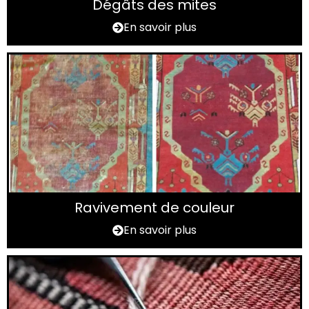
Dégâts des mites
En savoir plus
Ravivement de couleur
En savoir plus