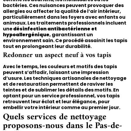
bactéries. Ces nuisances peuvent provoquer des
allergies ou affecter la qualité de l’air intérieur,
particulièrement dans les foyers avec enfants ou
animaux. Les traitements professionnels incluent
une
désinfection antibactérienne et
hypoallergénique
, garantissant un
environnement sain. Ce procédé assainit les tapis
tout en prolongeant leur durabilité.
Redonner un aspect neuf à vos tapis
Avec le temps, les couleurs et motifs des tapis
peuvent s’affadir, laissant une impression
d’usure. Les techniques artisanales de nettoyage
et de restauration permettent de raviver les
teintes et de sublimer les détails des motifs. En
optant pour un service professionnel, vos tapis
retrouvent leur éclat et leur élégance, pour
embellir votre intérieur comme au premier jour.
Quels services de nettoyage
proposons-nous dans le Pas-de-