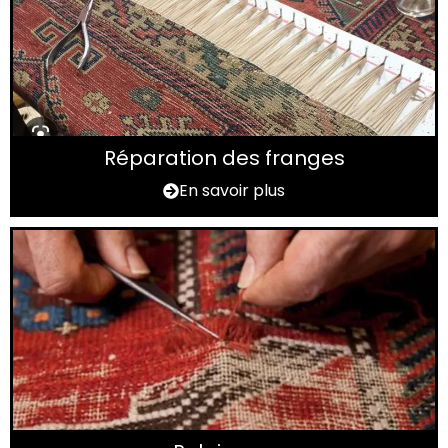
Réparation des franges
En savoir plus