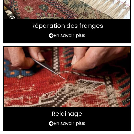
Réparation des franges
En savoir plus
Relainage
En savoir plus