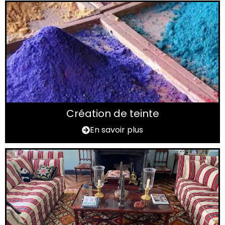
Création de teinte
En savoir plus