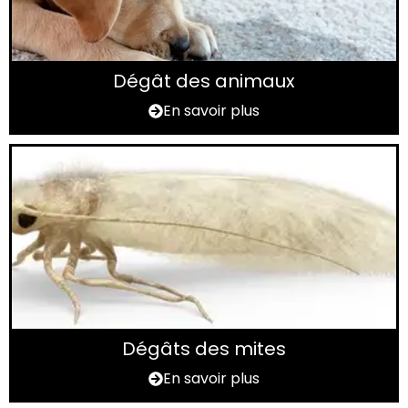
Dégât des animaux
En savoir plus
Dégâts des mites
En savoir plus