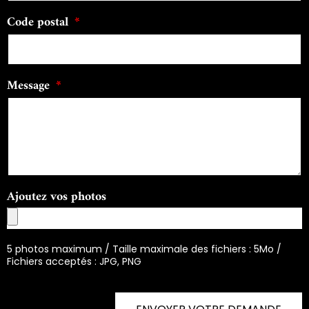
Code postal
Message
Ajoutez vos photos
5 photos maximum / Taille maximale des fichiers : 5Mo /
Fichiers acceptés : JPG, PNG