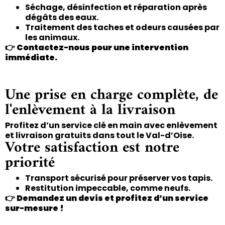
Séchage, désinfection et réparation après
dégâts des eaux.
Traitement des taches et odeurs causées par
les animaux.
👉
Contactez-nous pour une intervention
immédiate.
Une prise en charge complète, de
l'enlèvement à la livraison
Profitez d’un service clé en main avec enlèvement
et livraison gratuits dans tout le Val-d’Oise.
Votre satisfaction est notre
priorité
Transport sécurisé pour préserver vos tapis.
Restitution impeccable, comme neufs.
👉
Demandez un devis et profitez d’un service
sur-mesure !