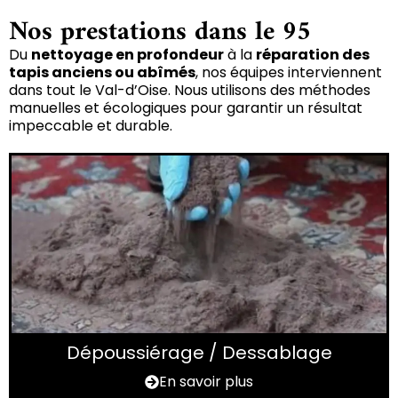
Nos prestations dans le 95
Du
nettoyage en profondeur
à la
réparation des
tapis anciens ou abîmés
, nos équipes interviennent
dans tout le Val-d’Oise. Nous utilisons des méthodes
manuelles et écologiques pour garantir un résultat
impeccable et durable.
Dépoussiérage / Dessablage
En savoir plus