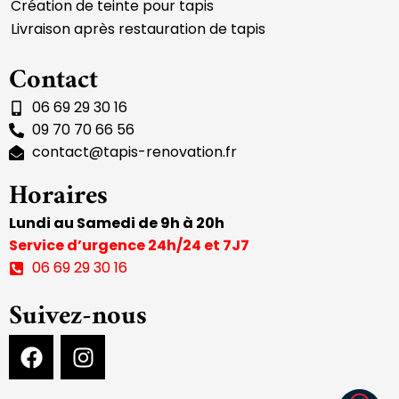
Création de teinte pour tapis
Livraison après restauration de tapis
Contact
06 69 29 30 16
09 70 70 66 56
contact@tapis-renovation.fr
Horaires
Lundi au Samedi de 9h à 20h
Service d’urgence 24h/24 et 7J7
06 69 29 30 16
Suivez-nous