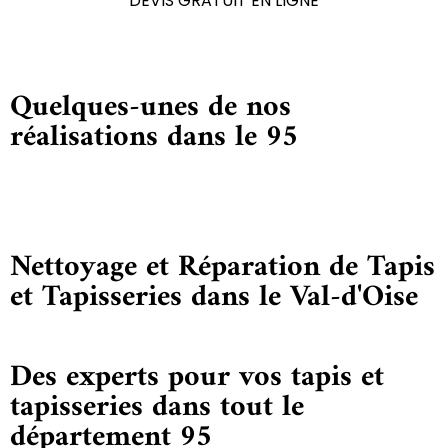
DEVIS GRATUIT EN LIGNE
Quelques-unes de nos
réalisations dans le 95
Nettoyage et Réparation de Tapis
et Tapisseries dans le Val-d'Oise
Des experts pour vos tapis et
tapisseries dans tout le
département 95