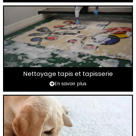
Nettoyage tapis et tapisserie
En savoir plus