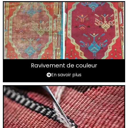
Ravivement de couleur
En savoir plus