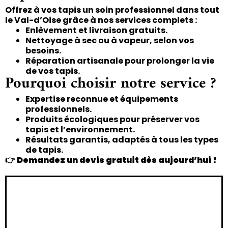
Offrez à vos tapis un soin professionnel dans tout
le Val-d’Oise grâce à nos services complets :
Enlèvement et livraison gratuits.
Nettoyage à sec ou à vapeur, selon vos
besoins.
Réparation artisanale pour prolonger la vie
de vos tapis.
Pourquoi choisir notre service ?
Expertise reconnue et équipements
professionnels.
Produits écologiques pour préserver vos
tapis et l’environnement.
Résultats garantis, adaptés à tous les types
de tapis.
👉
Demandez un devis gratuit dès aujourd’hui !