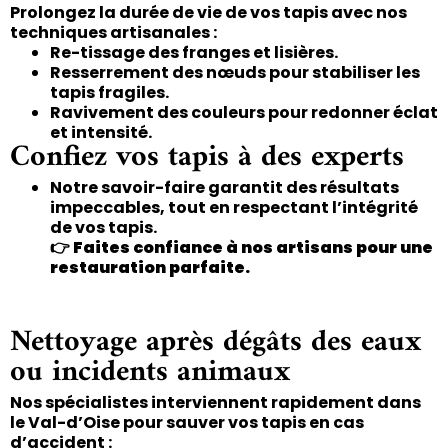
Prolongez la durée de vie de vos tapis avec nos
techniques artisanales :
Re-tissage des franges et lisières.
Resserrement des nœuds pour stabiliser les
tapis fragiles.
Ravivement des couleurs pour redonner éclat
et intensité.
Confiez vos tapis à des experts
Notre savoir-faire garantit des résultats
impeccables, tout en respectant l’intégrité
de vos tapis.
👉
Faites confiance à nos artisans pour une
restauration parfaite.
Nettoyage après dégâts des eaux
ou incidents animaux
Nos spécialistes interviennent rapidement dans
le Val-d’Oise pour sauver vos tapis en cas
d’accident :