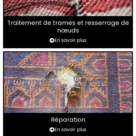
Traitement de trames et resserrage de
nœuds
En savoir plus
Réparation
En savoir plus