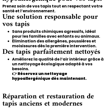
Prenez soin de vos tapis tout en respectant votre
santé et l’environnement.
Une solution responsable pour
vos tapis
Sans produits chimiques agressifs, idéal
pour les familles avec enfants ou animaux.
Élimination des allergènes, poussières et
moisissures dès la première intervention.
Des tapis parfaitement nettoyés
Améliorez la qualité de l’air intérieur grâce à
un nettoyage écologique adapté à vos
besoins.
👉
Réservez un nettoyage
hypoallergénique dès maintenant.
Réparation et restauration de
tapis anciens et modernes