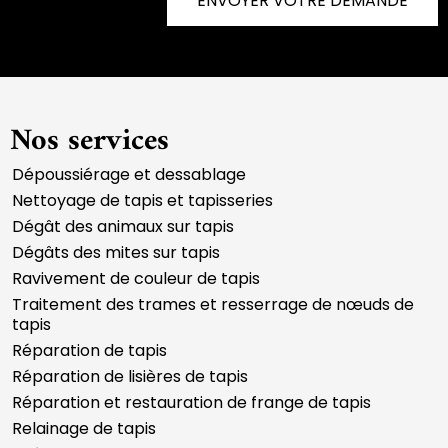
ENVOYER VOTRE DEMANDE
Nos services
Dépoussiérage et dessablage
Nettoyage de tapis et tapisseries
Dégât des animaux sur tapis
Dégâts des mites sur tapis
Ravivement de couleur de tapis
Traitement des trames et resserrage de nœuds de
tapis
Réparation de tapis
Réparation de lisières de tapis
Réparation et restauration de frange de tapis
Relainage de tapis