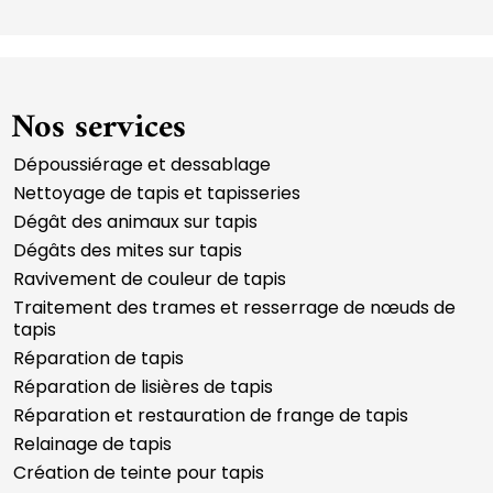
Nos services
Dépoussiérage et dessablage
Nettoyage de tapis et tapisseries
Dégât des animaux sur tapis
Dégâts des mites sur tapis
Ravivement de couleur de tapis
Traitement des trames et resserrage de nœuds de
tapis
Réparation de tapis
Réparation de lisières de tapis
Réparation et restauration de frange de tapis
Relainage de tapis
Création de teinte pour tapis