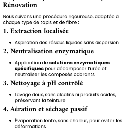
Rénovation
Nous suivons une procédure rigoureuse, adaptée à
chaque type de tapis et de fibre :
1.
Extraction localisée
Aspiration des résidus liquides sans dispersion
2.
Neutralisation enzymatique
Application de
solutions enzymatiques
spécifiques
pour décomposer l’urée et
neutraliser les composés odorants
3.
Nettoyage à pH contrôlé
Lavage doux, sans alcalins ni produits acides,
préservant la teinture
4.
Aération et séchage passif
Évaporation lente, sans chaleur, pour éviter les
déformations