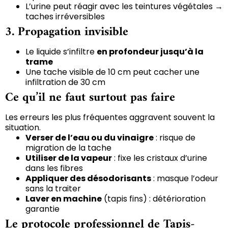
L’urine peut réagir avec les teintures végétales →
taches irréversibles
3.
Propagation invisible
Le liquide s’infiltre
en profondeur jusqu’à la
trame
Une tache visible de 10 cm peut cacher une
infiltration de 30 cm
Ce qu’il ne faut surtout pas faire
Les erreurs les plus fréquentes aggravent souvent la
situation.
Verser de l’eau ou du vinaigre
: risque de
migration de la tache
Utiliser de la vapeur
: fixe les cristaux d’urine
dans les fibres
Appliquer des désodorisants
: masque l’odeur
sans la traiter
Laver en machine
(tapis fins) : détérioration
garantie
Le protocole professionnel de Tapis-