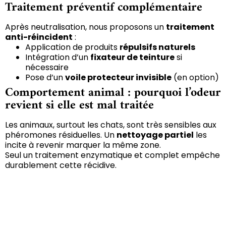
Traitement préventif complémentaire
Après neutralisation, nous proposons un
traitement
anti-réincident
:
Application de produits
répulsifs naturels
Intégration d’un
fixateur de teinture
si
nécessaire
Pose d’un
voile protecteur invisible
(en option)
Comportement animal : pourquoi l’odeur
revient si elle est mal traitée
Les animaux, surtout les chats, sont très sensibles aux
phéromones résiduelles. Un
nettoyage partiel
les
incite à revenir marquer la même zone.
Seul un traitement enzymatique et complet empêche
durablement cette récidive.