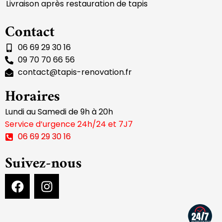
Livraison après restauration de tapis
Contact
06 69 29 30 16
09 70 70 66 56
contact@tapis-renovation.fr
Horaires
Lundi au Samedi de 9h à 20h
Service d’urgence 24h/24 et 7J7
06 69 29 30 16
Suivez-nous