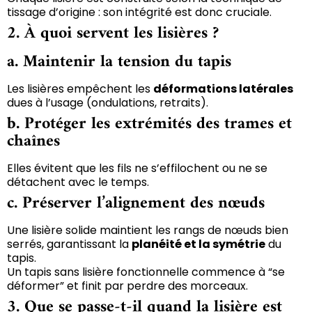
tissage d’origine : son intégrité est donc cruciale.
2. À quoi servent les lisières ?
a. Maintenir la tension du tapis
Les lisières empêchent les
déformations latérales
dues à l’usage (ondulations, retraits).
b. Protéger les extrémités des trames et
chaînes
Elles évitent que les fils ne s’effilochent ou ne se
détachent avec le temps.
c. Préserver l’alignement des nœuds
Une lisière solide maintient les rangs de nœuds bien
serrés, garantissant la
planéité et la symétrie
du
tapis.
Un tapis sans lisière fonctionnelle commence à “se
déformer” et finit par perdre des morceaux.
3. Que se passe-t-il quand la lisière est