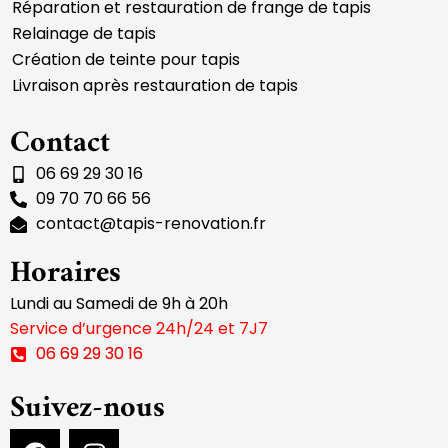
Réparation et restauration de frange de tapis
Relainage de tapis
Création de teinte pour tapis
Livraison après restauration de tapis
Contact
06 69 29 30 16
09 70 70 66 56
contact@tapis-renovation.fr
Horaires
Lundi au Samedi de 9h à 20h
Service d’urgence 24h/24 et 7J7
06 69 29 30 16
Suivez-nous