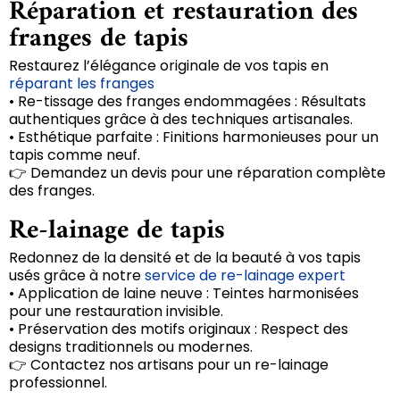
Réparation et restauration des
franges de tapis
Restaurez l’élégance originale de vos tapis en
réparant les franges
• Re-tissage des franges endommagées : Résultats
authentiques grâce à des techniques artisanales.
• Esthétique parfaite : Finitions harmonieuses pour un
tapis comme neuf.
👉 Demandez un devis pour une réparation complète
des franges.
Re-lainage de tapis
Redonnez de la densité et de la beauté à vos tapis
usés grâce à notre
service de re-lainage expert
• Application de laine neuve : Teintes harmonisées
pour une restauration invisible.
• Préservation des motifs originaux : Respect des
designs traditionnels ou modernes.
👉 Contactez nos artisans pour un re-lainage
professionnel.