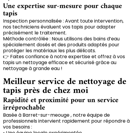
Une expertise sur-mesure pour chaque
tapis
Inspection personnalisée : Avant toute intervention,
nos techniciens évaluent vos tapis pour adapter
précisément le traitement.
Méthode contrôlée : Nous utilisons des bains d’eau
spécialement dosés et des produits adaptés pour
protéger les matériaux les plus délicats.
👉 Faites confiance à notre expertise et offrez à vos
tapis un nettoyage efficace et sécurisé grâce au
nettoyage à grande eau !
Meilleur service de nettoyage de
tapis près de chez moi
Rapidité et proximité pour un service
irréprochable
Basée à Barret-sur-meouge , notre équipe de
professionnels intervient rapidement pour répondre à
vos besoins :
• Une équipe locale expérimentée.