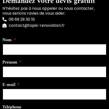
Demandez votre devis gratuit
N’hésitez pas à nous appeler ou nous contacter,
nous serions ravies de vous aider.
06 69 29 30 16
contact@tapis-renovation.fr
Nom
Prénom
E-mail
Téléphone