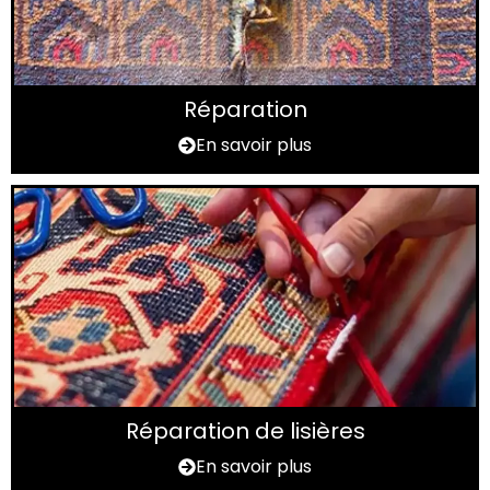
Réparation
En savoir plus
Réparation de lisières
En savoir plus