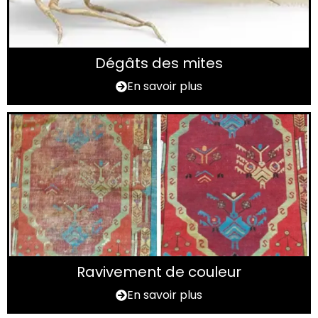
Dégâts des mites
En savoir plus
Ravivement de couleur
En savoir plus