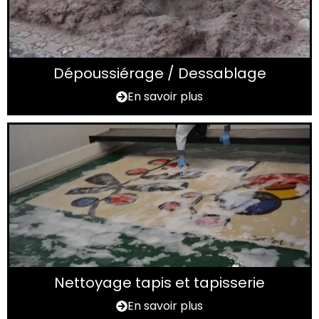
Dépoussiérage / Dessablage
En savoir plus
Nettoyage tapis et tapisserie
En savoir plus