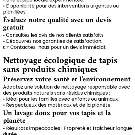
• Disponibilité pour des interventions urgentes ou
planifiées.
Évaluez notre qualité avec un devis
gratuit
• Consultez les avis de nos clients satisfaits.
• Découvrez nos garanties de satisfaction.
👉 Contactez-nous pour un devis immédiat.
Nettoyage écologique de tapis
sans produits chimiques
Préservez votre santé et l’environnement
Adoptez une solution de nettoyage responsable avec
des produits naturels sans résidus chimiques :
• Idéal pour les familles avec enfants ou animaux.
• Respectueux des matériaux et de la planète.
Un lavage doux pour vos tapis et la
planète
• Résultats impeccables : Propreté et fraîcheur longue
durée.