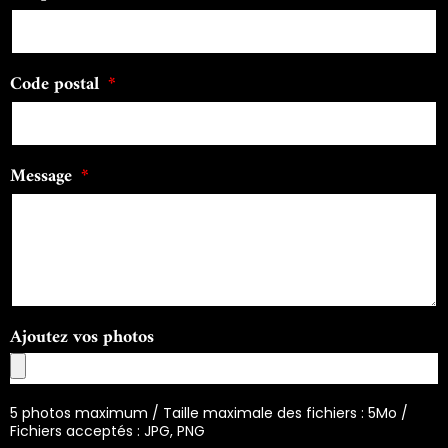
Code postal
Message
Ajoutez vos photos
5 photos maximum / Taille maximale des fichiers : 5Mo /
Fichiers acceptés : JPG, PNG