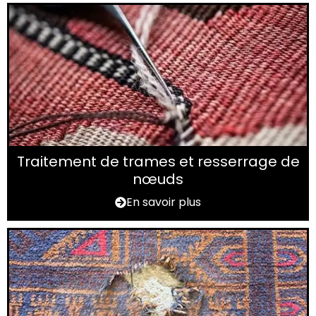
Traitement de trames et resserrage de
nœuds
En savoir plus