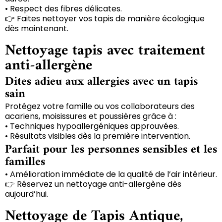
• Respect des fibres délicates.
👉 Faites nettoyer vos tapis de manière écologique
dès maintenant.
Nettoyage tapis avec traitement
anti-allergène
Dites adieu aux allergies avec un tapis
sain
Protégez votre famille ou vos collaborateurs des
acariens, moisissures et poussières grâce à :
• Techniques hypoallergéniques approuvées.
• Résultats visibles dès la première intervention.
Parfait pour les personnes sensibles et les
familles
• Amélioration immédiate de la qualité de l’air intérieur.
👉 Réservez un nettoyage anti-allergène dès
aujourd’hui.
Nettoyage de Tapis Antique,