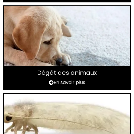
Dégât des animaux
En savoir plus