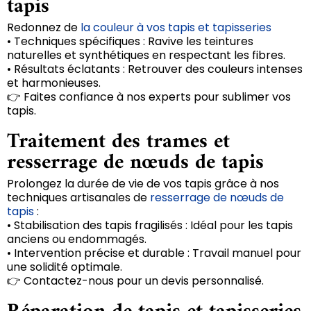
tapis
Redonnez de
la couleur à vos tapis et tapisseries
• Techniques spécifiques : Ravive les teintures
naturelles et synthétiques en respectant les fibres.
• Résultats éclatants : Retrouver des couleurs intenses
et harmonieuses.
👉 Faites confiance à nos experts pour sublimer vos
tapis.
Traitement des trames et
resserrage de nœuds de tapis
Prolongez la durée de vie de vos tapis grâce à nos
techniques artisanales de
resserrage de nœuds de
tapis
:
• Stabilisation des tapis fragilisés : Idéal pour les tapis
anciens ou endommagés.
• Intervention précise et durable : Travail manuel pour
une solidité optimale.
👉 Contactez-nous pour un devis personnalisé.