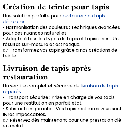
Création de teinte pour tapis
Une solution parfaite pour
restaurer vos tapis
décolorés
• Harmonisation des couleurs : Techniques avancées
pour des nuances naturelles.
• Adapté à tous les types de tapis et tapisseries : Un
résultat sur-mesure et esthétique.
👉 Transformez vos tapis grâce à nos créations de
teinte.
Livraison de tapis après
restauration
Un service complet et sécurisé de
livraison de tapis
réparés
• Transport sécurisé : Prise en charge de vos tapis
pour une restitution en parfait état.
• Satisfaction garantie : Vos tapis restaurés vous sont
livrés impeccables.
👉 Réservez dès maintenant pour une prestation clé
en main !