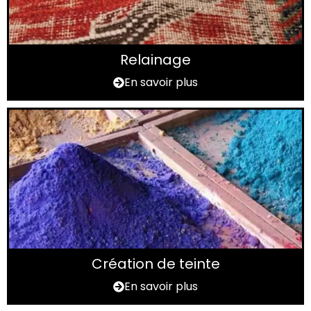
Relainage
En savoir plus
Création de teinte
En savoir plus