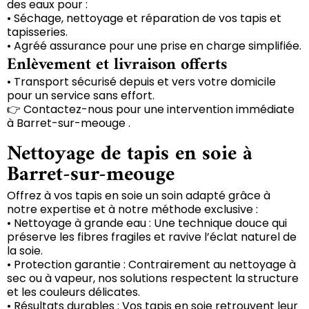
des eaux pour :
• Séchage, nettoyage et réparation de vos tapis et
tapisseries.
• Agréé assurance pour une prise en charge simplifiée.
Enlèvement et livraison offerts
• Transport sécurisé depuis et vers votre domicile
pour un service sans effort.
👉 Contactez-nous pour une intervention immédiate
à Barret-sur-meouge .
Nettoyage de tapis en soie à
Barret-sur-meouge
Offrez à vos tapis en soie un soin adapté grâce à
notre expertise et à notre méthode exclusive :
• Nettoyage à grande eau : Une technique douce qui
préserve les fibres fragiles et ravive l’éclat naturel de
la soie.
• Protection garantie : Contrairement au nettoyage à
sec ou à vapeur, nos solutions respectent la structure
et les couleurs délicates.
• Résultats durables : Vos tapis en soie retrouvent leur