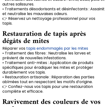
autres salissures.
• Traitements désodorisants et désinfectants : Assainit
et neutralise les mauvaises odeurs.
👉 Réservez un nettoyage professionnel pour vos
tapis.
Restauration de tapis après
dégâts de mites
Réparer vos
tapis endommagés par les mites
• Traitement des fibres : Neutralise les larves et
prévient de nouvelles infestations.
• Traitement anti-mites : Application de produits
spécifiques pour éradiquer les mites et protéger
durablement vos tapis.
• Restauration artisanale : Réparation des parties
abîmées tout en respectant les motifs d’origine.
👉 Confiez-nous vos tapis pour une restauration
complète et efficace.
Ravivement des couleurs de vos