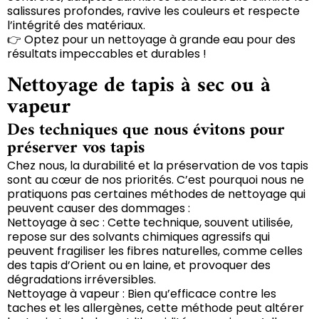
salissures profondes, ravive les couleurs et respecte
l’intégrité des matériaux.
👉 Optez pour un nettoyage à grande eau pour des
résultats impeccables et durables !
Nettoyage de tapis à sec ou à
vapeur
Des techniques que nous évitons pour
préserver vos tapis
Chez nous, la durabilité et la préservation de vos tapis
sont au cœur de nos priorités. C’est pourquoi nous ne
pratiquons pas certaines méthodes de nettoyage qui
peuvent causer des dommages :
Nettoyage à sec : Cette technique, souvent utilisée,
repose sur des solvants chimiques agressifs qui
peuvent fragiliser les fibres naturelles, comme celles
des tapis d’Orient ou en laine, et provoquer des
dégradations irréversibles.
Nettoyage à vapeur : Bien qu’efficace contre les
taches et les allergènes, cette méthode peut altérer