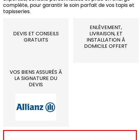
complète, pour garantir le soin parfait de vos tapis et
tapisseries.
ENLÈVEMENT,
DEVIS ET CONSEILS
LIVRAISON, ET
GRATUITS
INSTALLATION À
DOMICILE OFFERT
VOS BIENS ASSURÉS À
LA SIGNATURE DU
DEVIS