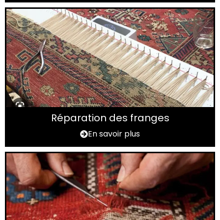
Réparation des franges
En savoir plus