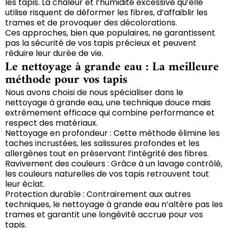
les tapis. La chaleur et l’humidité excessive qu’elle
utilise risquent de déformer les fibres, d’affaiblir les
trames et de provoquer des décolorations.
Ces approches, bien que populaires, ne garantissent
pas la sécurité de vos tapis précieux et peuvent
réduire leur durée de vie.
Le nettoyage à grande eau : La meilleure
méthode pour vos tapis
Nous avons choisi de nous spécialiser dans le
nettoyage à grande eau, une technique douce mais
extrêmement efficace qui combine performance et
respect des matériaux.
Nettoyage en profondeur : Cette méthode élimine les
taches incrustées, les salissures profondes et les
allergènes tout en préservant l’intégrité des fibres.
Ravivement des couleurs : Grâce à un lavage contrôlé,
les couleurs naturelles de vos tapis retrouvent tout
leur éclat.
Protection durable : Contrairement aux autres
techniques, le nettoyage à grande eau n’altère pas les
trames et garantit une longévité accrue pour vos
tapis.