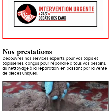
Nos prestations
Découvrez nos services experts pour vos tapis et
tapisseries, conçus pour répondre à tous vos besoins,
du nettoyage à la réparation, en passant par la vente
de pièces uniques.