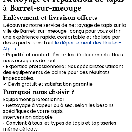
à Barret-sur-meouge
Enlèvement et livraison offerts
Découvrez notre service de nettoyage de tapis sur la
ville de Barret-sur-meouge , conçu pour vous offrir
une expérience rapide, confortable et réalisée par
des experts dans tout
le département des Hautes-
Alpes
.
• Rapidité et confort : Évitez les déplacements, Nous
nous occupons de tout.
• Expertise professionnelle : Nos spécialistes utilisent
des équipements de pointe pour des résultats
impeccables.
✔ Devis gratuit et satisfaction garantie.
Pourquoi nous choisir ?
Équipement professionnel
• Nettoyage à vapeur ou à sec, selon les besoins
spécifiques de votre tapis.
Intervention adaptée
• Convient à tous les types de tapis et tapisseries
même délicats.