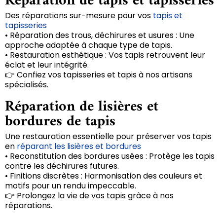
Réparation de tapis et tapisseries
Des réparations sur-mesure pour vos
tapis et
tapisseries
• Réparation des trous, déchirures et usures : Une
approche adaptée à chaque type de tapis.
• Restauration esthétique : Vos tapis retrouvent leur
éclat et leur intégrité.
👉 Confiez vos tapisseries et tapis à nos artisans
spécialisés.
Réparation de lisières et
bordures de tapis
Une restauration essentielle pour préserver vos tapis
en
réparant les lisières et bordures
• Reconstitution des bordures usées : Protège les tapis
contre les déchirures futures.
• Finitions discrètes : Harmonisation des couleurs et
motifs pour un rendu impeccable.
👉 Prolongez la vie de vos tapis grâce à nos
réparations.