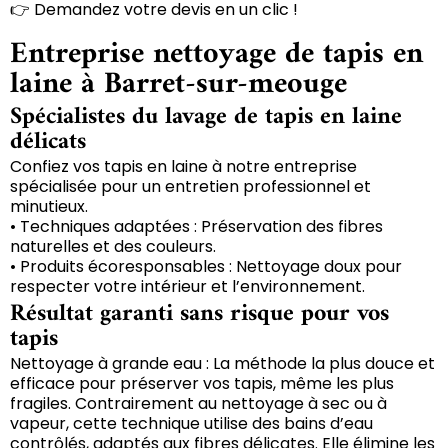
👉 Demandez votre devis en un clic !
Entreprise nettoyage de tapis en
laine à Barret-sur-meouge
Spécialistes du lavage de tapis en laine
délicats
Confiez vos tapis en laine à notre entreprise
spécialisée pour un entretien professionnel et
minutieux.
• Techniques adaptées : Préservation des fibres
naturelles et des couleurs.
• Produits écoresponsables : Nettoyage doux pour
respecter votre intérieur et l’environnement.
Résultat garanti sans risque pour vos
tapis
Nettoyage à grande eau : La méthode la plus douce et
efficace pour préserver vos tapis, même les plus
fragiles. Contrairement au nettoyage à sec ou à
vapeur, cette technique utilise des bains d’eau
contrôlés, adaptés aux fibres délicates. Elle élimine les