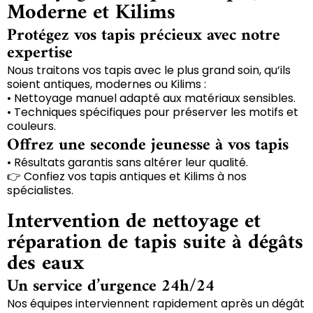
Moderne et Kilims
Protégez vos tapis précieux avec notre
expertise
Nous traitons vos tapis avec le plus grand soin, qu’ils
soient antiques, modernes ou Kilims :
• Nettoyage manuel adapté aux matériaux sensibles.
• Techniques spécifiques pour préserver les motifs et
couleurs.
Offrez une seconde jeunesse à vos tapis
• Résultats garantis sans altérer leur qualité.
👉 Confiez vos tapis antiques et Kilims à nos
spécialistes.
Intervention de nettoyage et
réparation de tapis suite à dégâts
des eaux
Un service d’urgence 24h/24
Nos équipes interviennent rapidement après un dégât