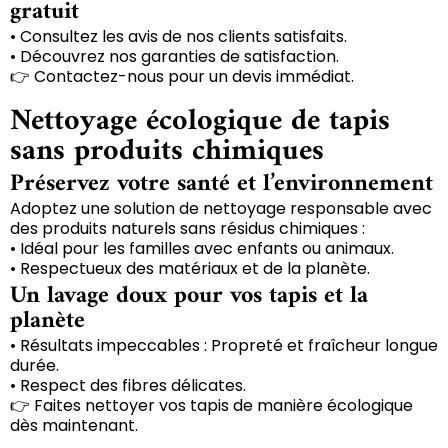
gratuit
• Consultez les avis de nos clients satisfaits.
• Découvrez nos garanties de satisfaction.
👉 Contactez-nous pour un devis immédiat.
Nettoyage écologique de tapis
sans produits chimiques
Préservez votre santé et l’environnement
Adoptez une solution de nettoyage responsable avec
des produits naturels sans résidus chimiques :
• Idéal pour les familles avec enfants ou animaux.
• Respectueux des matériaux et de la planète.
Un lavage doux pour vos tapis et la
planète
• Résultats impeccables : Propreté et fraîcheur longue
durée.
• Respect des fibres délicates.
👉 Faites nettoyer vos tapis de manière écologique
dès maintenant.