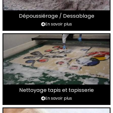
Dépoussiérage / Dessablage
En savoir plus
Nettoyage tapis et tapisserie
En savoir plus