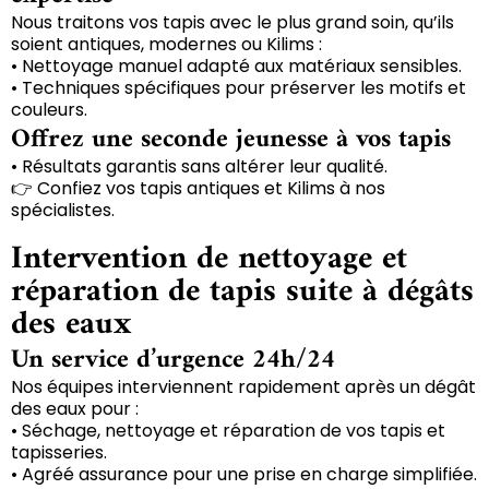
Nous traitons vos tapis avec le plus grand soin, qu’ils
soient antiques, modernes ou Kilims :
• Nettoyage manuel adapté aux matériaux sensibles.
• Techniques spécifiques pour préserver les motifs et
couleurs.
Offrez une seconde jeunesse à vos tapis
• Résultats garantis sans altérer leur qualité.
👉 Confiez vos tapis antiques et Kilims à nos
spécialistes.
Intervention de nettoyage et
réparation de tapis suite à dégâts
des eaux
Un service d’urgence 24h/24
Nos équipes interviennent rapidement après un dégât
des eaux pour :
• Séchage, nettoyage et réparation de vos tapis et
tapisseries.
• Agréé assurance pour une prise en charge simplifiée.