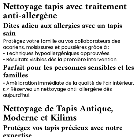
Nettoyage tapis avec traitement
anti-allergène
Dites adieu aux allergies avec un tapis
sain
Protégez votre famille ou vos collaborateurs des
acariens, moisissures et poussières grâce à :
• Techniques hypoallergéniques approuvées.
• Résultats visibles dès la première intervention.
Parfait pour les personnes sensibles et les
familles
• Amélioration immédiate de la qualité de l’air intérieur.
👉 Réservez un nettoyage anti-allergène dès
aujourd’hui.
Nettoyage de Tapis Antique,
Moderne et Kilims
Protégez vos tapis précieux avec notre
expertise