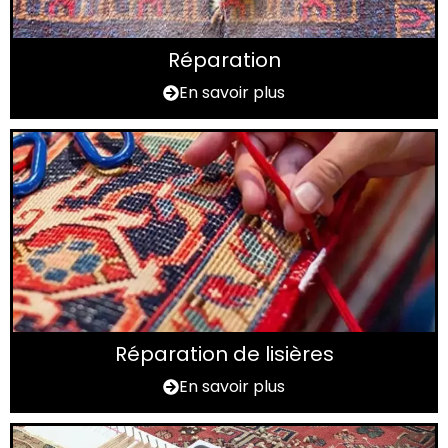
Réparation
En savoir plus
Réparation de lisières
En savoir plus