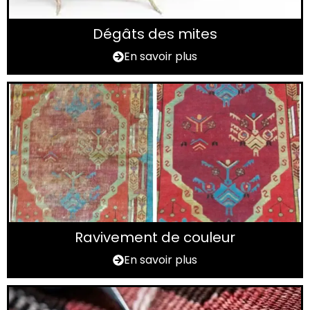
Dégâts des mites
En savoir plus
Ravivement de couleur
En savoir plus