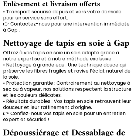
Enlèvement et livraison offerts
• Transport sécurisé depuis et vers votre domicile
pour un service sans effort.
👉 Contactez-nous pour une intervention immédiate
à Gap .
Nettoyage de tapis en soie à Gap
Offrez à vos tapis en soie un soin adapté grâce à
notre expertise et à notre méthode exclusive :
• Nettoyage à grande eau : Une technique douce qui
préserve les fibres fragiles et ravive l’éclat naturel de
la soie.
• Protection garantie : Contrairement au nettoyage à
sec ou à vapeur, nos solutions respectent la structure
et les couleurs délicates.
• Résultats durables : Vos tapis en soie retrouvent leur
douceur et leur raffinement d’origine.
👉 Confiez-nous vos tapis en soie pour un entretien
expert et sécurisé !
Dépoussiérage et Dessablage de