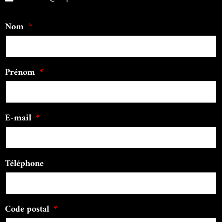
Nom
Prénom
E-mail
Téléphone
Code postal