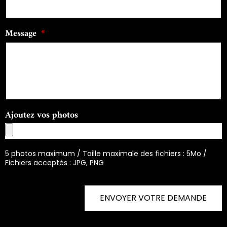
Message
Ajoutez vos photos
5 photos maximum / Taille maximale des fichiers : 5Mo /
Fichiers acceptés : JPG, PNG
ENVOYER VOTRE DEMANDE