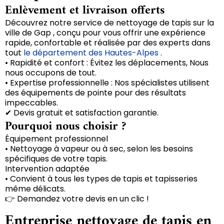
Enlèvement et livraison offerts
Découvrez notre service de nettoyage de tapis sur la
ville de Gap , conçu pour vous offrir une expérience
rapide, confortable et réalisée par des experts dans
tout
le département des Hautes-Alpes
.
• Rapidité et confort : Évitez les déplacements, Nous
nous occupons de tout.
• Expertise professionnelle : Nos spécialistes utilisent
des équipements de pointe pour des résultats
impeccables.
✔ Devis gratuit et satisfaction garantie.
Pourquoi nous choisir ?
Équipement professionnel
• Nettoyage à vapeur ou à sec, selon les besoins
spécifiques de votre tapis.
Intervention adaptée
• Convient à tous les types de tapis et tapisseries
même délicats.
👉 Demandez votre devis en un clic !
Entreprise nettoyage de tapis en