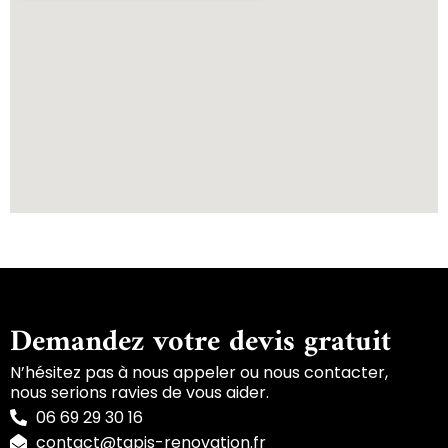
Demandez votre devis gratuit
N’hésitez pas à nous appeler ou nous contacter,
nous serions ravies de vous aider.
06 69 29 30 16
contact@tapis-renovation.fr