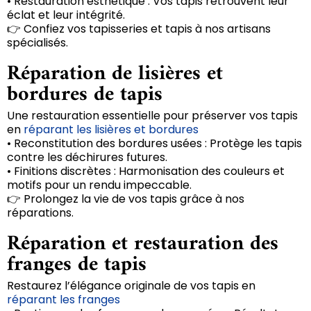
• Restauration esthétique : Vos tapis retrouvent leur
éclat et leur intégrité.
👉 Confiez vos tapisseries et tapis à nos artisans
spécialisés.
Réparation de lisières et
bordures de tapis
Une restauration essentielle pour préserver vos tapis
en
réparant les lisières et bordures
• Reconstitution des bordures usées : Protège les tapis
contre les déchirures futures.
• Finitions discrètes : Harmonisation des couleurs et
motifs pour un rendu impeccable.
👉 Prolongez la vie de vos tapis grâce à nos
réparations.
Réparation et restauration des
franges de tapis
Restaurez l’élégance originale de vos tapis en
réparant les franges