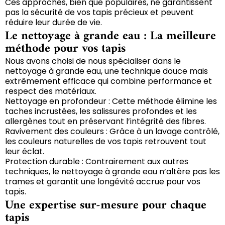
Ces approches, bien que populaires, ne garantissent
pas la sécurité de vos tapis précieux et peuvent
réduire leur durée de vie.
Le nettoyage à grande eau : La meilleure
méthode pour vos tapis
Nous avons choisi de nous spécialiser dans le
nettoyage à grande eau, une technique douce mais
extrêmement efficace qui combine performance et
respect des matériaux.
Nettoyage en profondeur : Cette méthode élimine les
taches incrustées, les salissures profondes et les
allergènes tout en préservant l’intégrité des fibres.
Ravivement des couleurs : Grâce à un lavage contrôlé,
les couleurs naturelles de vos tapis retrouvent tout
leur éclat.
Protection durable : Contrairement aux autres
techniques, le nettoyage à grande eau n’altère pas les
trames et garantit une longévité accrue pour vos
tapis.
Une expertise sur-mesure pour chaque
tapis