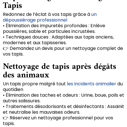
Tapis
Redonnez de l’éclat à vos tapis grâce à
un
dépoussiérage professionnel
• Élimination des impuretés profondes : Enlève
poussières, sable et particules incrustées.
• Techniques douces : Adaptées aux tapis anciens,
modernes et aux tapisseries.
👉 Demandez un devis pour un nettoyage complet de
vos tapis.
Nettoyage de tapis après dégâts
des animaux
Un tapis propre malgré tout
les incidents animalier
du
quotidien
• Élimination des taches et odeurs : Urine, boue, poils et
autres salissures.
• Traitements désodorisants et désinfectants : Assainit
et neutralise les mauvaises odeurs.
👉 Réservez un nettoyage professionnel pour vos
tapis.