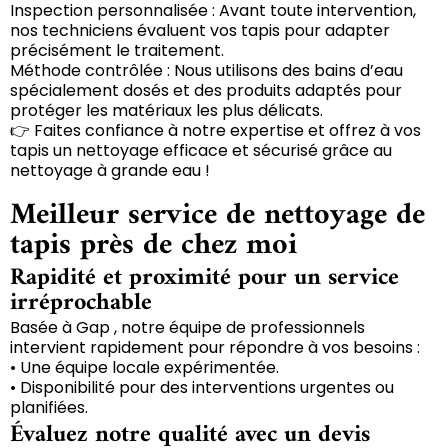
Inspection personnalisée : Avant toute intervention,
nos techniciens évaluent vos tapis pour adapter
précisément le traitement.
Méthode contrôlée : Nous utilisons des bains d’eau
spécialement dosés et des produits adaptés pour
protéger les matériaux les plus délicats.
👉 Faites confiance à notre expertise et offrez à vos
tapis un nettoyage efficace et sécurisé grâce au
nettoyage à grande eau !
Meilleur service de nettoyage de
tapis près de chez moi
Rapidité et proximité pour un service
irréprochable
Basée à Gap , notre équipe de professionnels
intervient rapidement pour répondre à vos besoins :
• Une équipe locale expérimentée.
• Disponibilité pour des interventions urgentes ou
planifiées.
Évaluez notre qualité avec un devis