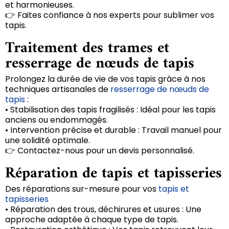
et harmonieuses.
👉 Faites confiance à nos experts pour sublimer vos
tapis.
Traitement des trames et
resserrage de nœuds de tapis
Prolongez la durée de vie de vos tapis grâce à nos
techniques artisanales de
resserrage de nœuds de
tapis
:
• Stabilisation des tapis fragilisés : Idéal pour les tapis
anciens ou endommagés.
• Intervention précise et durable : Travail manuel pour
une solidité optimale.
👉 Contactez-nous pour un devis personnalisé.
Réparation de tapis et tapisseries
Des réparations sur-mesure pour vos
tapis et
tapisseries
• Réparation des trous, déchirures et usures : Une
approche adaptée à chaque type de tapis.