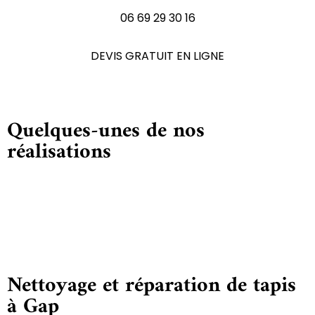
06 69 29 30 16
DEVIS GRATUIT EN LIGNE
Quelques-unes de nos
réalisations
Nettoyage et réparation de tapis
à Gap