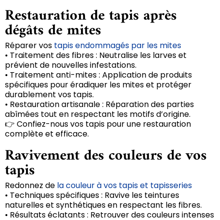
Restauration de tapis après
dégâts de mites
Réparer vos
tapis endommagés par les mites
• Traitement des fibres : Neutralise les larves et
prévient de nouvelles infestations.
• Traitement anti-mites : Application de produits
spécifiques pour éradiquer les mites et protéger
durablement vos tapis.
• Restauration artisanale : Réparation des parties
abîmées tout en respectant les motifs d’origine.
👉 Confiez-nous vos tapis pour une restauration
complète et efficace.
Ravivement des couleurs de vos
tapis
Redonnez de
la couleur à vos tapis et tapisseries
• Techniques spécifiques : Ravive les teintures
naturelles et synthétiques en respectant les fibres.
• Résultats éclatants : Retrouver des couleurs intenses