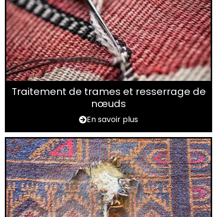
Traitement de trames et resserrage de
nœuds
En savoir plus