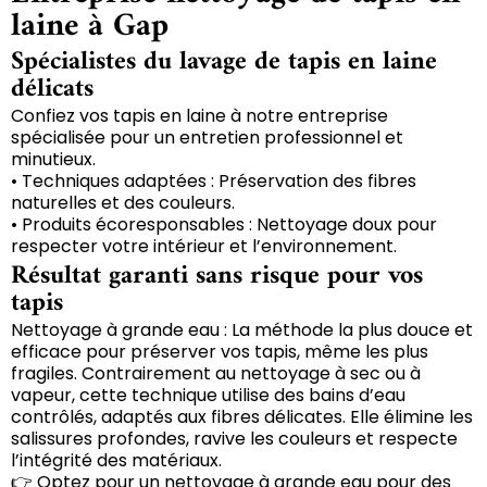
laine à Gap
Spécialistes du lavage de tapis en laine
délicats
Confiez vos tapis en laine à notre entreprise
spécialisée pour un entretien professionnel et
minutieux.
• Techniques adaptées : Préservation des fibres
naturelles et des couleurs.
• Produits écoresponsables : Nettoyage doux pour
respecter votre intérieur et l’environnement.
Résultat garanti sans risque pour vos
tapis
Nettoyage à grande eau : La méthode la plus douce et
efficace pour préserver vos tapis, même les plus
fragiles. Contrairement au nettoyage à sec ou à
vapeur, cette technique utilise des bains d’eau
contrôlés, adaptés aux fibres délicates. Elle élimine les
salissures profondes, ravive les couleurs et respecte
l’intégrité des matériaux.
👉 Optez pour un nettoyage à grande eau pour des