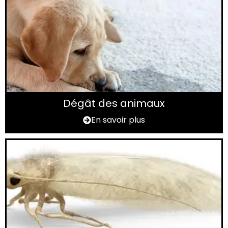
Dégât des animaux
En savoir plus