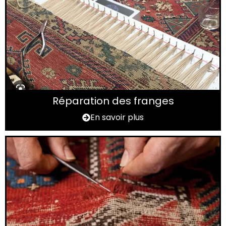
Réparation des franges
En savoir plus