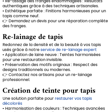
• Re-tissage des franges endommagées : Résultats
authentiques grâce à des techniques artisanales.
• Esthétique parfaite : Finitions harmonieuses pour un
tapis comme neuf.
👉 Demandez un devis pour une réparation complète
des franges.
Re-lainage de tapis
Redonnez de la densité et de la beauté à vos tapis
usés grâce à notre
service de re-lainage expert
• Application de laine neuve : Teintes harmonisées
pour une restauration invisible.
• Préservation des motifs originaux : Respect des
designs traditionnels ou modernes.
👉 Contactez nos artisans pour un re-lainage
professionnel.
Création de teinte pour tapis
Une solution parfaite pour
restaurer vos tapis
décolorés
• Harmonisation des couleurs : Techniques avancées