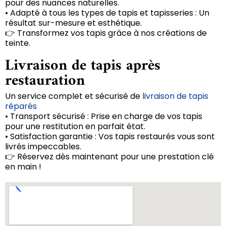
pour des nuances naturelles.
• Adapté à tous les types de tapis et tapisseries : Un
résultat sur-mesure et esthétique.
👉 Transformez vos tapis grâce à nos créations de
teinte.
Livraison de tapis après
restauration
Un service complet et sécurisé de
livraison de tapis
réparés
• Transport sécurisé : Prise en charge de vos tapis
pour une restitution en parfait état.
• Satisfaction garantie : Vos tapis restaurés vous sont
livrés impeccables.
👉 Réservez dès maintenant pour une prestation clé
en main !