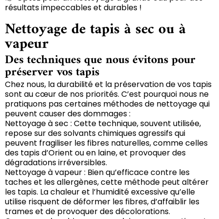
résultats impeccables et durables !
Nettoyage de tapis à sec ou à
vapeur
Des techniques que nous évitons pour
préserver vos tapis
Chez nous, la durabilité et la préservation de vos tapis
sont au cœur de nos priorités. C’est pourquoi nous ne
pratiquons pas certaines méthodes de nettoyage qui
peuvent causer des dommages :
Nettoyage à sec : Cette technique, souvent utilisée,
repose sur des solvants chimiques agressifs qui
peuvent fragiliser les fibres naturelles, comme celles
des tapis d’Orient ou en laine, et provoquer des
dégradations irréversibles.
Nettoyage à vapeur : Bien qu’efficace contre les
taches et les allergènes, cette méthode peut altérer
les tapis. La chaleur et l’humidité excessive qu’elle
utilise risquent de déformer les fibres, d’affaiblir les
trames et de provoquer des décolorations.