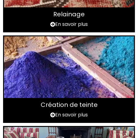
Relainage
En savoir plus
Création de teinte
En savoir plus