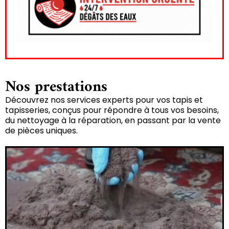
Nos prestations
Découvrez nos services experts pour vos tapis et
tapisseries, conçus pour répondre à tous vos besoins,
du nettoyage à la réparation, en passant par la vente
de pièces uniques.