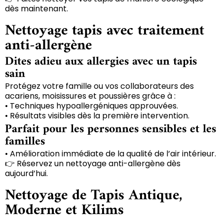
dès maintenant.
Nettoyage tapis avec traitement
anti-allergène
Dites adieu aux allergies avec un tapis
sain
Protégez votre famille ou vos collaborateurs des
acariens, moisissures et poussières grâce à :
• Techniques hypoallergéniques approuvées.
• Résultats visibles dès la première intervention.
Parfait pour les personnes sensibles et les
familles
• Amélioration immédiate de la qualité de l’air intérieur.
👉 Réservez un nettoyage anti-allergène dès
aujourd’hui.
Nettoyage de Tapis Antique,
Moderne et Kilims