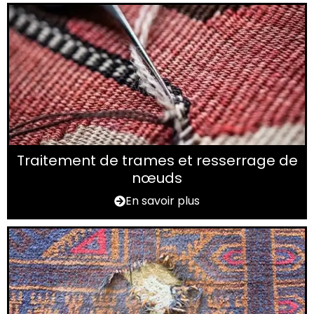
Traitement de trames et resserrage de
nœuds
En savoir plus