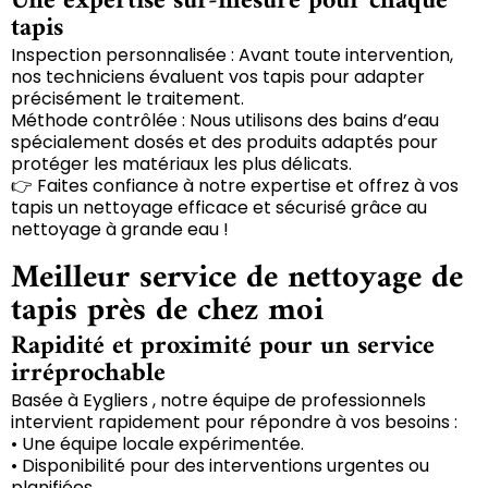
Une expertise sur-mesure pour chaque
tapis
Inspection personnalisée : Avant toute intervention,
nos techniciens évaluent vos tapis pour adapter
précisément le traitement.
Méthode contrôlée : Nous utilisons des bains d’eau
spécialement dosés et des produits adaptés pour
protéger les matériaux les plus délicats.
👉 Faites confiance à notre expertise et offrez à vos
tapis un nettoyage efficace et sécurisé grâce au
nettoyage à grande eau !
Meilleur service de nettoyage de
tapis près de chez moi
Rapidité et proximité pour un service
irréprochable
Basée à Eygliers , notre équipe de professionnels
intervient rapidement pour répondre à vos besoins :
• Une équipe locale expérimentée.
• Disponibilité pour des interventions urgentes ou
planifiées.