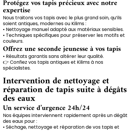
Protégez vos tapis précieux avec notre
expertise
Nous traitons vos tapis avec le plus grand soin, qu’ils
soient antiques, modernes ou Kilims :
• Nettoyage manuel adapté aux matériaux sensibles.
• Techniques spécifiques pour préserver les motifs et
couleurs.
Offrez une seconde jeunesse à vos tapis
• Résultats garantis sans altérer leur qualité.
👉 Confiez vos tapis antiques et Kilims à nos
spécialistes.
Intervention de nettoyage et
réparation de tapis suite à dégâts
des eaux
Un service d’urgence 24h/24
Nos équipes interviennent rapidement après un dégât
des eaux pour :
• Séchage, nettoyage et réparation de vos tapis et