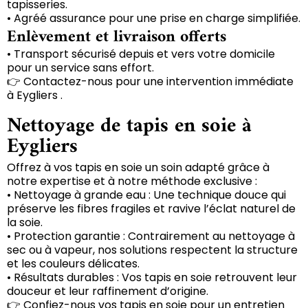
tapisseries.
• Agréé assurance pour une prise en charge simplifiée.
Enlèvement et livraison offerts
• Transport sécurisé depuis et vers votre domicile
pour un service sans effort.
👉 Contactez-nous pour une intervention immédiate
à Eygliers .
Nettoyage de tapis en soie à
Eygliers
Offrez à vos tapis en soie un soin adapté grâce à
notre expertise et à notre méthode exclusive :
• Nettoyage à grande eau : Une technique douce qui
préserve les fibres fragiles et ravive l’éclat naturel de
la soie.
• Protection garantie : Contrairement au nettoyage à
sec ou à vapeur, nos solutions respectent la structure
et les couleurs délicates.
• Résultats durables : Vos tapis en soie retrouvent leur
douceur et leur raffinement d’origine.
👉 Confiez-nous vos tapis en soie pour un entretien