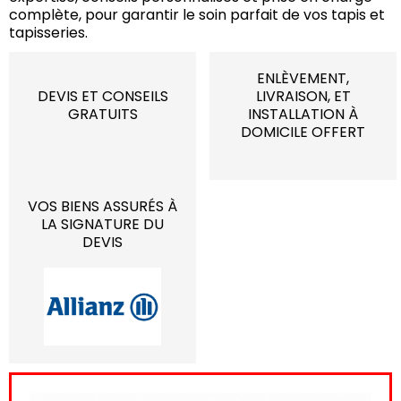
complète, pour garantir le soin parfait de vos tapis et
tapisseries.
ENLÈVEMENT,
DEVIS ET CONSEILS
LIVRAISON, ET
GRATUITS
INSTALLATION À
DOMICILE OFFERT
VOS BIENS ASSURÉS À
LA SIGNATURE DU
DEVIS