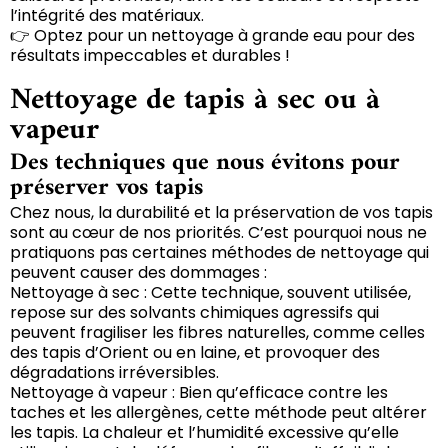
l’intégrité des matériaux.
👉 Optez pour un nettoyage à grande eau pour des
résultats impeccables et durables !
Nettoyage de tapis à sec ou à
vapeur
Des techniques que nous évitons pour
préserver vos tapis
Chez nous, la durabilité et la préservation de vos tapis
sont au cœur de nos priorités. C’est pourquoi nous ne
pratiquons pas certaines méthodes de nettoyage qui
peuvent causer des dommages :
Nettoyage à sec : Cette technique, souvent utilisée,
repose sur des solvants chimiques agressifs qui
peuvent fragiliser les fibres naturelles, comme celles
des tapis d’Orient ou en laine, et provoquer des
dégradations irréversibles.
Nettoyage à vapeur : Bien qu’efficace contre les
taches et les allergènes, cette méthode peut altérer
les tapis. La chaleur et l’humidité excessive qu’elle