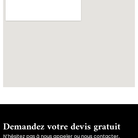
Demandez votre devis gratuit
N’hésitez pas à nous appeler ou nous contacter,