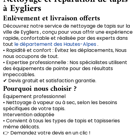
à Eygliers
Enlèvement et livraison offerts
Découvrez notre service de nettoyage de tapis sur la
ville de Eygliers , conçu pour vous offrir une expérience
rapide, confortable et réalisée par des experts dans
tout
le département des Hautes-Alpes
.
• Rapidité et confort : Évitez les déplacements, Nous
nous occupons de tout.
• Expertise professionnelle : Nos spécialistes utilisent
des équipements de pointe pour des résultats
impeccables.
✔ Devis gratuit et satisfaction garantie.
Pourquoi nous choisir ?
Équipement professionnel
• Nettoyage à vapeur ou à sec, selon les besoins
spécifiques de votre tapis.
Intervention adaptée
• Convient à tous les types de tapis et tapisseries
même délicats.
👉 Demandez votre devis en un clic !