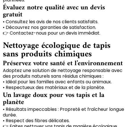
Évaluez notre qualité avec un devis
gratuit
• Consultez les avis de nos clients satisfaits.
• Découvrez nos garanties de satisfaction.
👉 Contactez-nous pour un devis immédiat.
Nettoyage écologique de tapis
sans produits chimiques
Préservez votre santé et l’environnement
Adoptez une solution de nettoyage responsable avec
des produits naturels sans résidus chimiques :
• Idéal pour les familles avec enfants ou animaux.
• Respectueux des matériaux et de la planète.
Un lavage doux pour vos tapis et la
planète
• Résultats impeccables : Propreté et fraîcheur longue
durée.
• Respect des fibres délicates.
👉 Faites nettoyer vos tapis de manière écologique