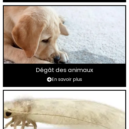
Dégât des animaux
En savoir plus