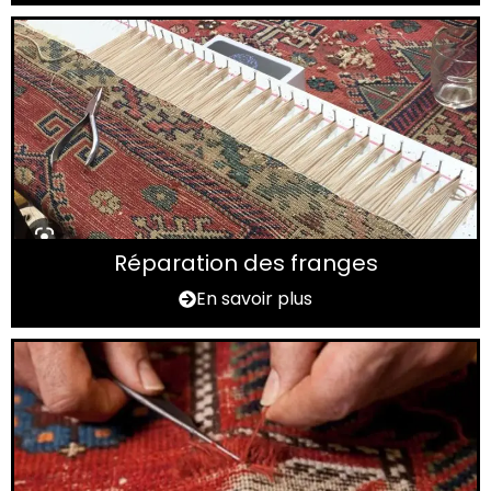
Réparation des franges
En savoir plus