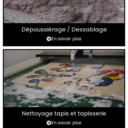
Dépoussiérage / Dessablage
En savoir plus
Nettoyage tapis et tapisserie
En savoir plus