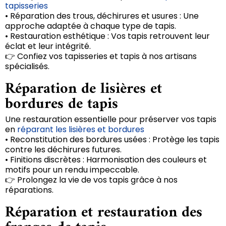
tapisseries
• Réparation des trous, déchirures et usures : Une
approche adaptée à chaque type de tapis.
• Restauration esthétique : Vos tapis retrouvent leur
éclat et leur intégrité.
👉 Confiez vos tapisseries et tapis à nos artisans
spécialisés.
Réparation de lisières et
bordures de tapis
Une restauration essentielle pour préserver vos tapis
en
réparant les lisières et bordures
• Reconstitution des bordures usées : Protège les tapis
contre les déchirures futures.
• Finitions discrètes : Harmonisation des couleurs et
motifs pour un rendu impeccable.
👉 Prolongez la vie de vos tapis grâce à nos
réparations.
Réparation et restauration des