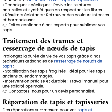
• Techniques spécifiques : Ravive les teintures
naturelles et synthétiques en respectant les fibres.
• Résultats éclatants : Retrouver des couleurs intenses
et harmonieuses.
👉 Faites confiance à nos experts pour sublimer vos
tapis.
Traitement des trames et
resserrage de nœuds de tapis
Prolongez la durée de vie de vos tapis grâce à nos
techniques artisanales de
resserrage de nœuds de
tapis
:
• Stabilisation des tapis fragilisés : Idéal pour les tapis
anciens ou endommagés.
• Intervention précise et durable : Travail manuel pour
une solidité optimale.
👉 Contactez-nous pour un devis personnalisé.
Réparation de tapis et tapisseries
Des réparations sur-mesure pour vos
tapis et