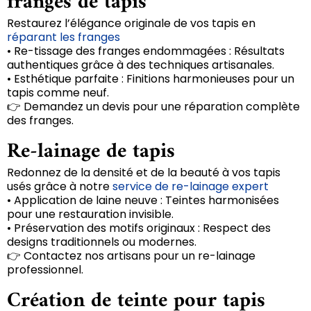
franges de tapis
Restaurez l’élégance originale de vos tapis en
réparant les franges
• Re-tissage des franges endommagées : Résultats
authentiques grâce à des techniques artisanales.
• Esthétique parfaite : Finitions harmonieuses pour un
tapis comme neuf.
👉 Demandez un devis pour une réparation complète
des franges.
Re-lainage de tapis
Redonnez de la densité et de la beauté à vos tapis
usés grâce à notre
service de re-lainage expert
• Application de laine neuve : Teintes harmonisées
pour une restauration invisible.
• Préservation des motifs originaux : Respect des
designs traditionnels ou modernes.
👉 Contactez nos artisans pour un re-lainage
professionnel.
Création de teinte pour tapis