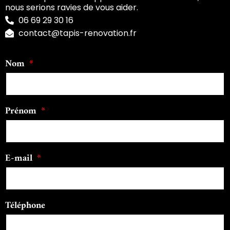
nous serions ravies de vous aider.
06 69 29 30 16
contact@tapis-renovation.fr
Nom
Prénom
E-mail
Téléphone