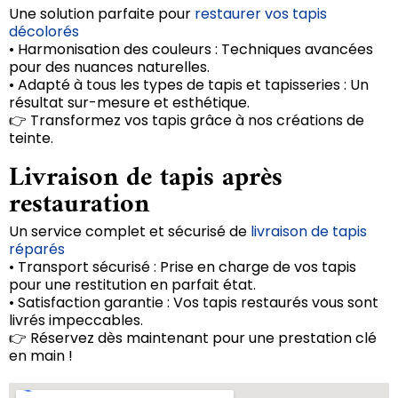
Une solution parfaite pour
restaurer vos tapis
décolorés
• Harmonisation des couleurs : Techniques avancées
pour des nuances naturelles.
• Adapté à tous les types de tapis et tapisseries : Un
résultat sur-mesure et esthétique.
👉 Transformez vos tapis grâce à nos créations de
teinte.
Livraison de tapis après
restauration
Un service complet et sécurisé de
livraison de tapis
réparés
• Transport sécurisé : Prise en charge de vos tapis
pour une restitution en parfait état.
• Satisfaction garantie : Vos tapis restaurés vous sont
livrés impeccables.
👉 Réservez dès maintenant pour une prestation clé
en main !