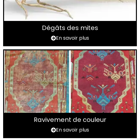
Dégâts des mites
En savoir plus
Ravivement de couleur
En savoir plus