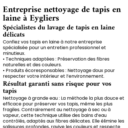
Entreprise nettoyage de tapis en
laine à Eygliers
Spécialistes du lavage de tapis en laine
délicats
Confiez vos tapis en laine à notre entreprise
spécialisée pour un entretien professionnel et
minutieux.
• Techniques adaptées : Préservation des fibres
naturelles et des couleurs.
• Produits écoresponsables : Nettoyage doux pour
respecter votre intérieur et l’environnement.
Résultat garanti sans risque pour vos
tapis
Nettoyage à grande eau : La méthode la plus douce et
efficace pour préserver vos tapis, même les plus
fragiles. Contrairement au nettoyage à sec ou à
vapeur, cette technique utilise des bains d’eau
contrôlés, adaptés aux fibres délicates. Elle élimine les
salissures profondes, ravive les couleurs et respecte