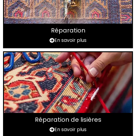
Réparation
En savoir plus
Réparation de lisières
En savoir plus