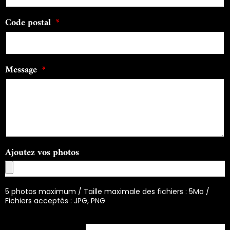
Code postal
Message
Ajoutez vos photos
5 photos maximum / Taille maximale des fichiers : 5Mo /
Fichiers acceptés : JPG, PNG