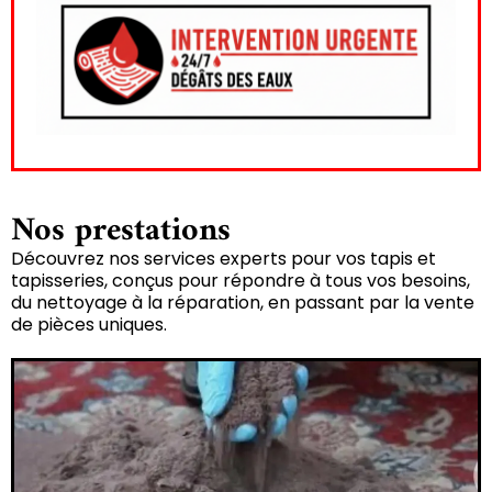
Nos prestations
Découvrez nos services experts pour vos tapis et
tapisseries, conçus pour répondre à tous vos besoins,
du nettoyage à la réparation, en passant par la vente
de pièces uniques.