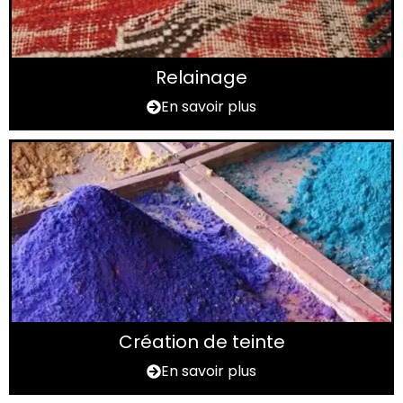
Relainage
En savoir plus
Création de teinte
En savoir plus