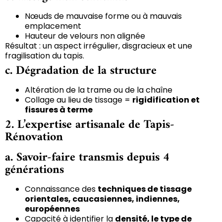
Nœuds de mauvaise forme ou à mauvais
emplacement
Hauteur de velours non alignée
Résultat : un aspect irrégulier, disgracieux et une
fragilisation du tapis.
c. Dégradation de la structure
Altération de la trame ou de la chaîne
Collage au lieu de tissage =
rigidification et
fissures à terme
2. L’expertise artisanale de Tapis-
Rénovation
a. Savoir-faire transmis depuis 4
générations
Connaissance des
techniques de tissage
orientales, caucasiennes, indiennes,
européennes
Capacité à identifier la
densité, le type de