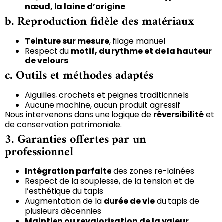
nœud, la laine d’origine
b. Reproduction fidèle des matériaux
Teinture sur mesure
, filage manuel
Respect du
motif, du rythme et de la hauteur
de velours
c. Outils et méthodes adaptés
Aiguilles, crochets et peignes traditionnels
Aucune machine, aucun produit agressif
Nous intervenons dans une logique de
réversibilité
et
de conservation patrimoniale.
3. Garanties offertes par un
professionnel
Intégration parfaite
des zones re-lainées
Respect de la souplesse, de la tension et de
l’esthétique du tapis
Augmentation de la
durée de vie
du tapis de
plusieurs décennies
Maintien ou revalorisation de la valeur