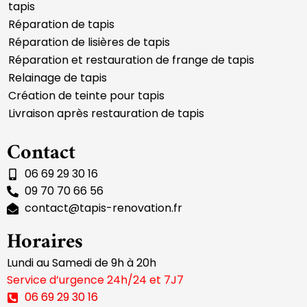
tapis
Réparation de tapis
Réparation de lisières de tapis
Réparation et restauration de frange de tapis
Relainage de tapis
Création de teinte pour tapis
Livraison après restauration de tapis
Contact
06 69 29 30 16
09 70 70 66 56
contact@tapis-renovation.fr
Horaires
Lundi au Samedi de 9h à 20h
Service d’urgence 24h/24 et 7J7
06 69 29 30 16