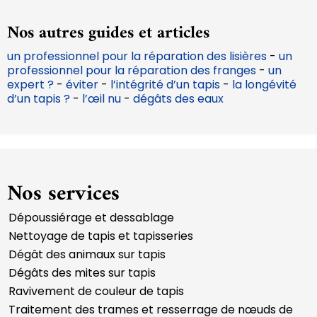
Nos autres guides et articles
un professionnel pour la réparation des lisières
-
un
professionnel pour la réparation des franges
-
un
expert ?
-
éviter
-
l’intégrité d’un tapis
-
la longévité
d’un tapis ?
-
l’œil nu
-
dégâts des eaux
Nos services
Dépoussiérage et dessablage
Nettoyage de tapis et tapisseries
Dégât des animaux sur tapis
Dégâts des mites sur tapis
Ravivement de couleur de tapis
Traitement des trames et resserrage de nœuds de