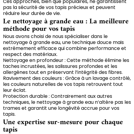
Ces approches, bien que populaires, ne garantissent
pas la sécurité de vos tapis précieux et peuvent
réduire leur durée de vie.
Le nettoyage à grande eau : La meilleure
méthode pour vos tapis
Nous avons choisi de nous spécialiser dans le
nettoyage à grande eau, une technique douce mais
extrêmement efficace qui combine performance et
respect des matériaux.
Nettoyage en profondeur : Cette méthode élimine les
taches incrustées, les salissures profondes et les
allergènes tout en préservant l’intégrité des fibres.
Ravivement des couleurs : Grâce à un lavage contrôlé,
les couleurs naturelles de vos tapis retrouvent tout
leur éclat.
Protection durable : Contrairement aux autres
techniques, le nettoyage à grande eau n’altère pas les
trames et garantit une longévité accrue pour vos
tapis.
Une expertise sur-mesure pour chaque
tapis