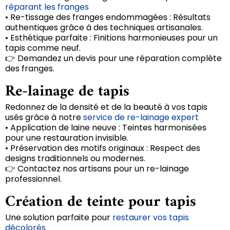
réparant les franges
• Re-tissage des franges endommagées : Résultats
authentiques grâce à des techniques artisanales.
• Esthétique parfaite : Finitions harmonieuses pour un
tapis comme neuf.
👉 Demandez un devis pour une réparation complète
des franges.
Re-lainage de tapis
Redonnez de la densité et de la beauté à vos tapis
usés grâce à notre
service de re-lainage expert
• Application de laine neuve : Teintes harmonisées
pour une restauration invisible.
• Préservation des motifs originaux : Respect des
designs traditionnels ou modernes.
👉 Contactez nos artisans pour un re-lainage
professionnel.
Création de teinte pour tapis
Une solution parfaite pour
restaurer vos tapis
décolorés