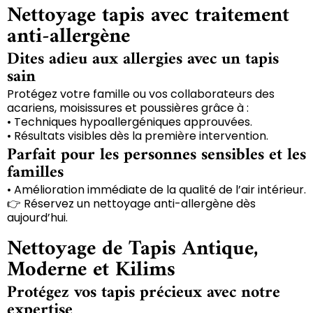
Nettoyage tapis avec traitement
anti-allergène
Dites adieu aux allergies avec un tapis
sain
Protégez votre famille ou vos collaborateurs des
acariens, moisissures et poussières grâce à :
• Techniques hypoallergéniques approuvées.
• Résultats visibles dès la première intervention.
Parfait pour les personnes sensibles et les
familles
• Amélioration immédiate de la qualité de l’air intérieur.
👉 Réservez un nettoyage anti-allergène dès
aujourd’hui.
Nettoyage de Tapis Antique,
Moderne et Kilims
Protégez vos tapis précieux avec notre
expertise