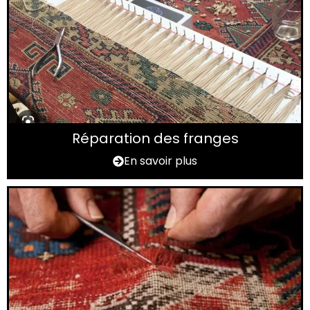
Réparation des franges
En savoir plus