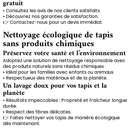
gratuit
• Consultez les avis de nos clients satisfaits.
• Découvrez nos garanties de satisfaction.
👉 Contactez-nous pour un devis immédiat.
Nettoyage écologique de tapis
sans produits chimiques
Préservez votre santé et l’environnement
Adoptez une solution de nettoyage responsable avec
des produits naturels sans résidus chimiques :
• Idéal pour les familles avec enfants ou animaux.
• Respectueux des matériaux et de la planète.
Un lavage doux pour vos tapis et la
planète
• Résultats impeccables : Propreté et fraîcheur longue
durée.
• Respect des fibres délicates.
👉 Faites nettoyer vos tapis de manière écologique
dès maintenant.