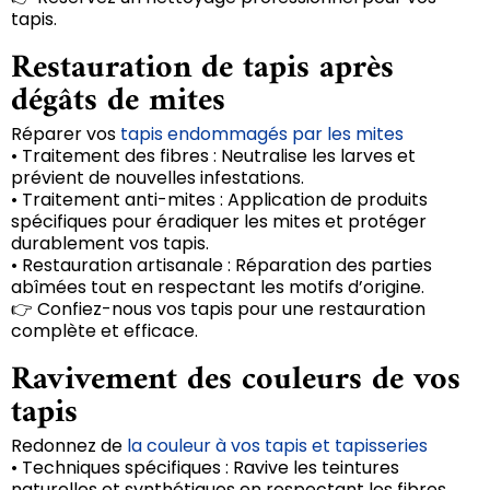
tapis.
Restauration de tapis après
dégâts de mites
Réparer vos
tapis endommagés par les mites
• Traitement des fibres : Neutralise les larves et
prévient de nouvelles infestations.
• Traitement anti-mites : Application de produits
spécifiques pour éradiquer les mites et protéger
durablement vos tapis.
• Restauration artisanale : Réparation des parties
abîmées tout en respectant les motifs d’origine.
👉 Confiez-nous vos tapis pour une restauration
complète et efficace.
Ravivement des couleurs de vos
tapis
Redonnez de
la couleur à vos tapis et tapisseries
• Techniques spécifiques : Ravive les teintures
naturelles et synthétiques en respectant les fibres.