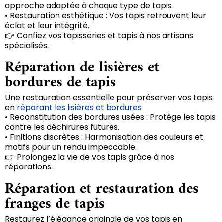
approche adaptée à chaque type de tapis.
• Restauration esthétique : Vos tapis retrouvent leur
éclat et leur intégrité.
👉 Confiez vos tapisseries et tapis à nos artisans
spécialisés.
Réparation de lisières et
bordures de tapis
Une restauration essentielle pour préserver vos tapis
en
réparant les lisières et bordures
• Reconstitution des bordures usées : Protège les tapis
contre les déchirures futures.
• Finitions discrètes : Harmonisation des couleurs et
motifs pour un rendu impeccable.
👉 Prolongez la vie de vos tapis grâce à nos
réparations.
Réparation et restauration des
franges de tapis
Restaurez l’élégance originale de vos tapis en