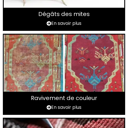
Dégâts des mites
En savoir plus
Ravivement de couleur
En savoir plus