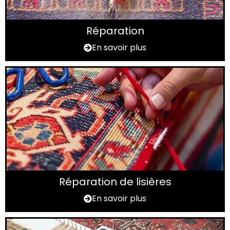
Réparation
En savoir plus
Réparation de lisières
En savoir plus