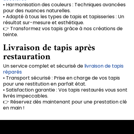
• Harmonisation des couleurs : Techniques avancées
pour des nuances naturelles.
• Adapté à tous les types de tapis et tapisseries : Un
résultat sur-mesure et esthétique.
👉 Transformez vos tapis grâce à nos créations de
teinte.
Livraison de tapis après
restauration
Un service complet et sécurisé de
livraison de tapis
réparés
• Transport sécurisé : Prise en charge de vos tapis
pour une restitution en parfait état.
• Satisfaction garantie : Vos tapis restaurés vous sont
livrés impeccables.
👉 Réservez dès maintenant pour une prestation clé
en main !