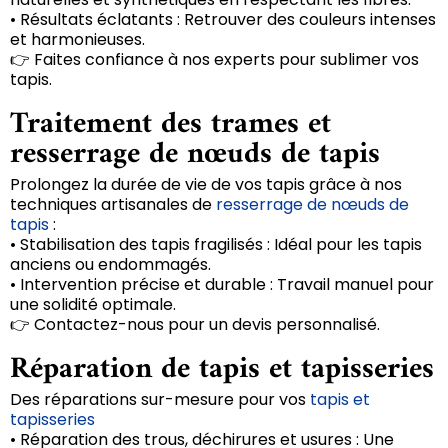
• Résultats éclatants : Retrouver des couleurs intenses
et harmonieuses.
👉 Faites confiance à nos experts pour sublimer vos
tapis.
Traitement des trames et
resserrage de nœuds de tapis
Prolongez la durée de vie de vos tapis grâce à nos
techniques artisanales de
resserrage de nœuds de
tapis
:
• Stabilisation des tapis fragilisés : Idéal pour les tapis
anciens ou endommagés.
• Intervention précise et durable : Travail manuel pour
une solidité optimale.
👉 Contactez-nous pour un devis personnalisé.
Réparation de tapis et tapisseries
Des réparations sur-mesure pour vos
tapis et
tapisseries
• Réparation des trous, déchirures et usures : Une