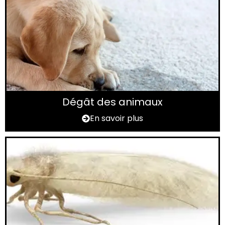
Dégât des animaux
En savoir plus