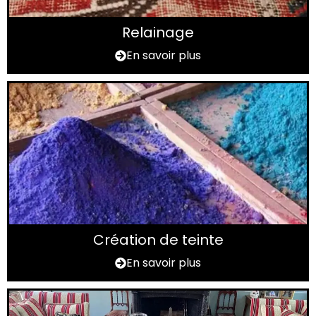
Relainage
En savoir plus
Création de teinte
En savoir plus