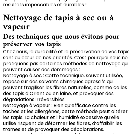
résultats impeccables et durables !
Nettoyage de tapis à sec ou à
vapeur
Des techniques que nous évitons pour
préserver vos tapis
Chez nous, la durabilité et la préservation de vos tapis
sont au cœur de nos priorités. C’est pourquoi nous ne
pratiquons pas certaines méthodes de nettoyage qui
peuvent causer des dommages :
Nettoyage à sec : Cette technique, souvent utilisée,
repose sur des solvants chimiques agressifs qui
peuvent fragiliser les fibres naturelles, comme celles
des tapis d’Orient ou en laine, et provoquer des
dégradations irréversibles.
Nettoyage à vapeur : Bien qu’efficace contre les
taches et les allergènes, cette méthode peut altérer
les tapis. La chaleur et l’humidité excessive qu’elle
utilise risquent de déformer les fibres, d’affaiblir les
trames et de provoquer des décolorations.