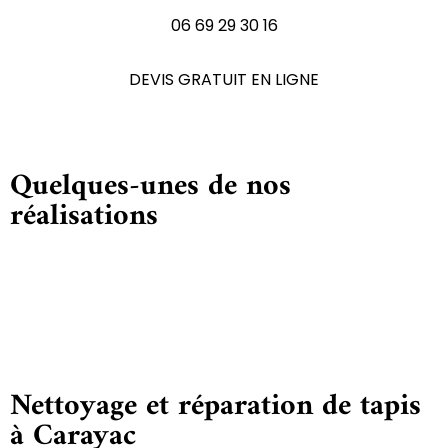
06 69 29 30 16
DEVIS GRATUIT EN LIGNE
Quelques-unes de nos
réalisations
Nettoyage et réparation de tapis
à Carayac