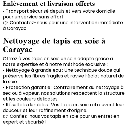
Enlèvement et livraison offerts
• Transport sécurisé depuis et vers votre domicile
pour un service sans effort.
👉 Contactez-nous pour une intervention immédiate
à Carayac .
Nettoyage de tapis en soie à
Carayac
Offrez à vos tapis en soie un soin adapté grâce à
notre expertise et à notre méthode exclusive :
• Nettoyage à grande eau : Une technique douce qui
préserve les fibres fragiles et ravive l’éclat naturel de
la soie.
• Protection garantie : Contrairement au nettoyage à
sec ou à vapeur, nos solutions respectent la structure
et les couleurs délicates.
• Résultats durables : Vos tapis en soie retrouvent leur
douceur et leur raffinement d’origine.
👉 Confiez-nous vos tapis en soie pour un entretien
expert et sécurisé !