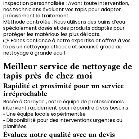
Inspection personnalisée : Avant toute intervention,
nos techniciens évaluent vos tapis pour adapter
précisément le traitement.
Méthode contrôlée : Nous utilisons des bains d’eau
spécialement dosés et des produits adaptés pour
protéger les matériaux les plus délicats.
👉 Faites confiance à notre expertise et offrez à vos
tapis un nettoyage efficace et sécurisé grâce au
nettoyage à grande eau !
Meilleur service de nettoyage de
tapis près de chez moi
Rapidité et proximité pour un service
irréprochable
Basée à Carayac , notre équipe de professionnels
intervient rapidement pour répondre à vos besoins :
• Une équipe locale expérimentée.
• Disponibilité pour des interventions urgentes ou
planifiées.
Évaluez notre qualité avec un devis