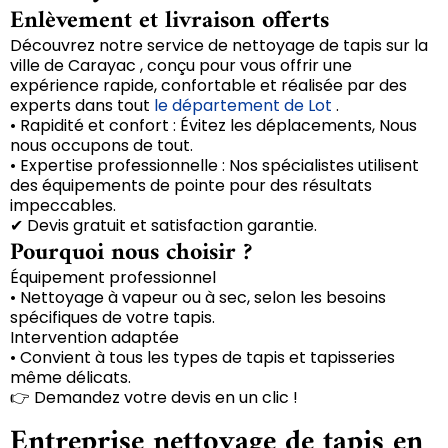
Enlèvement et livraison offerts
Découvrez notre service de nettoyage de tapis sur la
ville de Carayac , conçu pour vous offrir une
expérience rapide, confortable et réalisée par des
experts dans tout
le département de Lot
.
• Rapidité et confort : Évitez les déplacements, Nous
nous occupons de tout.
• Expertise professionnelle : Nos spécialistes utilisent
des équipements de pointe pour des résultats
impeccables.
✔ Devis gratuit et satisfaction garantie.
Pourquoi nous choisir ?
Équipement professionnel
• Nettoyage à vapeur ou à sec, selon les besoins
spécifiques de votre tapis.
Intervention adaptée
• Convient à tous les types de tapis et tapisseries
même délicats.
👉 Demandez votre devis en un clic !
Entreprise nettoyage de tapis en