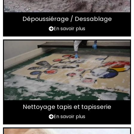
Dépoussiérage / Dessablage
En savoir plus
Nettoyage tapis et tapisserie
En savoir plus