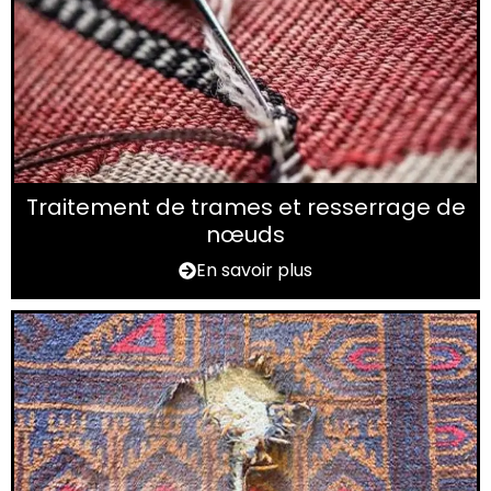
Traitement de trames et resserrage de
nœuds
En savoir plus