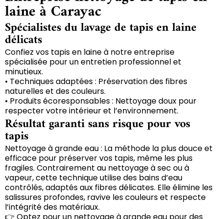
laine à Carayac
Spécialistes du lavage de tapis en laine
délicats
Confiez vos tapis en laine à notre entreprise
spécialisée pour un entretien professionnel et
minutieux.
• Techniques adaptées : Préservation des fibres
naturelles et des couleurs.
• Produits écoresponsables : Nettoyage doux pour
respecter votre intérieur et l’environnement.
Résultat garanti sans risque pour vos
tapis
Nettoyage à grande eau : La méthode la plus douce et
efficace pour préserver vos tapis, même les plus
fragiles. Contrairement au nettoyage à sec ou à
vapeur, cette technique utilise des bains d’eau
contrôlés, adaptés aux fibres délicates. Elle élimine les
salissures profondes, ravive les couleurs et respecte
l’intégrité des matériaux.
👉 Optez pour un nettoyage à grande eau pour des