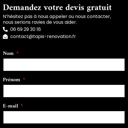
Demandez votre devis gratuit
N’hésitez pas à nous appeler ou nous contacter,
nous serions ravies de vous aider.
06 69 29 30 16
contact@tapis-renovation.fr
Nom
Prénom
E-mail