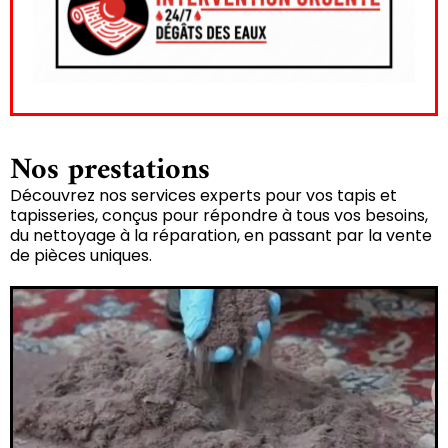
Nos prestations
Découvrez nos services experts pour vos tapis et
tapisseries, conçus pour répondre à tous vos besoins,
du nettoyage à la réparation, en passant par la vente
de pièces uniques.