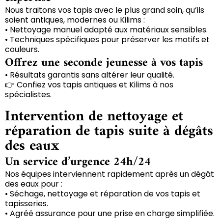
Nous traitons vos tapis avec le plus grand soin, qu’ils
soient antiques, modernes ou Kilims :
• Nettoyage manuel adapté aux matériaux sensibles.
• Techniques spécifiques pour préserver les motifs et
couleurs.
Offrez une seconde jeunesse à vos tapis
• Résultats garantis sans altérer leur qualité.
👉 Confiez vos tapis antiques et Kilims à nos
spécialistes.
Intervention de nettoyage et
réparation de tapis suite à dégâts
des eaux
Un service d’urgence 24h/24
Nos équipes interviennent rapidement après un dégât
des eaux pour :
• Séchage, nettoyage et réparation de vos tapis et
tapisseries.
• Agréé assurance pour une prise en charge simplifiée.