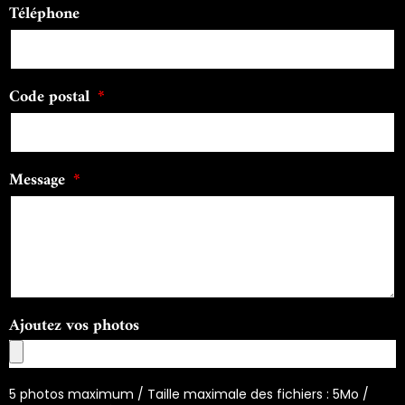
Téléphone
Code postal
Message
Ajoutez vos photos
5 photos maximum / Taille maximale des fichiers : 5Mo /