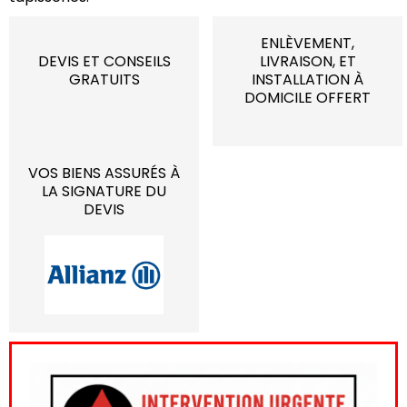
ENLÈVEMENT,
DEVIS ET CONSEILS
LIVRAISON, ET
GRATUITS
INSTALLATION À
DOMICILE OFFERT
VOS BIENS ASSURÉS À
LA SIGNATURE DU
DEVIS