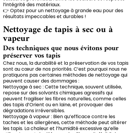
l’intégrité des matériaux.
👉 Optez pour un nettoyage à grande eau pour des
résultats impeccables et durables !
Nettoyage de tapis à sec ou à
vapeur
Des techniques que nous évitons pour
préserver vos tapis
Chez nous, la durabilité et la préservation de vos tapis
sont au cœur de nos priorités. C’est pourquoi nous ne
pratiquons pas certaines méthodes de nettoyage qui
peuvent causer des dommages :
Nettoyage à sec : Cette technique, souvent utilisée,
repose sur des solvants chimiques agressifs qui
peuvent fragiliser les fibres naturelles, comme celles
des tapis d’Orient ou en laine, et provoquer des
dégradations irréversibles.
Nettoyage à vapeur : Bien qu’efficace contre les
taches et les allergènes, cette méthode peut altérer
les tapis. La chaleur et l’humidité excessive qu’elle