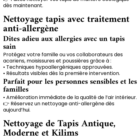
dès maintenant.
Nettoyage tapis avec traitement
anti-allergène
Dites adieu aux allergies avec un tapis
sain
Protégez votre famille ou vos collaborateurs des
acariens, moisissures et poussières grâce à :
• Techniques hypoallergéniques approuvées.
• Résultats visibles dès la première intervention.
Parfait pour les personnes sensibles et les
familles
• Amélioration immédiate de la qualité de l’air intérieur.
👉 Réservez un nettoyage anti-allergène dès
aujourd’hui.
Nettoyage de Tapis Antique,
Moderne et Kilims