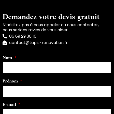
Demandez votre devis gratuit
N’hésitez pas à nous appeler ou nous contacter,
nous serions ravies de vous aider.
06 69 29 30 16
contact@tapis-renovation.fr
Nom
Prénom
E-mail