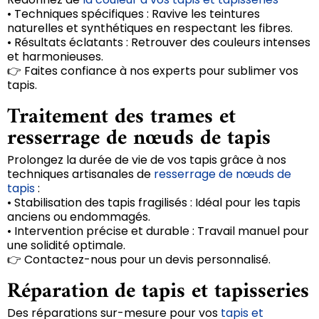
• Techniques spécifiques : Ravive les teintures
naturelles et synthétiques en respectant les fibres.
• Résultats éclatants : Retrouver des couleurs intenses
et harmonieuses.
👉 Faites confiance à nos experts pour sublimer vos
tapis.
Traitement des trames et
resserrage de nœuds de tapis
Prolongez la durée de vie de vos tapis grâce à nos
techniques artisanales de
resserrage de nœuds de
tapis
:
• Stabilisation des tapis fragilisés : Idéal pour les tapis
anciens ou endommagés.
• Intervention précise et durable : Travail manuel pour
une solidité optimale.
👉 Contactez-nous pour un devis personnalisé.
Réparation de tapis et tapisseries
Des réparations sur-mesure pour vos
tapis et