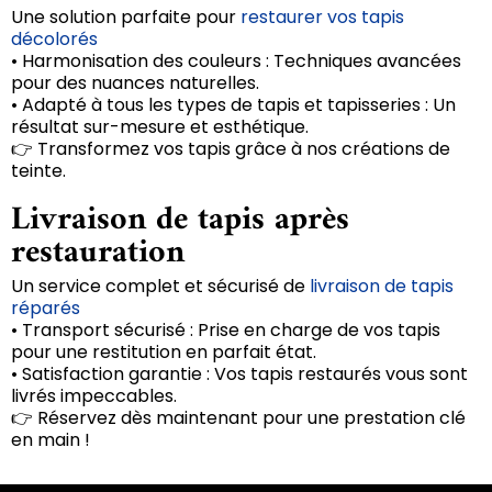
Une solution parfaite pour
restaurer vos tapis
décolorés
• Harmonisation des couleurs : Techniques avancées
pour des nuances naturelles.
• Adapté à tous les types de tapis et tapisseries : Un
résultat sur-mesure et esthétique.
👉 Transformez vos tapis grâce à nos créations de
teinte.
Livraison de tapis après
restauration
Un service complet et sécurisé de
livraison de tapis
réparés
• Transport sécurisé : Prise en charge de vos tapis
pour une restitution en parfait état.
• Satisfaction garantie : Vos tapis restaurés vous sont
livrés impeccables.
👉 Réservez dès maintenant pour une prestation clé
en main !