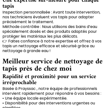
Une expertise sur-mesure pour chaque
tapis
Inspection personnalisée : Avant toute intervention,
nos techniciens évaluent vos tapis pour adapter
précisément le traitement.
Méthode contrôlée : Nous utilisons des bains d’eau
spécialement dosés et des produits adaptés pour
protéger les matériaux les plus délicats.
👉 Faites confiance à notre expertise et offrez à vos
tapis un nettoyage efficace et sécurisé grâce au
nettoyage à grande eau !
Meilleur service de nettoyage de
tapis près de chez moi
Rapidité et proximité pour un service
irréprochable
Basée à Prayssac , notre équipe de professionnels
intervient rapidement pour répondre à vos besoins :
• Une équipe locale expérimentée.
• Disponibilité pour des interventions urgentes ou
planifiées.