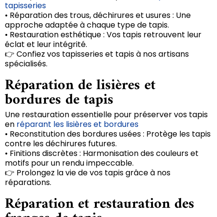
tapisseries
• Réparation des trous, déchirures et usures : Une
approche adaptée à chaque type de tapis.
• Restauration esthétique : Vos tapis retrouvent leur
éclat et leur intégrité.
👉 Confiez vos tapisseries et tapis à nos artisans
spécialisés.
Réparation de lisières et
bordures de tapis
Une restauration essentielle pour préserver vos tapis
en
réparant les lisières et bordures
• Reconstitution des bordures usées : Protège les tapis
contre les déchirures futures.
• Finitions discrètes : Harmonisation des couleurs et
motifs pour un rendu impeccable.
👉 Prolongez la vie de vos tapis grâce à nos
réparations.
Réparation et restauration des