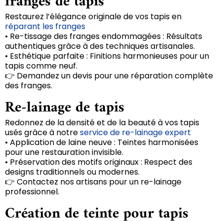
franges de tapis
Restaurez l’élégance originale de vos tapis en
réparant les franges
• Re-tissage des franges endommagées : Résultats
authentiques grâce à des techniques artisanales.
• Esthétique parfaite : Finitions harmonieuses pour un
tapis comme neuf.
👉 Demandez un devis pour une réparation complète
des franges.
Re-lainage de tapis
Redonnez de la densité et de la beauté à vos tapis
usés grâce à notre
service de re-lainage expert
• Application de laine neuve : Teintes harmonisées
pour une restauration invisible.
• Préservation des motifs originaux : Respect des
designs traditionnels ou modernes.
👉 Contactez nos artisans pour un re-lainage
professionnel.
Création de teinte pour tapis