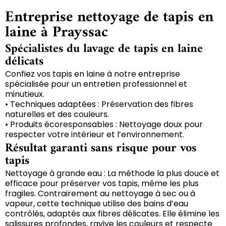
Entreprise nettoyage de tapis en
laine à Prayssac
Spécialistes du lavage de tapis en laine
délicats
Confiez vos tapis en laine à notre entreprise
spécialisée pour un entretien professionnel et
minutieux.
• Techniques adaptées : Préservation des fibres
naturelles et des couleurs.
• Produits écoresponsables : Nettoyage doux pour
respecter votre intérieur et l’environnement.
Résultat garanti sans risque pour vos
tapis
Nettoyage à grande eau : La méthode la plus douce et
efficace pour préserver vos tapis, même les plus
fragiles. Contrairement au nettoyage à sec ou à
vapeur, cette technique utilise des bains d’eau
contrôlés, adaptés aux fibres délicates. Elle élimine les
salissures profondes, ravive les couleurs et respecte