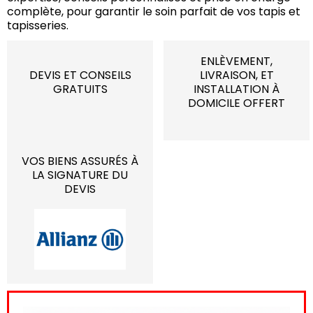
complète, pour garantir le soin parfait de vos tapis et
tapisseries.
ENLÈVEMENT,
DEVIS ET CONSEILS
LIVRAISON, ET
GRATUITS
INSTALLATION À
DOMICILE OFFERT
VOS BIENS ASSURÉS À
LA SIGNATURE DU
DEVIS