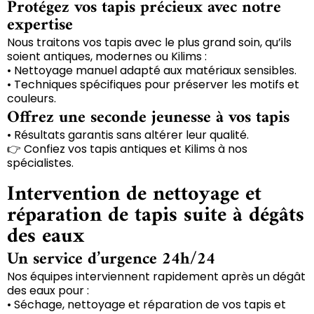
Protégez vos tapis précieux avec notre
expertise
Nous traitons vos tapis avec le plus grand soin, qu’ils
soient antiques, modernes ou Kilims :
• Nettoyage manuel adapté aux matériaux sensibles.
• Techniques spécifiques pour préserver les motifs et
couleurs.
Offrez une seconde jeunesse à vos tapis
• Résultats garantis sans altérer leur qualité.
👉 Confiez vos tapis antiques et Kilims à nos
spécialistes.
Intervention de nettoyage et
réparation de tapis suite à dégâts
des eaux
Un service d’urgence 24h/24
Nos équipes interviennent rapidement après un dégât
des eaux pour :
• Séchage, nettoyage et réparation de vos tapis et