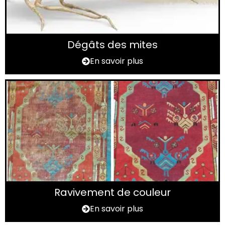
Dégâts des mites
En savoir plus
Ravivement de couleur
En savoir plus