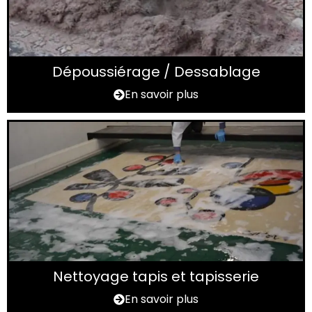
Dépoussiérage / Dessablage
En savoir plus
Nettoyage tapis et tapisserie
En savoir plus