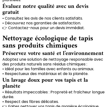
Évaluez notre qualité avec un devis
gratuit
• Consultez les avis de nos clients satisfaits.
• Découvrez nos garanties de satisfaction.
👉 Contactez-nous pour un devis immédiat.
Nettoyage écologique de tapis
sans produits chimiques
Préservez votre santé et l’environnement
Adoptez une solution de nettoyage responsable avec
des produits naturels sans résidus chimiques :
• Idéal pour les familles avec enfants ou animaux.
• Respectueux des matériaux et de la planète.
Un lavage doux pour vos tapis et la
planète
• Résultats impeccables : Propreté et fraîcheur longue
durée.
• Respect des fibres délicates.
👉 Faites nettoyer vos tapis de manière écologique