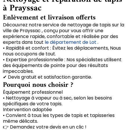
à Prayssac
Enlèvement et livraison offerts
Découvrez notre service de nettoyage de tapis sur la
ville de Prayssac , conçu pour vous offrir une
expérience rapide, confortable et réalisée par des
experts dans tout
le département de Lot
.
• Rapidité et confort : Évitez les déplacements, Nous
nous occupons de tout.
• Expertise professionnelle : Nos spécialistes utilisent
des équipements de pointe pour des résultats
impeccables.
✔ Devis gratuit et satisfaction garantie.
Pourquoi nous choisir ?
Équipement professionnel
• Nettoyage à vapeur ou à sec, selon les besoins
spécifiques de votre tapis.
Intervention adaptée
• Convient à tous les types de tapis et tapisseries
même délicats.
👉 Demandez votre devis en un clic !