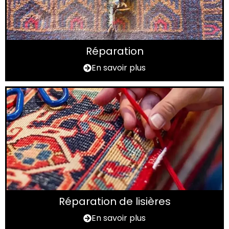
Réparation
En savoir plus
Réparation de lisières
En savoir plus