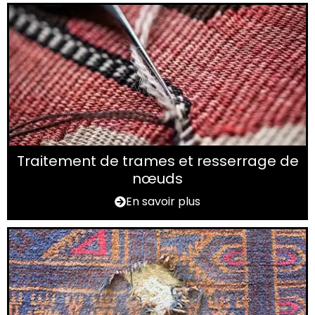
Traitement de trames et resserrage de
nœuds
En savoir plus