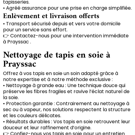
tapisseries.
• Agréé assurance pour une prise en charge simplifiée.
Enlèvement et livraison offerts
• Transport sécurisé depuis et vers votre domicile
pour un service sans effort.
👉 Contactez-nous pour une intervention immédiate
à Prayssac .
Nettoyage de tapis en soie à
Prayssac
Offrez à vos tapis en soie un soin adapté grâce à
notre expertise et à notre méthode exclusive :
• Nettoyage à grande eau : Une technique douce qui
préserve les fibres fragiles et ravive l’éclat naturel de
la soie.
• Protection garantie : Contrairement au nettoyage à
sec ou à vapeur, nos solutions respectent la structure
et les couleurs délicates.
• Résultats durables : Vos tapis en soie retrouvent leur
douceur et leur raffinement d’origine.
👉 Confiez-nous vos tapis en soie pour un entretien