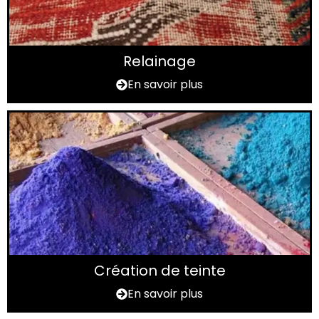
Relainage
En savoir plus
Création de teinte
En savoir plus