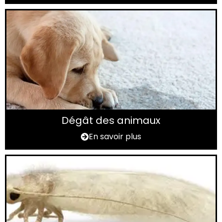
Dégât des animaux
En savoir plus