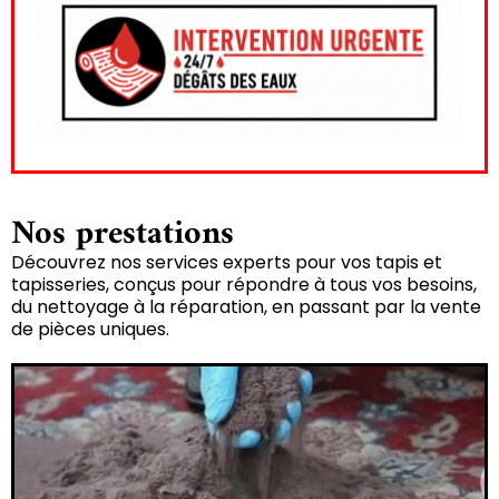
Nos prestations
Découvrez nos services experts pour vos tapis et
tapisseries, conçus pour répondre à tous vos besoins,
du nettoyage à la réparation, en passant par la vente
de pièces uniques.