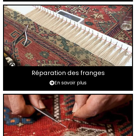
Réparation des franges
En savoir plus