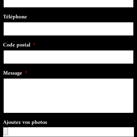
Téléphone
Code postal
Message
Ajoutez vos photos