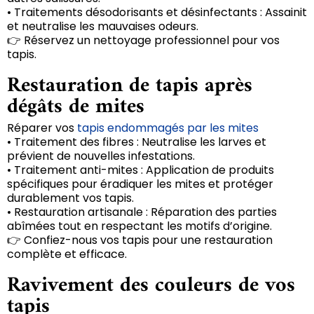
• Traitements désodorisants et désinfectants : Assainit
et neutralise les mauvaises odeurs.
👉 Réservez un nettoyage professionnel pour vos
tapis.
Restauration de tapis après
dégâts de mites
Réparer vos
tapis endommagés par les mites
• Traitement des fibres : Neutralise les larves et
prévient de nouvelles infestations.
• Traitement anti-mites : Application de produits
spécifiques pour éradiquer les mites et protéger
durablement vos tapis.
• Restauration artisanale : Réparation des parties
abîmées tout en respectant les motifs d’origine.
👉 Confiez-nous vos tapis pour une restauration
complète et efficace.
Ravivement des couleurs de vos
tapis