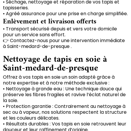
• Séchage, nettoyage et réparation de vos tapis et
tapisseries.
• Agréé assurance pour une prise en charge simplifiée.
Enlèvement et livraison offerts
• Transport sécurisé depuis et vers votre domicile
pour un service sans effort.
👉 Contactez-nous pour une intervention immédiate
à Saint-medard-de-presque .
Nettoyage de tapis en soie à
Saint-medard-de-presque
Offrez à vos tapis en soie un soin adapté grâce à
notre expertise et à notre méthode exclusive :
• Nettoyage à grande eau : Une technique douce qui
préserve les fibres fragiles et ravive l’éclat naturel de
la soie.
• Protection garantie : Contrairement au nettoyage à
sec ou à vapeur, nos solutions respectent la structure
et les couleurs délicates.
• Résultats durables : Vos tapis en soie retrouvent leur
douceur et leur raffinement d’origine.