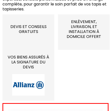
complète, pour garantir le soin parfait de vos tapis et
tapisseries.
ENLÈVEMENT,
DEVIS ET CONSEILS
LIVRAISON, ET
GRATUITS
INSTALLATION À
DOMICILE OFFERT
VOS BIENS ASSURÉS À
LA SIGNATURE DU
DEVIS