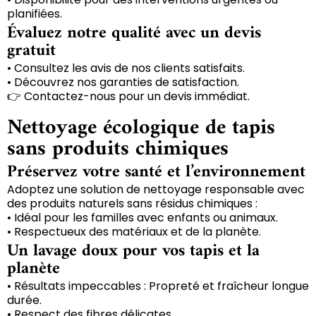
planifiées.
Évaluez notre qualité avec un devis
gratuit
• Consultez les avis de nos clients satisfaits.
• Découvrez nos garanties de satisfaction.
👉 Contactez-nous pour un devis immédiat.
Nettoyage écologique de tapis
sans produits chimiques
Préservez votre santé et l’environnement
Adoptez une solution de nettoyage responsable avec
des produits naturels sans résidus chimiques :
• Idéal pour les familles avec enfants ou animaux.
• Respectueux des matériaux et de la planète.
Un lavage doux pour vos tapis et la
planète
• Résultats impeccables : Propreté et fraîcheur longue
durée.
• Respect des fibres délicates.