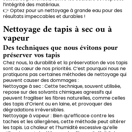
l’intégrité des matériaux.
👉 Optez pour un nettoyage à grande eau pour des
résultats impeccables et durables !
Nettoyage de tapis à sec ou à
vapeur
Des techniques que nous évitons pour
préserver vos tapis
Chez nous, la durabilité et la préservation de vos tapis
sont au cœur de nos priorités. C’est pourquoi nous ne
pratiquons pas certaines méthodes de nettoyage qui
peuvent causer des dommages :
Nettoyage à sec : Cette technique, souvent utilisée,
repose sur des solvants chimiques agressifs qui
peuvent fragiliser les fibres naturelles, comme celles
des tapis d’Orient ou en laine, et provoquer des
dégradations irréversibles.
Nettoyage à vapeur : Bien qu’efficace contre les
taches et les allergènes, cette méthode peut altérer
les tapis. La chaleur et l’humidité excessive qu’elle