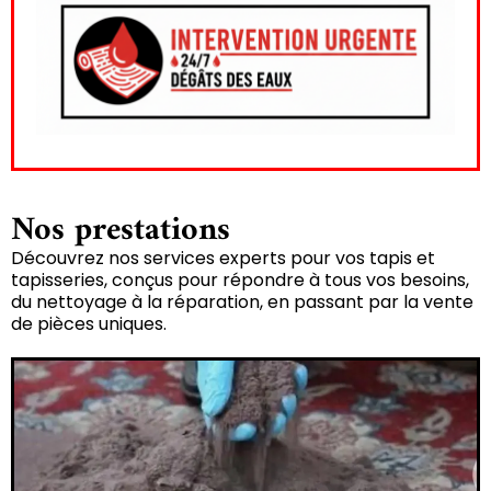
Nos prestations
Découvrez nos services experts pour vos tapis et
tapisseries, conçus pour répondre à tous vos besoins,
du nettoyage à la réparation, en passant par la vente
de pièces uniques.