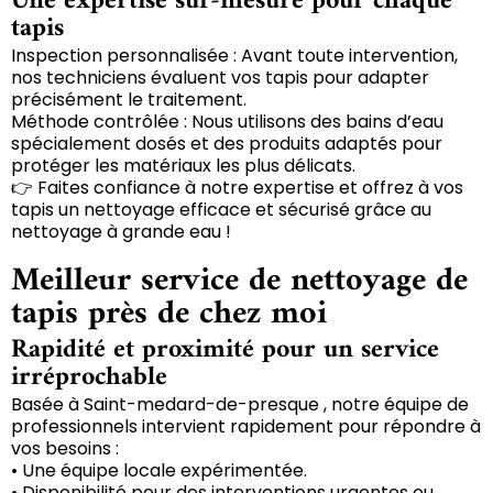
Une expertise sur-mesure pour chaque
tapis
Inspection personnalisée : Avant toute intervention,
nos techniciens évaluent vos tapis pour adapter
précisément le traitement.
Méthode contrôlée : Nous utilisons des bains d’eau
spécialement dosés et des produits adaptés pour
protéger les matériaux les plus délicats.
👉 Faites confiance à notre expertise et offrez à vos
tapis un nettoyage efficace et sécurisé grâce au
nettoyage à grande eau !
Meilleur service de nettoyage de
tapis près de chez moi
Rapidité et proximité pour un service
irréprochable
Basée à Saint-medard-de-presque , notre équipe de
professionnels intervient rapidement pour répondre à
vos besoins :
• Une équipe locale expérimentée.
• Disponibilité pour des interventions urgentes ou