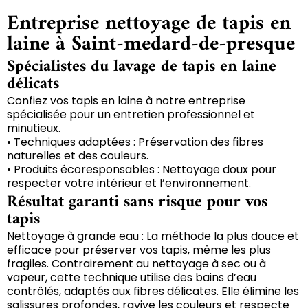
Entreprise nettoyage de tapis en
laine à Saint-medard-de-presque
Spécialistes du lavage de tapis en laine
délicats
Confiez vos tapis en laine à notre entreprise
spécialisée pour un entretien professionnel et
minutieux.
• Techniques adaptées : Préservation des fibres
naturelles et des couleurs.
• Produits écoresponsables : Nettoyage doux pour
respecter votre intérieur et l’environnement.
Résultat garanti sans risque pour vos
tapis
Nettoyage à grande eau : La méthode la plus douce et
efficace pour préserver vos tapis, même les plus
fragiles. Contrairement au nettoyage à sec ou à
vapeur, cette technique utilise des bains d’eau
contrôlés, adaptés aux fibres délicates. Elle élimine les
salissures profondes, ravive les couleurs et respecte