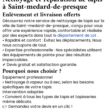
à Saint-medard-de-presque
Enlèvement et livraison offerts
Découvrez notre service de nettoyage de tapis sur la
ville de Saint-medard-de-presque , conçu pour vous
offrir une expérience rapide, confortable et réalisée
par des experts dans tout
le département de Lot
.
• Rapidité et confort : Évitez les déplacements, Nous
nous occupons de tout.
• Expertise professionnelle : Nos spécialistes utilisent
des équipements de pointe pour des résultats
impeccables.
✔ Devis gratuit et satisfaction garantie.
Pourquoi nous choisir ?
Équipement professionnel
• Nettoyage à vapeur ou à sec, selon les besoins
spécifiques de votre tapis.
Intervention adaptée
• Convient à tous les types de tapis et tapisseries
même délicats.
👉 Demandez votre devis en un clic !