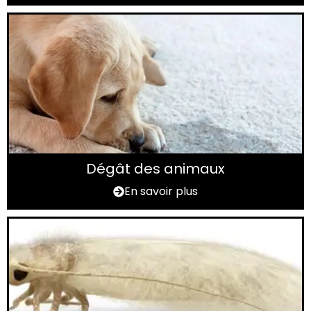
Dégât des animaux
En savoir plus