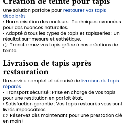
Création de teinte pour tapis
Une solution parfaite pour
restaurer vos tapis
décolorés
• Harmonisation des couleurs : Techniques avancées
pour des nuances naturelles.
• Adapté à tous les types de tapis et tapisseries : Un
résultat sur-mesure et esthétique.
👉 Transformez vos tapis grâce à nos créations de
teinte.
Livraison de tapis après
restauration
Un service complet et sécurisé de
livraison de tapis
réparés
• Transport sécurisé : Prise en charge de vos tapis
pour une restitution en parfait état.
• Satisfaction garantie : Vos tapis restaurés vous sont
livrés impeccables.
👉 Réservez dès maintenant pour une prestation clé
en main !