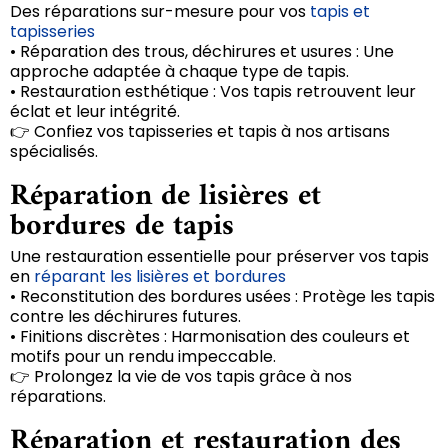
Des réparations sur-mesure pour vos
tapis et
tapisseries
• Réparation des trous, déchirures et usures : Une
approche adaptée à chaque type de tapis.
• Restauration esthétique : Vos tapis retrouvent leur
éclat et leur intégrité.
👉 Confiez vos tapisseries et tapis à nos artisans
spécialisés.
Réparation de lisières et
bordures de tapis
Une restauration essentielle pour préserver vos tapis
en
réparant les lisières et bordures
• Reconstitution des bordures usées : Protège les tapis
contre les déchirures futures.
• Finitions discrètes : Harmonisation des couleurs et
motifs pour un rendu impeccable.
👉 Prolongez la vie de vos tapis grâce à nos
réparations.
Réparation et restauration des