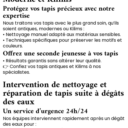
Protégez vos tapis précieux avec notre
expertise
Nous traitons vos tapis avec le plus grand soin, qu’ils
soient antiques, modernes ou Kilims :
• Nettoyage manuel adapté aux matériaux sensibles.
• Techniques spécifiques pour préserver les motifs et
couleurs.
Offrez une seconde jeunesse à vos tapis
• Résultats garantis sans altérer leur qualité.
👉 Confiez vos tapis antiques et Kilims à nos
spécialistes.
Intervention de nettoyage et
réparation de tapis suite à dégâts
des eaux
Un service d’urgence 24h/24
Nos équipes interviennent rapidement après un dégât
des eaux pour :