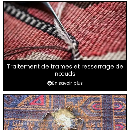
Traitement de trames et resserrage de
nœuds
En savoir plus