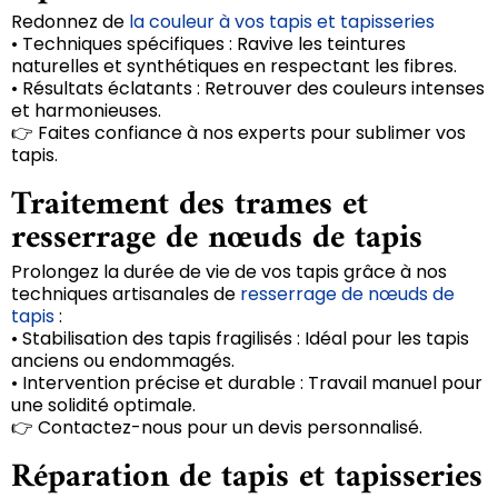
Redonnez de
la couleur à vos tapis et tapisseries
• Techniques spécifiques : Ravive les teintures
naturelles et synthétiques en respectant les fibres.
• Résultats éclatants : Retrouver des couleurs intenses
et harmonieuses.
👉 Faites confiance à nos experts pour sublimer vos
tapis.
Traitement des trames et
resserrage de nœuds de tapis
Prolongez la durée de vie de vos tapis grâce à nos
techniques artisanales de
resserrage de nœuds de
tapis
:
• Stabilisation des tapis fragilisés : Idéal pour les tapis
anciens ou endommagés.
• Intervention précise et durable : Travail manuel pour
une solidité optimale.
👉 Contactez-nous pour un devis personnalisé.
Réparation de tapis et tapisseries