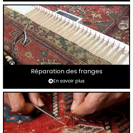
Réparation des franges
En savoir plus