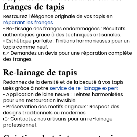
franges de tapis
Restaurez l’élégance originale de vos tapis en
réparant les franges
• Re-tissage des franges endommagées : Résultats
authentiques grâce à des techniques artisanales.
• Esthétique parfaite : Finitions harmonieuses pour un
tapis comme neuf.
👉 Demandez un devis pour une réparation complète
des franges.
Re-lainage de tapis
Redonnez de la densité et de la beauté à vos tapis
usés grâce à notre
service de re-lainage expert
• Application de laine neuve : Teintes harmonisées
pour une restauration invisible.
• Préservation des motifs originaux : Respect des
designs traditionnels ou modernes.
👉 Contactez nos artisans pour un re-lainage
professionnel.