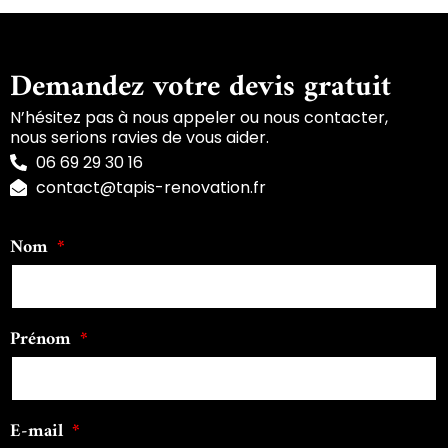
Demandez votre devis gratuit
N’hésitez pas à nous appeler ou nous contacter,
nous serions ravies de vous aider.
06 69 29 30 16
contact@tapis-renovation.fr
Nom
Prénom
E-mail