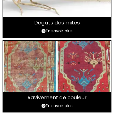
Dégâts des mites
En savoir plus
Ravivement de couleur
En savoir plus