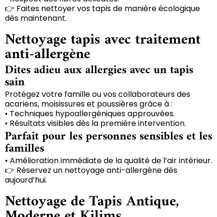
👉 Faites nettoyer vos tapis de manière écologique
dès maintenant.
Nettoyage tapis avec traitement
anti-allergène
Dites adieu aux allergies avec un tapis
sain
Protégez votre famille ou vos collaborateurs des
acariens, moisissures et poussières grâce à :
• Techniques hypoallergéniques approuvées.
• Résultats visibles dès la première intervention.
Parfait pour les personnes sensibles et les
familles
• Amélioration immédiate de la qualité de l’air intérieur.
👉 Réservez un nettoyage anti-allergène dès
aujourd’hui.
Nettoyage de Tapis Antique,
Moderne et Kilims