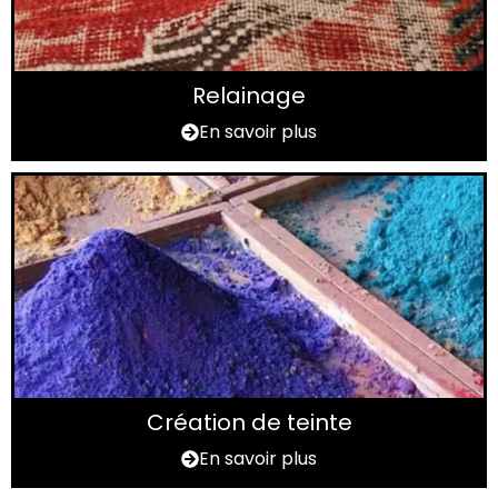
Relainage
En savoir plus
Création de teinte
En savoir plus