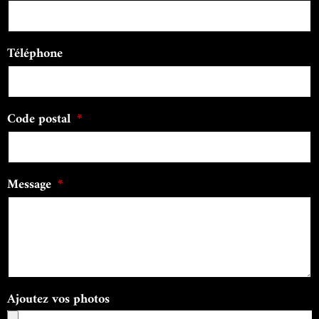
Téléphone
Code postal
Message
Ajoutez vos photos