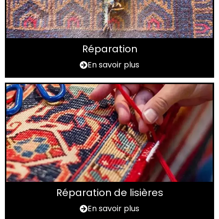
Réparation
En savoir plus
Réparation de lisières
En savoir plus