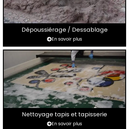
Dépoussiérage / Dessablage
En savoir plus
Nettoyage tapis et tapisserie
En savoir plus