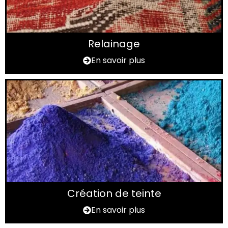
Relainage
En savoir plus
Création de teinte
En savoir plus