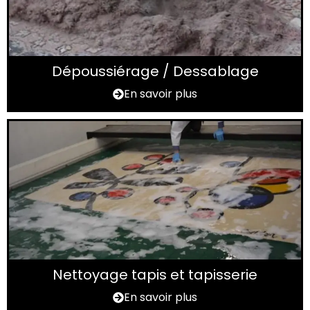
Dépoussiérage / Dessablage
En savoir plus
Nettoyage tapis et tapisserie
En savoir plus