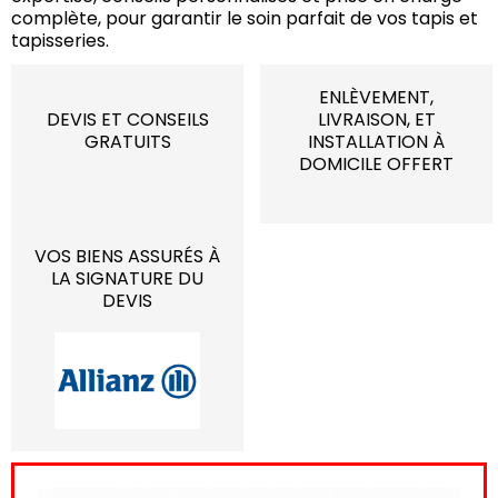
complète, pour garantir le soin parfait de vos tapis et
tapisseries.
ENLÈVEMENT,
DEVIS ET CONSEILS
LIVRAISON, ET
GRATUITS
INSTALLATION À
DOMICILE OFFERT
VOS BIENS ASSURÉS À
LA SIGNATURE DU
DEVIS