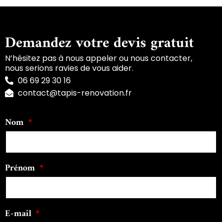
Demandez votre devis gratuit
N’hésitez pas à nous appeler ou nous contacter,
nous serions ravies de vous aider.
06 69 29 30 16
contact@tapis-renovation.fr
Nom
Prénom
E-mail