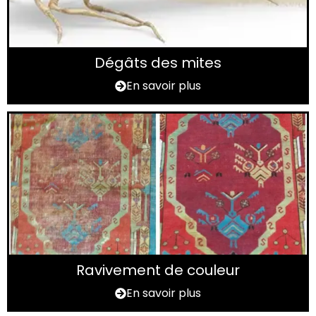
Dégâts des mites
En savoir plus
Ravivement de couleur
En savoir plus