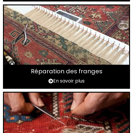
Réparation des franges
En savoir plus