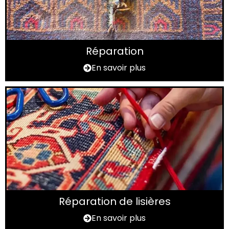
Réparation
En savoir plus
Réparation de lisières
En savoir plus