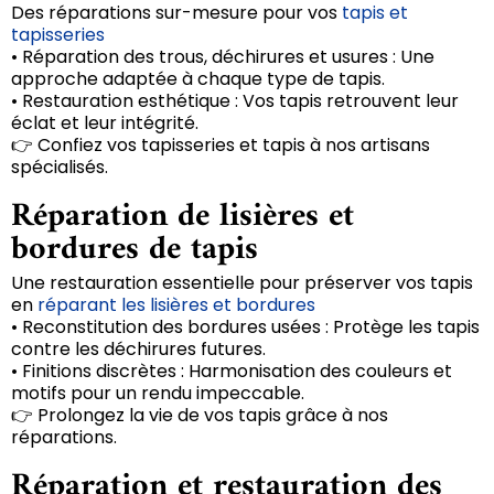
Des réparations sur-mesure pour vos
tapis et
tapisseries
• Réparation des trous, déchirures et usures : Une
approche adaptée à chaque type de tapis.
• Restauration esthétique : Vos tapis retrouvent leur
éclat et leur intégrité.
👉 Confiez vos tapisseries et tapis à nos artisans
spécialisés.
Réparation de lisières et
bordures de tapis
Une restauration essentielle pour préserver vos tapis
en
réparant les lisières et bordures
• Reconstitution des bordures usées : Protège les tapis
contre les déchirures futures.
• Finitions discrètes : Harmonisation des couleurs et
motifs pour un rendu impeccable.
👉 Prolongez la vie de vos tapis grâce à nos
réparations.
Réparation et restauration des