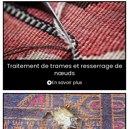
Traitement de trames et resserrage de
nœuds
En savoir plus