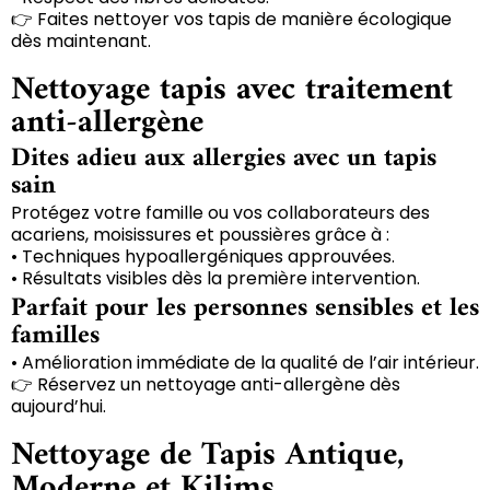
👉 Faites nettoyer vos tapis de manière écologique
dès maintenant.
Nettoyage tapis avec traitement
anti-allergène
Dites adieu aux allergies avec un tapis
sain
Protégez votre famille ou vos collaborateurs des
acariens, moisissures et poussières grâce à :
• Techniques hypoallergéniques approuvées.
• Résultats visibles dès la première intervention.
Parfait pour les personnes sensibles et les
familles
• Amélioration immédiate de la qualité de l’air intérieur.
👉 Réservez un nettoyage anti-allergène dès
aujourd’hui.
Nettoyage de Tapis Antique,
Moderne et Kilims