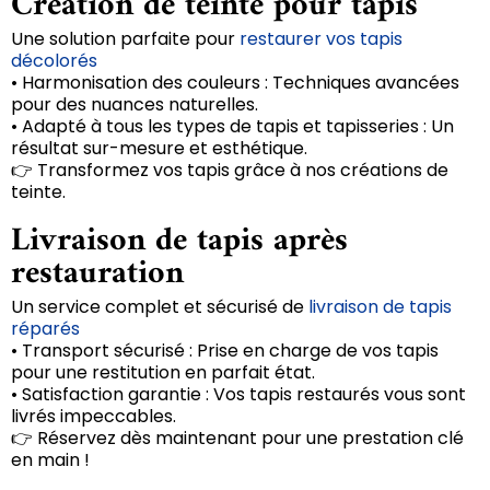
Création de teinte pour tapis
Une solution parfaite pour
restaurer vos tapis
décolorés
• Harmonisation des couleurs : Techniques avancées
pour des nuances naturelles.
• Adapté à tous les types de tapis et tapisseries : Un
résultat sur-mesure et esthétique.
👉 Transformez vos tapis grâce à nos créations de
teinte.
Livraison de tapis après
restauration
Un service complet et sécurisé de
livraison de tapis
réparés
• Transport sécurisé : Prise en charge de vos tapis
pour une restitution en parfait état.
• Satisfaction garantie : Vos tapis restaurés vous sont
livrés impeccables.
👉 Réservez dès maintenant pour une prestation clé
en main !