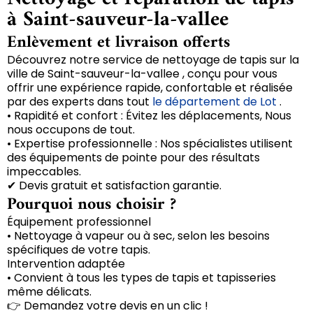
à Saint-sauveur-la-vallee
Enlèvement et livraison offerts
Découvrez notre service de nettoyage de tapis sur la
ville de Saint-sauveur-la-vallee , conçu pour vous
offrir une expérience rapide, confortable et réalisée
par des experts dans tout
le département de Lot
.
• Rapidité et confort : Évitez les déplacements, Nous
nous occupons de tout.
• Expertise professionnelle : Nos spécialistes utilisent
des équipements de pointe pour des résultats
impeccables.
✔ Devis gratuit et satisfaction garantie.
Pourquoi nous choisir ?
Équipement professionnel
• Nettoyage à vapeur ou à sec, selon les besoins
spécifiques de votre tapis.
Intervention adaptée
• Convient à tous les types de tapis et tapisseries
même délicats.
👉 Demandez votre devis en un clic !