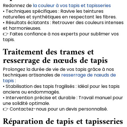
Redonnez de
la couleur à vos tapis et tapisseries
• Techniques spécifiques : Ravive les teintures
naturelles et synthétiques en respectant les fibres.
• Résultats éclatants : Retrouver des couleurs intenses
et harmonieuses.
👉 Faites confiance à nos experts pour sublimer vos
tapis.
Traitement des trames et
resserrage de nœuds de tapis
Prolongez la durée de vie de vos tapis grâce à nos
techniques artisanales de
resserrage de nœuds de
tapis
:
• Stabilisation des tapis fragilisés : Idéal pour les tapis
anciens ou endommagés.
• Intervention précise et durable : Travail manuel pour
une solidité optimale.
👉 Contactez-nous pour un devis personnalisé.
Réparation de tapis et tapisseries