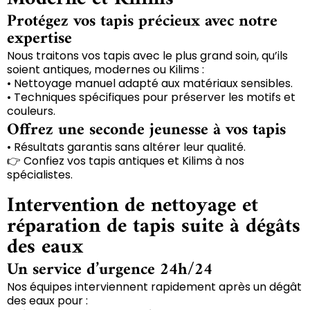
Protégez vos tapis précieux avec notre
expertise
Nous traitons vos tapis avec le plus grand soin, qu’ils
soient antiques, modernes ou Kilims :
• Nettoyage manuel adapté aux matériaux sensibles.
• Techniques spécifiques pour préserver les motifs et
couleurs.
Offrez une seconde jeunesse à vos tapis
• Résultats garantis sans altérer leur qualité.
👉 Confiez vos tapis antiques et Kilims à nos
spécialistes.
Intervention de nettoyage et
réparation de tapis suite à dégâts
des eaux
Un service d’urgence 24h/24
Nos équipes interviennent rapidement après un dégât
des eaux pour :