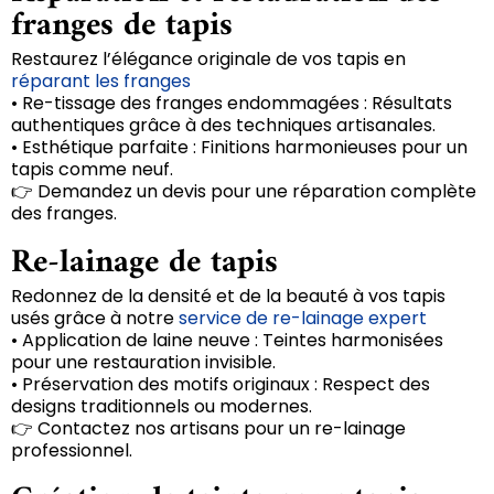
franges de tapis
Restaurez l’élégance originale de vos tapis en
réparant les franges
• Re-tissage des franges endommagées : Résultats
authentiques grâce à des techniques artisanales.
• Esthétique parfaite : Finitions harmonieuses pour un
tapis comme neuf.
👉 Demandez un devis pour une réparation complète
des franges.
Re-lainage de tapis
Redonnez de la densité et de la beauté à vos tapis
usés grâce à notre
service de re-lainage expert
• Application de laine neuve : Teintes harmonisées
pour une restauration invisible.
• Préservation des motifs originaux : Respect des
designs traditionnels ou modernes.
👉 Contactez nos artisans pour un re-lainage
professionnel.