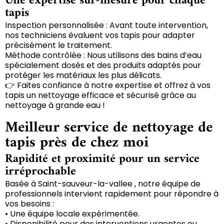
Une expertise sur-mesure pour chaque
tapis
Inspection personnalisée : Avant toute intervention,
nos techniciens évaluent vos tapis pour adapter
précisément le traitement.
Méthode contrôlée : Nous utilisons des bains d’eau
spécialement dosés et des produits adaptés pour
protéger les matériaux les plus délicats.
👉 Faites confiance à notre expertise et offrez à vos
tapis un nettoyage efficace et sécurisé grâce au
nettoyage à grande eau !
Meilleur service de nettoyage de
tapis près de chez moi
Rapidité et proximité pour un service
irréprochable
Basée à Saint-sauveur-la-vallee , notre équipe de
professionnels intervient rapidement pour répondre à
vos besoins :
• Une équipe locale expérimentée.
• Disponibilité pour des interventions urgentes ou