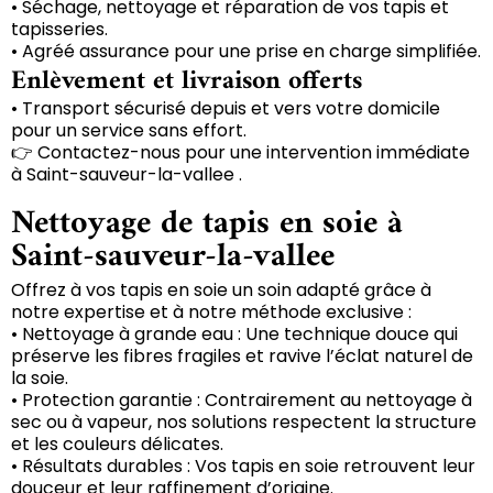
• Séchage, nettoyage et réparation de vos tapis et
tapisseries.
• Agréé assurance pour une prise en charge simplifiée.
Enlèvement et livraison offerts
• Transport sécurisé depuis et vers votre domicile
pour un service sans effort.
👉 Contactez-nous pour une intervention immédiate
à Saint-sauveur-la-vallee .
Nettoyage de tapis en soie à
Saint-sauveur-la-vallee
Offrez à vos tapis en soie un soin adapté grâce à
notre expertise et à notre méthode exclusive :
• Nettoyage à grande eau : Une technique douce qui
préserve les fibres fragiles et ravive l’éclat naturel de
la soie.
• Protection garantie : Contrairement au nettoyage à
sec ou à vapeur, nos solutions respectent la structure
et les couleurs délicates.
• Résultats durables : Vos tapis en soie retrouvent leur
douceur et leur raffinement d’origine.