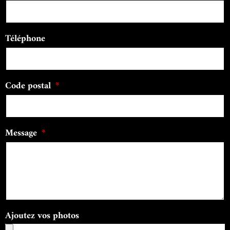
Téléphone
Code postal
Message
Ajoutez vos photos