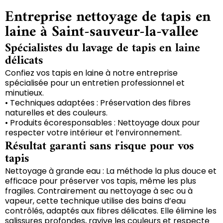
Entreprise nettoyage de tapis en
laine à Saint-sauveur-la-vallee
Spécialistes du lavage de tapis en laine
délicats
Confiez vos tapis en laine à notre entreprise
spécialisée pour un entretien professionnel et
minutieux.
• Techniques adaptées : Préservation des fibres
naturelles et des couleurs.
• Produits écoresponsables : Nettoyage doux pour
respecter votre intérieur et l’environnement.
Résultat garanti sans risque pour vos
tapis
Nettoyage à grande eau : La méthode la plus douce et
efficace pour préserver vos tapis, même les plus
fragiles. Contrairement au nettoyage à sec ou à
vapeur, cette technique utilise des bains d’eau
contrôlés, adaptés aux fibres délicates. Elle élimine les
salissures profondes, ravive les couleurs et respecte