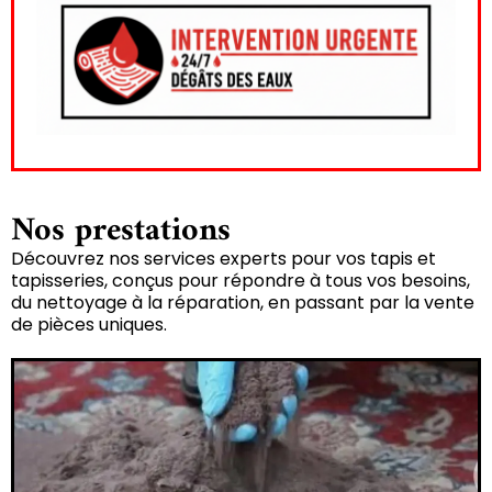
Nos prestations
Découvrez nos services experts pour vos tapis et
tapisseries, conçus pour répondre à tous vos besoins,
du nettoyage à la réparation, en passant par la vente
de pièces uniques.