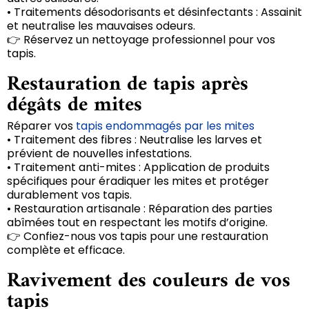
• Traitements désodorisants et désinfectants : Assainit
et neutralise les mauvaises odeurs.
👉 Réservez un nettoyage professionnel pour vos
tapis.
Restauration de tapis après
dégâts de mites
Réparer vos
tapis endommagés par les mites
• Traitement des fibres : Neutralise les larves et
prévient de nouvelles infestations.
• Traitement anti-mites : Application de produits
spécifiques pour éradiquer les mites et protéger
durablement vos tapis.
• Restauration artisanale : Réparation des parties
abîmées tout en respectant les motifs d’origine.
👉 Confiez-nous vos tapis pour une restauration
complète et efficace.
Ravivement des couleurs de vos
tapis