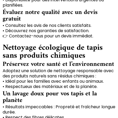
planifiées.
Évaluez notre qualité avec un devis
gratuit
• Consultez les avis de nos clients satisfaits.
• Découvrez nos garanties de satisfaction.
👉 Contactez-nous pour un devis immédiat.
Nettoyage écologique de tapis
sans produits chimiques
Préservez votre santé et l’environnement
Adoptez une solution de nettoyage responsable avec
des produits naturels sans résidus chimiques :
• Idéal pour les familles avec enfants ou animaux.
• Respectueux des matériaux et de la planète.
Un lavage doux pour vos tapis et la
planète
• Résultats impeccables : Propreté et fraîcheur longue
durée.
• Respect des fibres délicates.