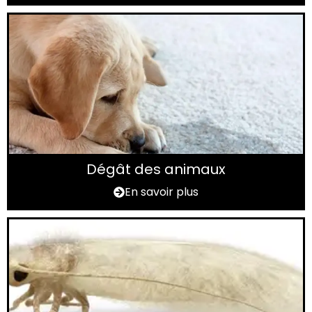
Dégât des animaux
En savoir plus