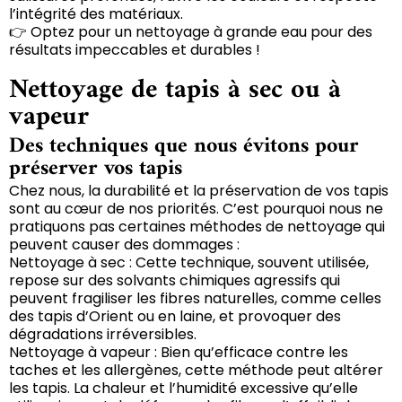
l’intégrité des matériaux.
👉 Optez pour un nettoyage à grande eau pour des
résultats impeccables et durables !
Nettoyage de tapis à sec ou à
vapeur
Des techniques que nous évitons pour
préserver vos tapis
Chez nous, la durabilité et la préservation de vos tapis
sont au cœur de nos priorités. C’est pourquoi nous ne
pratiquons pas certaines méthodes de nettoyage qui
peuvent causer des dommages :
Nettoyage à sec : Cette technique, souvent utilisée,
repose sur des solvants chimiques agressifs qui
peuvent fragiliser les fibres naturelles, comme celles
des tapis d’Orient ou en laine, et provoquer des
dégradations irréversibles.
Nettoyage à vapeur : Bien qu’efficace contre les
taches et les allergènes, cette méthode peut altérer
les tapis. La chaleur et l’humidité excessive qu’elle