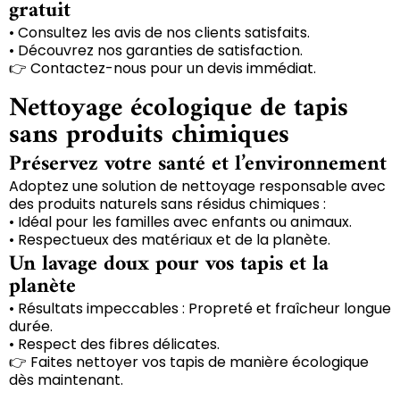
gratuit
• Consultez les avis de nos clients satisfaits.
• Découvrez nos garanties de satisfaction.
👉 Contactez-nous pour un devis immédiat.
Nettoyage écologique de tapis
sans produits chimiques
Préservez votre santé et l’environnement
Adoptez une solution de nettoyage responsable avec
des produits naturels sans résidus chimiques :
• Idéal pour les familles avec enfants ou animaux.
• Respectueux des matériaux et de la planète.
Un lavage doux pour vos tapis et la
planète
• Résultats impeccables : Propreté et fraîcheur longue
durée.
• Respect des fibres délicates.
👉 Faites nettoyer vos tapis de manière écologique
dès maintenant.