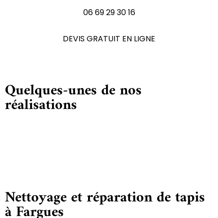
06 69 29 30 16
DEVIS GRATUIT EN LIGNE
Quelques-unes de nos
réalisations
Nettoyage et réparation de tapis
à Fargues