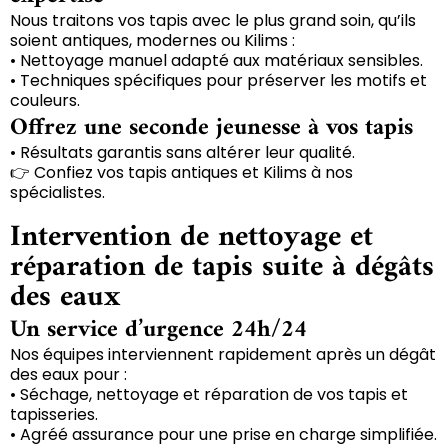
Nous traitons vos tapis avec le plus grand soin, qu’ils
soient antiques, modernes ou Kilims :
• Nettoyage manuel adapté aux matériaux sensibles.
• Techniques spécifiques pour préserver les motifs et
couleurs.
Offrez une seconde jeunesse à vos tapis
• Résultats garantis sans altérer leur qualité.
👉 Confiez vos tapis antiques et Kilims à nos
spécialistes.
Intervention de nettoyage et
réparation de tapis suite à dégâts
des eaux
Un service d’urgence 24h/24
Nos équipes interviennent rapidement après un dégât
des eaux pour :
• Séchage, nettoyage et réparation de vos tapis et
tapisseries.
• Agréé assurance pour une prise en charge simplifiée.