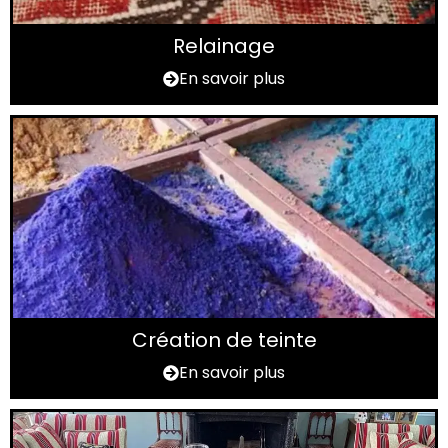
Relainage
En savoir plus
Création de teinte
En savoir plus