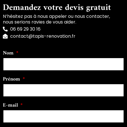
Demandez votre devis gratuit
N’hésitez pas à nous appeler ou nous contacter,
nous serions ravies de vous aider.
06 69 29 30 16
contact@tapis-renovation.fr
Nom
Prénom
E-mail