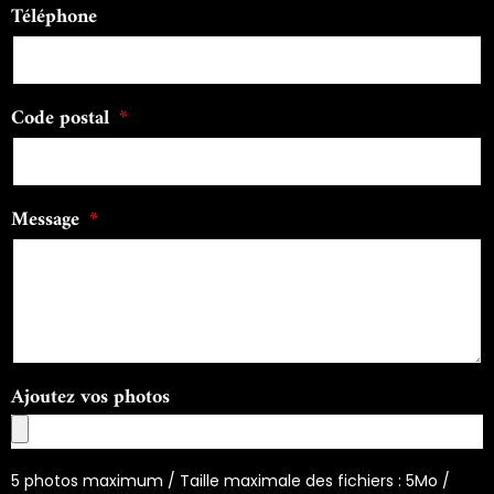
Téléphone
Code postal
Message
Ajoutez vos photos
5 photos maximum / Taille maximale des fichiers : 5Mo /