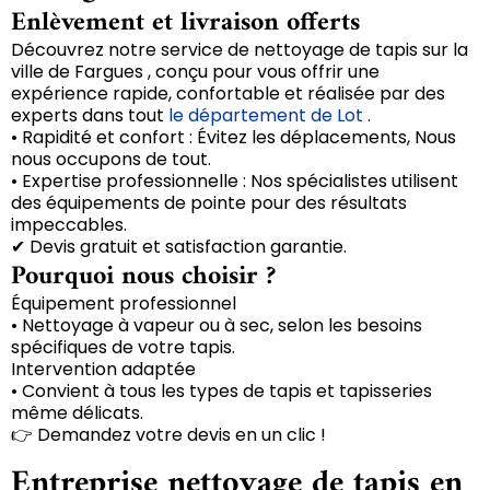
Enlèvement et livraison offerts
Découvrez notre service de nettoyage de tapis sur la
ville de Fargues , conçu pour vous offrir une
expérience rapide, confortable et réalisée par des
experts dans tout
le département de Lot
.
• Rapidité et confort : Évitez les déplacements, Nous
nous occupons de tout.
• Expertise professionnelle : Nos spécialistes utilisent
des équipements de pointe pour des résultats
impeccables.
✔ Devis gratuit et satisfaction garantie.
Pourquoi nous choisir ?
Équipement professionnel
• Nettoyage à vapeur ou à sec, selon les besoins
spécifiques de votre tapis.
Intervention adaptée
• Convient à tous les types de tapis et tapisseries
même délicats.
👉 Demandez votre devis en un clic !
Entreprise nettoyage de tapis en