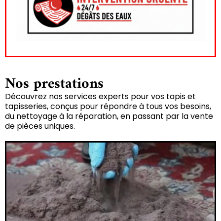
Nos prestations
Découvrez nos services experts pour vos tapis et
tapisseries, conçus pour répondre à tous vos besoins,
du nettoyage à la réparation, en passant par la vente
de pièces uniques.