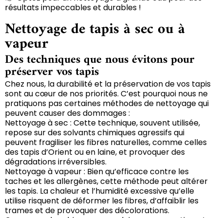
résultats impeccables et durables !
Nettoyage de tapis à sec ou à
vapeur
Des techniques que nous évitons pour
préserver vos tapis
Chez nous, la durabilité et la préservation de vos tapis
sont au cœur de nos priorités. C’est pourquoi nous ne
pratiquons pas certaines méthodes de nettoyage qui
peuvent causer des dommages :
Nettoyage à sec : Cette technique, souvent utilisée,
repose sur des solvants chimiques agressifs qui
peuvent fragiliser les fibres naturelles, comme celles
des tapis d’Orient ou en laine, et provoquer des
dégradations irréversibles.
Nettoyage à vapeur : Bien qu’efficace contre les
taches et les allergènes, cette méthode peut altérer
les tapis. La chaleur et l’humidité excessive qu’elle
utilise risquent de déformer les fibres, d’affaiblir les
trames et de provoquer des décolorations.