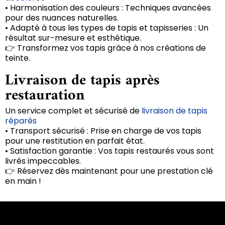
• Harmonisation des couleurs : Techniques avancées
pour des nuances naturelles.
• Adapté à tous les types de tapis et tapisseries : Un
résultat sur-mesure et esthétique.
👉 Transformez vos tapis grâce à nos créations de
teinte.
Livraison de tapis après
restauration
Un service complet et sécurisé de
livraison de tapis
réparés
• Transport sécurisé : Prise en charge de vos tapis
pour une restitution en parfait état.
• Satisfaction garantie : Vos tapis restaurés vous sont
livrés impeccables.
👉 Réservez dès maintenant pour une prestation clé
en main !