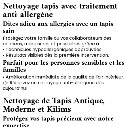
Nettoyage tapis avec traitement
anti-allergène
Dites adieu aux allergies avec un tapis
sain
Protégez votre famille ou vos collaborateurs des
acariens, moisissures et poussières grâce à :
• Techniques hypoallergéniques approuvées.
• Résultats visibles dès la première intervention.
Parfait pour les personnes sensibles et les
familles
• Amélioration immédiate de la qualité de l’air intérieur.
👉 Réservez un nettoyage anti-allergène dès
aujourd’hui.
Nettoyage de Tapis Antique,
Moderne et Kilims
Protégez vos tapis précieux avec notre
expertise