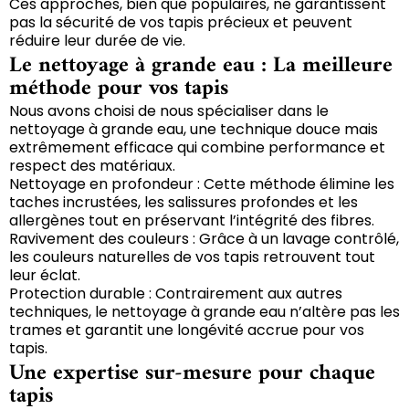
Ces approches, bien que populaires, ne garantissent
pas la sécurité de vos tapis précieux et peuvent
réduire leur durée de vie.
Le nettoyage à grande eau : La meilleure
méthode pour vos tapis
Nous avons choisi de nous spécialiser dans le
nettoyage à grande eau, une technique douce mais
extrêmement efficace qui combine performance et
respect des matériaux.
Nettoyage en profondeur : Cette méthode élimine les
taches incrustées, les salissures profondes et les
allergènes tout en préservant l’intégrité des fibres.
Ravivement des couleurs : Grâce à un lavage contrôlé,
les couleurs naturelles de vos tapis retrouvent tout
leur éclat.
Protection durable : Contrairement aux autres
techniques, le nettoyage à grande eau n’altère pas les
trames et garantit une longévité accrue pour vos
tapis.
Une expertise sur-mesure pour chaque
tapis