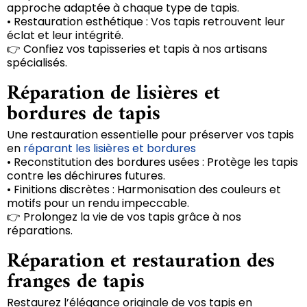
approche adaptée à chaque type de tapis.
• Restauration esthétique : Vos tapis retrouvent leur
éclat et leur intégrité.
👉 Confiez vos tapisseries et tapis à nos artisans
spécialisés.
Réparation de lisières et
bordures de tapis
Une restauration essentielle pour préserver vos tapis
en
réparant les lisières et bordures
• Reconstitution des bordures usées : Protège les tapis
contre les déchirures futures.
• Finitions discrètes : Harmonisation des couleurs et
motifs pour un rendu impeccable.
👉 Prolongez la vie de vos tapis grâce à nos
réparations.
Réparation et restauration des
franges de tapis
Restaurez l’élégance originale de vos tapis en