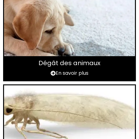
Dégât des animaux
En savoir plus