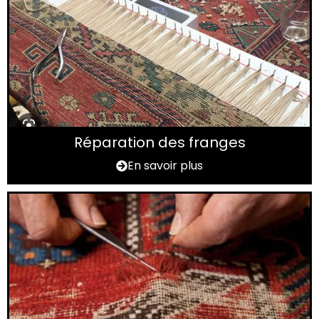
Réparation des franges
En savoir plus