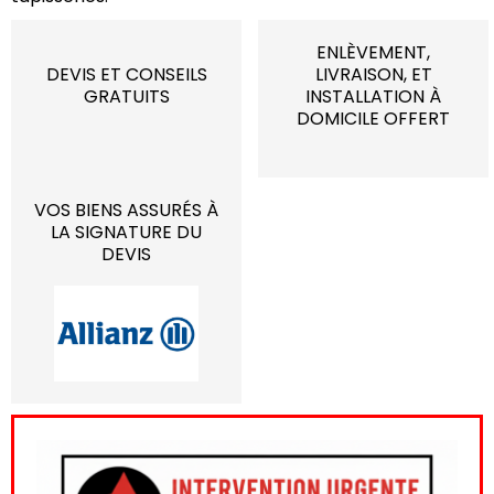
ENLÈVEMENT,
DEVIS ET CONSEILS
LIVRAISON, ET
GRATUITS
INSTALLATION À
DOMICILE OFFERT
VOS BIENS ASSURÉS À
LA SIGNATURE DU
DEVIS