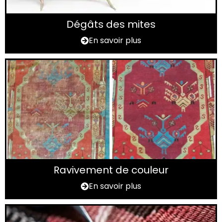
Dégâts des mites
En savoir plus
Ravivement de couleur
En savoir plus