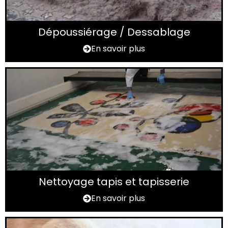
Dépoussiérage / Dessablage
En savoir plus
Nettoyage tapis et tapisserie
En savoir plus