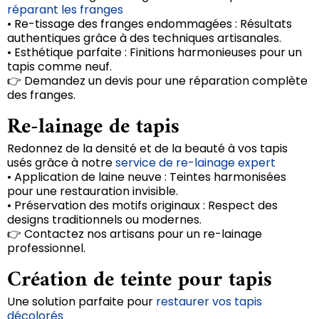
réparant les franges
• Re-tissage des franges endommagées : Résultats
authentiques grâce à des techniques artisanales.
• Esthétique parfaite : Finitions harmonieuses pour un
tapis comme neuf.
👉 Demandez un devis pour une réparation complète
des franges.
Re-lainage de tapis
Redonnez de la densité et de la beauté à vos tapis
usés grâce à notre
service de re-lainage expert
• Application de laine neuve : Teintes harmonisées
pour une restauration invisible.
• Préservation des motifs originaux : Respect des
designs traditionnels ou modernes.
👉 Contactez nos artisans pour un re-lainage
professionnel.
Création de teinte pour tapis
Une solution parfaite pour
restaurer vos tapis
décolorés