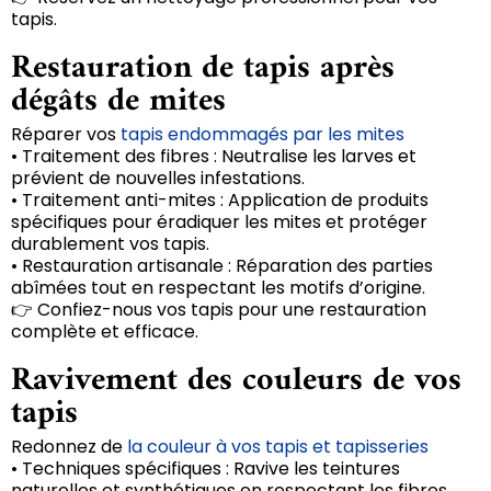
tapis.
Restauration de tapis après
dégâts de mites
Réparer vos
tapis endommagés par les mites
• Traitement des fibres : Neutralise les larves et
prévient de nouvelles infestations.
• Traitement anti-mites : Application de produits
spécifiques pour éradiquer les mites et protéger
durablement vos tapis.
• Restauration artisanale : Réparation des parties
abîmées tout en respectant les motifs d’origine.
👉 Confiez-nous vos tapis pour une restauration
complète et efficace.
Ravivement des couleurs de vos
tapis
Redonnez de
la couleur à vos tapis et tapisseries
• Techniques spécifiques : Ravive les teintures
naturelles et synthétiques en respectant les fibres.