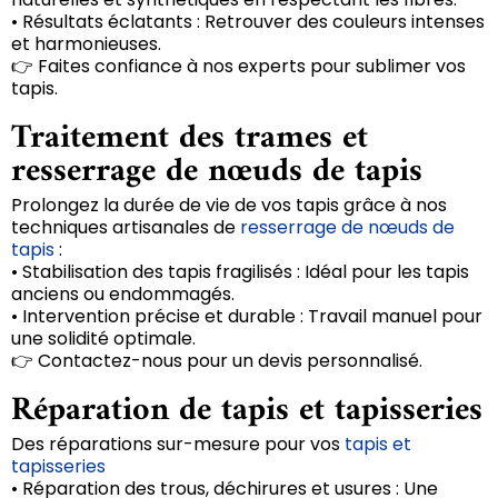
• Résultats éclatants : Retrouver des couleurs intenses
et harmonieuses.
👉 Faites confiance à nos experts pour sublimer vos
tapis.
Traitement des trames et
resserrage de nœuds de tapis
Prolongez la durée de vie de vos tapis grâce à nos
techniques artisanales de
resserrage de nœuds de
tapis
:
• Stabilisation des tapis fragilisés : Idéal pour les tapis
anciens ou endommagés.
• Intervention précise et durable : Travail manuel pour
une solidité optimale.
👉 Contactez-nous pour un devis personnalisé.
Réparation de tapis et tapisseries
Des réparations sur-mesure pour vos
tapis et
tapisseries
• Réparation des trous, déchirures et usures : Une