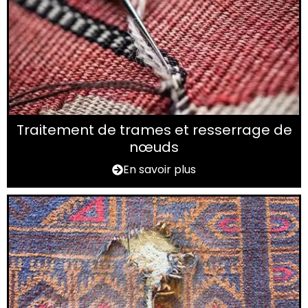
Traitement de trames et resserrage de
nœuds
En savoir plus