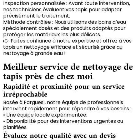
Inspection personnalisée : Avant toute intervention,
nos techniciens évaluent vos tapis pour adapter
précisément le traitement.
Méthode contrôlée : Nous utilisons des bains d’eau
spécialement dosés et des produits adaptés pour
protéger les matériaux les plus délicats.
👉 Faites confiance à notre expertise et offrez à vos
tapis un nettoyage efficace et sécurisé grâce au
nettoyage à grande eau !
Meilleur service de nettoyage de
tapis près de chez moi
Rapidité et proximité pour un service
irréprochable
Basée à Fargues , notre équipe de professionnels
intervient rapidement pour répondre à vos besoins :
• Une équipe locale expérimentée.
• Disponibilité pour des interventions urgentes ou
planifiées.
Évaluez notre qualité avec un devis