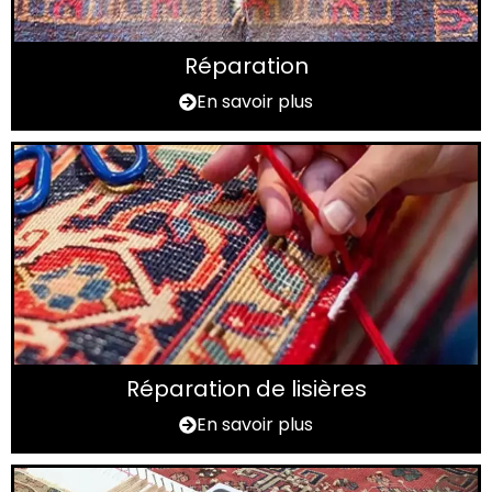
Réparation
En savoir plus
Réparation de lisières
En savoir plus