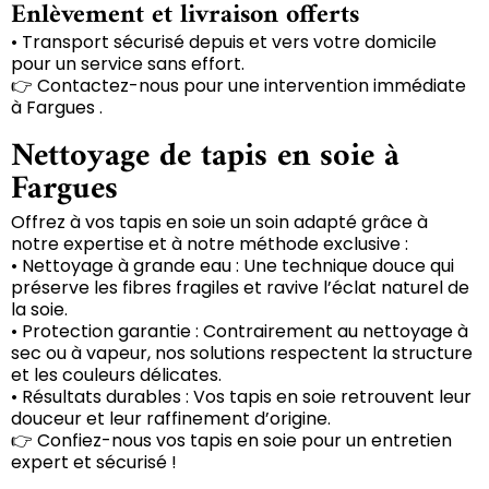
Enlèvement et livraison offerts
• Transport sécurisé depuis et vers votre domicile
pour un service sans effort.
👉 Contactez-nous pour une intervention immédiate
à Fargues .
Nettoyage de tapis en soie à
Fargues
Offrez à vos tapis en soie un soin adapté grâce à
notre expertise et à notre méthode exclusive :
• Nettoyage à grande eau : Une technique douce qui
préserve les fibres fragiles et ravive l’éclat naturel de
la soie.
• Protection garantie : Contrairement au nettoyage à
sec ou à vapeur, nos solutions respectent la structure
et les couleurs délicates.
• Résultats durables : Vos tapis en soie retrouvent leur
douceur et leur raffinement d’origine.
👉 Confiez-nous vos tapis en soie pour un entretien
expert et sécurisé !