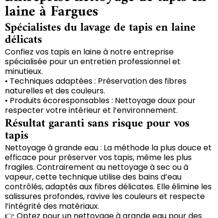
laine à Fargues
Spécialistes du lavage de tapis en laine
délicats
Confiez vos tapis en laine à notre entreprise
spécialisée pour un entretien professionnel et
minutieux.
• Techniques adaptées : Préservation des fibres
naturelles et des couleurs.
• Produits écoresponsables : Nettoyage doux pour
respecter votre intérieur et l’environnement.
Résultat garanti sans risque pour vos
tapis
Nettoyage à grande eau : La méthode la plus douce et
efficace pour préserver vos tapis, même les plus
fragiles. Contrairement au nettoyage à sec ou à
vapeur, cette technique utilise des bains d’eau
contrôlés, adaptés aux fibres délicates. Elle élimine les
salissures profondes, ravive les couleurs et respecte
l’intégrité des matériaux.
👉 Optez pour un nettoyage à grande eau pour des