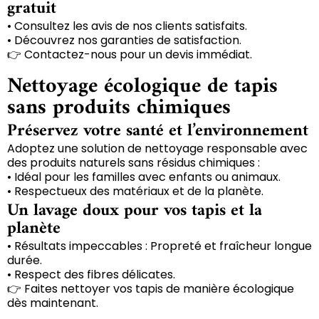
gratuit
• Consultez les avis de nos clients satisfaits.
• Découvrez nos garanties de satisfaction.
👉 Contactez-nous pour un devis immédiat.
Nettoyage écologique de tapis
sans produits chimiques
Préservez votre santé et l’environnement
Adoptez une solution de nettoyage responsable avec
des produits naturels sans résidus chimiques :
• Idéal pour les familles avec enfants ou animaux.
• Respectueux des matériaux et de la planète.
Un lavage doux pour vos tapis et la
planète
• Résultats impeccables : Propreté et fraîcheur longue
durée.
• Respect des fibres délicates.
👉 Faites nettoyer vos tapis de manière écologique
dès maintenant.