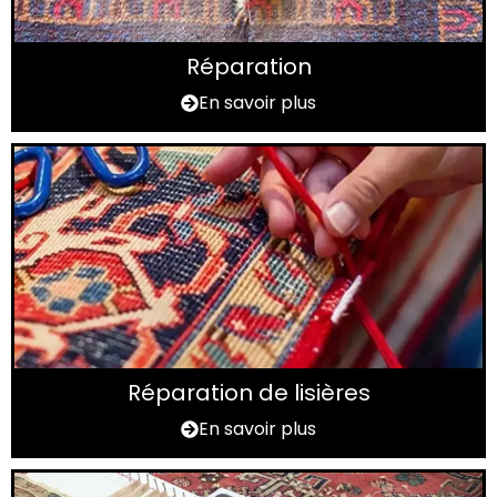
Réparation
En savoir plus
Réparation de lisières
En savoir plus