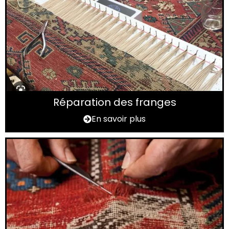
Réparation des franges
En savoir plus