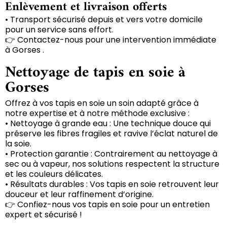
Enlèvement et livraison offerts
• Transport sécurisé depuis et vers votre domicile
pour un service sans effort.
👉 Contactez-nous pour une intervention immédiate
à Gorses .
Nettoyage de tapis en soie à
Gorses
Offrez à vos tapis en soie un soin adapté grâce à
notre expertise et à notre méthode exclusive :
• Nettoyage à grande eau : Une technique douce qui
préserve les fibres fragiles et ravive l’éclat naturel de
la soie.
• Protection garantie : Contrairement au nettoyage à
sec ou à vapeur, nos solutions respectent la structure
et les couleurs délicates.
• Résultats durables : Vos tapis en soie retrouvent leur
douceur et leur raffinement d’origine.
👉 Confiez-nous vos tapis en soie pour un entretien
expert et sécurisé !