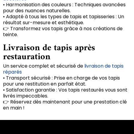
• Harmonisation des couleurs : Techniques avancées
pour des nuances naturelles.
• Adapté à tous les types de tapis et tapisseries : Un
résultat sur-mesure et esthétique.
👉 Transformez vos tapis grâce à nos créations de
teinte.
Livraison de tapis après
restauration
Un service complet et sécurisé de
livraison de tapis
réparés
• Transport sécurisé : Prise en charge de vos tapis
pour une restitution en parfait état.
• Satisfaction garantie : Vos tapis restaurés vous sont
livrés impeccables.
👉 Réservez dès maintenant pour une prestation clé
en main !