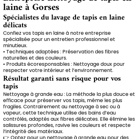
laine à Gorses
Spécialistes du lavage de tapis en laine
délicats
Confiez vos tapis en laine à notre entreprise
spécialisée pour un entretien professionnel et
minutieux.
• Techniques adaptées : Préservation des fibres
naturelles et des couleurs.
• Produits écoresponsables : Nettoyage doux pour
respecter votre intérieur et l’environnement.
Résultat garanti sans risque pour vos
tapis
Nettoyage à grande eau : La méthode la plus douce et
efficace pour préserver vos tapis, même les plus
fragiles. Contrairement au nettoyage à sec ou à
vapeur, cette technique utilise des bains d’eau
contrôlés, adaptés aux fibres délicates. Elle élimine les
salissures profondes, ravive les couleurs et respecte
l’intégrité des matériaux.
👉 Optez pour un nettoyage à grande eau pour des