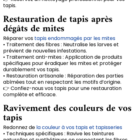
tapis.
Restauration de tapis après
dégâts de mites
Réparer vos
tapis endommagés par les mites
• Traitement des fibres : Neutralise les larves et
prévient de nouvelles infestations.
• Traitement anti-mites : Application de produits
spécifiques pour éradiquer les mites et protéger
durablement vos tapis.
• Restauration artisanale : Réparation des parties
abîmées tout en respectant les motifs d’origine.
👉 Confiez-nous vos tapis pour une restauration
complète et efficace.
Ravivement des couleurs de vos
tapis
Redonnez de
la couleur à vos tapis et tapisseries
• Techniques spécifiques : Ravive les teintures
naturelles et synthétiques en respectant les fibres.