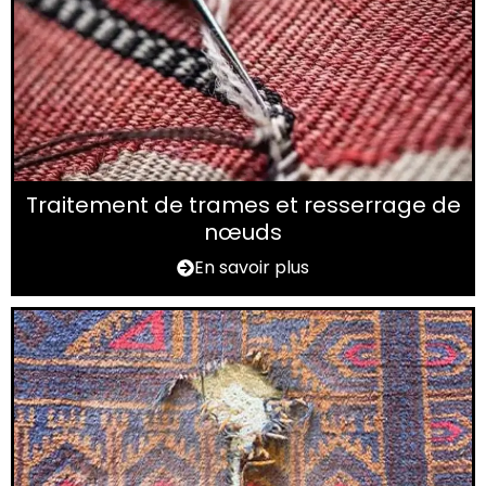
Traitement de trames et resserrage de
nœuds
En savoir plus