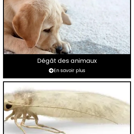
Dégât des animaux
En savoir plus