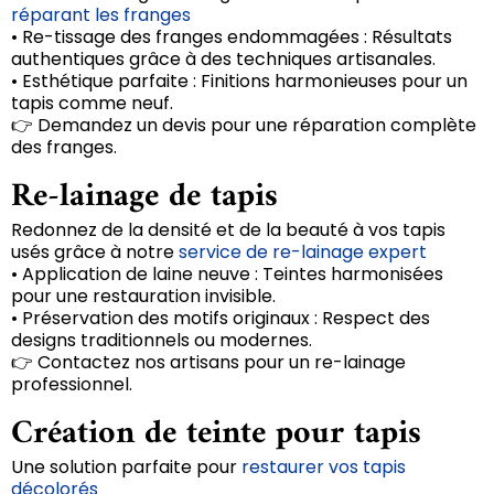
réparant les franges
• Re-tissage des franges endommagées : Résultats
authentiques grâce à des techniques artisanales.
• Esthétique parfaite : Finitions harmonieuses pour un
tapis comme neuf.
👉 Demandez un devis pour une réparation complète
des franges.
Re-lainage de tapis
Redonnez de la densité et de la beauté à vos tapis
usés grâce à notre
service de re-lainage expert
• Application de laine neuve : Teintes harmonisées
pour une restauration invisible.
• Préservation des motifs originaux : Respect des
designs traditionnels ou modernes.
👉 Contactez nos artisans pour un re-lainage
professionnel.
Création de teinte pour tapis
Une solution parfaite pour
restaurer vos tapis
décolorés