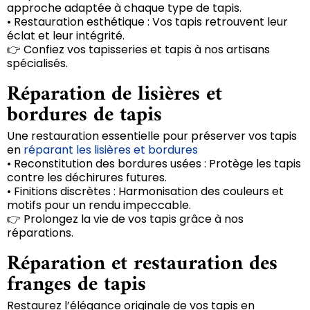
approche adaptée à chaque type de tapis.
• Restauration esthétique : Vos tapis retrouvent leur
éclat et leur intégrité.
👉 Confiez vos tapisseries et tapis à nos artisans
spécialisés.
Réparation de lisières et
bordures de tapis
Une restauration essentielle pour préserver vos tapis
en
réparant les lisières et bordures
• Reconstitution des bordures usées : Protège les tapis
contre les déchirures futures.
• Finitions discrètes : Harmonisation des couleurs et
motifs pour un rendu impeccable.
👉 Prolongez la vie de vos tapis grâce à nos
réparations.
Réparation et restauration des
franges de tapis
Restaurez l’élégance originale de vos tapis en