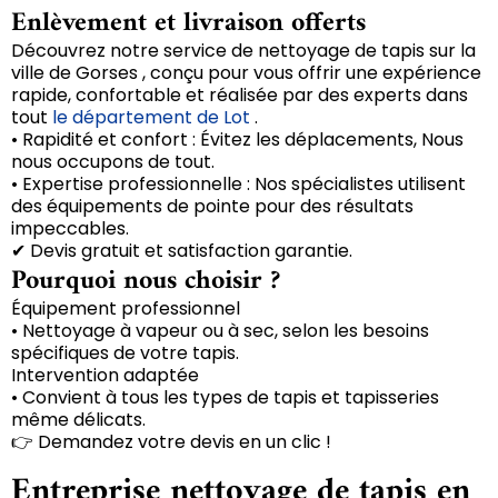
Enlèvement et livraison offerts
Découvrez notre service de nettoyage de tapis sur la
ville de Gorses , conçu pour vous offrir une expérience
rapide, confortable et réalisée par des experts dans
tout
le département de Lot
.
• Rapidité et confort : Évitez les déplacements, Nous
nous occupons de tout.
• Expertise professionnelle : Nos spécialistes utilisent
des équipements de pointe pour des résultats
impeccables.
✔ Devis gratuit et satisfaction garantie.
Pourquoi nous choisir ?
Équipement professionnel
• Nettoyage à vapeur ou à sec, selon les besoins
spécifiques de votre tapis.
Intervention adaptée
• Convient à tous les types de tapis et tapisseries
même délicats.
👉 Demandez votre devis en un clic !
Entreprise nettoyage de tapis en