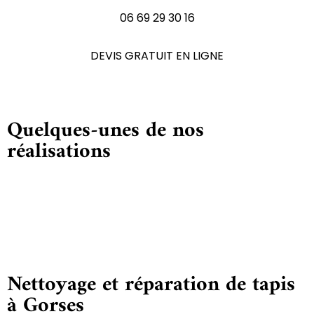
06 69 29 30 16
DEVIS GRATUIT EN LIGNE
Quelques-unes de nos
réalisations
Nettoyage et réparation de tapis
à Gorses