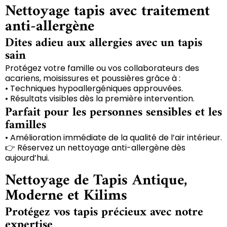
Nettoyage tapis avec traitement
anti-allergène
Dites adieu aux allergies avec un tapis
sain
Protégez votre famille ou vos collaborateurs des
acariens, moisissures et poussières grâce à :
• Techniques hypoallergéniques approuvées.
• Résultats visibles dès la première intervention.
Parfait pour les personnes sensibles et les
familles
• Amélioration immédiate de la qualité de l’air intérieur.
👉 Réservez un nettoyage anti-allergène dès
aujourd’hui.
Nettoyage de Tapis Antique,
Moderne et Kilims
Protégez vos tapis précieux avec notre
expertise