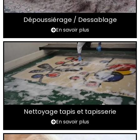
Dépoussiérage / Dessablage
En savoir plus
Nettoyage tapis et tapisserie
En savoir plus