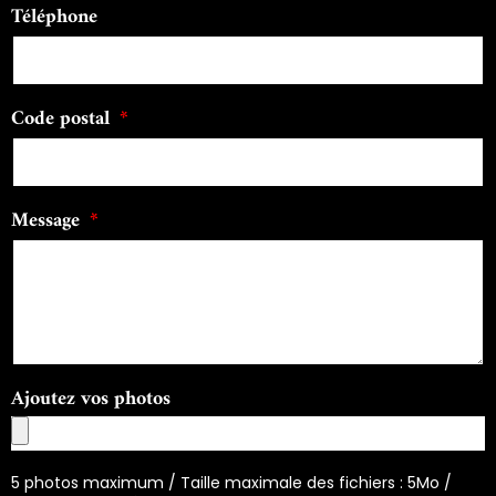
Téléphone
Code postal
Message
Ajoutez vos photos
5 photos maximum / Taille maximale des fichiers : 5Mo /