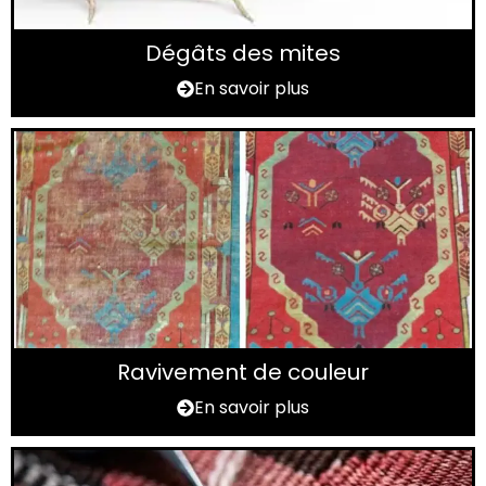
Dégâts des mites
En savoir plus
Ravivement de couleur
En savoir plus