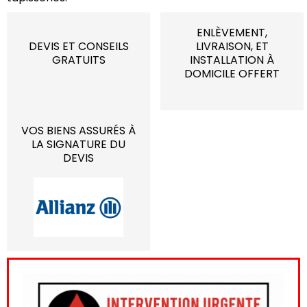
ENLÈVEMENT,
DEVIS ET CONSEILS
LIVRAISON, ET
GRATUITS
INSTALLATION À
DOMICILE OFFERT
VOS BIENS ASSURÉS À
LA SIGNATURE DU
DEVIS