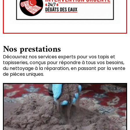
Nos prestations
Découvrez nos services experts pour vos tapis et
tapisseries, conçus pour répondre à tous vos besoins,
du nettoyage à la réparation, en passant par la vente
de pièces uniques.