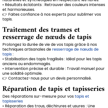
• Résultats éclatants : Retrouver des couleurs intenses
et harmonieuses.
👉 Faites confiance à nos experts pour sublimer vos
tapis.
Traitement des trames et
resserrage de nœuds de tapis
Prolongez la durée de vie de vos tapis grâce à nos
techniques artisanales de
resserrage de nœuds de
tapis
:
• Stabilisation des tapis fragilisés : Idéal pour les tapis
anciens ou endommagés.
• Intervention précise et durable : Travail manuel pour
une solidité optimale.
👉 Contactez-nous pour un devis personnalisé.
Réparation de tapis et tapisseries
Des réparations sur-mesure pour vos
tapis et
tapisseries
• Réparation des trous, déchirures et usures : Une