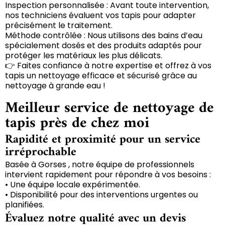
Inspection personnalisée : Avant toute intervention,
nos techniciens évaluent vos tapis pour adapter
précisément le traitement.
Méthode contrôlée : Nous utilisons des bains d’eau
spécialement dosés et des produits adaptés pour
protéger les matériaux les plus délicats.
👉 Faites confiance à notre expertise et offrez à vos
tapis un nettoyage efficace et sécurisé grâce au
nettoyage à grande eau !
Meilleur service de nettoyage de
tapis près de chez moi
Rapidité et proximité pour un service
irréprochable
Basée à Gorses , notre équipe de professionnels
intervient rapidement pour répondre à vos besoins :
• Une équipe locale expérimentée.
• Disponibilité pour des interventions urgentes ou
planifiées.
Évaluez notre qualité avec un devis