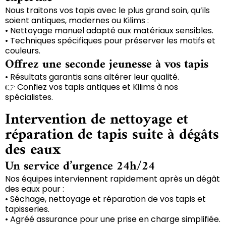
Nous traitons vos tapis avec le plus grand soin, qu’ils
soient antiques, modernes ou Kilims :
• Nettoyage manuel adapté aux matériaux sensibles.
• Techniques spécifiques pour préserver les motifs et
couleurs.
Offrez une seconde jeunesse à vos tapis
• Résultats garantis sans altérer leur qualité.
👉 Confiez vos tapis antiques et Kilims à nos
spécialistes.
Intervention de nettoyage et
réparation de tapis suite à dégâts
des eaux
Un service d’urgence 24h/24
Nos équipes interviennent rapidement après un dégât
des eaux pour :
• Séchage, nettoyage et réparation de vos tapis et
tapisseries.
• Agréé assurance pour une prise en charge simplifiée.