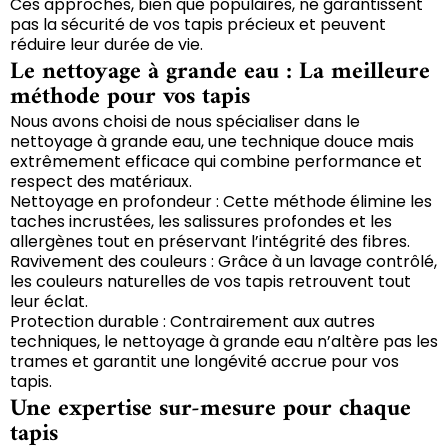
Ces approches, bien que populaires, ne garantissent
pas la sécurité de vos tapis précieux et peuvent
réduire leur durée de vie.
Le nettoyage à grande eau : La meilleure
méthode pour vos tapis
Nous avons choisi de nous spécialiser dans le
nettoyage à grande eau, une technique douce mais
extrêmement efficace qui combine performance et
respect des matériaux.
Nettoyage en profondeur : Cette méthode élimine les
taches incrustées, les salissures profondes et les
allergènes tout en préservant l’intégrité des fibres.
Ravivement des couleurs : Grâce à un lavage contrôlé,
les couleurs naturelles de vos tapis retrouvent tout
leur éclat.
Protection durable : Contrairement aux autres
techniques, le nettoyage à grande eau n’altère pas les
trames et garantit une longévité accrue pour vos
tapis.
Une expertise sur-mesure pour chaque
tapis