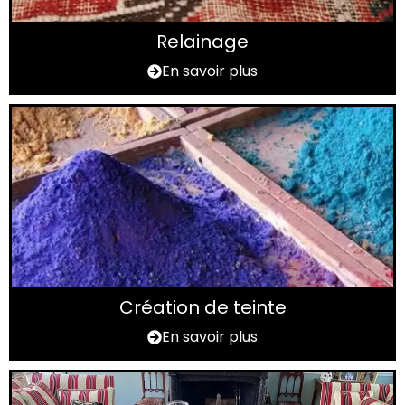
Relainage
En savoir plus
Création de teinte
En savoir plus