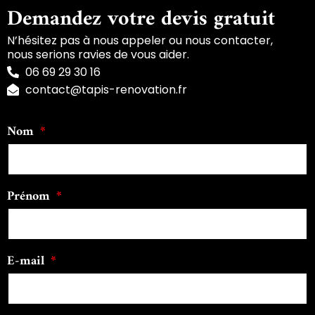
Demandez votre devis gratuit
N’hésitez pas à nous appeler ou nous contacter,
nous serions ravies de vous aider.
06 69 29 30 16
contact@tapis-renovation.fr
Nom
Prénom
E-mail