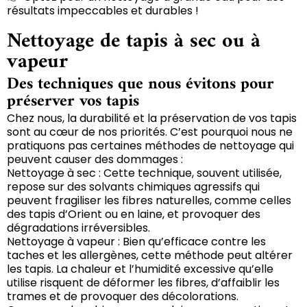
résultats impeccables et durables !
Nettoyage de tapis à sec ou à
vapeur
Des techniques que nous évitons pour
préserver vos tapis
Chez nous, la durabilité et la préservation de vos tapis
sont au cœur de nos priorités. C’est pourquoi nous ne
pratiquons pas certaines méthodes de nettoyage qui
peuvent causer des dommages :
Nettoyage à sec : Cette technique, souvent utilisée,
repose sur des solvants chimiques agressifs qui
peuvent fragiliser les fibres naturelles, comme celles
des tapis d’Orient ou en laine, et provoquer des
dégradations irréversibles.
Nettoyage à vapeur : Bien qu’efficace contre les
taches et les allergènes, cette méthode peut altérer
les tapis. La chaleur et l’humidité excessive qu’elle
utilise risquent de déformer les fibres, d’affaiblir les
trames et de provoquer des décolorations.