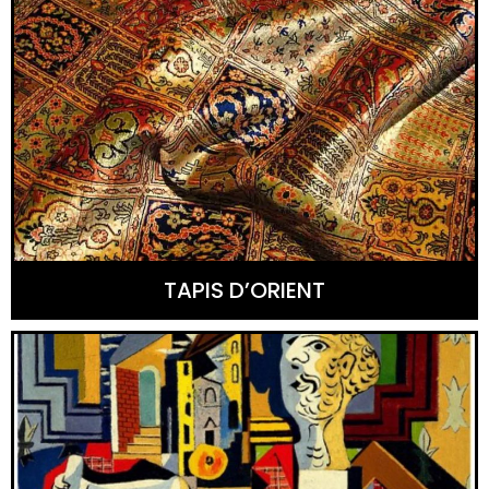
TAPIS D’ORIENT