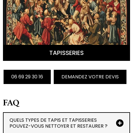
TAPISSERIES
06 69 29 30 16
DEMANDEZ VOTRE DEVIS
FAQ
QUELS TYPES DE TAPIS ET TAPISSERIES
POUVEZ-VOUS NETTOYER ET RESTAURER ?