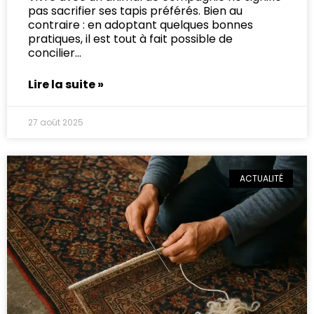
pas sacrifier ses tapis préférés. Bien au
contraire : en adoptant quelques bonnes
pratiques, il est tout à fait possible de
concilier
Lire la suite »
27 août 2025
ACTUALITÉ