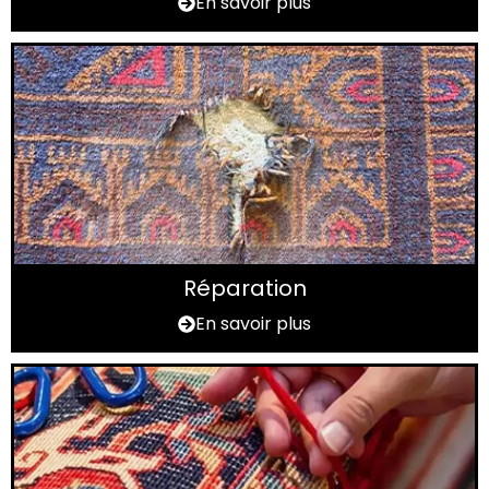
En savoir plus
Réparation
En savoir plus