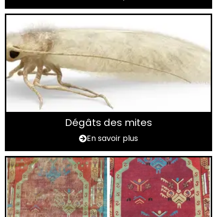
Dégâts des mites
En savoir plus