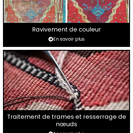
Ravivement de couleur
En savoir plus
Traitement de trames et resserrage de
nœuds