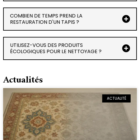
COMBIEN DE TEMPS PREND LA
RESTAURATION D'UN TAPIS ?
UTILISEZ-VOUS DES PRODUITS
ÉCOLOGIQUES POUR LE NETTOYAGE ?
Actualités
ACTUALITÉ