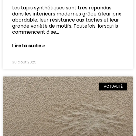
Les tapis synthétiques sont très répandus
dans les intérieurs modernes grâce à leur prix
abordable, leur résistance aux taches et leur
grande variété de motifs. Toutefois, lorsqu’ils
commencent à se
Lire la suite »
30 août 2025
ACTUALITÉ