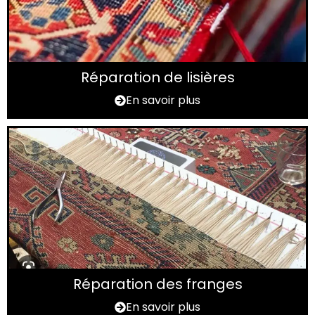
Réparation de lisières
En savoir plus
Réparation des franges
En savoir plus