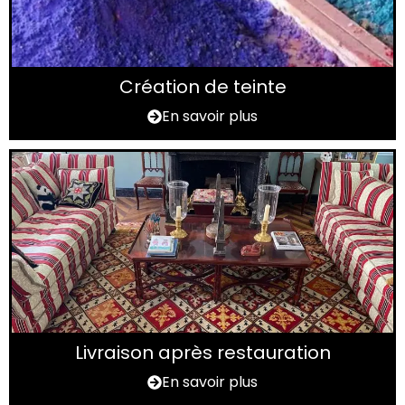
Création de teinte
En savoir plus
Livraison après restauration
En savoir plus