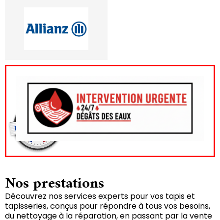
Nos prestations
Découvrez nos services experts pour vos tapis et
tapisseries, conçus pour répondre à tous vos besoins,
du nettoyage à la réparation, en passant par la vente