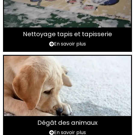
Nettoyage tapis et tapisserie
En savoir plus
Dégât des animaux
En savoir plus