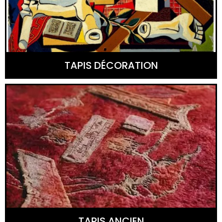
TAPIS DÉCORATION
TAPIS ANCIEN