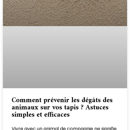
Comment prévenir les dégâts des
animaux sur vos tapis ? Astuces
simples et efficaces
Vivre avec un animal de compagnie ne signifie