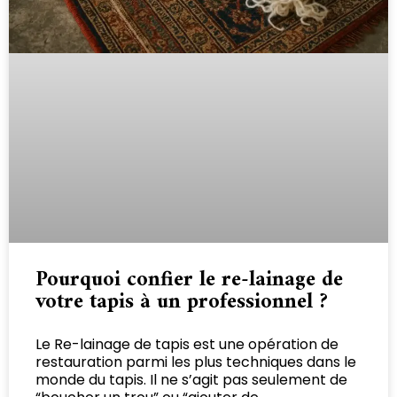
Pourquoi confier le re-lainage de
votre tapis à un professionnel ?
Le Re-lainage de tapis est une opération de
restauration parmi les plus techniques dans le
monde du tapis. Il ne s’agit pas seulement de