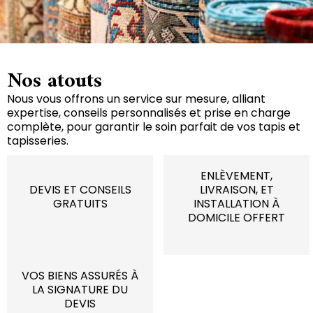
Nos atouts
Nous vous offrons un service sur mesure, alliant
expertise, conseils personnalisés et prise en charge
complète, pour garantir le soin parfait de vos tapis et
tapisseries.
ENLÈVEMENT,
DEVIS ET CONSEILS
LIVRAISON, ET
GRATUITS
INSTALLATION À
DOMICILE OFFERT
VOS BIENS ASSURÉS À
LA SIGNATURE DU
DEVIS