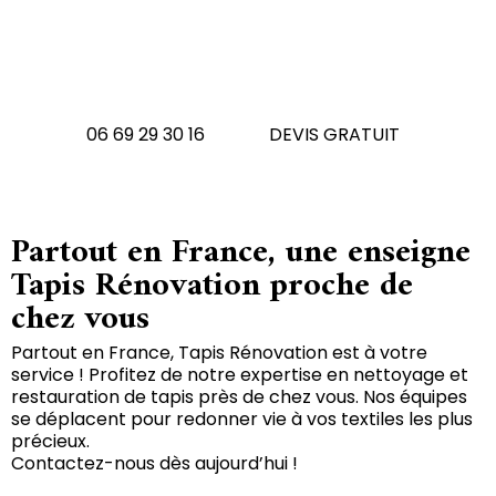
Vous avez un tapis à
rénover ?
N'hésitez pas à nous contactez
06 69 29 30 16
DEVIS GRATUIT
Partout en France, une enseigne
Tapis Rénovation proche de
chez vous
Partout en France, Tapis Rénovation est à votre
service ! Profitez de notre expertise en nettoyage et
restauration de tapis près de chez vous. Nos équipes
se déplacent pour redonner vie à vos textiles les plus
précieux.
Contactez-nous dès aujourd’hui !