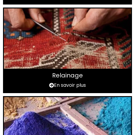
Relainage
En savoir plus