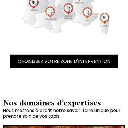
CHOISISSEZ VOTRE ZONE D'INTERVENTION
Nos domaines d’expertises
Nous mettons à profit notre savoir-faire unique pour
prendre soin de vos tapis