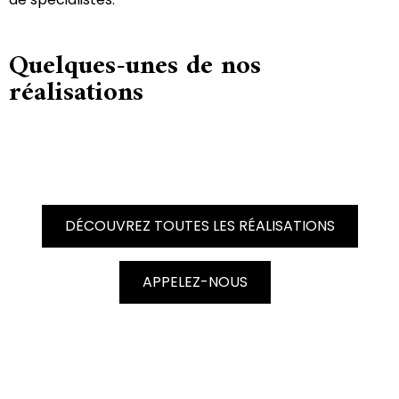
Quelques-unes de nos
réalisations
DÉCOUVREZ TOUTES LES RÉALISATIONS
APPELEZ-NOUS