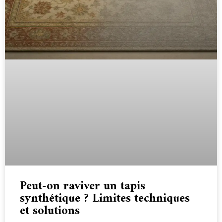
Peut-on raviver un tapis
synthétique ? Limites techniques
et solutions