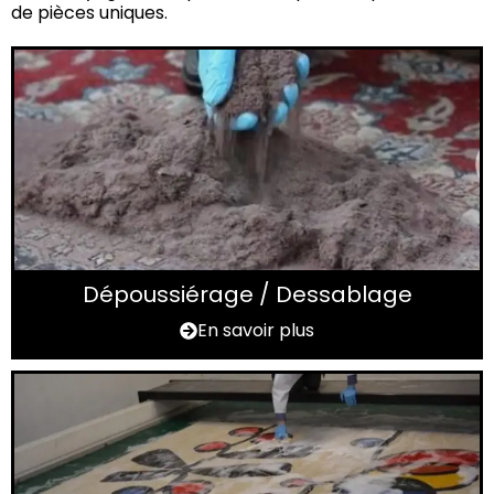
de pièces uniques.
Dépoussiérage / Dessablage
En savoir plus