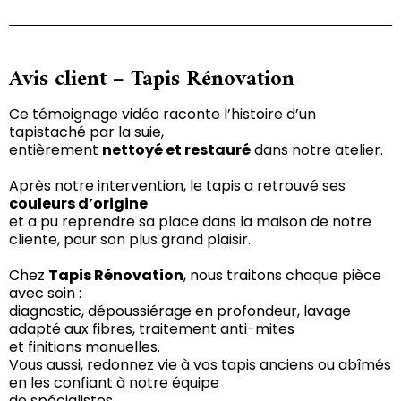
Avis client – Tapis Rénovation
Ce témoignage vidéo raconte l’histoire d’un
tapistaché par la suie,
entièrement
nettoyé et restauré
dans notre atelier.
Après notre intervention, le tapis a retrouvé ses
couleurs d’origine
et a pu reprendre sa place dans la maison de notre
cliente, pour son plus grand plaisir.
Chez
Tapis Rénovation
, nous traitons chaque pièce
avec soin :
diagnostic, dépoussiérage en profondeur, lavage
adapté aux fibres, traitement anti-mites
et finitions manuelles.
Vous aussi, redonnez vie à vos tapis anciens ou abîmés
en les confiant à notre équipe
de spécialistes.