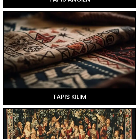
TAPIS KILIM