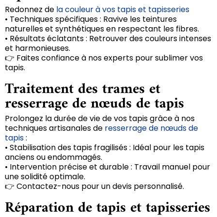
Redonnez de
la couleur à vos tapis et tapisseries
• Techniques spécifiques : Ravive les teintures
naturelles et synthétiques en respectant les fibres.
• Résultats éclatants : Retrouver des couleurs intenses
et harmonieuses.
👉 Faites confiance à nos experts pour sublimer vos
tapis.
Traitement des trames et
resserrage de nœuds de tapis
Prolongez la durée de vie de vos tapis grâce à nos
techniques artisanales de
resserrage de nœuds de
tapis
:
• Stabilisation des tapis fragilisés : Idéal pour les tapis
anciens ou endommagés.
• Intervention précise et durable : Travail manuel pour
une solidité optimale.
👉 Contactez-nous pour un devis personnalisé.
Réparation de tapis et tapisseries