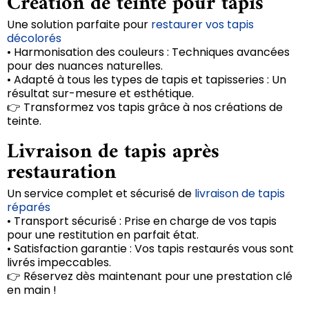
Création de teinte pour tapis
Une solution parfaite pour
restaurer vos tapis
décolorés
• Harmonisation des couleurs : Techniques avancées
pour des nuances naturelles.
• Adapté à tous les types de tapis et tapisseries : Un
résultat sur-mesure et esthétique.
👉 Transformez vos tapis grâce à nos créations de
teinte.
Livraison de tapis après
restauration
Un service complet et sécurisé de
livraison de tapis
réparés
• Transport sécurisé : Prise en charge de vos tapis
pour une restitution en parfait état.
• Satisfaction garantie : Vos tapis restaurés vous sont
livrés impeccables.
👉 Réservez dès maintenant pour une prestation clé
en main !