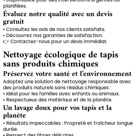
planifiées.
Évaluez notre qualité avec un devis
gratuit
• Consultez les avis de nos clients satisfaits.
• Découvrez nos garanties de satisfaction.
👉 Contactez-nous pour un devis immédiat.
Nettoyage écologique de tapis
sans produits chimiques
Préservez votre santé et l’environnement
Adoptez une solution de nettoyage responsable avec
des produits naturels sans résidus chimiques :
• Idéal pour les familles avec enfants ou animaux.
• Respectueux des matériaux et de la planète.
Un lavage doux pour vos tapis et la
planète
• Résultats impeccables : Propreté et fraîcheur longue
durée.
• Respect des fibres délicates.