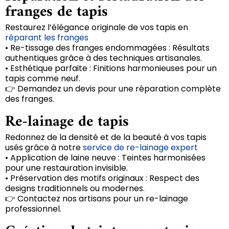
franges de tapis
Restaurez l’élégance originale de vos tapis en
réparant les franges
• Re-tissage des franges endommagées : Résultats
authentiques grâce à des techniques artisanales.
• Esthétique parfaite : Finitions harmonieuses pour un
tapis comme neuf.
👉 Demandez un devis pour une réparation complète
des franges.
Re-lainage de tapis
Redonnez de la densité et de la beauté à vos tapis
usés grâce à notre
service de re-lainage expert
• Application de laine neuve : Teintes harmonisées
pour une restauration invisible.
• Préservation des motifs originaux : Respect des
designs traditionnels ou modernes.
👉 Contactez nos artisans pour un re-lainage
professionnel.