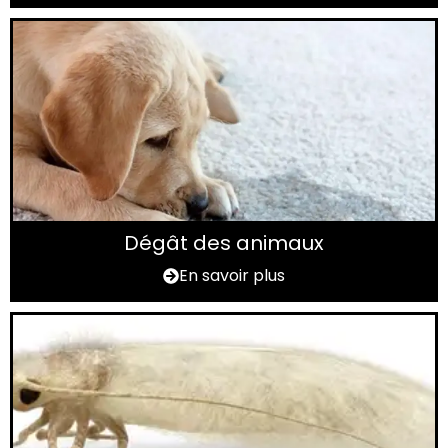
Dégât des animaux
En savoir plus