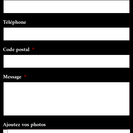
Téléphone
Code postal
Message
Ajoutez vos photos