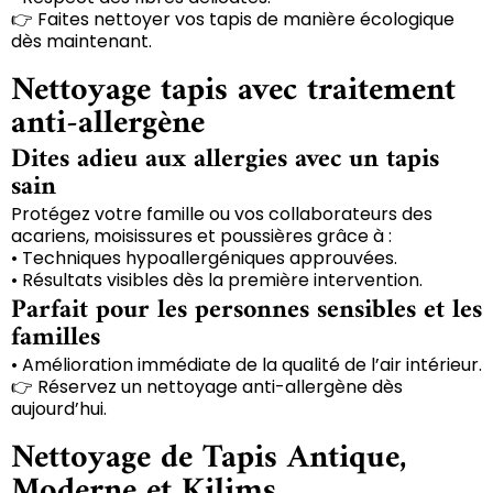
👉 Faites nettoyer vos tapis de manière écologique
dès maintenant.
Nettoyage tapis avec traitement
anti-allergène
Dites adieu aux allergies avec un tapis
sain
Protégez votre famille ou vos collaborateurs des
acariens, moisissures et poussières grâce à :
• Techniques hypoallergéniques approuvées.
• Résultats visibles dès la première intervention.
Parfait pour les personnes sensibles et les
familles
• Amélioration immédiate de la qualité de l’air intérieur.
👉 Réservez un nettoyage anti-allergène dès
aujourd’hui.
Nettoyage de Tapis Antique,
Moderne et Kilims