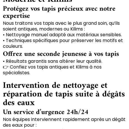
Protégez vos tapis précieux avec notre
expertise
Nous traitons vos tapis avec le plus grand soin, qu’ils
soient antiques, modernes ou Kilims :
• Nettoyage manuel adapté aux matériaux sensibles.
• Techniques spécifiques pour préserver les motifs et
couleurs.
Offrez une seconde jeunesse à vos tapis
• Résultats garantis sans altérer leur qualité.
👉 Confiez vos tapis antiques et Kilims à nos
spécialistes.
Intervention de nettoyage et
réparation de tapis suite à dégâts
des eaux
Un service d’urgence 24h/24
Nos équipes interviennent rapidement après un dégât
des eaux pour :