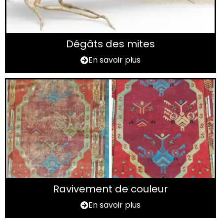
Dégâts des mites
En savoir plus
Ravivement de couleur
En savoir plus