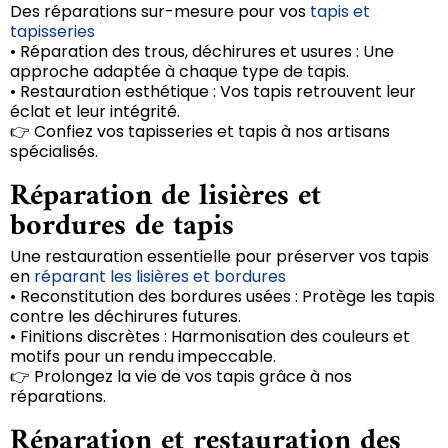
Des réparations sur-mesure pour vos
tapis et
tapisseries
• Réparation des trous, déchirures et usures : Une
approche adaptée à chaque type de tapis.
• Restauration esthétique : Vos tapis retrouvent leur
éclat et leur intégrité.
👉 Confiez vos tapisseries et tapis à nos artisans
spécialisés.
Réparation de lisières et
bordures de tapis
Une restauration essentielle pour préserver vos tapis
en
réparant les lisières et bordures
• Reconstitution des bordures usées : Protège les tapis
contre les déchirures futures.
• Finitions discrètes : Harmonisation des couleurs et
motifs pour un rendu impeccable.
👉 Prolongez la vie de vos tapis grâce à nos
réparations.
Réparation et restauration des