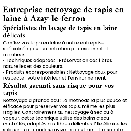
Entreprise nettoyage de tapis en
laine à Azay-le-ferron
Spécialistes du lavage de tapis en laine
délicats
Confiez vos tapis en laine à notre entreprise
spécialisée pour un entretien professionnel et
minutieux.
• Techniques adaptées : Préservation des fibres
naturelles et des couleurs.
• Produits écoresponsables : Nettoyage doux pour
respecter votre intérieur et l’environnement.
Résultat garanti sans risque pour vos
tapis
Nettoyage à grande eau : La méthode la plus douce et
efficace pour préserver vos tapis, même les plus
fragiles. Contrairement au nettoyage à sec ou à
vapeur, cette technique utilise des bains d’eau
contrôlés, adaptés aux fibres délicates. Elle élimine les
salissures profondes, ravive les couleurs et respecte