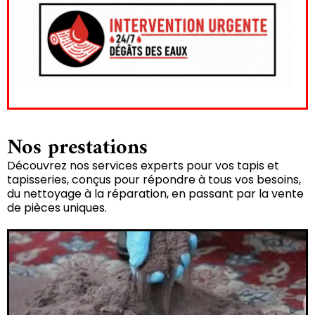
Nos prestations
Découvrez nos services experts pour vos tapis et
tapisseries, conçus pour répondre à tous vos besoins,
du nettoyage à la réparation, en passant par la vente
de pièces uniques.