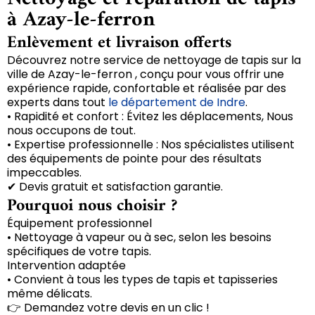
à Azay-le-ferron
Enlèvement et livraison offerts
Découvrez notre service de nettoyage de tapis sur la
ville de Azay-le-ferron , conçu pour vous offrir une
expérience rapide, confortable et réalisée par des
experts dans tout
le département de Indre
.
• Rapidité et confort : Évitez les déplacements, Nous
nous occupons de tout.
• Expertise professionnelle : Nos spécialistes utilisent
des équipements de pointe pour des résultats
impeccables.
✔ Devis gratuit et satisfaction garantie.
Pourquoi nous choisir ?
Équipement professionnel
• Nettoyage à vapeur ou à sec, selon les besoins
spécifiques de votre tapis.
Intervention adaptée
• Convient à tous les types de tapis et tapisseries
même délicats.
👉 Demandez votre devis en un clic !