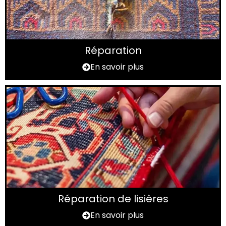
Réparation
En savoir plus
Réparation de lisières
En savoir plus