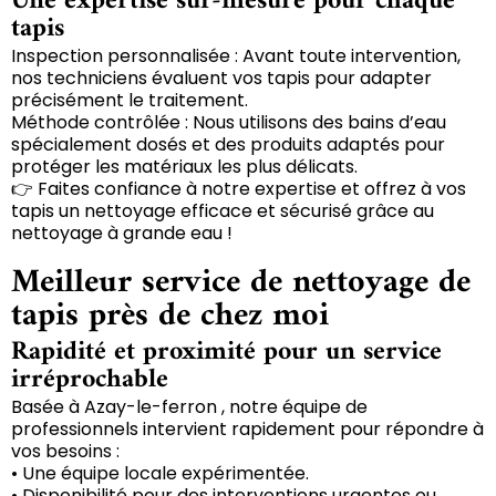
Une expertise sur-mesure pour chaque
tapis
Inspection personnalisée : Avant toute intervention,
nos techniciens évaluent vos tapis pour adapter
précisément le traitement.
Méthode contrôlée : Nous utilisons des bains d’eau
spécialement dosés et des produits adaptés pour
protéger les matériaux les plus délicats.
👉 Faites confiance à notre expertise et offrez à vos
tapis un nettoyage efficace et sécurisé grâce au
nettoyage à grande eau !
Meilleur service de nettoyage de
tapis près de chez moi
Rapidité et proximité pour un service
irréprochable
Basée à Azay-le-ferron , notre équipe de
professionnels intervient rapidement pour répondre à
vos besoins :
• Une équipe locale expérimentée.
• Disponibilité pour des interventions urgentes ou