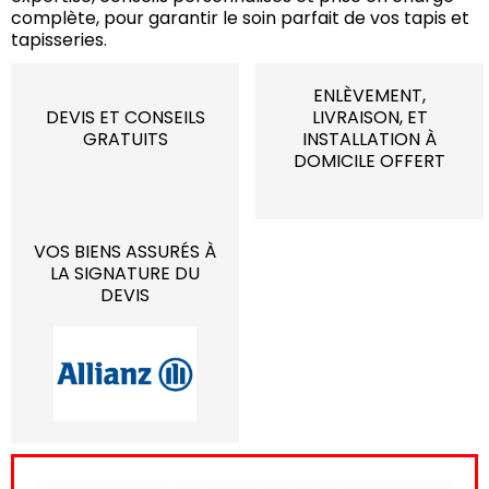
complète, pour garantir le soin parfait de vos tapis et
tapisseries.
ENLÈVEMENT,
DEVIS ET CONSEILS
LIVRAISON, ET
GRATUITS
INSTALLATION À
DOMICILE OFFERT
VOS BIENS ASSURÉS À
LA SIGNATURE DU
DEVIS