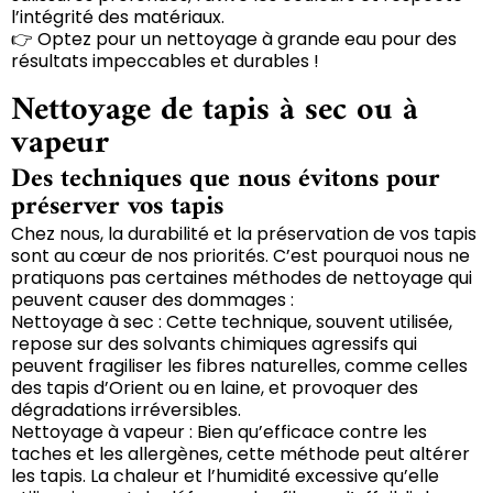
l’intégrité des matériaux.
👉 Optez pour un nettoyage à grande eau pour des
résultats impeccables et durables !
Nettoyage de tapis à sec ou à
vapeur
Des techniques que nous évitons pour
préserver vos tapis
Chez nous, la durabilité et la préservation de vos tapis
sont au cœur de nos priorités. C’est pourquoi nous ne
pratiquons pas certaines méthodes de nettoyage qui
peuvent causer des dommages :
Nettoyage à sec : Cette technique, souvent utilisée,
repose sur des solvants chimiques agressifs qui
peuvent fragiliser les fibres naturelles, comme celles
des tapis d’Orient ou en laine, et provoquer des
dégradations irréversibles.
Nettoyage à vapeur : Bien qu’efficace contre les
taches et les allergènes, cette méthode peut altérer
les tapis. La chaleur et l’humidité excessive qu’elle