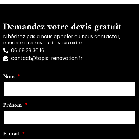
Demandez votre devis gratuit
N’hésitez pas à nous appeler ou nous contacter,
nous serions ravies de vous aider.
06 69 29 30 16
contact@tapis-renovation.fr
Nom
Prénom
E-mail