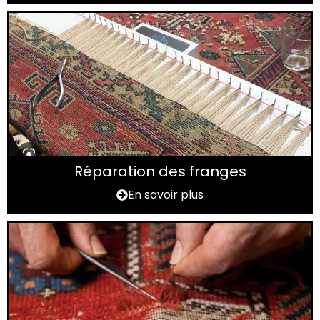
Réparation des franges
En savoir plus