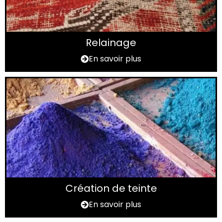
Relainage
En savoir plus
Création de teinte
En savoir plus