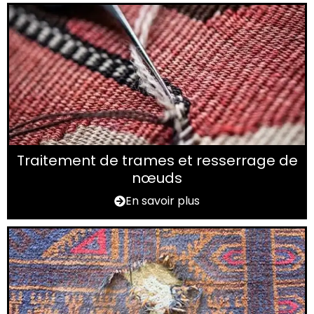
Traitement de trames et resserrage de
nœuds
En savoir plus