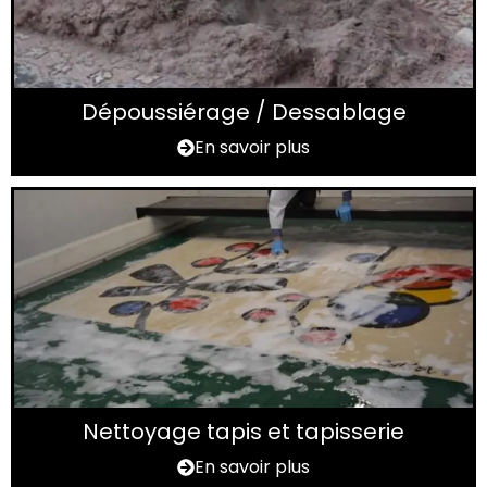
Dépoussiérage / Dessablage
En savoir plus
Nettoyage tapis et tapisserie
En savoir plus