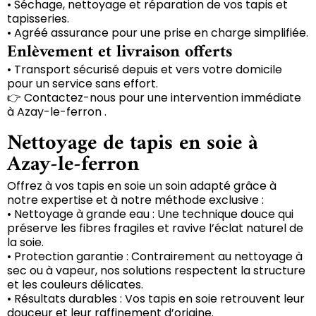
• Séchage, nettoyage et réparation de vos tapis et
tapisseries.
• Agréé assurance pour une prise en charge simplifiée.
Enlèvement et livraison offerts
• Transport sécurisé depuis et vers votre domicile
pour un service sans effort.
👉 Contactez-nous pour une intervention immédiate
à Azay-le-ferron .
Nettoyage de tapis en soie à
Azay-le-ferron
Offrez à vos tapis en soie un soin adapté grâce à
notre expertise et à notre méthode exclusive :
• Nettoyage à grande eau : Une technique douce qui
préserve les fibres fragiles et ravive l’éclat naturel de
la soie.
• Protection garantie : Contrairement au nettoyage à
sec ou à vapeur, nos solutions respectent la structure
et les couleurs délicates.
• Résultats durables : Vos tapis en soie retrouvent leur
douceur et leur raffinement d’origine.