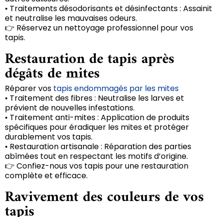
• Traitements désodorisants et désinfectants : Assainit
et neutralise les mauvaises odeurs.
👉 Réservez un nettoyage professionnel pour vos
tapis.
Restauration de tapis après
dégâts de mites
Réparer vos
tapis endommagés par les mites
• Traitement des fibres : Neutralise les larves et
prévient de nouvelles infestations.
• Traitement anti-mites : Application de produits
spécifiques pour éradiquer les mites et protéger
durablement vos tapis.
• Restauration artisanale : Réparation des parties
abîmées tout en respectant les motifs d’origine.
👉 Confiez-nous vos tapis pour une restauration
complète et efficace.
Ravivement des couleurs de vos
tapis