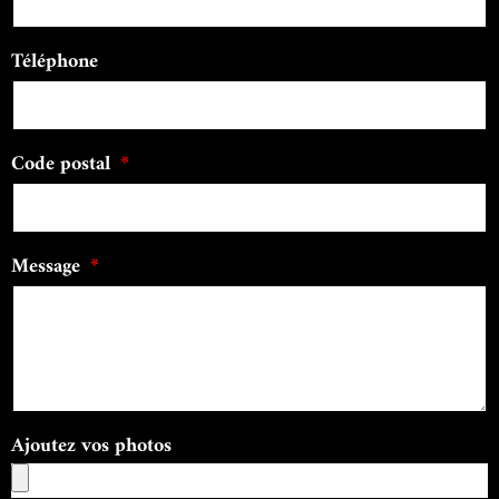
Téléphone
Code postal
Message
Ajoutez vos photos