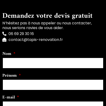
Demandez votre devis gratuit
N’hésitez pas à nous appeler ou nous contacter,
nous serions ravies de vous aider.
06 69 29 30 16
contact@tapis-renovation.fr
Nom
Prénom
E-mail