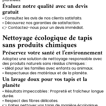
Évaluez notre qualité avec un devis
gratuit
• Consultez les avis de nos clients satisfaits.
• Découvrez nos garanties de satisfaction.
👉 Contactez-nous pour un devis immédiat.
Nettoyage écologique de tapis
sans produits chimiques
Préservez votre santé et l’environnement
Adoptez une solution de nettoyage responsable avec
des produits naturels sans résidus chimiques :
• Idéal pour les familles avec enfants ou animaux.
• Respectueux des matériaux et de la planète.
Un lavage doux pour vos tapis et la
planète
• Résultats impeccables : Propreté et fraîcheur longue
durée.
• Respect des fibres délicates.
👉 Faites nettoyer vos tapis de manière écologique