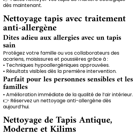
dès maintenant.
Nettoyage tapis avec traitement
anti-allergène
Dites adieu aux allergies avec un tapis
sain
Protégez votre famille ou vos collaborateurs des
acariens, moisissures et poussières grâce à :
• Techniques hypoallergéniques approuvées.
• Résultats visibles dès la première intervention.
Parfait pour les personnes sensibles et les
familles
• Amélioration immédiate de la qualité de l’air intérieur.
👉 Réservez un nettoyage anti-allergène dès
aujourd’hui.
Nettoyage de Tapis Antique,
Moderne et Kilims