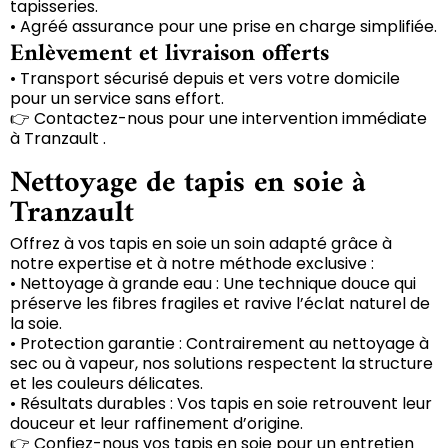
tapisseries.
• Agréé assurance pour une prise en charge simplifiée.
Enlèvement et livraison offerts
• Transport sécurisé depuis et vers votre domicile
pour un service sans effort.
👉 Contactez-nous pour une intervention immédiate
à Tranzault .
Nettoyage de tapis en soie à
Tranzault
Offrez à vos tapis en soie un soin adapté grâce à
notre expertise et à notre méthode exclusive :
• Nettoyage à grande eau : Une technique douce qui
préserve les fibres fragiles et ravive l’éclat naturel de
la soie.
• Protection garantie : Contrairement au nettoyage à
sec ou à vapeur, nos solutions respectent la structure
et les couleurs délicates.
• Résultats durables : Vos tapis en soie retrouvent leur
douceur et leur raffinement d’origine.
👉 Confiez-nous vos tapis en soie pour un entretien