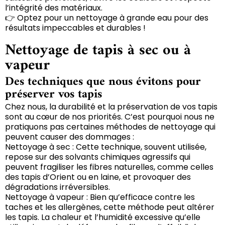
l’intégrité des matériaux.
👉 Optez pour un nettoyage à grande eau pour des
résultats impeccables et durables !
Nettoyage de tapis à sec ou à
vapeur
Des techniques que nous évitons pour
préserver vos tapis
Chez nous, la durabilité et la préservation de vos tapis
sont au cœur de nos priorités. C’est pourquoi nous ne
pratiquons pas certaines méthodes de nettoyage qui
peuvent causer des dommages :
Nettoyage à sec : Cette technique, souvent utilisée,
repose sur des solvants chimiques agressifs qui
peuvent fragiliser les fibres naturelles, comme celles
des tapis d’Orient ou en laine, et provoquer des
dégradations irréversibles.
Nettoyage à vapeur : Bien qu’efficace contre les
taches et les allergènes, cette méthode peut altérer
les tapis. La chaleur et l’humidité excessive qu’elle