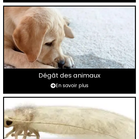
Dégât des animaux
En savoir plus