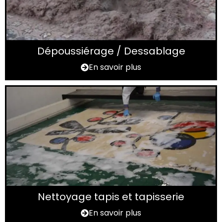
Dépoussiérage / Dessablage
En savoir plus
Nettoyage tapis et tapisserie
En savoir plus