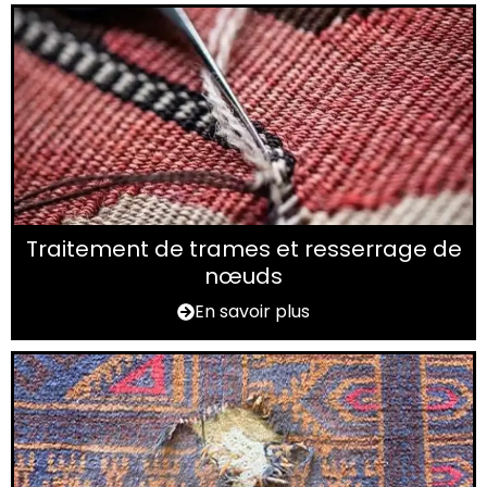
Traitement de trames et resserrage de
nœuds
En savoir plus