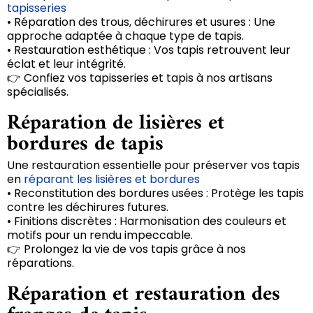
tapisseries
• Réparation des trous, déchirures et usures : Une
approche adaptée à chaque type de tapis.
• Restauration esthétique : Vos tapis retrouvent leur
éclat et leur intégrité.
👉 Confiez vos tapisseries et tapis à nos artisans
spécialisés.
Réparation de lisières et
bordures de tapis
Une restauration essentielle pour préserver vos tapis
en
réparant les lisières et bordures
• Reconstitution des bordures usées : Protège les tapis
contre les déchirures futures.
• Finitions discrètes : Harmonisation des couleurs et
motifs pour un rendu impeccable.
👉 Prolongez la vie de vos tapis grâce à nos
réparations.
Réparation et restauration des