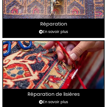
Réparation
En savoir plus
Réparation de lisières
En savoir plus