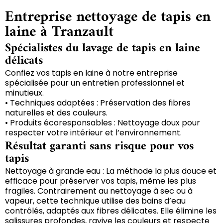
Entreprise nettoyage de tapis en
laine à Tranzault
Spécialistes du lavage de tapis en laine
délicats
Confiez vos tapis en laine à notre entreprise
spécialisée pour un entretien professionnel et
minutieux.
• Techniques adaptées : Préservation des fibres
naturelles et des couleurs.
• Produits écoresponsables : Nettoyage doux pour
respecter votre intérieur et l’environnement.
Résultat garanti sans risque pour vos
tapis
Nettoyage à grande eau : La méthode la plus douce et
efficace pour préserver vos tapis, même les plus
fragiles. Contrairement au nettoyage à sec ou à
vapeur, cette technique utilise des bains d’eau
contrôlés, adaptés aux fibres délicates. Elle élimine les
salissures profondes, ravive les couleurs et respecte