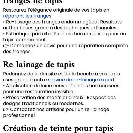
franges de tapis
Restaurez l’élégance originale de vos tapis en
réparant les franges
• Re-tissage des franges endommagées : Résultats
authentiques grâce à des techniques artisanales.
• Esthétique parfaite : Finitions harmonieuses pour un
tapis comme neuf.
👉 Demandez un devis pour une réparation complète
des franges.
Re-lainage de tapis
Redonnez de la densité et de la beauté à vos tapis
usés grâce à notre
service de re-lainage expert
• Application de laine neuve : Teintes harmonisées
pour une restauration invisible.
• Préservation des motifs originaux : Respect des
designs traditionnels ou modernes.
👉 Contactez nos artisans pour un re-lainage
professionnel.
Création de teinte pour tapis