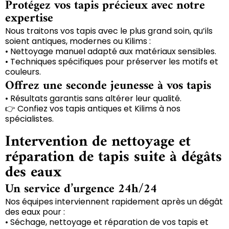
Protégez vos tapis précieux avec notre
expertise
Nous traitons vos tapis avec le plus grand soin, qu’ils
soient antiques, modernes ou Kilims :
• Nettoyage manuel adapté aux matériaux sensibles.
• Techniques spécifiques pour préserver les motifs et
couleurs.
Offrez une seconde jeunesse à vos tapis
• Résultats garantis sans altérer leur qualité.
👉 Confiez vos tapis antiques et Kilims à nos
spécialistes.
Intervention de nettoyage et
réparation de tapis suite à dégâts
des eaux
Un service d’urgence 24h/24
Nos équipes interviennent rapidement après un dégât
des eaux pour :
• Séchage, nettoyage et réparation de vos tapis et