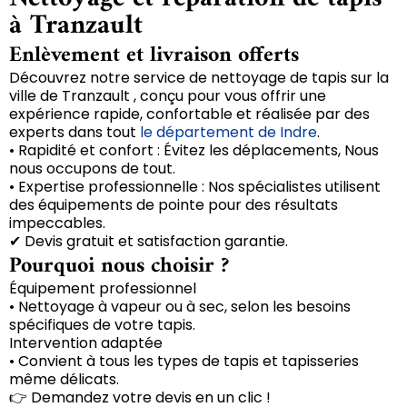
à Tranzault
Enlèvement et livraison offerts
Découvrez notre service de nettoyage de tapis sur la
ville de Tranzault , conçu pour vous offrir une
expérience rapide, confortable et réalisée par des
experts dans tout
le département de Indre
.
• Rapidité et confort : Évitez les déplacements, Nous
nous occupons de tout.
• Expertise professionnelle : Nos spécialistes utilisent
des équipements de pointe pour des résultats
impeccables.
✔ Devis gratuit et satisfaction garantie.
Pourquoi nous choisir ?
Équipement professionnel
• Nettoyage à vapeur ou à sec, selon les besoins
spécifiques de votre tapis.
Intervention adaptée
• Convient à tous les types de tapis et tapisseries
même délicats.
👉 Demandez votre devis en un clic !