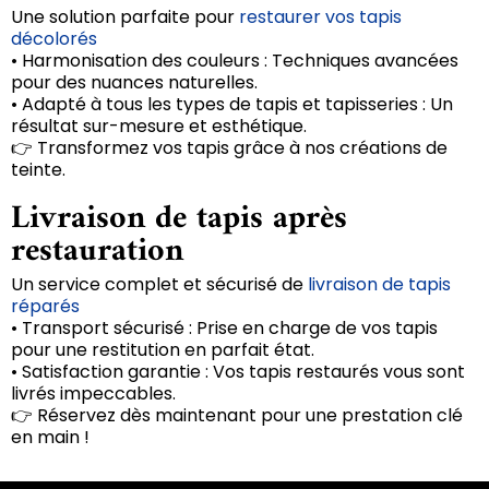
Une solution parfaite pour
restaurer vos tapis
décolorés
• Harmonisation des couleurs : Techniques avancées
pour des nuances naturelles.
• Adapté à tous les types de tapis et tapisseries : Un
résultat sur-mesure et esthétique.
👉 Transformez vos tapis grâce à nos créations de
teinte.
Livraison de tapis après
restauration
Un service complet et sécurisé de
livraison de tapis
réparés
• Transport sécurisé : Prise en charge de vos tapis
pour une restitution en parfait état.
• Satisfaction garantie : Vos tapis restaurés vous sont
livrés impeccables.
👉 Réservez dès maintenant pour une prestation clé
en main !