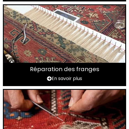
Réparation des franges
En savoir plus