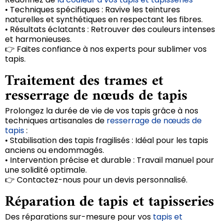
• Techniques spécifiques : Ravive les teintures
naturelles et synthétiques en respectant les fibres.
• Résultats éclatants : Retrouver des couleurs intenses
et harmonieuses.
👉 Faites confiance à nos experts pour sublimer vos
tapis.
Traitement des trames et
resserrage de nœuds de tapis
Prolongez la durée de vie de vos tapis grâce à nos
techniques artisanales de
resserrage de nœuds de
tapis
:
• Stabilisation des tapis fragilisés : Idéal pour les tapis
anciens ou endommagés.
• Intervention précise et durable : Travail manuel pour
une solidité optimale.
👉 Contactez-nous pour un devis personnalisé.
Réparation de tapis et tapisseries
Des réparations sur-mesure pour vos
tapis et