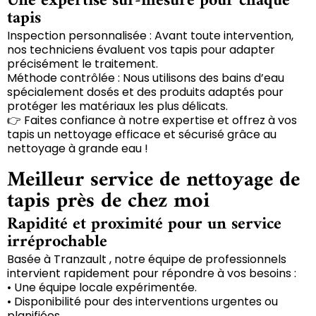
Une expertise sur-mesure pour chaque
tapis
Inspection personnalisée : Avant toute intervention,
nos techniciens évaluent vos tapis pour adapter
précisément le traitement.
Méthode contrôlée : Nous utilisons des bains d’eau
spécialement dosés et des produits adaptés pour
protéger les matériaux les plus délicats.
👉 Faites confiance à notre expertise et offrez à vos
tapis un nettoyage efficace et sécurisé grâce au
nettoyage à grande eau !
Meilleur service de nettoyage de
tapis près de chez moi
Rapidité et proximité pour un service
irréprochable
Basée à Tranzault , notre équipe de professionnels
intervient rapidement pour répondre à vos besoins :
• Une équipe locale expérimentée.
• Disponibilité pour des interventions urgentes ou
planifiées.