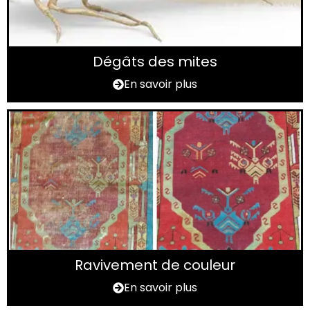
Dégâts des mites
En savoir plus
Ravivement de couleur
En savoir plus