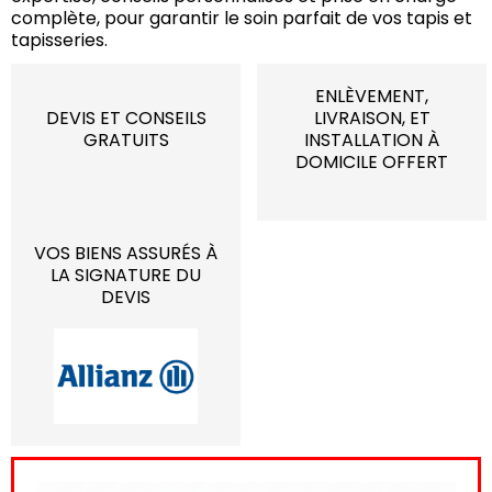
complète, pour garantir le soin parfait de vos tapis et
tapisseries.
ENLÈVEMENT,
DEVIS ET CONSEILS
LIVRAISON, ET
GRATUITS
INSTALLATION À
DOMICILE OFFERT
VOS BIENS ASSURÉS À
LA SIGNATURE DU
DEVIS