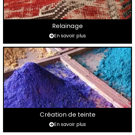
Relainage
En savoir plus
Création de teinte
En savoir plus