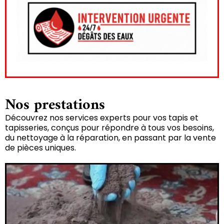
Nos prestations
Découvrez nos services experts pour vos tapis et
tapisseries, conçus pour répondre à tous vos besoins,
du nettoyage à la réparation, en passant par la vente
de pièces uniques.