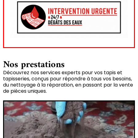
Nos prestations
Découvrez nos services experts pour vos tapis et
tapisseries, conçus pour répondre à tous vos besoins,
du nettoyage à la réparation, en passant par la vente
de pièces uniques.