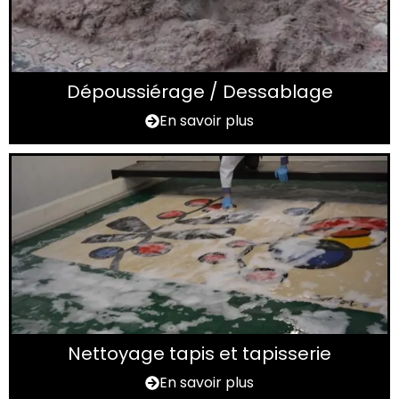
Dépoussiérage / Dessablage
En savoir plus
Nettoyage tapis et tapisserie
En savoir plus