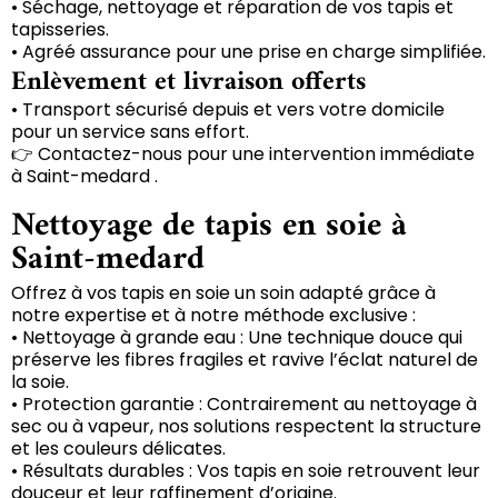
• Séchage, nettoyage et réparation de vos tapis et
tapisseries.
• Agréé assurance pour une prise en charge simplifiée.
Enlèvement et livraison offerts
• Transport sécurisé depuis et vers votre domicile
pour un service sans effort.
👉 Contactez-nous pour une intervention immédiate
à Saint-medard .
Nettoyage de tapis en soie à
Saint-medard
Offrez à vos tapis en soie un soin adapté grâce à
notre expertise et à notre méthode exclusive :
• Nettoyage à grande eau : Une technique douce qui
préserve les fibres fragiles et ravive l’éclat naturel de
la soie.
• Protection garantie : Contrairement au nettoyage à
sec ou à vapeur, nos solutions respectent la structure
et les couleurs délicates.
• Résultats durables : Vos tapis en soie retrouvent leur
douceur et leur raffinement d’origine.