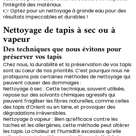
l’intégrité des matériaux.
👉 Optez pour un nettoyage à grande eau pour des
résultats impeccables et durables !
Nettoyage de tapis à sec ou à
vapeur
Des techniques que nous évitons pour
préserver vos tapis
Chez nous, la durabilité et la préservation de vos tapis
sont au cœur de nos priorités. C’est pourquoi nous ne
pratiquons pas certaines méthodes de nettoyage qui
peuvent causer des dommages :
Nettoyage à sec : Cette technique, souvent utilisée,
repose sur des solvants chimiques agressifs qui
peuvent fragiliser les fibres naturelles, comme celles
des tapis d’Orient ou en laine, et provoquer des
dégradations irréversibles.
Nettoyage à vapeur : Bien qu’efficace contre les
taches et les allergènes, cette méthode peut altérer
les tapis. La chaleur et l’humidité excessive qu’elle