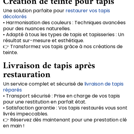
Création de teinte pour tapis
Une solution parfaite pour
restaurer vos tapis
décolorés
• Harmonisation des couleurs : Techniques avancées
pour des nuances naturelles.
• Adapté à tous les types de tapis et tapisseries : Un
résultat sur-mesure et esthétique.
👉 Transformez vos tapis grâce à nos créations de
teinte.
Livraison de tapis après
restauration
Un service complet et sécurisé de
livraison de tapis
réparés
• Transport sécurisé : Prise en charge de vos tapis
pour une restitution en parfait état.
• Satisfaction garantie : Vos tapis restaurés vous sont
livrés impeccables.
👉 Réservez dès maintenant pour une prestation clé
en main !