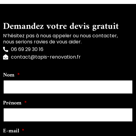
Demandez votre devis gratuit
N’hésitez pas à nous appeler ou nous contacter,
nous serions ravies de vous aider.
06 69 29 30 16
contact@tapis-renovation.fr
Nom
Prénom
E-mail