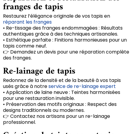
franges de tapis
Restaurez l’élégance originale de vos tapis en
réparant les franges
• Re-tissage des franges endommagées : Résultats
authentiques grâce à des techniques artisanales.
• Esthétique parfaite : Finitions harmonieuses pour un
tapis comme neuf.
👉 Demandez un devis pour une réparation complète
des franges.
Re-lainage de tapis
Redonnez de la densité et de la beauté à vos tapis
usés grâce à notre
service de re-lainage expert
• Application de laine neuve : Teintes harmonisées
pour une restauration invisible.
• Préservation des motifs originaux : Respect des
designs traditionnels ou modernes.
👉 Contactez nos artisans pour un re-lainage
professionnel.