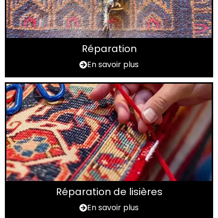
Réparation
En savoir plus
Réparation de lisières
En savoir plus