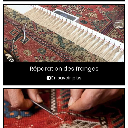
Réparation des franges
En savoir plus