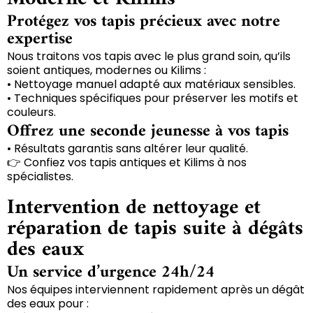
Protégez vos tapis précieux avec notre
expertise
Nous traitons vos tapis avec le plus grand soin, qu’ils
soient antiques, modernes ou Kilims :
• Nettoyage manuel adapté aux matériaux sensibles.
• Techniques spécifiques pour préserver les motifs et
couleurs.
Offrez une seconde jeunesse à vos tapis
• Résultats garantis sans altérer leur qualité.
👉 Confiez vos tapis antiques et Kilims à nos
spécialistes.
Intervention de nettoyage et
réparation de tapis suite à dégâts
des eaux
Un service d’urgence 24h/24
Nos équipes interviennent rapidement après un dégât
des eaux pour :