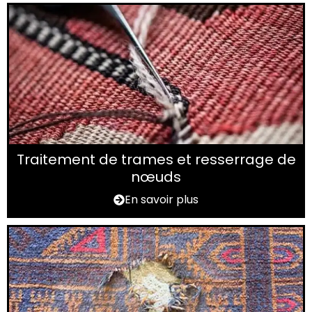
Traitement de trames et resserrage de
nœuds
En savoir plus