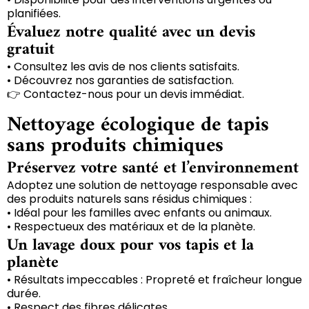
planifiées.
Évaluez notre qualité avec un devis
gratuit
• Consultez les avis de nos clients satisfaits.
• Découvrez nos garanties de satisfaction.
👉 Contactez-nous pour un devis immédiat.
Nettoyage écologique de tapis
sans produits chimiques
Préservez votre santé et l’environnement
Adoptez une solution de nettoyage responsable avec
des produits naturels sans résidus chimiques :
• Idéal pour les familles avec enfants ou animaux.
• Respectueux des matériaux et de la planète.
Un lavage doux pour vos tapis et la
planète
• Résultats impeccables : Propreté et fraîcheur longue
durée.
• Respect des fibres délicates.