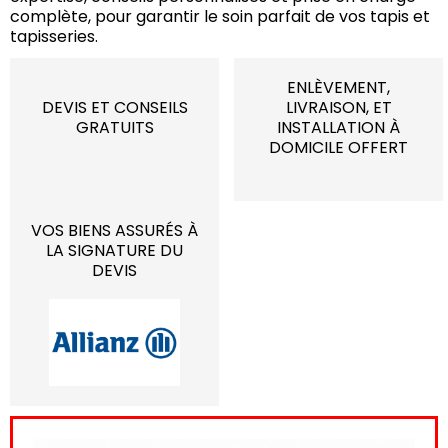
complète, pour garantir le soin parfait de vos tapis et
tapisseries.
ENLÈVEMENT,
DEVIS ET CONSEILS
LIVRAISON, ET
GRATUITS
INSTALLATION À
DOMICILE OFFERT
VOS BIENS ASSURÉS À
LA SIGNATURE DU
DEVIS