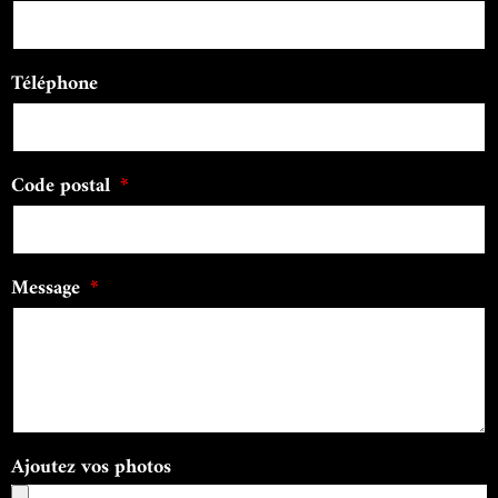
Téléphone
Code postal
Message
Ajoutez vos photos