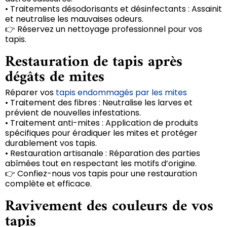
• Traitements désodorisants et désinfectants : Assainit
et neutralise les mauvaises odeurs.
👉 Réservez un nettoyage professionnel pour vos
tapis.
Restauration de tapis après
dégâts de mites
Réparer vos
tapis endommagés par les mites
• Traitement des fibres : Neutralise les larves et
prévient de nouvelles infestations.
• Traitement anti-mites : Application de produits
spécifiques pour éradiquer les mites et protéger
durablement vos tapis.
• Restauration artisanale : Réparation des parties
abîmées tout en respectant les motifs d’origine.
👉 Confiez-nous vos tapis pour une restauration
complète et efficace.
Ravivement des couleurs de vos
tapis