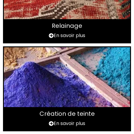
Relainage
En savoir plus
Création de teinte
En savoir plus