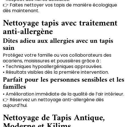
👉 Faites nettoyer vos tapis de manière écologique
dès maintenant.
Nettoyage tapis avec traitement
anti-allergène
Dites adieu aux allergies avec un tapis
sain
Protégez votre famille ou vos collaborateurs des
acariens, moisissures et poussières grâce à :
• Techniques hypoallergéniques approuvées.
• Résultats visibles dès la première intervention.
Parfait pour les personnes sensibles et les
familles
• Amélioration immédiate de la qualité de l’air intérieur.
👉 Réservez un nettoyage anti-allergène dès
aujourd’hui.
Nettoyage de Tapis Antique,
Moderne et Kilims