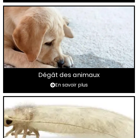
Dégât des animaux
En savoir plus