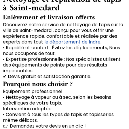
à Saint-medard
Enlèvement et livraison offerts
Découvrez notre service de nettoyage de tapis sur la
ville de Saint-medard , conçu pour vous offrir une
expérience rapide, confortable et réalisée par des
experts dans tout
le département de Indre
.
• Rapidité et confort : Évitez les déplacements, Nous
nous occupons de tout.
• Expertise professionnelle : Nos spécialistes utilisent
des équipements de pointe pour des résultats
impeccables.
✔ Devis gratuit et satisfaction garantie.
Pourquoi nous choisir ?
Équipement professionnel
• Nettoyage à vapeur ou à sec, selon les besoins
spécifiques de votre tapis.
Intervention adaptée
• Convient à tous les types de tapis et tapisseries
même délicats.
👉 Demandez votre devis en un clic !