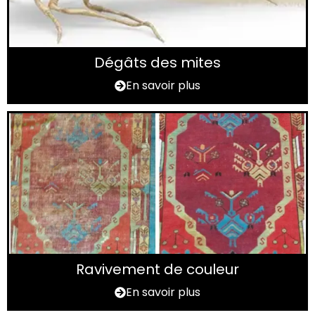
Dégâts des mites
En savoir plus
Ravivement de couleur
En savoir plus