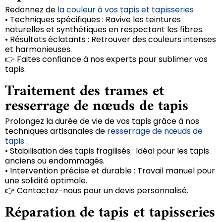
Redonnez de
la couleur à vos tapis et tapisseries
• Techniques spécifiques : Ravive les teintures
naturelles et synthétiques en respectant les fibres.
• Résultats éclatants : Retrouver des couleurs intenses
et harmonieuses.
👉 Faites confiance à nos experts pour sublimer vos
tapis.
Traitement des trames et
resserrage de nœuds de tapis
Prolongez la durée de vie de vos tapis grâce à nos
techniques artisanales de
resserrage de nœuds de
tapis
:
• Stabilisation des tapis fragilisés : Idéal pour les tapis
anciens ou endommagés.
• Intervention précise et durable : Travail manuel pour
une solidité optimale.
👉 Contactez-nous pour un devis personnalisé.
Réparation de tapis et tapisseries