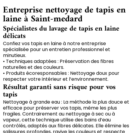
Entreprise nettoyage de tapis en
laine à Saint-medard
Spécialistes du lavage de tapis en laine
délicats
Confiez vos tapis en laine à notre entreprise
spécialisée pour un entretien professionnel et
minutieux.
• Techniques adaptées : Préservation des fibres
naturelles et des couleurs.
• Produits écoresponsables : Nettoyage doux pour
respecter votre intérieur et l’environnement.
Résultat garanti sans risque pour vos
tapis
Nettoyage à grande eau : La méthode la plus douce et
efficace pour préserver vos tapis, même les plus
fragiles. Contrairement au nettoyage à sec ou à
vapeur, cette technique utilise des bains d’eau
contrôlés, adaptés aux fibres délicates. Elle élimine les
salissures profondes, ravive les couleurs et respecte