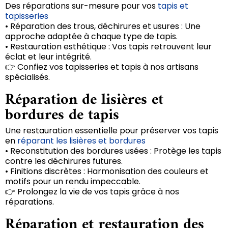
Des réparations sur-mesure pour vos
tapis et
tapisseries
• Réparation des trous, déchirures et usures : Une
approche adaptée à chaque type de tapis.
• Restauration esthétique : Vos tapis retrouvent leur
éclat et leur intégrité.
👉 Confiez vos tapisseries et tapis à nos artisans
spécialisés.
Réparation de lisières et
bordures de tapis
Une restauration essentielle pour préserver vos tapis
en
réparant les lisières et bordures
• Reconstitution des bordures usées : Protège les tapis
contre les déchirures futures.
• Finitions discrètes : Harmonisation des couleurs et
motifs pour un rendu impeccable.
👉 Prolongez la vie de vos tapis grâce à nos
réparations.
Réparation et restauration des