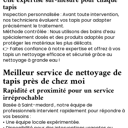
Une expertise sur-mesure pour chaque
tapis
Inspection personnalisée : Avant toute intervention,
nos techniciens évaluent vos tapis pour adapter
précisément le traitement.
Méthode contrôlée : Nous utilisons des bains d’eau
spécialement dosés et des produits adaptés pour
protéger les matériaux les plus délicats.
👉 Faites confiance à notre expertise et offrez à vos
tapis un nettoyage efficace et sécurisé grâce au
nettoyage à grande eau !
Meilleur service de nettoyage de
tapis près de chez moi
Rapidité et proximité pour un service
irréprochable
Basée à Saint-medard , notre équipe de
professionnels intervient rapidement pour répondre à
vos besoins :
• Une équipe locale expérimentée.
• Disponibilité pour des interventions urgentes ou