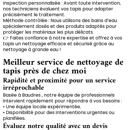
Inspection personnalisée : Avant toute intervention,
nos techniciens évaluent vos tapis pour adapter
précisément le traitement.
Méthode contrôlée : Nous utilisons des bains d’eau
spécialement dosés et des produits adaptés pour
protéger les matériaux les plus délicats.
👉 Faites confiance à notre expertise et offrez à vos
tapis un nettoyage efficace et sécurisé grâce au
nettoyage à grande eau !
Meilleur service de nettoyage de
tapis près de chez moi
Rapidité et proximité pour un service
irréprochable
Basée à Baudres , notre équipe de professionnels
intervient rapidement pour répondre à vos besoins :
• Une équipe locale expérimentée.
• Disponibilité pour des interventions urgentes ou
planifiées.
Évaluez notre qualité avec un devis