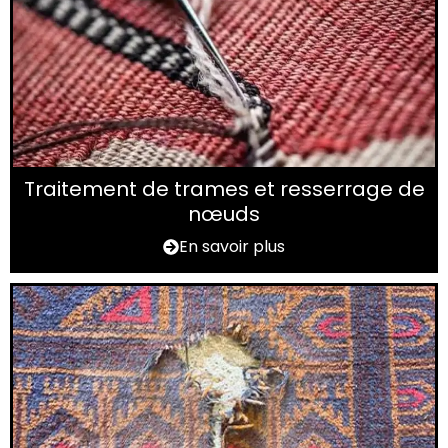
Traitement de trames et resserrage de
nœuds
En savoir plus