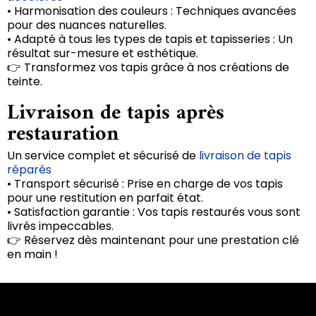
• Harmonisation des couleurs : Techniques avancées
pour des nuances naturelles.
• Adapté à tous les types de tapis et tapisseries : Un
résultat sur-mesure et esthétique.
👉 Transformez vos tapis grâce à nos créations de
teinte.
Livraison de tapis après
restauration
Un service complet et sécurisé de
livraison de tapis
réparés
• Transport sécurisé : Prise en charge de vos tapis
pour une restitution en parfait état.
• Satisfaction garantie : Vos tapis restaurés vous sont
livrés impeccables.
👉 Réservez dès maintenant pour une prestation clé
en main !