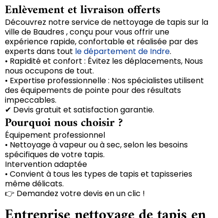
Enlèvement et livraison offerts
Découvrez notre service de nettoyage de tapis sur la
ville de Baudres , conçu pour vous offrir une
expérience rapide, confortable et réalisée par des
experts dans tout
le département de Indre
.
• Rapidité et confort : Évitez les déplacements, Nous
nous occupons de tout.
• Expertise professionnelle : Nos spécialistes utilisent
des équipements de pointe pour des résultats
impeccables.
✔ Devis gratuit et satisfaction garantie.
Pourquoi nous choisir ?
Équipement professionnel
• Nettoyage à vapeur ou à sec, selon les besoins
spécifiques de votre tapis.
Intervention adaptée
• Convient à tous les types de tapis et tapisseries
même délicats.
👉 Demandez votre devis en un clic !
Entreprise nettoyage de tapis en