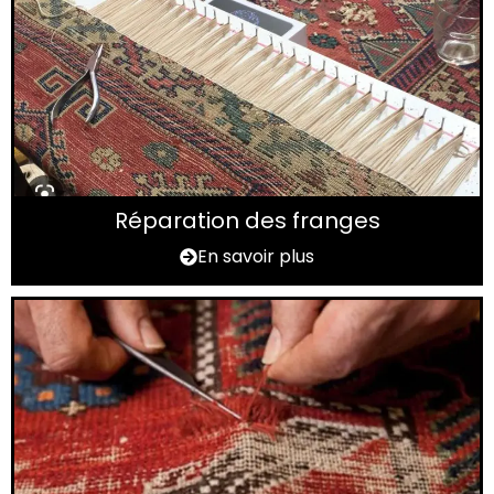
Réparation des franges
En savoir plus