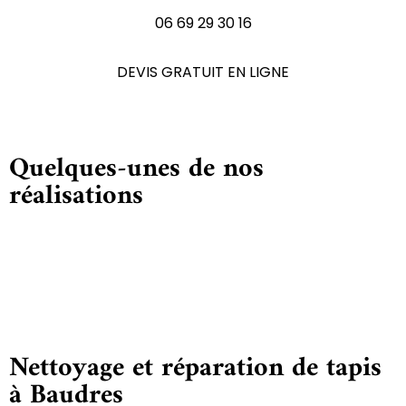
06 69 29 30 16
DEVIS GRATUIT EN LIGNE
Quelques-unes de nos
réalisations
Nettoyage et réparation de tapis
à Baudres