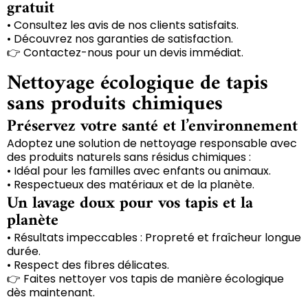
gratuit
• Consultez les avis de nos clients satisfaits.
• Découvrez nos garanties de satisfaction.
👉 Contactez-nous pour un devis immédiat.
Nettoyage écologique de tapis
sans produits chimiques
Préservez votre santé et l’environnement
Adoptez une solution de nettoyage responsable avec
des produits naturels sans résidus chimiques :
• Idéal pour les familles avec enfants ou animaux.
• Respectueux des matériaux et de la planète.
Un lavage doux pour vos tapis et la
planète
• Résultats impeccables : Propreté et fraîcheur longue
durée.
• Respect des fibres délicates.
👉 Faites nettoyer vos tapis de manière écologique
dès maintenant.