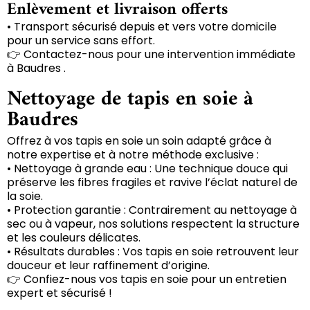
Enlèvement et livraison offerts
• Transport sécurisé depuis et vers votre domicile
pour un service sans effort.
👉 Contactez-nous pour une intervention immédiate
à Baudres .
Nettoyage de tapis en soie à
Baudres
Offrez à vos tapis en soie un soin adapté grâce à
notre expertise et à notre méthode exclusive :
• Nettoyage à grande eau : Une technique douce qui
préserve les fibres fragiles et ravive l’éclat naturel de
la soie.
• Protection garantie : Contrairement au nettoyage à
sec ou à vapeur, nos solutions respectent la structure
et les couleurs délicates.
• Résultats durables : Vos tapis en soie retrouvent leur
douceur et leur raffinement d’origine.
👉 Confiez-nous vos tapis en soie pour un entretien
expert et sécurisé !