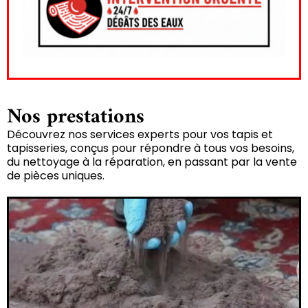
Nos prestations
Découvrez nos services experts pour vos tapis et
tapisseries, conçus pour répondre à tous vos besoins,
du nettoyage à la réparation, en passant par la vente
de pièces uniques.