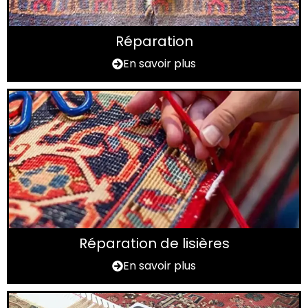
Réparation
En savoir plus
Réparation de lisières
En savoir plus