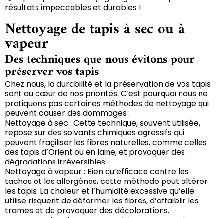
résultats impeccables et durables !
Nettoyage de tapis à sec ou à
vapeur
Des techniques que nous évitons pour
préserver vos tapis
Chez nous, la durabilité et la préservation de vos tapis
sont au cœur de nos priorités. C’est pourquoi nous ne
pratiquons pas certaines méthodes de nettoyage qui
peuvent causer des dommages :
Nettoyage à sec : Cette technique, souvent utilisée,
repose sur des solvants chimiques agressifs qui
peuvent fragiliser les fibres naturelles, comme celles
des tapis d’Orient ou en laine, et provoquer des
dégradations irréversibles.
Nettoyage à vapeur : Bien qu’efficace contre les
taches et les allergènes, cette méthode peut altérer
les tapis. La chaleur et l’humidité excessive qu’elle
utilise risquent de déformer les fibres, d’affaiblir les
trames et de provoquer des décolorations.