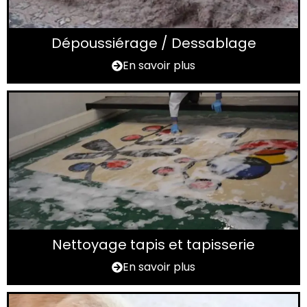
Dépoussiérage / Dessablage
En savoir plus
Nettoyage tapis et tapisserie
En savoir plus