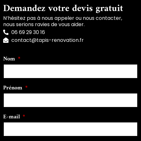
Demandez votre devis gratuit
N’hésitez pas à nous appeler ou nous contacter,
nous serions ravies de vous aider.
06 69 29 30 16
contact@tapis-renovation.fr
Nom
Prénom
E-mail