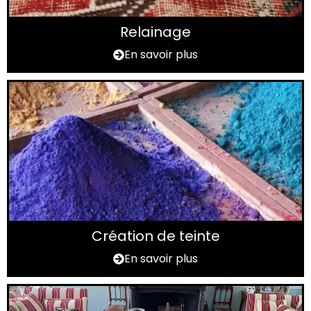
Relainage
En savoir plus
Création de teinte
En savoir plus