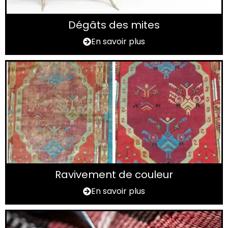
Dégâts des mites
En savoir plus
Ravivement de couleur
En savoir plus