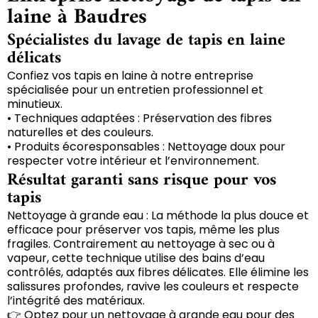
laine à Baudres
Spécialistes du lavage de tapis en laine
délicats
Confiez vos tapis en laine à notre entreprise
spécialisée pour un entretien professionnel et
minutieux.
• Techniques adaptées : Préservation des fibres
naturelles et des couleurs.
• Produits écoresponsables : Nettoyage doux pour
respecter votre intérieur et l’environnement.
Résultat garanti sans risque pour vos
tapis
Nettoyage à grande eau : La méthode la plus douce et
efficace pour préserver vos tapis, même les plus
fragiles. Contrairement au nettoyage à sec ou à
vapeur, cette technique utilise des bains d’eau
contrôlés, adaptés aux fibres délicates. Elle élimine les
salissures profondes, ravive les couleurs et respecte
l’intégrité des matériaux.
👉 Optez pour un nettoyage à grande eau pour des