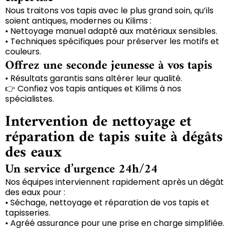
Nous traitons vos tapis avec le plus grand soin, qu’ils
soient antiques, modernes ou Kilims :
• Nettoyage manuel adapté aux matériaux sensibles.
• Techniques spécifiques pour préserver les motifs et
couleurs.
Offrez une seconde jeunesse à vos tapis
• Résultats garantis sans altérer leur qualité.
👉 Confiez vos tapis antiques et Kilims à nos
spécialistes.
Intervention de nettoyage et
réparation de tapis suite à dégâts
des eaux
Un service d’urgence 24h/24
Nos équipes interviennent rapidement après un dégât
des eaux pour :
• Séchage, nettoyage et réparation de vos tapis et
tapisseries.
• Agréé assurance pour une prise en charge simplifiée.