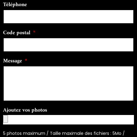
Téléphone
Code postal
Message
Ajoutez vos photos
5 photos maximum / Taille maximale des fichiers : 5Mo /