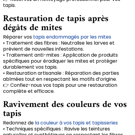
tapis.
Restauration de tapis après
dégâts de mites
Réparer vos
tapis endommagés par les mites
• Traitement des fibres : Neutralise les larves et
prévient de nouvelles infestations.
• Traitement anti-mites : Application de produits
spécifiques pour éradiquer les mites et protéger
durablement vos tapis.
• Restauration artisanale : Réparation des parties
abîmées tout en respectant les motifs d’origine.
👉 Confiez-nous vos tapis pour une restauration
complète et efficace.
Ravivement des couleurs de vos
tapis
Redonnez de
la couleur à vos tapis et tapisseries
• Techniques spécifiques : Ravive les teintures
naturelles et synthétiques en respectant les fibres.