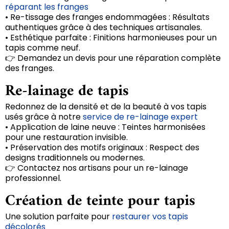
réparant les franges
• Re-tissage des franges endommagées : Résultats
authentiques grâce à des techniques artisanales.
• Esthétique parfaite : Finitions harmonieuses pour un
tapis comme neuf.
👉 Demandez un devis pour une réparation complète
des franges.
Re-lainage de tapis
Redonnez de la densité et de la beauté à vos tapis
usés grâce à notre
service de re-lainage expert
• Application de laine neuve : Teintes harmonisées
pour une restauration invisible.
• Préservation des motifs originaux : Respect des
designs traditionnels ou modernes.
👉 Contactez nos artisans pour un re-lainage
professionnel.
Création de teinte pour tapis
Une solution parfaite pour
restaurer vos tapis
décolorés