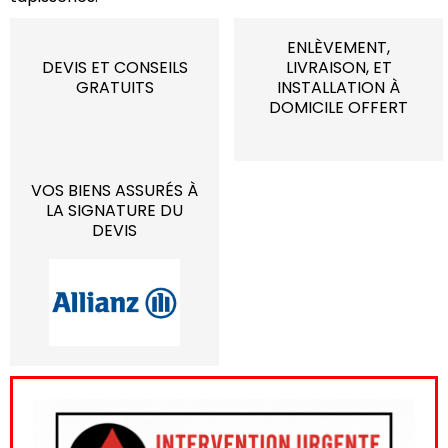
ENLÈVEMENT,
DEVIS ET CONSEILS
LIVRAISON, ET
GRATUITS
INSTALLATION À
DOMICILE OFFERT
VOS BIENS ASSURÉS À
LA SIGNATURE DU
DEVIS