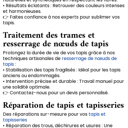
• Résultats éclatants : Retrouver des couleurs intenses
et harmonieuses.
👉 Faites confiance à nos experts pour sublimer vos
tapis.
Traitement des trames et
resserrage de nœuds de tapis
Prolongez la durée de vie de vos tapis grâce à nos
techniques artisanales de
resserrage de nœuds de
tapis
:
• Stabilisation des tapis fragilisés : Idéal pour les tapis
anciens ou endommagés.
• Intervention précise et durable : Travail manuel pour
une solidité optimale.
👉 Contactez-nous pour un devis personnalisé.
Réparation de tapis et tapisseries
Des réparations sur-mesure pour vos
tapis et
tapisseries
• Réparation des trous, déchirures et usures : Une