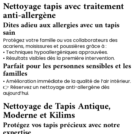
Nettoyage tapis avec traitement
anti-allergène
Dites adieu aux allergies avec un tapis
sain
Protégez votre famille ou vos collaborateurs des
acariens, moisissures et poussières grâce à :
• Techniques hypoallergéniques approuvées.
• Résultats visibles dès la première intervention.
Parfait pour les personnes sensibles et les
familles
• Amélioration immédiate de la qualité de l’air intérieur.
👉 Réservez un nettoyage anti-allergène dès
aujourd’hui.
Nettoyage de Tapis Antique,
Moderne et Kilims
Protégez vos tapis précieux avec notre
expertise