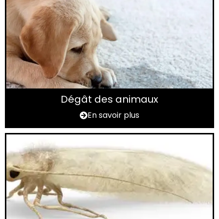
Dégât des animaux
En savoir plus