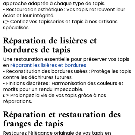
approche adaptée à chaque type de tapis.
• Restauration esthétique : Vos tapis retrouvent leur
éclat et leur intégrité.
👉 Confiez vos tapisseries et tapis à nos artisans
spécialisés.
Réparation de lisières et
bordures de tapis
Une restauration essentielle pour préserver vos tapis
en
réparant les lisières et bordures
• Reconstitution des bordures usées : Protège les tapis
contre les déchirures futures.
• Finitions discrètes : Harmonisation des couleurs et
motifs pour un rendu impeccable.
👉 Prolongez la vie de vos tapis grâce à nos
réparations.
Réparation et restauration des
franges de tapis
Restaurez l’élégance originale de vos tapis en