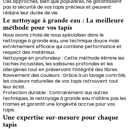
Ces approches, bien que populaires, ne garantissent
pas la sécurité de vos tapis précieux et peuvent
réduire leur durée de vie.
Le nettoyage à grande eau : La meilleure
méthode pour vos tapis
Nous avons choisi de nous spécialiser dans le
nettoyage à grande eau, une technique douce mais
extrêmement efficace qui combine performance et
respect des matériaux.
Nettoyage en profondeur : Cette méthode élimine les
taches incrustées, les salissures profondes et les
allergènes tout en préservant l’intégrité des fibres.
Ravivement des couleurs : Grâce à un lavage contrôlé,
les couleurs naturelles de vos tapis retrouvent tout
leur éclat.
Protection durable : Contrairement aux autres
techniques, le nettoyage à grande eau n’altère pas les
trames et garantit une longévité accrue pour vos
tapis.
Une expertise sur-mesure pour chaque
tapis