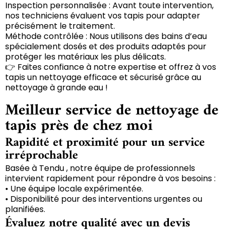
Inspection personnalisée : Avant toute intervention,
nos techniciens évaluent vos tapis pour adapter
précisément le traitement.
Méthode contrôlée : Nous utilisons des bains d’eau
spécialement dosés et des produits adaptés pour
protéger les matériaux les plus délicats.
👉 Faites confiance à notre expertise et offrez à vos
tapis un nettoyage efficace et sécurisé grâce au
nettoyage à grande eau !
Meilleur service de nettoyage de
tapis près de chez moi
Rapidité et proximité pour un service
irréprochable
Basée à Tendu , notre équipe de professionnels
intervient rapidement pour répondre à vos besoins :
• Une équipe locale expérimentée.
• Disponibilité pour des interventions urgentes ou
planifiées.
Évaluez notre qualité avec un devis