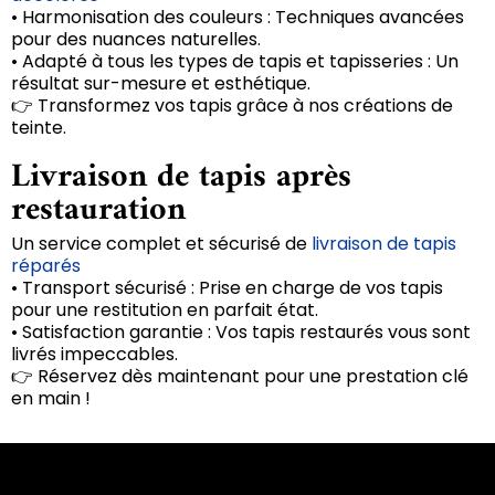
• Harmonisation des couleurs : Techniques avancées
pour des nuances naturelles.
• Adapté à tous les types de tapis et tapisseries : Un
résultat sur-mesure et esthétique.
👉 Transformez vos tapis grâce à nos créations de
teinte.
Livraison de tapis après
restauration
Un service complet et sécurisé de
livraison de tapis
réparés
• Transport sécurisé : Prise en charge de vos tapis
pour une restitution en parfait état.
• Satisfaction garantie : Vos tapis restaurés vous sont
livrés impeccables.
👉 Réservez dès maintenant pour une prestation clé
en main !