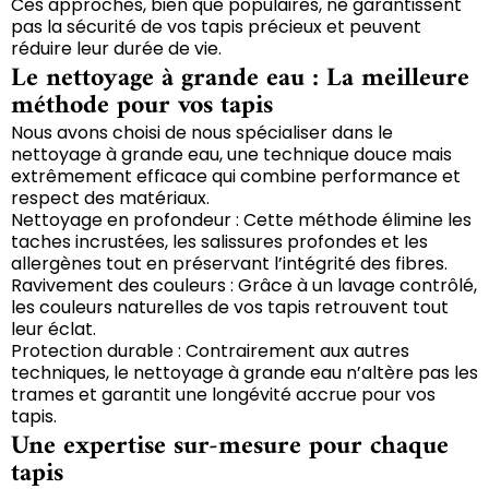
Ces approches, bien que populaires, ne garantissent
pas la sécurité de vos tapis précieux et peuvent
réduire leur durée de vie.
Le nettoyage à grande eau : La meilleure
méthode pour vos tapis
Nous avons choisi de nous spécialiser dans le
nettoyage à grande eau, une technique douce mais
extrêmement efficace qui combine performance et
respect des matériaux.
Nettoyage en profondeur : Cette méthode élimine les
taches incrustées, les salissures profondes et les
allergènes tout en préservant l’intégrité des fibres.
Ravivement des couleurs : Grâce à un lavage contrôlé,
les couleurs naturelles de vos tapis retrouvent tout
leur éclat.
Protection durable : Contrairement aux autres
techniques, le nettoyage à grande eau n’altère pas les
trames et garantit une longévité accrue pour vos
tapis.
Une expertise sur-mesure pour chaque
tapis