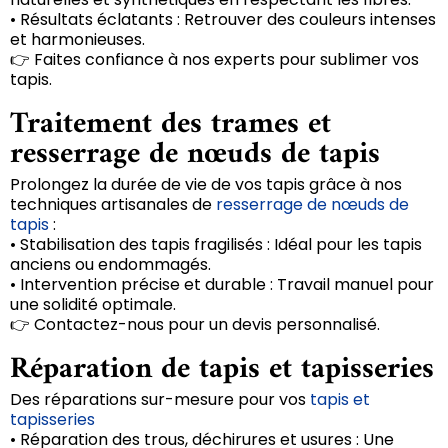
• Résultats éclatants : Retrouver des couleurs intenses
et harmonieuses.
👉 Faites confiance à nos experts pour sublimer vos
tapis.
Traitement des trames et
resserrage de nœuds de tapis
Prolongez la durée de vie de vos tapis grâce à nos
techniques artisanales de
resserrage de nœuds de
tapis
:
• Stabilisation des tapis fragilisés : Idéal pour les tapis
anciens ou endommagés.
• Intervention précise et durable : Travail manuel pour
une solidité optimale.
👉 Contactez-nous pour un devis personnalisé.
Réparation de tapis et tapisseries
Des réparations sur-mesure pour vos
tapis et
tapisseries
• Réparation des trous, déchirures et usures : Une