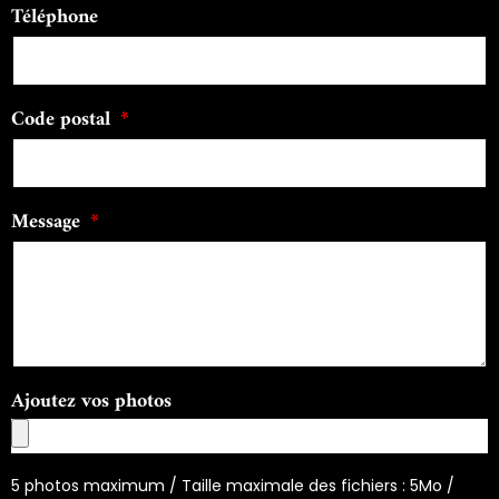
Téléphone
Code postal
Message
Ajoutez vos photos
5 photos maximum / Taille maximale des fichiers : 5Mo /