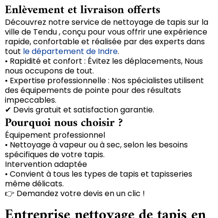
Enlèvement et livraison offerts
Découvrez notre service de nettoyage de tapis sur la
ville de Tendu , conçu pour vous offrir une expérience
rapide, confortable et réalisée par des experts dans
tout
le département de Indre
.
• Rapidité et confort : Évitez les déplacements, Nous
nous occupons de tout.
• Expertise professionnelle : Nos spécialistes utilisent
des équipements de pointe pour des résultats
impeccables.
✔ Devis gratuit et satisfaction garantie.
Pourquoi nous choisir ?
Équipement professionnel
• Nettoyage à vapeur ou à sec, selon les besoins
spécifiques de votre tapis.
Intervention adaptée
• Convient à tous les types de tapis et tapisseries
même délicats.
👉 Demandez votre devis en un clic !
Entreprise nettoyage de tapis en