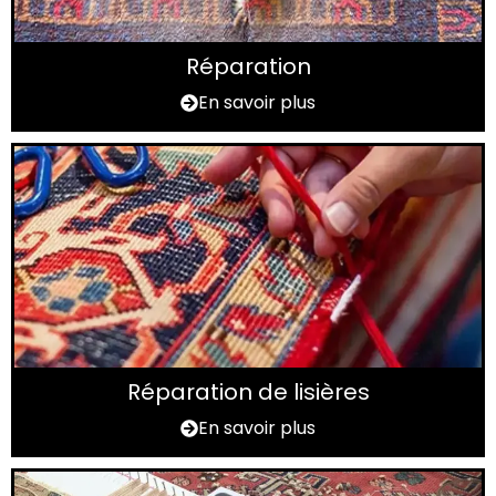
Réparation
En savoir plus
Réparation de lisières
En savoir plus