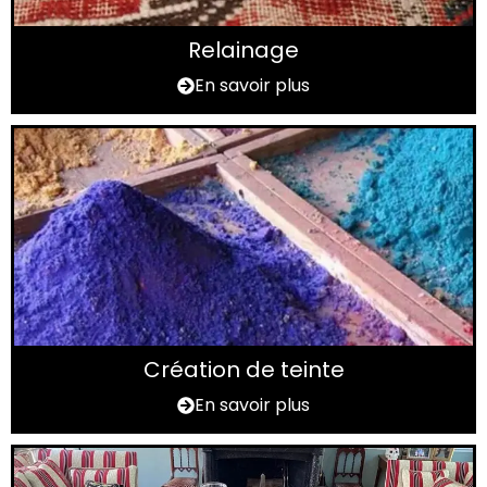
Relainage
En savoir plus
Création de teinte
En savoir plus