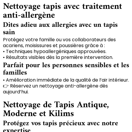
Nettoyage tapis avec traitement
anti-allergène
Dites adieu aux allergies avec un tapis
sain
Protégez votre famille ou vos collaborateurs des
acariens, moisissures et poussières grâce à :
• Techniques hypoallergéniques approuvées.
• Résultats visibles dès la première intervention.
Parfait pour les personnes sensibles et les
familles
• Amélioration immédiate de la qualité de l’air intérieur.
👉 Réservez un nettoyage anti-allergène dès
aujourd’hui.
Nettoyage de Tapis Antique,
Moderne et Kilims
Protégez vos tapis précieux avec notre
expertise