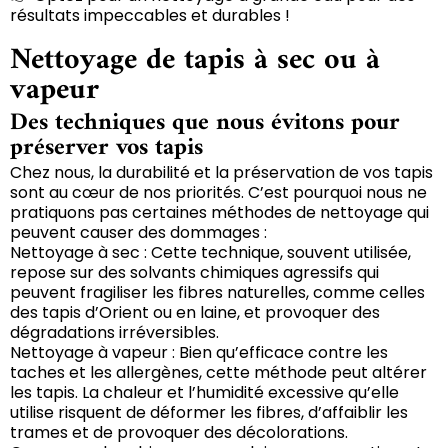
résultats impeccables et durables !
Nettoyage de tapis à sec ou à
vapeur
Des techniques que nous évitons pour
préserver vos tapis
Chez nous, la durabilité et la préservation de vos tapis
sont au cœur de nos priorités. C’est pourquoi nous ne
pratiquons pas certaines méthodes de nettoyage qui
peuvent causer des dommages :
Nettoyage à sec : Cette technique, souvent utilisée,
repose sur des solvants chimiques agressifs qui
peuvent fragiliser les fibres naturelles, comme celles
des tapis d’Orient ou en laine, et provoquer des
dégradations irréversibles.
Nettoyage à vapeur : Bien qu’efficace contre les
taches et les allergènes, cette méthode peut altérer
les tapis. La chaleur et l’humidité excessive qu’elle
utilise risquent de déformer les fibres, d’affaiblir les
trames et de provoquer des décolorations.