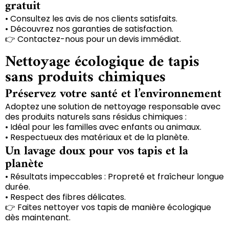
gratuit
• Consultez les avis de nos clients satisfaits.
• Découvrez nos garanties de satisfaction.
👉 Contactez-nous pour un devis immédiat.
Nettoyage écologique de tapis
sans produits chimiques
Préservez votre santé et l’environnement
Adoptez une solution de nettoyage responsable avec
des produits naturels sans résidus chimiques :
• Idéal pour les familles avec enfants ou animaux.
• Respectueux des matériaux et de la planète.
Un lavage doux pour vos tapis et la
planète
• Résultats impeccables : Propreté et fraîcheur longue
durée.
• Respect des fibres délicates.
👉 Faites nettoyer vos tapis de manière écologique
dès maintenant.