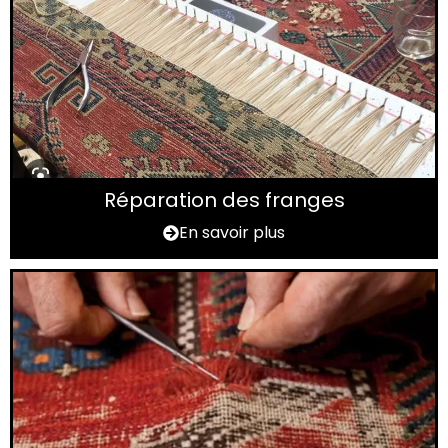
Réparation des franges
En savoir plus