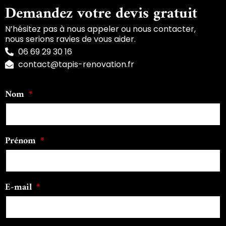
Demandez votre devis gratuit
N’hésitez pas à nous appeler ou nous contacter,
nous serions ravies de vous aider.
06 69 29 30 16
contact@tapis-renovation.fr
Nom
Prénom
E-mail