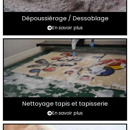
Dépoussiérage / Dessablage
En savoir plus
Nettoyage tapis et tapisserie
En savoir plus