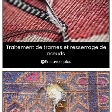
Traitement de trames et resserrage de
nœuds
En savoir plus