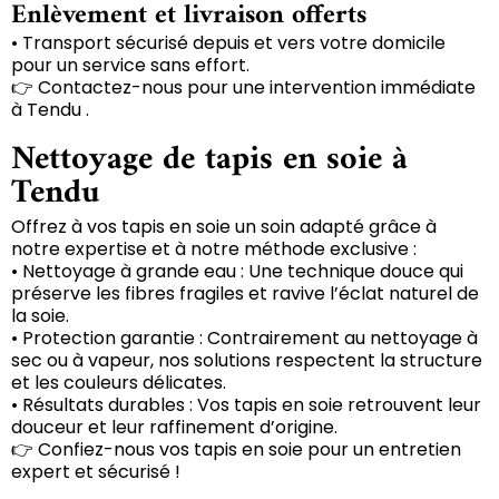
Enlèvement et livraison offerts
• Transport sécurisé depuis et vers votre domicile
pour un service sans effort.
👉 Contactez-nous pour une intervention immédiate
à Tendu .
Nettoyage de tapis en soie à
Tendu
Offrez à vos tapis en soie un soin adapté grâce à
notre expertise et à notre méthode exclusive :
• Nettoyage à grande eau : Une technique douce qui
préserve les fibres fragiles et ravive l’éclat naturel de
la soie.
• Protection garantie : Contrairement au nettoyage à
sec ou à vapeur, nos solutions respectent la structure
et les couleurs délicates.
• Résultats durables : Vos tapis en soie retrouvent leur
douceur et leur raffinement d’origine.
👉 Confiez-nous vos tapis en soie pour un entretien
expert et sécurisé !