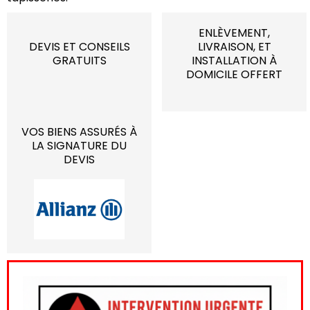
ENLÈVEMENT,
DEVIS ET CONSEILS
LIVRAISON, ET
GRATUITS
INSTALLATION À
DOMICILE OFFERT
VOS BIENS ASSURÉS À
LA SIGNATURE DU
DEVIS