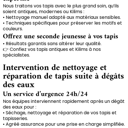
Nous traitons vos tapis avec le plus grand soin, qu’ils
soient antiques, modernes ou Kilims :
• Nettoyage manuel adapté aux matériaux sensibles.
• Techniques spécifiques pour préserver les motifs et
couleurs.
Offrez une seconde jeunesse à vos tapis
• Résultats garantis sans altérer leur qualité.
👉 Confiez vos tapis antiques et Kilims à nos
spécialistes.
Intervention de nettoyage et
réparation de tapis suite à dégâts
des eaux
Un service d’urgence 24h/24
Nos équipes interviennent rapidement après un dégât
des eaux pour :
• Séchage, nettoyage et réparation de vos tapis et
tapisseries.
• Agréé assurance pour une prise en charge simplifiée.