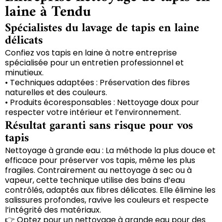
laine à Tendu
Spécialistes du lavage de tapis en laine
délicats
Confiez vos tapis en laine à notre entreprise
spécialisée pour un entretien professionnel et
minutieux.
• Techniques adaptées : Préservation des fibres
naturelles et des couleurs.
• Produits écoresponsables : Nettoyage doux pour
respecter votre intérieur et l’environnement.
Résultat garanti sans risque pour vos
tapis
Nettoyage à grande eau : La méthode la plus douce et
efficace pour préserver vos tapis, même les plus
fragiles. Contrairement au nettoyage à sec ou à
vapeur, cette technique utilise des bains d’eau
contrôlés, adaptés aux fibres délicates. Elle élimine les
salissures profondes, ravive les couleurs et respecte
l’intégrité des matériaux.
👉 Optez pour un nettoyage à grande eau pour des