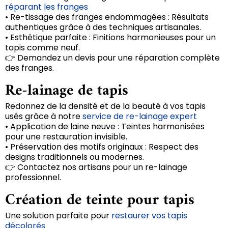
réparant les franges
• Re-tissage des franges endommagées : Résultats
authentiques grâce à des techniques artisanales.
• Esthétique parfaite : Finitions harmonieuses pour un
tapis comme neuf.
👉 Demandez un devis pour une réparation complète
des franges.
Re-lainage de tapis
Redonnez de la densité et de la beauté à vos tapis
usés grâce à notre
service de re-lainage expert
• Application de laine neuve : Teintes harmonisées
pour une restauration invisible.
• Préservation des motifs originaux : Respect des
designs traditionnels ou modernes.
👉 Contactez nos artisans pour un re-lainage
professionnel.
Création de teinte pour tapis
Une solution parfaite pour
restaurer vos tapis
décolorés