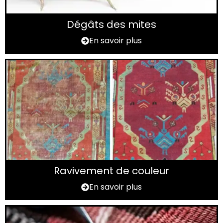
Dégâts des mites
En savoir plus
Ravivement de couleur
En savoir plus