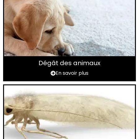
Dégât des animaux
En savoir plus