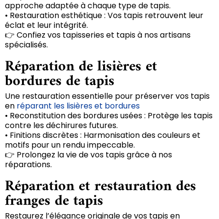
approche adaptée à chaque type de tapis.
• Restauration esthétique : Vos tapis retrouvent leur
éclat et leur intégrité.
👉 Confiez vos tapisseries et tapis à nos artisans
spécialisés.
Réparation de lisières et
bordures de tapis
Une restauration essentielle pour préserver vos tapis
en
réparant les lisières et bordures
• Reconstitution des bordures usées : Protège les tapis
contre les déchirures futures.
• Finitions discrètes : Harmonisation des couleurs et
motifs pour un rendu impeccable.
👉 Prolongez la vie de vos tapis grâce à nos
réparations.
Réparation et restauration des
franges de tapis
Restaurez l’élégance originale de vos tapis en