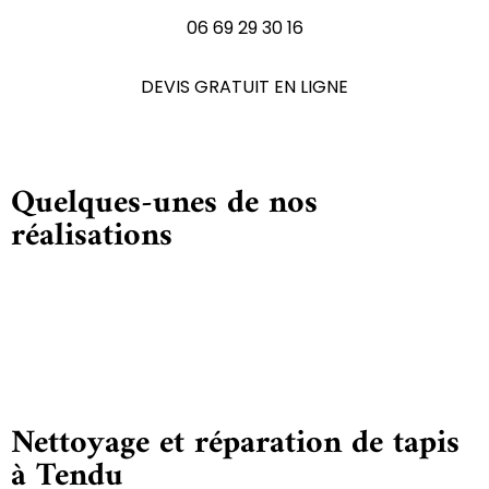
06 69 29 30 16
DEVIS GRATUIT EN LIGNE
Quelques-unes de nos
réalisations
Nettoyage et réparation de tapis
à Tendu