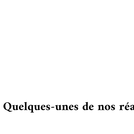
Vous
Quelques-unes de nos réa