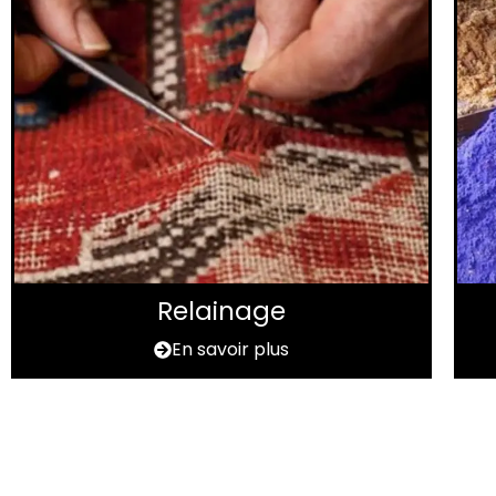
Relainage
En savoir plus