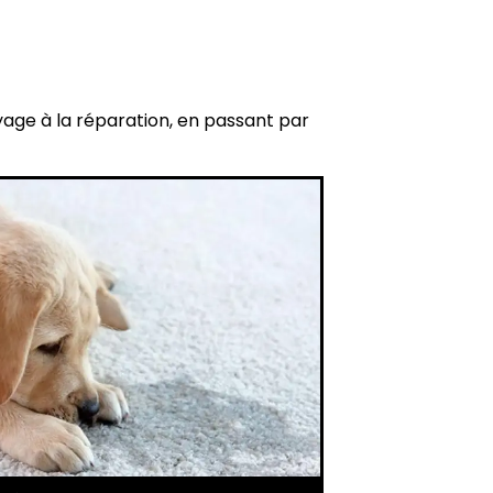
yage à la réparation, en passant par