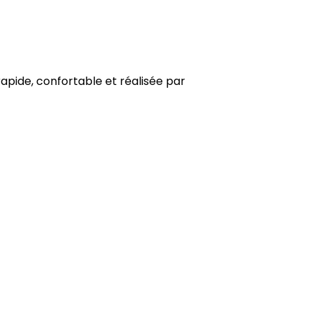
rapide, confortable et réalisée par