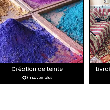
Création de teinte
Livr
En savoir plus