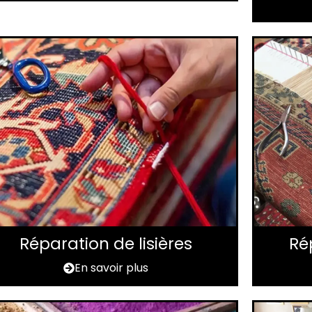
Réparation de lisières
Ré
En savoir plus