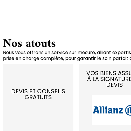
Nos atouts
Nous vous offrons un service sur mesure, alliant expertis
prise en charge complète, pour garantir le soin parfait d
VOS BIENS ASS
À LA SIGNATUR
DEVIS
DEVIS ET CONSEILS
GRATUITS