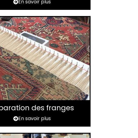
En savoir plus
paration des franges
En savoir plus