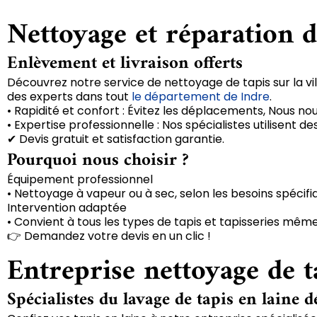
Nettoyage et réparation de
Enlèvement et livraison offerts
Découvrez notre service de nettoyage de tapis sur la vill
des experts dans tout
le département de Indre
.
• Rapidité et confort : Évitez les déplacements, Nous no
• Expertise professionnelle : Nos spécialistes utilisent
✔ Devis gratuit et satisfaction garantie.
Pourquoi nous choisir ?
Équipement professionnel
• Nettoyage à vapeur ou à sec, selon les besoins spécifi
Intervention adaptée
• Convient à tous les types de tapis et tapisseries même
👉 Demandez votre devis en un clic !
Entreprise nettoyage de ta
Spécialistes du lavage de tapis en laine d