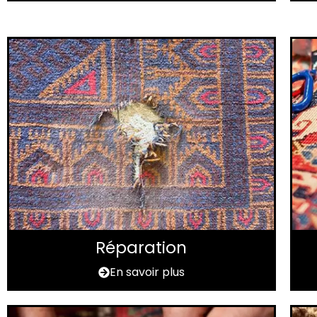
Réparation
En savoir plus