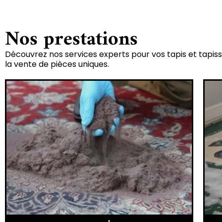
Nos prestations
Découvrez nos services experts pour vos tapis et tapiss
la vente de pièces uniques.