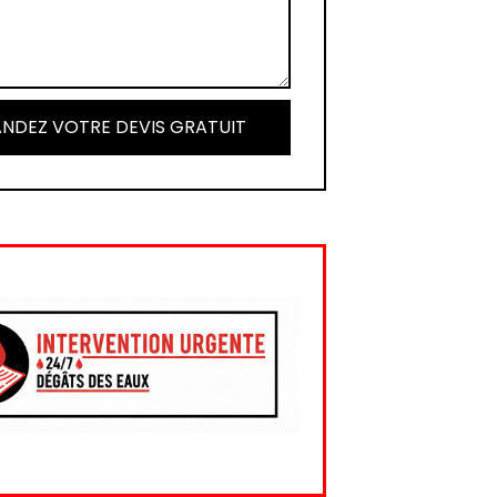
NDEZ VOTRE DEVIS GRATUIT