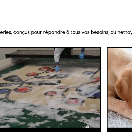
eries, conçus pour répondre à tous vos besoins, du netto