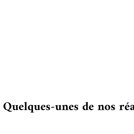
Vous
Quelques-unes de nos réa