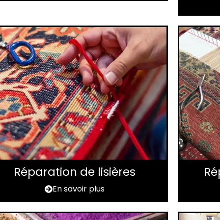
Réparation de lisières
Ré
En savoir plus