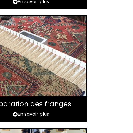
En savoir plus
paration des franges
En savoir plus