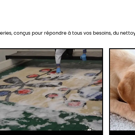
eries, conçus pour répondre à tous vos besoins, du netto