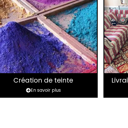
Création de teinte
Livr
En savoir plus