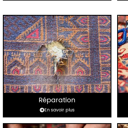
Réparation
En savoir plus