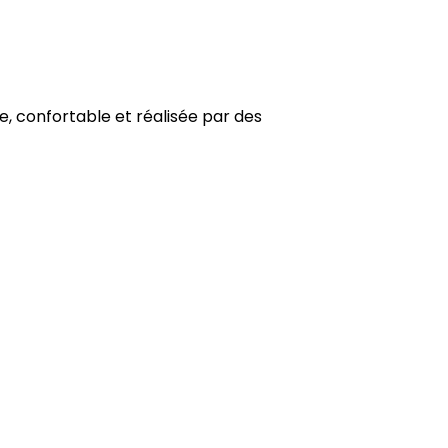
e, confortable et réalisée par des