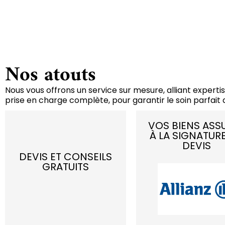
Nos atouts
Nous vous offrons un service sur mesure, alliant expertis
prise en charge complète, pour garantir le soin parfait d
VOS BIENS ASS
À LA SIGNATUR
DEVIS
DEVIS ET CONSEILS
GRATUITS