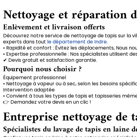
Nettoyage et réparation d
Enlèvement et livraison offerts
Découvrez notre service de nettoyage de tapis sur la vil
experts dans tout
le département de Indre
.
• Rapidité et confort : Évitez les déplacements, Nous no
• Expertise professionnelle : Nos spécialistes utilisent
✔ Devis gratuit et satisfaction garantie.
Pourquoi nous choisir ?
Équipement professionnel
• Nettoyage à vapeur ou à sec, selon les besoins spécifi
Intervention adaptée
• Convient à tous les types de tapis et tapisseries même
👉 Demandez votre devis en un clic !
Entreprise nettoyage de t
Spécialistes du lavage de tapis en laine d