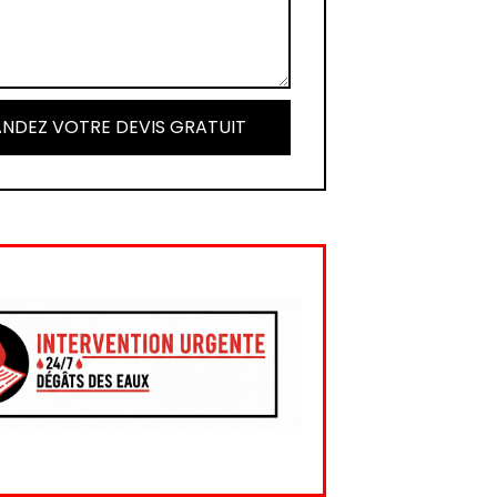
NDEZ VOTRE DEVIS GRATUIT