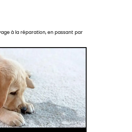
yage à la réparation, en passant par