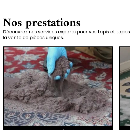
Nos prestations
Découvrez nos services experts pour vos tapis et tapiss
la vente de pièces uniques.