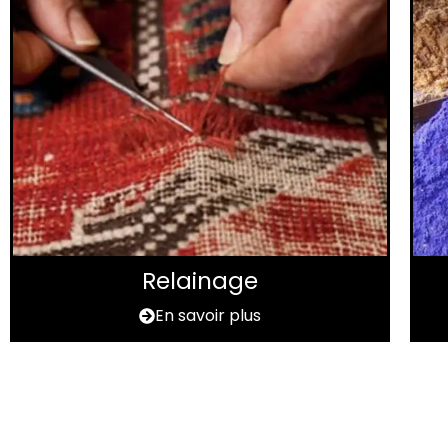
Relainage
En savoir plus