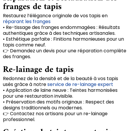
franges de tapis
Restaurez l’élégance originale de vos tapis en
réparant les franges
• Re-tissage des franges endommagées : Résultats
authentiques grâce à des techniques artisanales.
• Esthétique parfaite : Finitions harmonieuses pour un
tapis comme neuf.
👉 Demandez un devis pour une réparation complète
des franges.
Re-lainage de tapis
Redonnez de la densité et de la beauté à vos tapis
usés grâce à notre
service de re-lainage expert
• Application de laine neuve : Teintes harmonisées
pour une restauration invisible.
• Préservation des motifs originaux : Respect des
designs traditionnels ou modernes.
👉 Contactez nos artisans pour un re-lainage
professionnel.