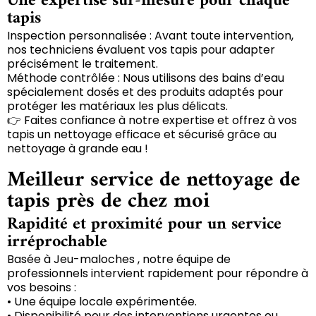
Une expertise sur-mesure pour chaque
tapis
Inspection personnalisée : Avant toute intervention,
nos techniciens évaluent vos tapis pour adapter
précisément le traitement.
Méthode contrôlée : Nous utilisons des bains d’eau
spécialement dosés et des produits adaptés pour
protéger les matériaux les plus délicats.
👉 Faites confiance à notre expertise et offrez à vos
tapis un nettoyage efficace et sécurisé grâce au
nettoyage à grande eau !
Meilleur service de nettoyage de
tapis près de chez moi
Rapidité et proximité pour un service
irréprochable
Basée à Jeu-maloches , notre équipe de
professionnels intervient rapidement pour répondre à
vos besoins :
• Une équipe locale expérimentée.
• Disponibilité pour des interventions urgentes ou