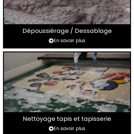
Dépoussiérage / Dessablage
En savoir plus
Nettoyage tapis et tapisserie
En savoir plus