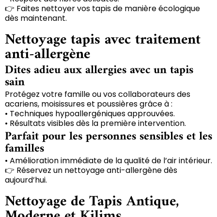
👉 Faites nettoyer vos tapis de manière écologique
dès maintenant.
Nettoyage tapis avec traitement
anti-allergène
Dites adieu aux allergies avec un tapis
sain
Protégez votre famille ou vos collaborateurs des
acariens, moisissures et poussières grâce à :
• Techniques hypoallergéniques approuvées.
• Résultats visibles dès la première intervention.
Parfait pour les personnes sensibles et les
familles
• Amélioration immédiate de la qualité de l’air intérieur.
👉 Réservez un nettoyage anti-allergène dès
aujourd’hui.
Nettoyage de Tapis Antique,
Moderne et Kilims