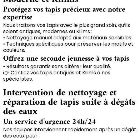
Protégez vos tapis précieux avec notre
expertise
Nous traitons vos tapis avec le plus grand soin, qu’ils
soient antiques, modernes ou Kilims :
• Nettoyage manuel adapté aux matériaux sensibles.
• Techniques spécifiques pour préserver les motifs et
couleurs.
Offrez une seconde jeunesse à vos tapis
• Résultats garantis sans altérer leur qualité.
👉 Confiez vos tapis antiques et Kilims à nos
spécialistes.
Intervention de nettoyage et
réparation de tapis suite à dégâts
des eaux
Un service d’urgence 24h/24
Nos équipes interviennent rapidement après un dégât
des eaux pour :