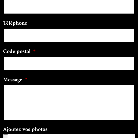
Téléphone
Code postal
Message
Ajoutez vos photos