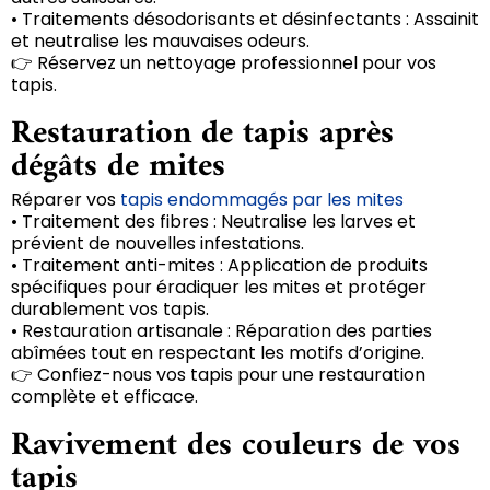
• Traitements désodorisants et désinfectants : Assainit
et neutralise les mauvaises odeurs.
👉 Réservez un nettoyage professionnel pour vos
tapis.
Restauration de tapis après
dégâts de mites
Réparer vos
tapis endommagés par les mites
• Traitement des fibres : Neutralise les larves et
prévient de nouvelles infestations.
• Traitement anti-mites : Application de produits
spécifiques pour éradiquer les mites et protéger
durablement vos tapis.
• Restauration artisanale : Réparation des parties
abîmées tout en respectant les motifs d’origine.
👉 Confiez-nous vos tapis pour une restauration
complète et efficace.
Ravivement des couleurs de vos
tapis