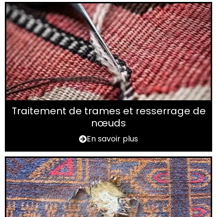
Traitement de trames et resserrage de
nœuds
En savoir plus