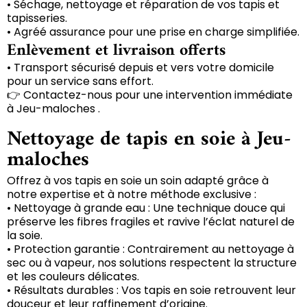
• Séchage, nettoyage et réparation de vos tapis et
tapisseries.
• Agréé assurance pour une prise en charge simplifiée.
Enlèvement et livraison offerts
• Transport sécurisé depuis et vers votre domicile
pour un service sans effort.
👉 Contactez-nous pour une intervention immédiate
à Jeu-maloches .
Nettoyage de tapis en soie à Jeu-
maloches
Offrez à vos tapis en soie un soin adapté grâce à
notre expertise et à notre méthode exclusive :
• Nettoyage à grande eau : Une technique douce qui
préserve les fibres fragiles et ravive l’éclat naturel de
la soie.
• Protection garantie : Contrairement au nettoyage à
sec ou à vapeur, nos solutions respectent la structure
et les couleurs délicates.
• Résultats durables : Vos tapis en soie retrouvent leur
douceur et leur raffinement d’origine.