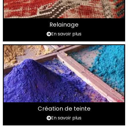
Relainage
En savoir plus
Création de teinte
En savoir plus