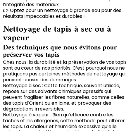
l’intégrité des matériaux.
👉 Optez pour un nettoyage à grande eau pour des
résultats impeccables et durables !
Nettoyage de tapis à sec ou à
vapeur
Des techniques que nous évitons pour
préserver vos tapis
Chez nous, la durabilité et la préservation de vos tapis
sont au cœur de nos priorités. C’est pourquoi nous ne
pratiquons pas certaines méthodes de nettoyage qui
peuvent causer des dommages :
Nettoyage à sec : Cette technique, souvent utilisée,
repose sur des solvants chimiques agressifs qui
peuvent fragiliser les fibres naturelles, comme celles
des tapis d’Orient ou en laine, et provoquer des
dégradations irréversibles.
Nettoyage à vapeur : Bien qu’efficace contre les
taches et les allergènes, cette méthode peut altérer
les tapis. La chaleur et l’humidité excessive qu’elle