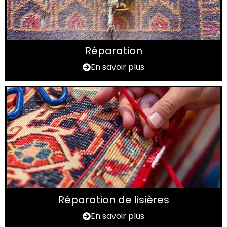
Réparation
En savoir plus
Réparation de lisières
En savoir plus