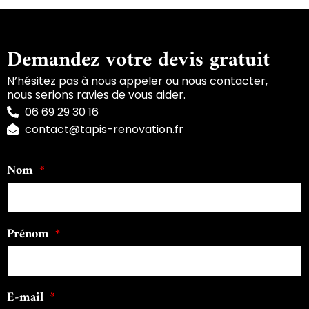
Demandez votre devis gratuit
N’hésitez pas à nous appeler ou nous contacter,
nous serions ravies de vous aider.
06 69 29 30 16
contact@tapis-renovation.fr
Nom
Prénom
E-mail