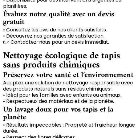
planifiées.
Évaluez notre qualité avec un devis
gratuit
• Consultez les avis de nos clients satisfaits.
• Découvrez nos garanties de satisfaction.
👉 Contactez-nous pour un devis immédiat.
Nettoyage écologique de tapis
sans produits chimiques
Préservez votre santé et l’environnement
Adoptez une solution de nettoyage responsable avec
des produits naturels sans résidus chimiques :
• Idéal pour les familles avec enfants ou animaux.
• Respectueux des matériaux et de la planète.
Un lavage doux pour vos tapis et la
planète
• Résultats impeccables : Propreté et fraîcheur longue
durée.
• Respect des fibres délicates.