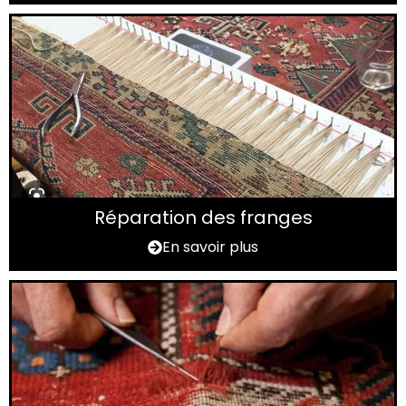
Réparation des franges
En savoir plus