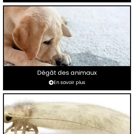
Dégât des animaux
En savoir plus