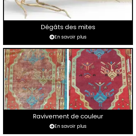
Dégâts des mites
En savoir plus
Ravivement de couleur
En savoir plus