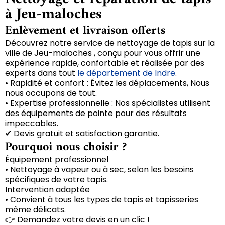
à Jeu-maloches
Enlèvement et livraison offerts
Découvrez notre service de nettoyage de tapis sur la
ville de Jeu-maloches , conçu pour vous offrir une
expérience rapide, confortable et réalisée par des
experts dans tout
le département de Indre
.
• Rapidité et confort : Évitez les déplacements, Nous
nous occupons de tout.
• Expertise professionnelle : Nos spécialistes utilisent
des équipements de pointe pour des résultats
impeccables.
✔ Devis gratuit et satisfaction garantie.
Pourquoi nous choisir ?
Équipement professionnel
• Nettoyage à vapeur ou à sec, selon les besoins
spécifiques de votre tapis.
Intervention adaptée
• Convient à tous les types de tapis et tapisseries
même délicats.
👉 Demandez votre devis en un clic !