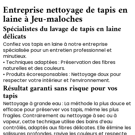
Entreprise nettoyage de tapis en
laine à Jeu-maloches
Spécialistes du lavage de tapis en laine
délicats
Confiez vos tapis en laine à notre entreprise
spécialisée pour un entretien professionnel et
minutieux.
• Techniques adaptées : Préservation des fibres
naturelles et des couleurs.
• Produits écoresponsables : Nettoyage doux pour
respecter votre intérieur et l’environnement.
Résultat garanti sans risque pour vos
tapis
Nettoyage à grande eau : La méthode la plus douce et
efficace pour préserver vos tapis, même les plus
fragiles. Contrairement au nettoyage à sec ou à
vapeur, cette technique utilise des bains d’eau
contrôlés, adaptés aux fibres délicates. Elle élimine les
salissures profondes, ravive les couleurs et respecte