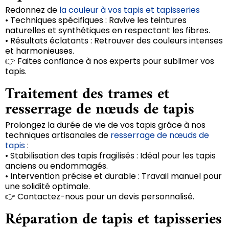
Redonnez de
la couleur à vos tapis et tapisseries
• Techniques spécifiques : Ravive les teintures
naturelles et synthétiques en respectant les fibres.
• Résultats éclatants : Retrouver des couleurs intenses
et harmonieuses.
👉 Faites confiance à nos experts pour sublimer vos
tapis.
Traitement des trames et
resserrage de nœuds de tapis
Prolongez la durée de vie de vos tapis grâce à nos
techniques artisanales de
resserrage de nœuds de
tapis
:
• Stabilisation des tapis fragilisés : Idéal pour les tapis
anciens ou endommagés.
• Intervention précise et durable : Travail manuel pour
une solidité optimale.
👉 Contactez-nous pour un devis personnalisé.
Réparation de tapis et tapisseries