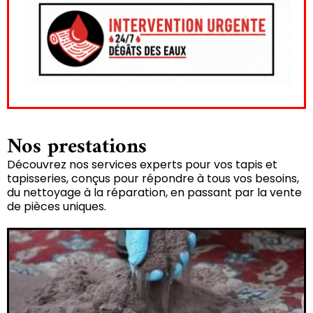
Nos prestations
Découvrez nos services experts pour vos tapis et
tapisseries, conçus pour répondre à tous vos besoins,
du nettoyage à la réparation, en passant par la vente
de pièces uniques.