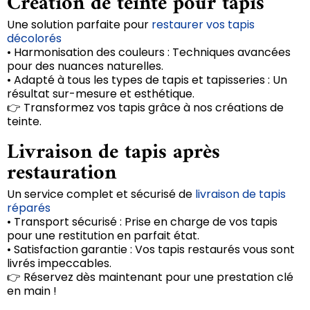
Création de teinte pour tapis
Une solution parfaite pour
restaurer vos tapis
décolorés
• Harmonisation des couleurs : Techniques avancées
pour des nuances naturelles.
• Adapté à tous les types de tapis et tapisseries : Un
résultat sur-mesure et esthétique.
👉 Transformez vos tapis grâce à nos créations de
teinte.
Livraison de tapis après
restauration
Un service complet et sécurisé de
livraison de tapis
réparés
• Transport sécurisé : Prise en charge de vos tapis
pour une restitution en parfait état.
• Satisfaction garantie : Vos tapis restaurés vous sont
livrés impeccables.
👉 Réservez dès maintenant pour une prestation clé
en main !