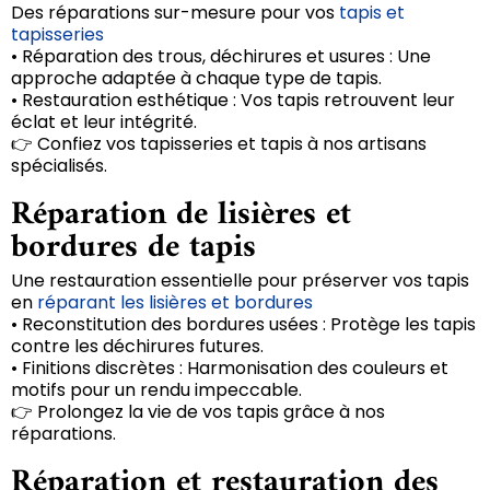
Des réparations sur-mesure pour vos
tapis et
tapisseries
• Réparation des trous, déchirures et usures : Une
approche adaptée à chaque type de tapis.
• Restauration esthétique : Vos tapis retrouvent leur
éclat et leur intégrité.
👉 Confiez vos tapisseries et tapis à nos artisans
spécialisés.
Réparation de lisières et
bordures de tapis
Une restauration essentielle pour préserver vos tapis
en
réparant les lisières et bordures
• Reconstitution des bordures usées : Protège les tapis
contre les déchirures futures.
• Finitions discrètes : Harmonisation des couleurs et
motifs pour un rendu impeccable.
👉 Prolongez la vie de vos tapis grâce à nos
réparations.
Réparation et restauration des