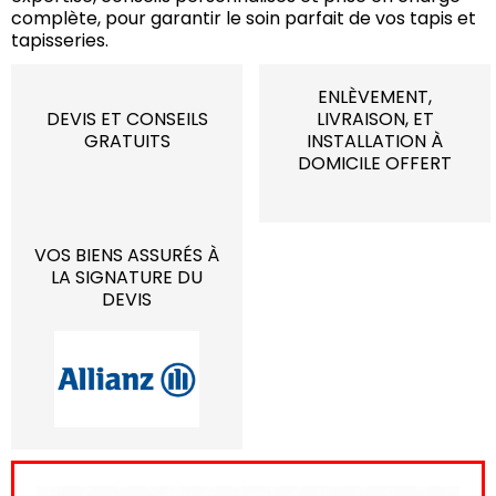
complète, pour garantir le soin parfait de vos tapis et
tapisseries.
ENLÈVEMENT,
DEVIS ET CONSEILS
LIVRAISON, ET
GRATUITS
INSTALLATION À
DOMICILE OFFERT
VOS BIENS ASSURÉS À
LA SIGNATURE DU
DEVIS