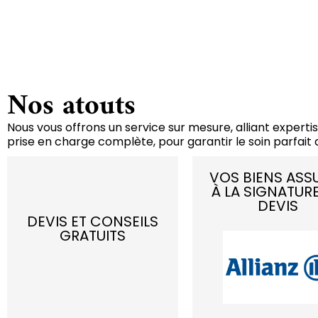
Nos atouts
Nous vous offrons un service sur mesure, alliant expertis
prise en charge complète, pour garantir le soin parfait d
VOS BIENS ASS
À LA SIGNATUR
DEVIS
DEVIS ET CONSEILS
GRATUITS