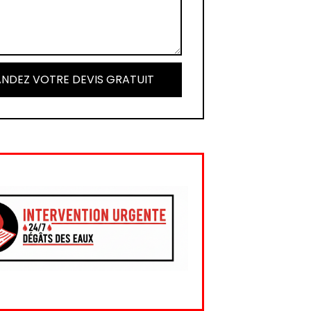
NDEZ VOTRE DEVIS GRATUIT