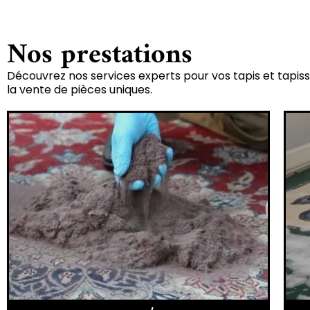
Nos prestations
Découvrez nos services experts pour vos tapis et tapiss
la vente de pièces uniques.