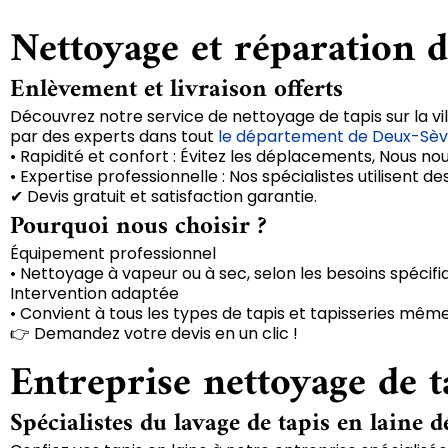
Nettoyage et réparation d
Enlèvement et livraison offerts
Découvrez notre service de nettoyage de tapis sur la vi
par des experts dans tout
le département de Deux-Sè
• Rapidité et confort : Évitez les déplacements, Nous no
• Expertise professionnelle : Nos spécialistes utilisent
✔ Devis gratuit et satisfaction garantie.
Pourquoi nous choisir ?
Équipement professionnel
• Nettoyage à vapeur ou à sec, selon les besoins spécifi
Intervention adaptée
• Convient à tous les types de tapis et tapisseries même
👉 Demandez votre devis en un clic !
Entreprise nettoyage de t
Spécialistes du lavage de tapis en laine d