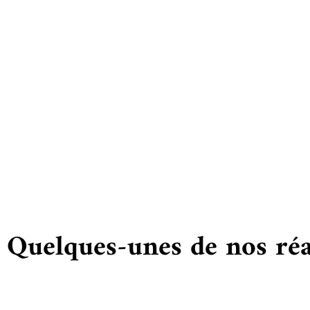
Vous
Quelques-unes de nos réa