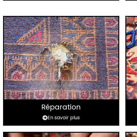
Réparation
En savoir plus