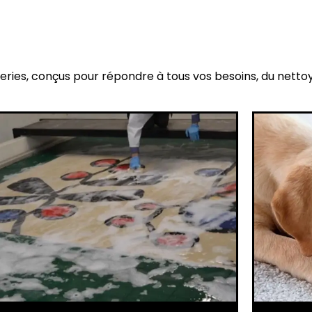
eries, conçus pour répondre à tous vos besoins, du netto