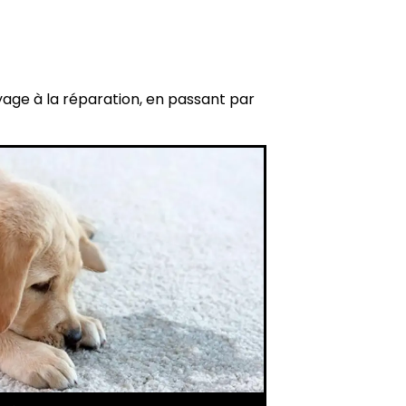
yage à la réparation, en passant par