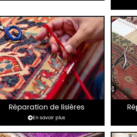
Réparation de lisières
Ré
En savoir plus