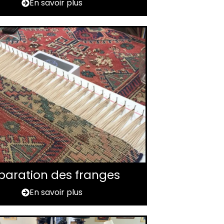
En savoir plus
paration des franges
En savoir plus