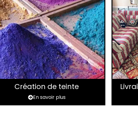
Création de teinte
Livr
En savoir plus