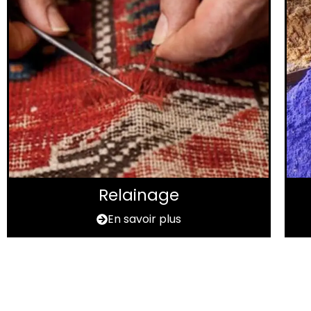
Relainage
En savoir plus