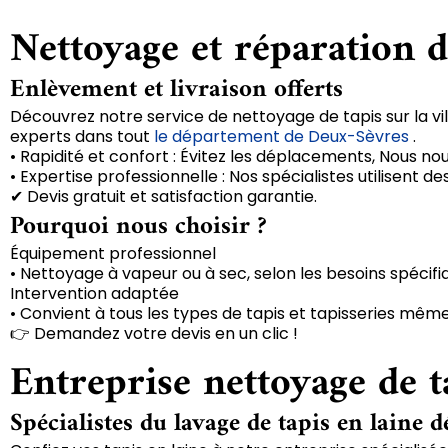
Nettoyage et réparation d
Enlèvement et livraison offerts
Découvrez notre service de nettoyage de tapis sur la vil
experts dans tout
le département de Deux-Sèvres
.
• Rapidité et confort : Évitez les déplacements, Nous no
• Expertise professionnelle : Nos spécialistes utilisent
✔ Devis gratuit et satisfaction garantie.
Pourquoi nous choisir ?
Équipement professionnel
• Nettoyage à vapeur ou à sec, selon les besoins spécifi
Intervention adaptée
• Convient à tous les types de tapis et tapisseries même
👉 Demandez votre devis en un clic !
Entreprise nettoyage de t
Spécialistes du lavage de tapis en laine d