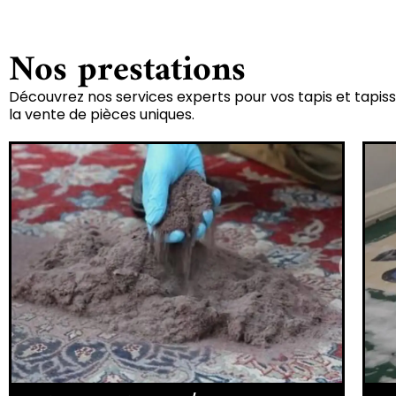
Nos prestations
Découvrez nos services experts pour vos tapis et tapiss
la vente de pièces uniques.