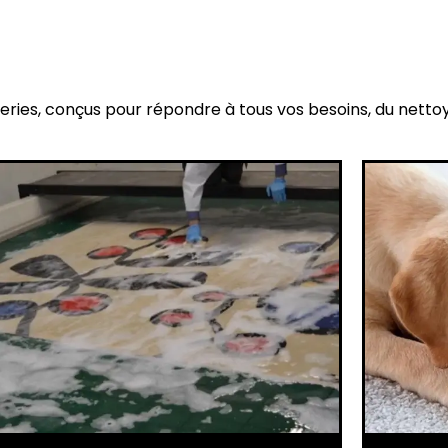
eries, conçus pour répondre à tous vos besoins, du netto