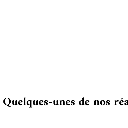
Vous
Quelques-unes de nos réa