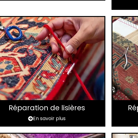
Réparation de lisières
Ré
En savoir plus