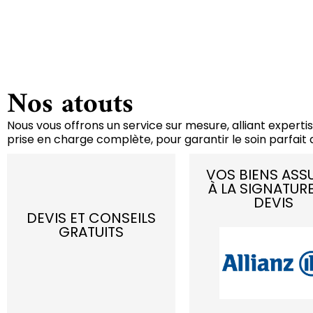
Nos atouts
Nous vous offrons un service sur mesure, alliant expertis
prise en charge complète, pour garantir le soin parfait d
VOS BIENS ASS
À LA SIGNATUR
DEVIS
DEVIS ET CONSEILS
GRATUITS