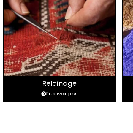
Relainage
En savoir plus