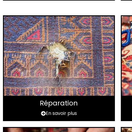
Réparation
En savoir plus