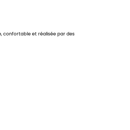
e, confortable et réalisée par des