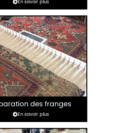
En savoir plus
paration des franges
En savoir plus