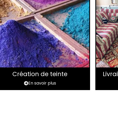
Création de teinte
Livr
En savoir plus