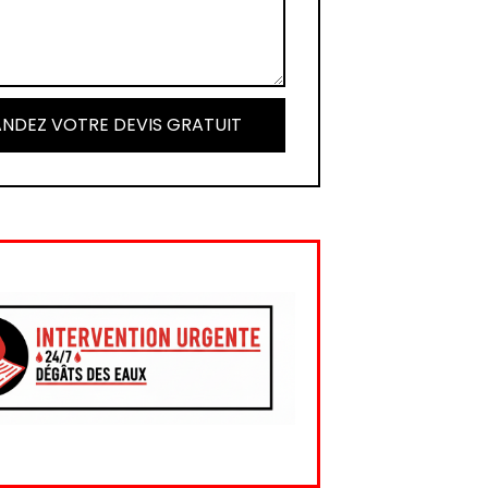
NDEZ VOTRE DEVIS GRATUIT