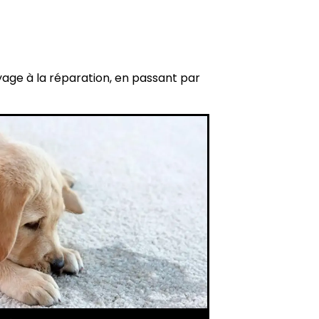
yage à la réparation, en passant par