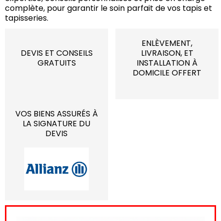
complète, pour garantir le soin parfait de vos tapis et
tapisseries.
ENLÈVEMENT,
DEVIS ET CONSEILS
LIVRAISON, ET
GRATUITS
INSTALLATION À
DOMICILE OFFERT
VOS BIENS ASSURÉS À
LA SIGNATURE DU
DEVIS