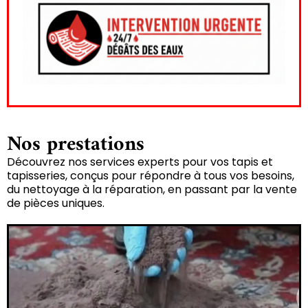
Nos prestations
Découvrez nos services experts pour vos tapis et
tapisseries, conçus pour répondre à tous vos besoins,
du nettoyage à la réparation, en passant par la vente
de pièces uniques.