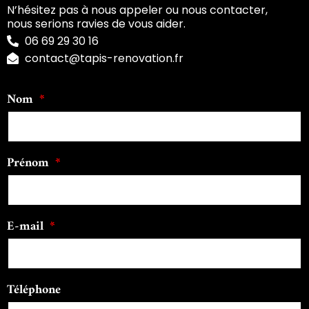
N’hésitez pas à nous appeler ou nous contacter,
nous serions ravies de vous aider.
06 69 29 30 16
contact@tapis-renovation.fr
Nom
Prénom
E-mail
Téléphone