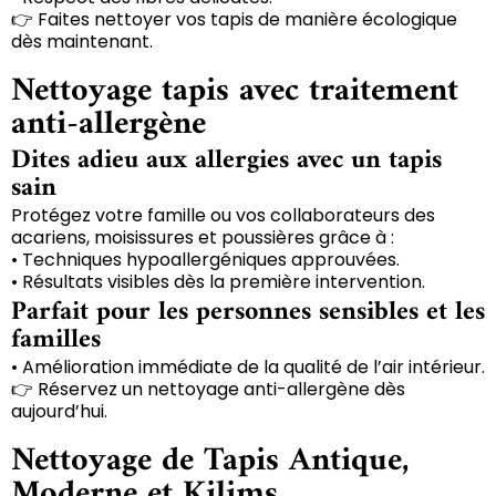
👉 Faites nettoyer vos tapis de manière écologique
dès maintenant.
Nettoyage tapis avec traitement
anti-allergène
Dites adieu aux allergies avec un tapis
sain
Protégez votre famille ou vos collaborateurs des
acariens, moisissures et poussières grâce à :
• Techniques hypoallergéniques approuvées.
• Résultats visibles dès la première intervention.
Parfait pour les personnes sensibles et les
familles
• Amélioration immédiate de la qualité de l’air intérieur.
👉 Réservez un nettoyage anti-allergène dès
aujourd’hui.
Nettoyage de Tapis Antique,
Moderne et Kilims