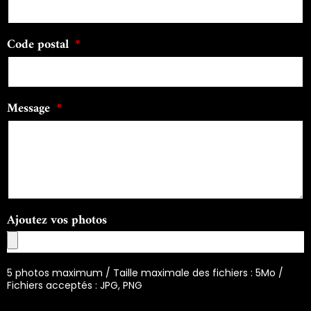
Code postal
Message
Ajoutez vos photos
5 photos maximum / Taille maximale des fichiers : 5Mo /
Fichiers acceptés : JPG, PNG