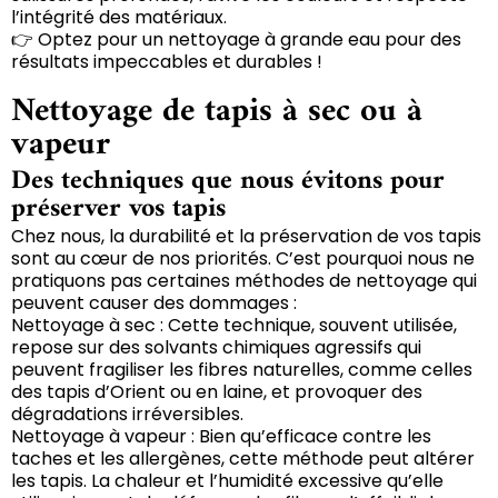
l’intégrité des matériaux.
👉 Optez pour un nettoyage à grande eau pour des
résultats impeccables et durables !
Nettoyage de tapis à sec ou à
vapeur
Des techniques que nous évitons pour
préserver vos tapis
Chez nous, la durabilité et la préservation de vos tapis
sont au cœur de nos priorités. C’est pourquoi nous ne
pratiquons pas certaines méthodes de nettoyage qui
peuvent causer des dommages :
Nettoyage à sec : Cette technique, souvent utilisée,
repose sur des solvants chimiques agressifs qui
peuvent fragiliser les fibres naturelles, comme celles
des tapis d’Orient ou en laine, et provoquer des
dégradations irréversibles.
Nettoyage à vapeur : Bien qu’efficace contre les
taches et les allergènes, cette méthode peut altérer
les tapis. La chaleur et l’humidité excessive qu’elle