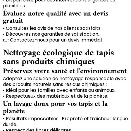
planifiées.
Évaluez notre qualité avec un devis
gratuit
• Consultez les avis de nos clients satisfaits.
• Découvrez nos garanties de satisfaction.
👉 Contactez-nous pour un devis immédiat.
Nettoyage écologique de tapis
sans produits chimiques
Préservez votre santé et l’environnement
Adoptez une solution de nettoyage responsable avec
des produits naturels sans résidus chimiques :
• Idéal pour les familles avec enfants ou animaux.
• Respectueux des matériaux et de la planète.
Un lavage doux pour vos tapis et la
planète
• Résultats impeccables : Propreté et fraîcheur longue
durée.
• Respect des fibres délicates.