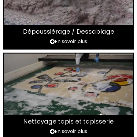
Dépoussiérage / Dessablage
En savoir plus
Nettoyage tapis et tapisserie
En savoir plus