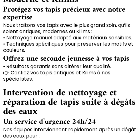
Protégez vos tapis précieux avec notre
expertise
Nous traitons vos tapis avec le plus grand soin, qu’ils
soient antiques, modernes ou Kilims :
• Nettoyage manuel adapté aux matériaux sensibles.
• Techniques spécifiques pour préserver les motifs et
couleurs.
Offrez une seconde jeunesse à vos tapis
• Résultats garantis sans altérer leur qualité.
👉 Confiez vos tapis antiques et Kilims à nos
spécialistes.
Intervention de nettoyage et
réparation de tapis suite à dégâts
des eaux
Un service d’urgence 24h/24
Nos équipes interviennent rapidement après un dégât
des eaux pour :