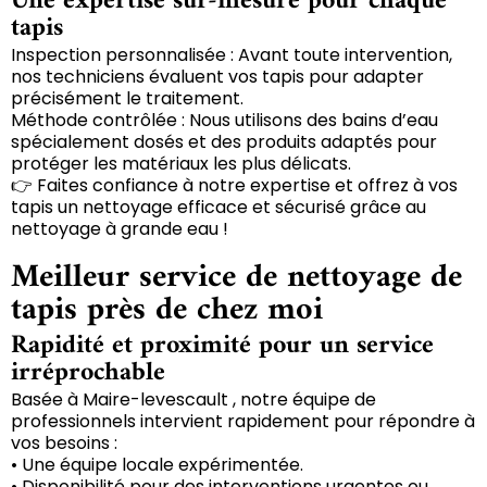
Une expertise sur-mesure pour chaque
tapis
Inspection personnalisée : Avant toute intervention,
nos techniciens évaluent vos tapis pour adapter
précisément le traitement.
Méthode contrôlée : Nous utilisons des bains d’eau
spécialement dosés et des produits adaptés pour
protéger les matériaux les plus délicats.
👉 Faites confiance à notre expertise et offrez à vos
tapis un nettoyage efficace et sécurisé grâce au
nettoyage à grande eau !
Meilleur service de nettoyage de
tapis près de chez moi
Rapidité et proximité pour un service
irréprochable
Basée à Maire-levescault , notre équipe de
professionnels intervient rapidement pour répondre à
vos besoins :
• Une équipe locale expérimentée.
• Disponibilité pour des interventions urgentes ou