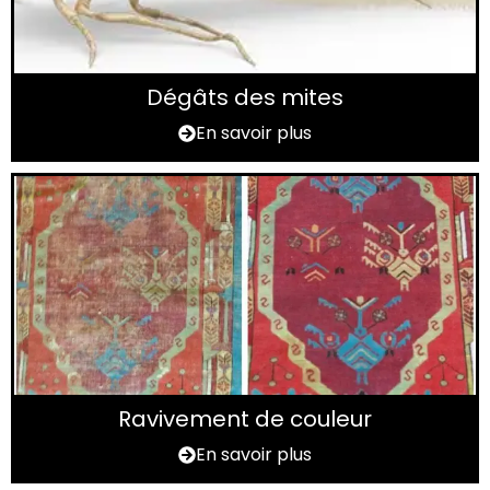
Dégâts des mites
En savoir plus
Ravivement de couleur
En savoir plus