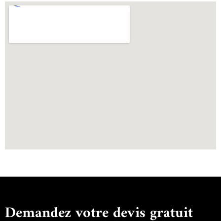
Demandez votre devis gratuit