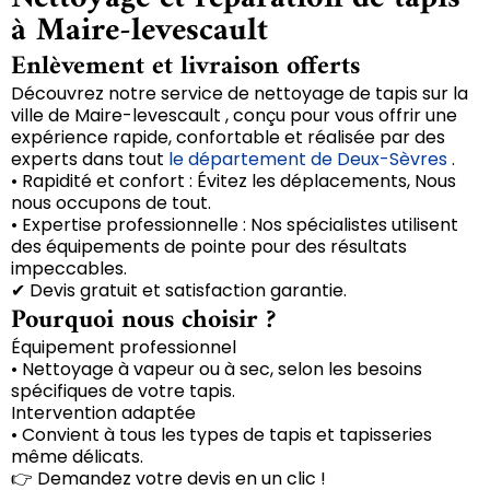
à Maire-levescault
Enlèvement et livraison offerts
Découvrez notre service de nettoyage de tapis sur la
ville de Maire-levescault , conçu pour vous offrir une
expérience rapide, confortable et réalisée par des
experts dans tout
le département de Deux-Sèvres
.
• Rapidité et confort : Évitez les déplacements, Nous
nous occupons de tout.
• Expertise professionnelle : Nos spécialistes utilisent
des équipements de pointe pour des résultats
impeccables.
✔ Devis gratuit et satisfaction garantie.
Pourquoi nous choisir ?
Équipement professionnel
• Nettoyage à vapeur ou à sec, selon les besoins
spécifiques de votre tapis.
Intervention adaptée
• Convient à tous les types de tapis et tapisseries
même délicats.
👉 Demandez votre devis en un clic !