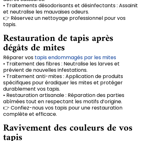
• Traitements désodorisants et désinfectants : Assainit
et neutralise les mauvaises odeurs.
👉 Réservez un nettoyage professionnel pour vos
tapis.
Restauration de tapis après
dégâts de mites
Réparer vos
tapis endommagés par les mites
• Traitement des fibres : Neutralise les larves et
prévient de nouvelles infestations.
• Traitement anti-mites : Application de produits
spécifiques pour éradiquer les mites et protéger
durablement vos tapis.
• Restauration artisanale : Réparation des parties
abîmées tout en respectant les motifs d’origine.
👉 Confiez-nous vos tapis pour une restauration
complète et efficace.
Ravivement des couleurs de vos
tapis