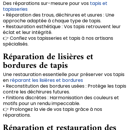
Des réparations sur-mesure pour vos
tapis et
tapisseries
• Réparation des trous, déchirures et usures : Une
approche adaptée à chaque type de tapis.
• Restauration esthétique : Vos tapis retrouvent leur
éclat et leur intégrité.
👉 Confiez vos tapisseries et tapis à nos artisans
spécialisés.
Réparation de lisières et
bordures de tapis
Une restauration essentielle pour préserver vos tapis
en
réparant les lisières et bordures
• Reconstitution des bordures usées : Protège les tapis
contre les déchirures futures.
• Finitions discrètes : Harmonisation des couleurs et
motifs pour un rendu impeccable.
👉 Prolongez la vie de vos tapis grâce à nos
réparations.
Réparation et restauration des