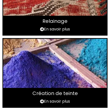
Relainage
En savoir plus
Création de teinte
En savoir plus