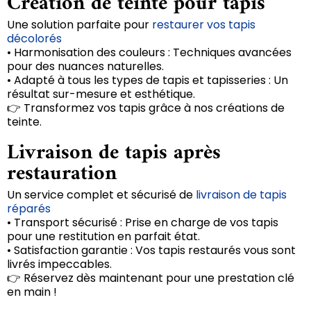
Création de teinte pour tapis
Une solution parfaite pour
restaurer vos tapis
décolorés
• Harmonisation des couleurs : Techniques avancées
pour des nuances naturelles.
• Adapté à tous les types de tapis et tapisseries : Un
résultat sur-mesure et esthétique.
👉 Transformez vos tapis grâce à nos créations de
teinte.
Livraison de tapis après
restauration
Un service complet et sécurisé de
livraison de tapis
réparés
• Transport sécurisé : Prise en charge de vos tapis
pour une restitution en parfait état.
• Satisfaction garantie : Vos tapis restaurés vous sont
livrés impeccables.
👉 Réservez dès maintenant pour une prestation clé
en main !