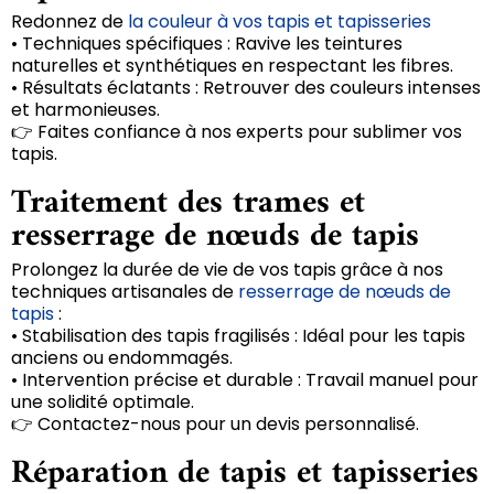
Redonnez de
la couleur à vos tapis et tapisseries
• Techniques spécifiques : Ravive les teintures
naturelles et synthétiques en respectant les fibres.
• Résultats éclatants : Retrouver des couleurs intenses
et harmonieuses.
👉 Faites confiance à nos experts pour sublimer vos
tapis.
Traitement des trames et
resserrage de nœuds de tapis
Prolongez la durée de vie de vos tapis grâce à nos
techniques artisanales de
resserrage de nœuds de
tapis
:
• Stabilisation des tapis fragilisés : Idéal pour les tapis
anciens ou endommagés.
• Intervention précise et durable : Travail manuel pour
une solidité optimale.
👉 Contactez-nous pour un devis personnalisé.
Réparation de tapis et tapisseries