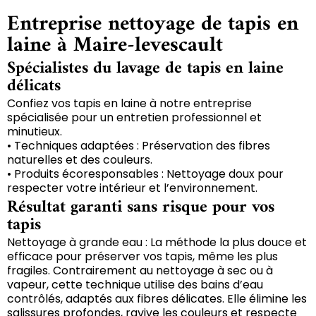
Entreprise nettoyage de tapis en
laine à Maire-levescault
Spécialistes du lavage de tapis en laine
délicats
Confiez vos tapis en laine à notre entreprise
spécialisée pour un entretien professionnel et
minutieux.
• Techniques adaptées : Préservation des fibres
naturelles et des couleurs.
• Produits écoresponsables : Nettoyage doux pour
respecter votre intérieur et l’environnement.
Résultat garanti sans risque pour vos
tapis
Nettoyage à grande eau : La méthode la plus douce et
efficace pour préserver vos tapis, même les plus
fragiles. Contrairement au nettoyage à sec ou à
vapeur, cette technique utilise des bains d’eau
contrôlés, adaptés aux fibres délicates. Elle élimine les
salissures profondes, ravive les couleurs et respecte