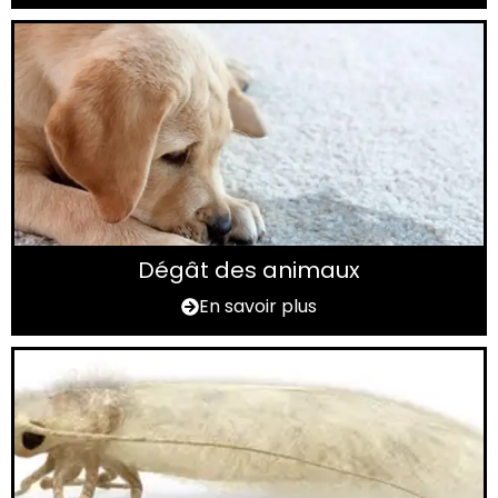
Dégât des animaux
En savoir plus