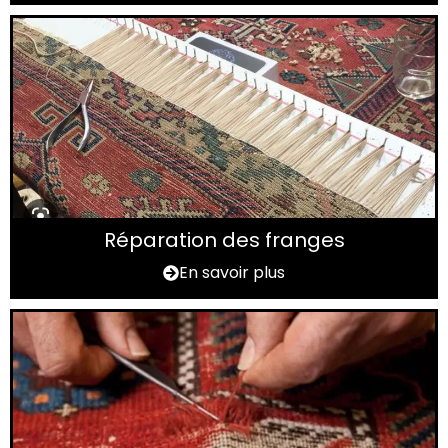
Réparation des franges
En savoir plus