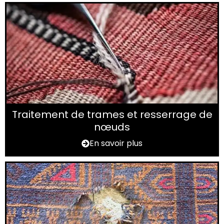
Traitement de trames et resserrage de
nœuds
En savoir plus