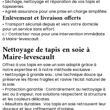
• Séchage, nettoyage et réparation de vos tapis et
tapisseries.
• Agréé assurance pour une prise en charge simplifiée.
Enlèvement et livraison offerts
• Transport sécurisé depuis et vers votre domicile
pour un service sans effort.
👉 Contactez-nous pour une intervention immédiate
à Maire-levescault .
Nettoyage de tapis en soie à
Maire-levescault
Offrez à vos tapis en soie un soin adapté grâce à
notre expertise et à notre méthode exclusive :
• Nettoyage à grande eau : Une technique douce qui
préserve les fibres fragiles et ravive l’éclat naturel de
la soie.
• Protection garantie : Contrairement au nettoyage à
sec ou à vapeur, nos solutions respectent la structure
et les couleurs délicates.
• Résultats durables : Vos tapis en soie retrouvent leur
douceur et leur raffinement d’origine.