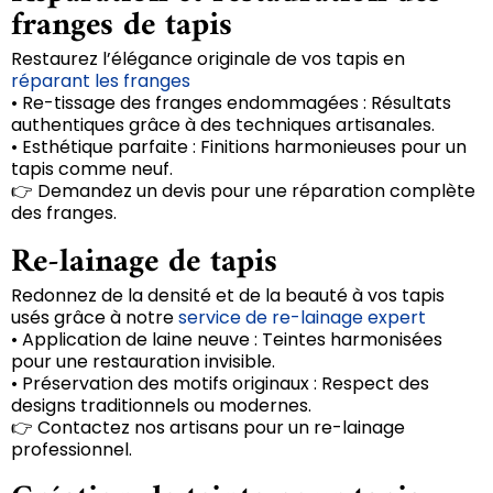
franges de tapis
Restaurez l’élégance originale de vos tapis en
réparant les franges
• Re-tissage des franges endommagées : Résultats
authentiques grâce à des techniques artisanales.
• Esthétique parfaite : Finitions harmonieuses pour un
tapis comme neuf.
👉 Demandez un devis pour une réparation complète
des franges.
Re-lainage de tapis
Redonnez de la densité et de la beauté à vos tapis
usés grâce à notre
service de re-lainage expert
• Application de laine neuve : Teintes harmonisées
pour une restauration invisible.
• Préservation des motifs originaux : Respect des
designs traditionnels ou modernes.
👉 Contactez nos artisans pour un re-lainage
professionnel.