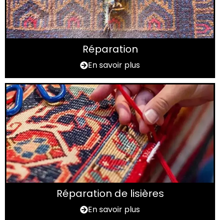
Réparation
En savoir plus
Réparation de lisières
En savoir plus