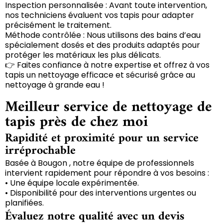
Inspection personnalisée : Avant toute intervention,
nos techniciens évaluent vos tapis pour adapter
précisément le traitement.
Méthode contrôlée : Nous utilisons des bains d’eau
spécialement dosés et des produits adaptés pour
protéger les matériaux les plus délicats.
👉 Faites confiance à notre expertise et offrez à vos
tapis un nettoyage efficace et sécurisé grâce au
nettoyage à grande eau !
Meilleur service de nettoyage de
tapis près de chez moi
Rapidité et proximité pour un service
irréprochable
Basée à Bougon , notre équipe de professionnels
intervient rapidement pour répondre à vos besoins :
• Une équipe locale expérimentée.
• Disponibilité pour des interventions urgentes ou
planifiées.
Évaluez notre qualité avec un devis