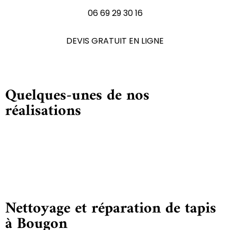
06 69 29 30 16
DEVIS GRATUIT EN LIGNE
Quelques-unes de nos
réalisations
Nettoyage et réparation de tapis
à Bougon