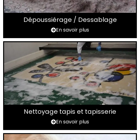
Dépoussiérage / Dessablage
En savoir plus
Nettoyage tapis et tapisserie
En savoir plus