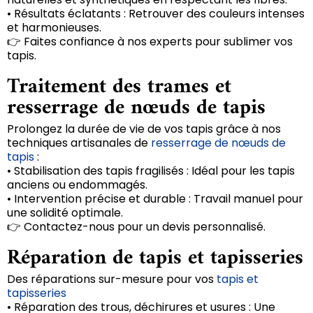
• Résultats éclatants : Retrouver des couleurs intenses
et harmonieuses.
👉 Faites confiance à nos experts pour sublimer vos
tapis.
Traitement des trames et
resserrage de nœuds de tapis
Prolongez la durée de vie de vos tapis grâce à nos
techniques artisanales de
resserrage de nœuds de
tapis
:
• Stabilisation des tapis fragilisés : Idéal pour les tapis
anciens ou endommagés.
• Intervention précise et durable : Travail manuel pour
une solidité optimale.
👉 Contactez-nous pour un devis personnalisé.
Réparation de tapis et tapisseries
Des réparations sur-mesure pour vos
tapis et
tapisseries
• Réparation des trous, déchirures et usures : Une