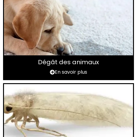
Dégât des animaux
En savoir plus