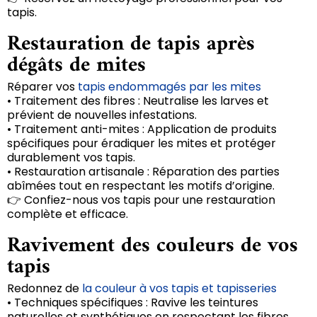
tapis.
Restauration de tapis après
dégâts de mites
Réparer vos
tapis endommagés par les mites
• Traitement des fibres : Neutralise les larves et
prévient de nouvelles infestations.
• Traitement anti-mites : Application de produits
spécifiques pour éradiquer les mites et protéger
durablement vos tapis.
• Restauration artisanale : Réparation des parties
abîmées tout en respectant les motifs d’origine.
👉 Confiez-nous vos tapis pour une restauration
complète et efficace.
Ravivement des couleurs de vos
tapis
Redonnez de
la couleur à vos tapis et tapisseries
• Techniques spécifiques : Ravive les teintures
naturelles et synthétiques en respectant les fibres.