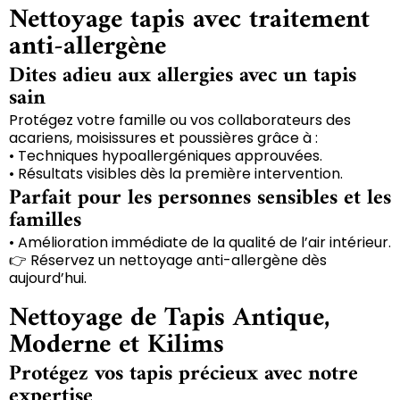
Nettoyage tapis avec traitement
anti-allergène
Dites adieu aux allergies avec un tapis
sain
Protégez votre famille ou vos collaborateurs des
acariens, moisissures et poussières grâce à :
• Techniques hypoallergéniques approuvées.
• Résultats visibles dès la première intervention.
Parfait pour les personnes sensibles et les
familles
• Amélioration immédiate de la qualité de l’air intérieur.
👉 Réservez un nettoyage anti-allergène dès
aujourd’hui.
Nettoyage de Tapis Antique,
Moderne et Kilims
Protégez vos tapis précieux avec notre
expertise