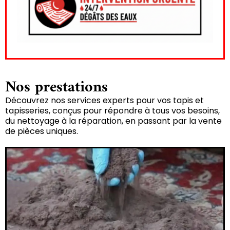
Nos prestations
Découvrez nos services experts pour vos tapis et
tapisseries, conçus pour répondre à tous vos besoins,
du nettoyage à la réparation, en passant par la vente
de pièces uniques.