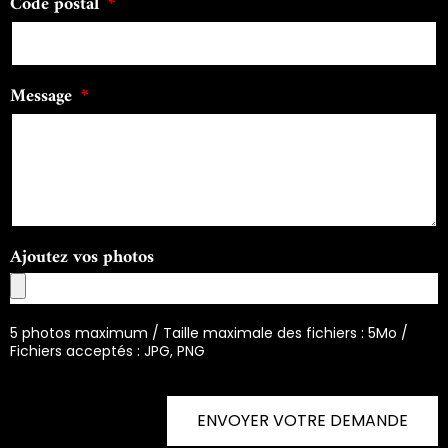
Code postal
Message
Ajoutez vos photos
5 photos maximum / Taille maximale des fichiers : 5Mo /
Fichiers acceptés : JPG, PNG
ENVOYER VOTRE DEMANDE