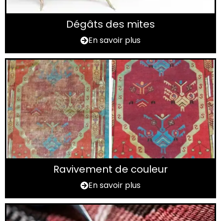
Dégâts des mites
En savoir plus
Ravivement de couleur
En savoir plus