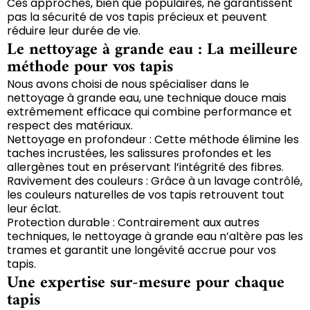
Ces approches, bien que populaires, ne garantissent
pas la sécurité de vos tapis précieux et peuvent
réduire leur durée de vie.
Le nettoyage à grande eau : La meilleure
méthode pour vos tapis
Nous avons choisi de nous spécialiser dans le
nettoyage à grande eau, une technique douce mais
extrêmement efficace qui combine performance et
respect des matériaux.
Nettoyage en profondeur : Cette méthode élimine les
taches incrustées, les salissures profondes et les
allergènes tout en préservant l’intégrité des fibres.
Ravivement des couleurs : Grâce à un lavage contrôlé,
les couleurs naturelles de vos tapis retrouvent tout
leur éclat.
Protection durable : Contrairement aux autres
techniques, le nettoyage à grande eau n’altère pas les
trames et garantit une longévité accrue pour vos
tapis.
Une expertise sur-mesure pour chaque
tapis