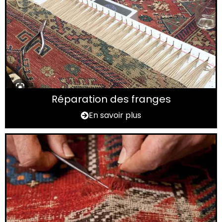
Réparation des franges
En savoir plus