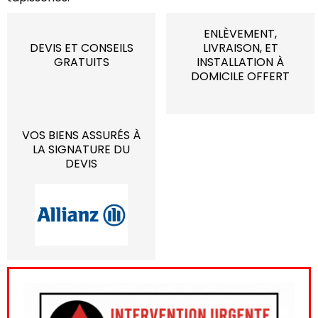
ENLÈVEMENT,
DEVIS ET CONSEILS
LIVRAISON, ET
GRATUITS
INSTALLATION À
DOMICILE OFFERT
VOS BIENS ASSURÉS À
LA SIGNATURE DU
DEVIS