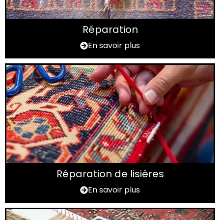
Réparation
En savoir plus
Réparation de lisières
En savoir plus