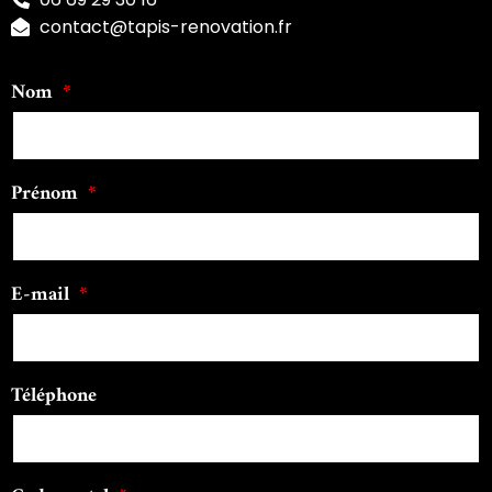
contact@tapis-renovation.fr
Nom
Prénom
E-mail
Téléphone