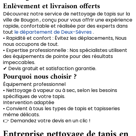
Enlèvement et livraison offerts
Découvrez notre service de nettoyage de tapis sur la
ville de Bougon , conçu pour vous offrir une expérience
rapide, confortable et réalisée par des experts dans
tout
le département de Deux-Sèvres
.
• Rapidité et confort : Évitez les déplacements, Nous
nous occupons de tout.
• Expertise professionnelle : Nos spécialistes utilisent
des équipements de pointe pour des résultats
impeccables.
✔ Devis gratuit et satisfaction garantie.
Pourquoi nous choisir ?
Équipement professionnel
• Nettoyage à vapeur ou à sec, selon les besoins
spécifiques de votre tapis.
Intervention adaptée
• Convient à tous les types de tapis et tapisseries
même délicats.
👉 Demandez votre devis en un clic !
Entreprise nettoyage de tapis en