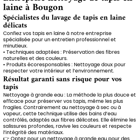
laine à Bougon
Spécialistes du lavage de tapis en laine
délicats
Confiez vos tapis en laine à notre entreprise
spécialisée pour un entretien professionnel et
minutieux.
• Techniques adaptées : Préservation des fibres
naturelles et des couleurs.
• Produits écoresponsables : Nettoyage doux pour
respecter votre intérieur et l’environnement.
Résultat garanti sans risque pour vos
tapis
Nettoyage à grande eau : La méthode la plus douce et
efficace pour préserver vos tapis, même les plus
fragiles. Contrairement au nettoyage à sec ou à
vapeur, cette technique utilise des bains d’eau
contrôlés, adaptés aux fibres délicates. Elle élimine les
salissures profondes, ravive les couleurs et respecte
l’intégrité des matériaux.
👉 Optez pour un nettoyage à grande eau pour des