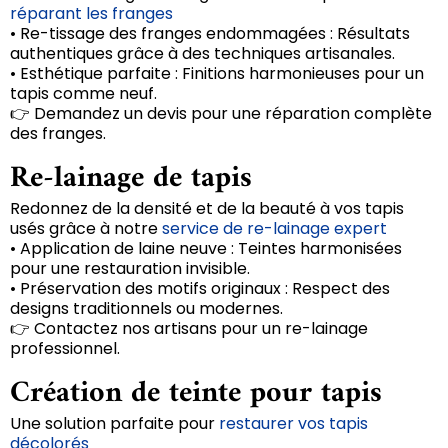
réparant les franges
• Re-tissage des franges endommagées : Résultats
authentiques grâce à des techniques artisanales.
• Esthétique parfaite : Finitions harmonieuses pour un
tapis comme neuf.
👉 Demandez un devis pour une réparation complète
des franges.
Re-lainage de tapis
Redonnez de la densité et de la beauté à vos tapis
usés grâce à notre
service de re-lainage expert
• Application de laine neuve : Teintes harmonisées
pour une restauration invisible.
• Préservation des motifs originaux : Respect des
designs traditionnels ou modernes.
👉 Contactez nos artisans pour un re-lainage
professionnel.
Création de teinte pour tapis
Une solution parfaite pour
restaurer vos tapis
décolorés