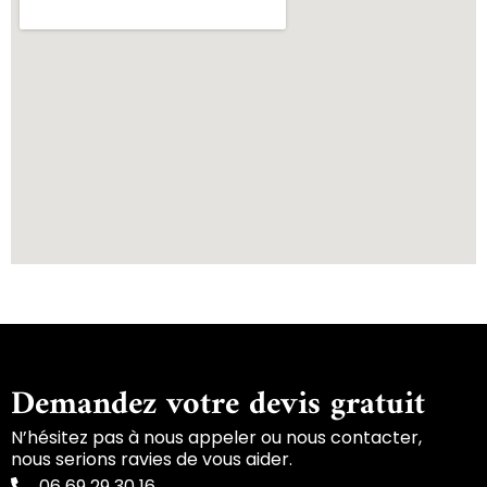
Demandez votre devis gratuit
N’hésitez pas à nous appeler ou nous contacter,
nous serions ravies de vous aider.
06 69 29 30 16