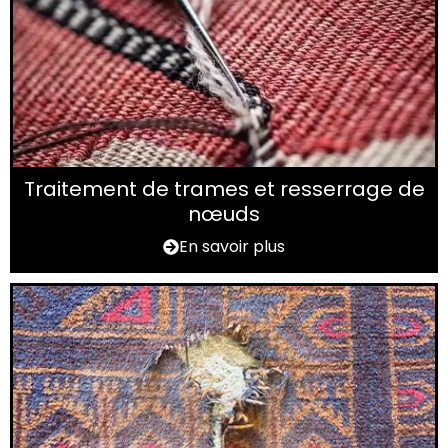
Traitement de trames et resserrage de
nœuds
En savoir plus