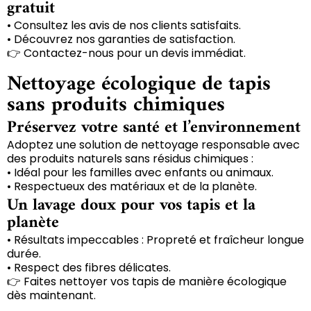
gratuit
• Consultez les avis de nos clients satisfaits.
• Découvrez nos garanties de satisfaction.
👉 Contactez-nous pour un devis immédiat.
Nettoyage écologique de tapis
sans produits chimiques
Préservez votre santé et l’environnement
Adoptez une solution de nettoyage responsable avec
des produits naturels sans résidus chimiques :
• Idéal pour les familles avec enfants ou animaux.
• Respectueux des matériaux et de la planète.
Un lavage doux pour vos tapis et la
planète
• Résultats impeccables : Propreté et fraîcheur longue
durée.
• Respect des fibres délicates.
👉 Faites nettoyer vos tapis de manière écologique
dès maintenant.