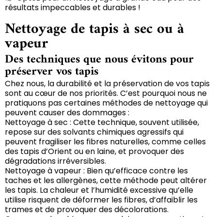
résultats impeccables et durables !
Nettoyage de tapis à sec ou à
vapeur
Des techniques que nous évitons pour
préserver vos tapis
Chez nous, la durabilité et la préservation de vos tapis
sont au cœur de nos priorités. C’est pourquoi nous ne
pratiquons pas certaines méthodes de nettoyage qui
peuvent causer des dommages :
Nettoyage à sec : Cette technique, souvent utilisée,
repose sur des solvants chimiques agressifs qui
peuvent fragiliser les fibres naturelles, comme celles
des tapis d’Orient ou en laine, et provoquer des
dégradations irréversibles.
Nettoyage à vapeur : Bien qu’efficace contre les
taches et les allergènes, cette méthode peut altérer
les tapis. La chaleur et l’humidité excessive qu’elle
utilise risquent de déformer les fibres, d’affaiblir les
trames et de provoquer des décolorations.