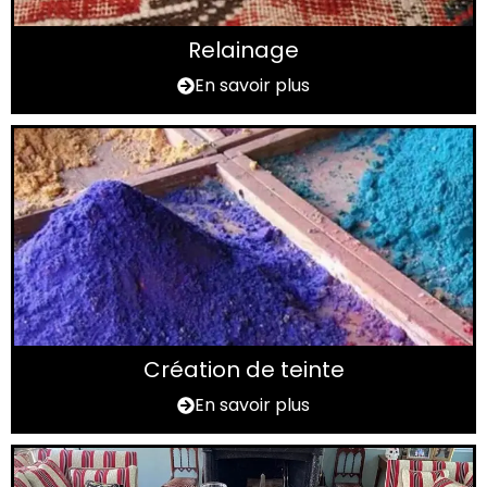
Relainage
En savoir plus
Création de teinte
En savoir plus