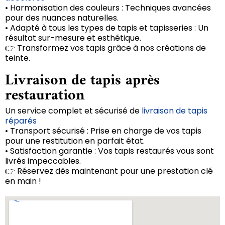
• Harmonisation des couleurs : Techniques avancées
pour des nuances naturelles.
• Adapté à tous les types de tapis et tapisseries : Un
résultat sur-mesure et esthétique.
👉 Transformez vos tapis grâce à nos créations de
teinte.
Livraison de tapis après
restauration
Un service complet et sécurisé de
livraison de tapis
réparés
• Transport sécurisé : Prise en charge de vos tapis
pour une restitution en parfait état.
• Satisfaction garantie : Vos tapis restaurés vous sont
livrés impeccables.
👉 Réservez dès maintenant pour une prestation clé
en main !