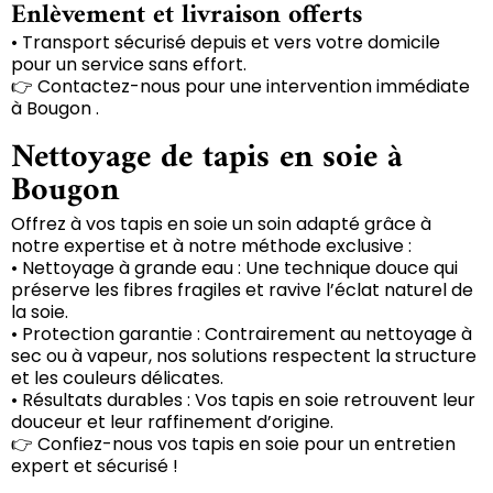
Enlèvement et livraison offerts
• Transport sécurisé depuis et vers votre domicile
pour un service sans effort.
👉 Contactez-nous pour une intervention immédiate
à Bougon .
Nettoyage de tapis en soie à
Bougon
Offrez à vos tapis en soie un soin adapté grâce à
notre expertise et à notre méthode exclusive :
• Nettoyage à grande eau : Une technique douce qui
préserve les fibres fragiles et ravive l’éclat naturel de
la soie.
• Protection garantie : Contrairement au nettoyage à
sec ou à vapeur, nos solutions respectent la structure
et les couleurs délicates.
• Résultats durables : Vos tapis en soie retrouvent leur
douceur et leur raffinement d’origine.
👉 Confiez-nous vos tapis en soie pour un entretien
expert et sécurisé !