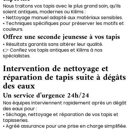
Nous traitons vos tapis avec le plus grand soin, qu’ils
soient antiques, modernes ou Kilims :
• Nettoyage manuel adapté aux matériaux sensibles.
• Techniques spécifiques pour préserver les motifs et
couleurs.
Offrez une seconde jeunesse à vos tapis
• Résultats garantis sans altérer leur qualité.
👉 Confiez vos tapis antiques et Kilims à nos
spécialistes.
Intervention de nettoyage et
réparation de tapis suite à dégâts
des eaux
Un service d’urgence 24h/24
Nos équipes interviennent rapidement après un dégât
des eaux pour :
• Séchage, nettoyage et réparation de vos tapis et
tapisseries.
• Agréé assurance pour une prise en charge simplifiée.