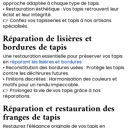
approche adaptée à chaque type de tapis.
• Restauration esthétique : Vos tapis retrouvent leur
éclat et leur intégrité.
👉 Confiez vos tapisseries et tapis à nos artisans
spécialisés.
Réparation de lisières et
bordures de tapis
Une restauration essentielle pour préserver vos tapis
en
réparant les lisières et bordures
• Reconstitution des bordures usées : Protège les tapis
contre les déchirures futures.
• Finitions discrètes : Harmonisation des couleurs et
motifs pour un rendu impeccable.
👉 Prolongez la vie de vos tapis grâce à nos
réparations.
Réparation et restauration des
franges de tapis
Restaurez l’élégance originale de vos tapis en