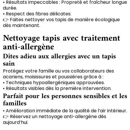
• Résultats impeccables : Propreté et fraîcheur longue
durée.
• Respect des fibres délicates.
👉 Faites nettoyer vos tapis de manière écologique
dès maintenant.
Nettoyage tapis avec traitement
anti-allergène
Dites adieu aux allergies avec un tapis
sain
Protégez votre famille ou vos collaborateurs des
acariens, moisissures et poussières grâce à :
• Techniques hypoallergéniques approuvées.
• Résultats visibles dès la première intervention.
Parfait pour les personnes sensibles et les
familles
• Amélioration immédiate de la qualité de l’air intérieur.
👉 Réservez un nettoyage anti-allergène dès
aujourd’hui.