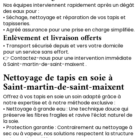
Nos équipes interviennent rapidement après un dégât
des eaux pour :
• Séchage, nettoyage et réparation de vos tapis et
tapisseries.
• Agréé assurance pour une prise en charge simplifiée.
Enlèvement et livraison offerts
• Transport sécurisé depuis et vers votre domicile
pour un service sans effort.
👉 Contactez-nous pour une intervention immédiate
à Saint-martin-de-saint-maixent .
Nettoyage de tapis en soie à
Saint-martin-de-saint-maixent
Offrez à vos tapis en soie un soin adapté grâce à
notre expertise et à notre méthode exclusive :
• Nettoyage à grande eau : Une technique douce qui
préserve les fibres fragiles et ravive l’éclat naturel de
la soie.
• Protection garantie : Contrairement au nettoyage à
sec ou à vapeur, nos solutions respectent la structure