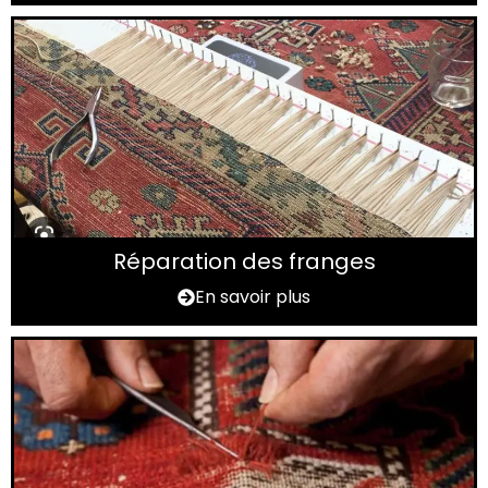
Réparation des franges
En savoir plus