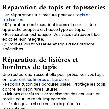
Réparation de tapis et tapisseries
Des réparations sur-mesure pour vos
tapis et
tapisseries
• Réparation des trous, déchirures et usures : Une
approche adaptée à chaque type de tapis.
• Restauration esthétique : Vos tapis retrouvent leur
éclat et leur intégrité.
👉 Confiez vos tapisseries et tapis à nos artisans
spécialisés.
Réparation de lisières et
bordures de tapis
Une restauration essentielle pour préserver vos tapis
en
réparant les lisières et bordures
• Reconstitution des bordures usées : Protège les tapis
contre les déchirures futures.
• Finitions discrètes : Harmonisation des couleurs et
motifs pour un rendu impeccable.
👉 Prolongez la vie de vos tapis grâce à nos
réparations.