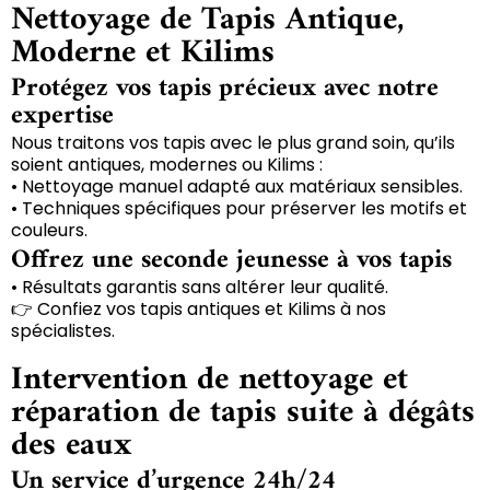
Nettoyage de Tapis Antique,
Moderne et Kilims
Protégez vos tapis précieux avec notre
expertise
Nous traitons vos tapis avec le plus grand soin, qu’ils
soient antiques, modernes ou Kilims :
• Nettoyage manuel adapté aux matériaux sensibles.
• Techniques spécifiques pour préserver les motifs et
couleurs.
Offrez une seconde jeunesse à vos tapis
• Résultats garantis sans altérer leur qualité.
👉 Confiez vos tapis antiques et Kilims à nos
spécialistes.
Intervention de nettoyage et
réparation de tapis suite à dégâts
des eaux
Un service d’urgence 24h/24