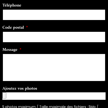
Téléphone
Code postal
Message
Ajoutez vos photos
5 photos maximum / Taille maximale des fichiers : 5Mo /