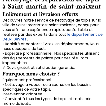
à Saint-martin-de-saint-maixent
Enlèvement et livraison offerts
Découvrez notre service de nettoyage de tapis sur la
ville de Saint-martin-de-saint-maixent , conçu pour
vous offrir une expérience rapide, confortable et
réalisée par des experts dans tout
le département de
Deux-Sèvres
.
• Rapidité et confort : Évitez les déplacements, Nous
nous occupons de tout.
• Expertise professionnelle : Nos spécialistes utilisent
des équipements de pointe pour des résultats
impeccables.
✔ Devis gratuit et satisfaction garantie.
Pourquoi nous choisir ?
Équipement professionnel
• Nettoyage à vapeur ou à sec, selon les besoins
spécifiques de votre tapis.
Intervention adaptée
• Convient à tous les types de tapis et tapisseries
même délicats.