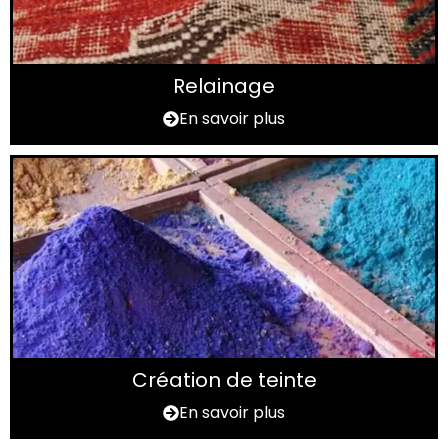
Relainage
En savoir plus
Création de teinte
En savoir plus