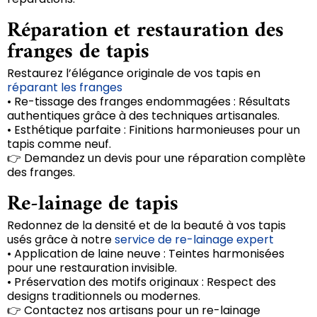
Réparation et restauration des
franges de tapis
Restaurez l’élégance originale de vos tapis en
réparant les franges
• Re-tissage des franges endommagées : Résultats
authentiques grâce à des techniques artisanales.
• Esthétique parfaite : Finitions harmonieuses pour un
tapis comme neuf.
👉 Demandez un devis pour une réparation complète
des franges.
Re-lainage de tapis
Redonnez de la densité et de la beauté à vos tapis
usés grâce à notre
service de re-lainage expert
• Application de laine neuve : Teintes harmonisées
pour une restauration invisible.
• Préservation des motifs originaux : Respect des
designs traditionnels ou modernes.
👉 Contactez nos artisans pour un re-lainage