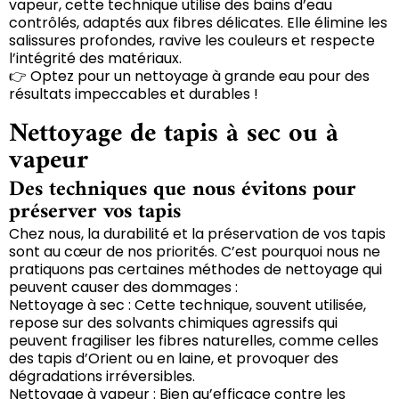
vapeur, cette technique utilise des bains d’eau
contrôlés, adaptés aux fibres délicates. Elle élimine les
salissures profondes, ravive les couleurs et respecte
l’intégrité des matériaux.
👉 Optez pour un nettoyage à grande eau pour des
résultats impeccables et durables !
Nettoyage de tapis à sec ou à
vapeur
Des techniques que nous évitons pour
préserver vos tapis
Chez nous, la durabilité et la préservation de vos tapis
sont au cœur de nos priorités. C’est pourquoi nous ne
pratiquons pas certaines méthodes de nettoyage qui
peuvent causer des dommages :
Nettoyage à sec : Cette technique, souvent utilisée,
repose sur des solvants chimiques agressifs qui
peuvent fragiliser les fibres naturelles, comme celles
des tapis d’Orient ou en laine, et provoquer des
dégradations irréversibles.
Nettoyage à vapeur : Bien qu’efficace contre les