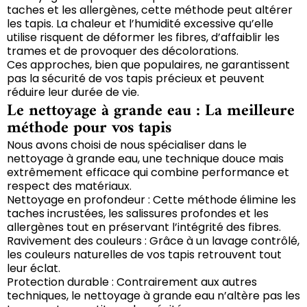
taches et les allergènes, cette méthode peut altérer
les tapis. La chaleur et l’humidité excessive qu’elle
utilise risquent de déformer les fibres, d’affaiblir les
trames et de provoquer des décolorations.
Ces approches, bien que populaires, ne garantissent
pas la sécurité de vos tapis précieux et peuvent
réduire leur durée de vie.
Le nettoyage à grande eau : La meilleure
méthode pour vos tapis
Nous avons choisi de nous spécialiser dans le
nettoyage à grande eau, une technique douce mais
extrêmement efficace qui combine performance et
respect des matériaux.
Nettoyage en profondeur : Cette méthode élimine les
taches incrustées, les salissures profondes et les
allergènes tout en préservant l’intégrité des fibres.
Ravivement des couleurs : Grâce à un lavage contrôlé,
les couleurs naturelles de vos tapis retrouvent tout
leur éclat.
Protection durable : Contrairement aux autres
techniques, le nettoyage à grande eau n’altère pas les