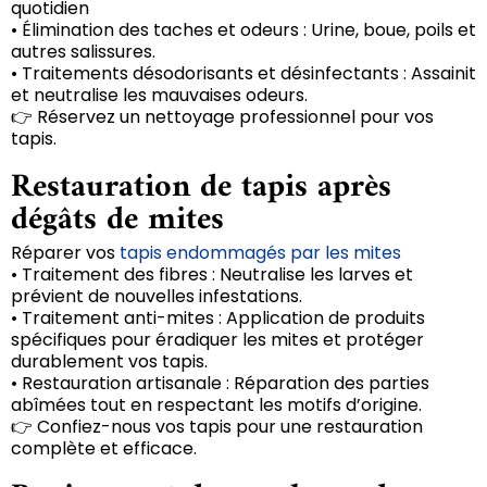
quotidien
• Élimination des taches et odeurs : Urine, boue, poils et
autres salissures.
• Traitements désodorisants et désinfectants : Assainit
et neutralise les mauvaises odeurs.
👉 Réservez un nettoyage professionnel pour vos
tapis.
Restauration de tapis après
dégâts de mites
Réparer vos
tapis endommagés par les mites
• Traitement des fibres : Neutralise les larves et
prévient de nouvelles infestations.
• Traitement anti-mites : Application de produits
spécifiques pour éradiquer les mites et protéger
durablement vos tapis.
• Restauration artisanale : Réparation des parties
abîmées tout en respectant les motifs d’origine.
👉 Confiez-nous vos tapis pour une restauration
complète et efficace.