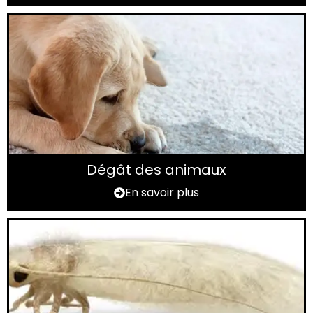
Dégât des animaux
En savoir plus