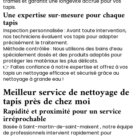
trames et garantit une longévité accrue pour vos
tapis.
Une expertise sur-mesure pour chaque
tapis
Inspection personnalisée : Avant toute intervention,
nos techniciens évaluent vos tapis pour adapter
précisément le traitement.
Méthode contrôlée : Nous utilisons des bains d’eau
spécialement dosés et des produits adaptés pour
protéger les matériaux les plus délicats.
👉 Faites confiance à notre expertise et offrez à vos
tapis un nettoyage efficace et sécurisé grâce au
nettoyage à grande eau !
Meilleur service de nettoyage de
tapis près de chez moi
Rapidité et proximité pour un service
irréprochable
Basée à Saint-martin-de-saint-maixent , notre équipe
de professionnels intervient rapidement pour