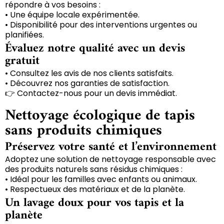
répondre à vos besoins :
• Une équipe locale expérimentée.
• Disponibilité pour des interventions urgentes ou
planifiées.
Évaluez notre qualité avec un devis
gratuit
• Consultez les avis de nos clients satisfaits.
• Découvrez nos garanties de satisfaction.
👉 Contactez-nous pour un devis immédiat.
Nettoyage écologique de tapis
sans produits chimiques
Préservez votre santé et l’environnement
Adoptez une solution de nettoyage responsable avec
des produits naturels sans résidus chimiques :
• Idéal pour les familles avec enfants ou animaux.
• Respectueux des matériaux et de la planète.
Un lavage doux pour vos tapis et la
planète