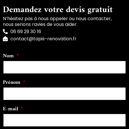
Demandez votre devis gratuit
N’hésitez pas à nous appeler ou nous contacter,
nous serions ravies de vous aider.
06 69 29 30 16
contact@tapis-renovation.fr
Nom
Prénom
E-mail