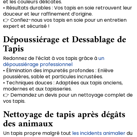
et les couleurs délicates.
• Résultats durables : Vos tapis en soie retrouvent leur
douceur et leur raffinement d’origine.
👉 Confiez-nous vos tapis en soie pour un entretien
expert et sécurisé !
Dépoussiérage et Dessablage de
Tapis
Redonnez de l’éclat à vos tapis grâce à
un
dépoussiérage professionnel
• Élimination des impuretés profondes : Enlève
poussières, sable et particules incrustées.
• Techniques douces : Adaptées aux tapis anciens,
modernes et aux tapisseries.
👉 Demandez un devis pour un nettoyage complet de
vos tapis.
Nettoyage de tapis après dégâts
des animaux
Un tapis propre malgré tout
les incidents animalier
du