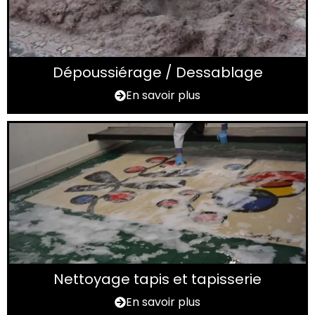
Dépoussiérage / Dessablage
En savoir plus
Nettoyage tapis et tapisserie
En savoir plus