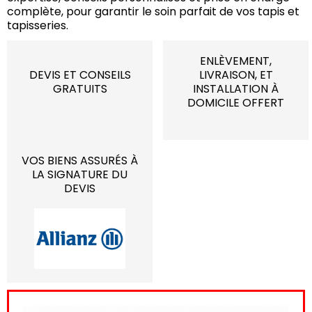
complète, pour garantir le soin parfait de vos tapis et
tapisseries.
ENLÈVEMENT,
DEVIS ET CONSEILS
LIVRAISON, ET
GRATUITS
INSTALLATION À
DOMICILE OFFERT
VOS BIENS ASSURÉS À
LA SIGNATURE DU
DEVIS