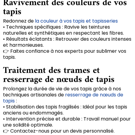
Ravivement des couleurs de vos
tapis
Redonnez de
la couleur à vos tapis et tapisseries
• Techniques spécifiques : Ravive les teintures
naturelles et synthétiques en respectant les fibres.
• Résultats éclatants : Retrouver des couleurs intenses
et harmonieuses.
👉 Faites confiance à nos experts pour sublimer vos
tapis.
Traitement des trames et
resserrage de nœuds de tapis
Prolongez la durée de vie de vos tapis grâce à nos
techniques artisanales de
resserrage de nœuds de
tapis
:
• Stabilisation des tapis fragilisés : Idéal pour les tapis
anciens ou endommagés.
• Intervention précise et durable : Travail manuel pour
une solidité optimale.
👉 Contactez-nous pour un devis personnalisé.