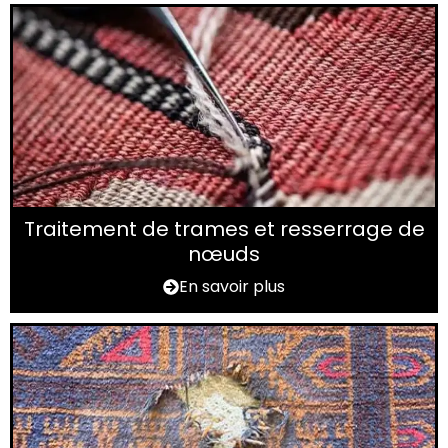
Traitement de trames et resserrage de
nœuds
En savoir plus