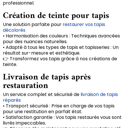
professionnel.
Création de teinte pour tapis
Une solution parfaite pour
restaurer vos tapis
décolorés
• Harmonisation des couleurs : Techniques avancées
pour des nuances naturelles.
• Adapté à tous les types de tapis et tapisseries : Un
résultat sur-mesure et esthétique.
👉 Transformez vos tapis grâce à nos créations de
teinte.
Livraison de tapis après
restauration
Un service complet et sécurisé de
livraison de tapis
réparés
• Transport sécurisé : Prise en charge de vos tapis
pour une restitution en parfait état.
• Satisfaction garantie : Vos tapis restaurés vous sont
livrés impeccables.