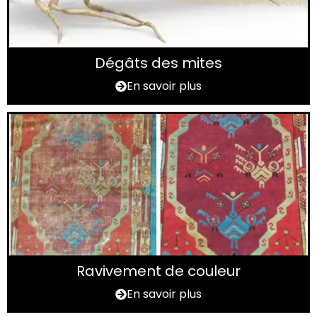
Dégâts des mites
En savoir plus
Ravivement de couleur
En savoir plus