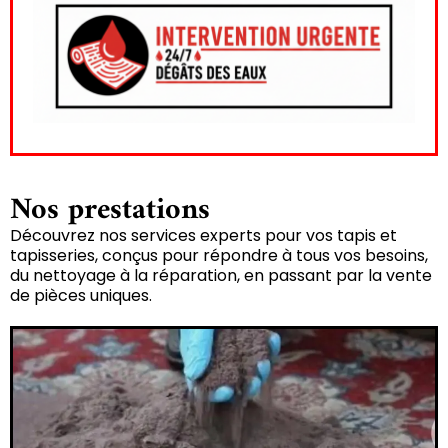
Nos prestations
Découvrez nos services experts pour vos tapis et
tapisseries, conçus pour répondre à tous vos besoins,
du nettoyage à la réparation, en passant par la vente
de pièces uniques.