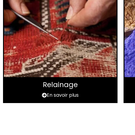
Relainage
En savoir plus