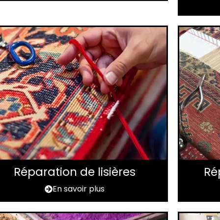
Réparation de lisières
Ré
En savoir plus