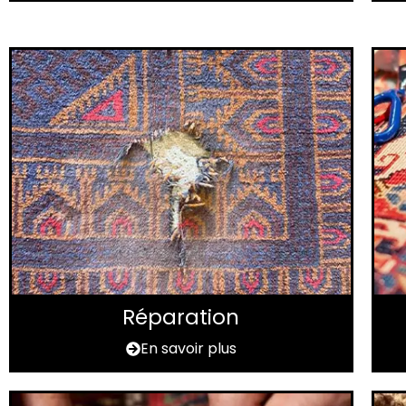
Réparation
En savoir plus