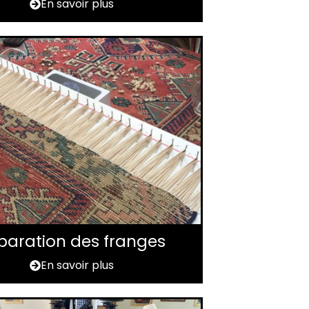
En savoir plus
paration des franges
En savoir plus