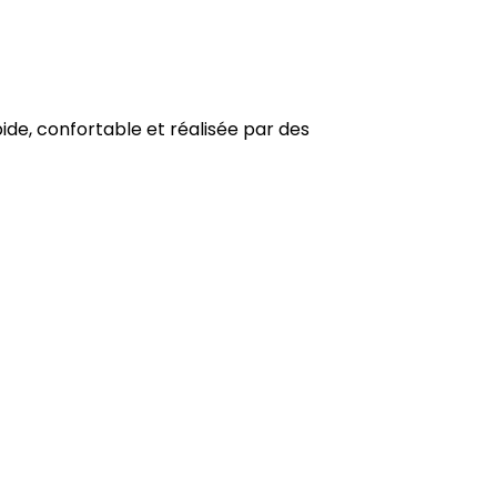
pide, confortable et réalisée par des