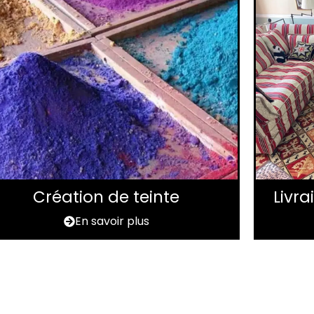
Création de teinte
Livr
En savoir plus