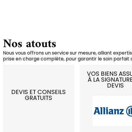
Nos atouts
Nous vous offrons un service sur mesure, alliant expertis
prise en charge complète, pour garantir le soin parfait d
VOS BIENS ASS
À LA SIGNATUR
DEVIS
DEVIS ET CONSEILS
GRATUITS