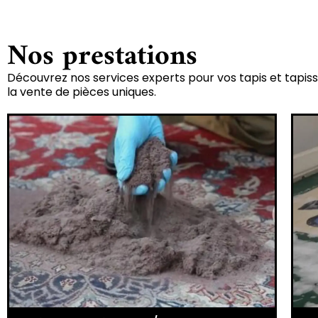
Nos prestations
Découvrez nos services experts pour vos tapis et tapiss
la vente de pièces uniques.