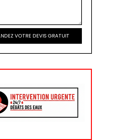
NDEZ VOTRE DEVIS GRATUIT