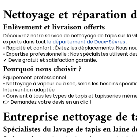
Nettoyage et réparation de
Enlèvement et livraison offerts
Découvrez notre service de nettoyage de tapis sur la vill
experts dans tout
le département de Deux-Sèvres
.
• Rapidité et confort : Évitez les déplacements, Nous no
• Expertise professionnelle : Nos spécialistes utilisent
✔ Devis gratuit et satisfaction garantie.
Pourquoi nous choisir ?
Équipement professionnel
• Nettoyage à vapeur ou à sec, selon les besoins spécifi
Intervention adaptée
• Convient à tous les types de tapis et tapisseries même
👉 Demandez votre devis en un clic !
Entreprise nettoyage de ta
Spécialistes du lavage de tapis en laine d