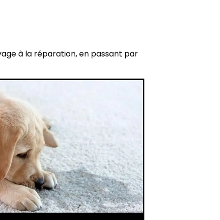
yage à la réparation, en passant par