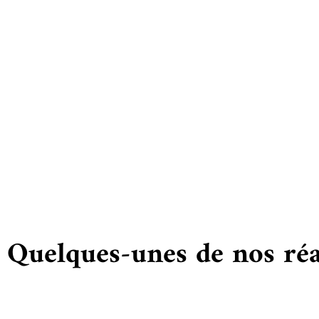
Vous
Quelques-unes de nos réa