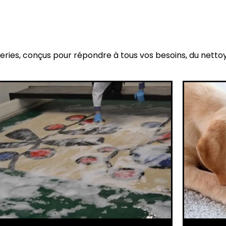
eries, conçus pour répondre à tous vos besoins, du netto