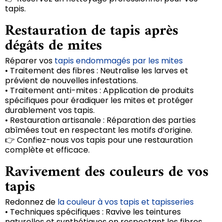
tapis.
Restauration de tapis après
dégâts de mites
Réparer vos
tapis endommagés par les mites
• Traitement des fibres : Neutralise les larves et
prévient de nouvelles infestations.
• Traitement anti-mites : Application de produits
spécifiques pour éradiquer les mites et protéger
durablement vos tapis.
• Restauration artisanale : Réparation des parties
abîmées tout en respectant les motifs d’origine.
👉 Confiez-nous vos tapis pour une restauration
complète et efficace.
Ravivement des couleurs de vos
tapis
Redonnez de
la couleur à vos tapis et tapisseries
• Techniques spécifiques : Ravive les teintures
naturelles et synthétiques en respectant les fibres.