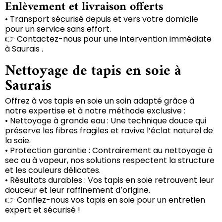
Enlèvement et livraison offerts
• Transport sécurisé depuis et vers votre domicile
pour un service sans effort.
👉 Contactez-nous pour une intervention immédiate
à Saurais .
Nettoyage de tapis en soie à
Saurais
Offrez à vos tapis en soie un soin adapté grâce à
notre expertise et à notre méthode exclusive :
• Nettoyage à grande eau : Une technique douce qui
préserve les fibres fragiles et ravive l’éclat naturel de
la soie.
• Protection garantie : Contrairement au nettoyage à
sec ou à vapeur, nos solutions respectent la structure
et les couleurs délicates.
• Résultats durables : Vos tapis en soie retrouvent leur
douceur et leur raffinement d’origine.
👉 Confiez-nous vos tapis en soie pour un entretien
expert et sécurisé !