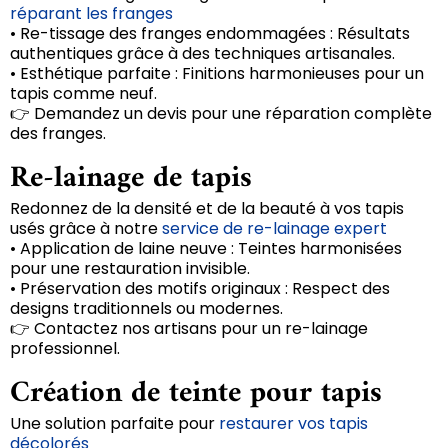
réparant les franges
• Re-tissage des franges endommagées : Résultats
authentiques grâce à des techniques artisanales.
• Esthétique parfaite : Finitions harmonieuses pour un
tapis comme neuf.
👉 Demandez un devis pour une réparation complète
des franges.
Re-lainage de tapis
Redonnez de la densité et de la beauté à vos tapis
usés grâce à notre
service de re-lainage expert
• Application de laine neuve : Teintes harmonisées
pour une restauration invisible.
• Préservation des motifs originaux : Respect des
designs traditionnels ou modernes.
👉 Contactez nos artisans pour un re-lainage
professionnel.
Création de teinte pour tapis
Une solution parfaite pour
restaurer vos tapis
décolorés