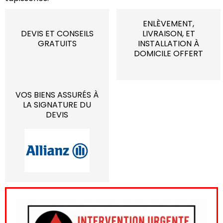
ENLÈVEMENT,
DEVIS ET CONSEILS
LIVRAISON, ET
GRATUITS
INSTALLATION À
DOMICILE OFFERT
VOS BIENS ASSURÉS À
LA SIGNATURE DU
DEVIS