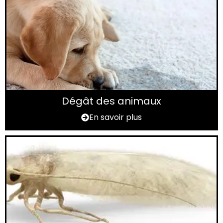
Dégât des animaux
En savoir plus