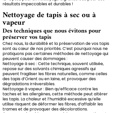
résultats impeccables et durables !
Nettoyage de tapis à sec ou à
vapeur
Des techniques que nous évitons pour
préserver vos tapis
Chez nous, la durabilité et la préservation de vos tapis
sont au cœur de nos priorités. C’est pourquoi nous ne
pratiquons pas certaines méthodes de nettoyage qui
peuvent causer des dommages :
Nettoyage à sec : Cette technique, souvent utilisée,
repose sur des solvants chimiques agressifs qui
peuvent fragiliser les fibres naturelles, comme celles
des tapis d’Orient ou en laine, et provoquer des
dégradations irréversibles.
Nettoyage à vapeur : Bien qu’efficace contre les
taches et les allergènes, cette méthode peut altérer
les tapis. La chaleur et l’humidité excessive qu’elle
utilise risquent de déformer les fibres, d’affaiblir les
trames et de provoquer des décolorations.