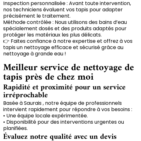
Inspection personnalisée : Avant toute intervention,
nos techniciens évaluent vos tapis pour adapter
précisément le traitement.
Méthode contrôlée : Nous utilisons des bains d’eau
spécialement dosés et des produits adaptés pour
protéger les matériaux les plus délicats.
👉 Faites confiance à notre expertise et offrez à vos
tapis un nettoyage efficace et sécurisé grâce au
nettoyage à grande eau !
Meilleur service de nettoyage de
tapis près de chez moi
Rapidité et proximité pour un service
irréprochable
Basée à Saurais , notre équipe de professionnels
intervient rapidement pour répondre à vos besoins :
• Une équipe locale expérimentée.
• Disponibilité pour des interventions urgentes ou
planifiées.
Évaluez notre qualité avec un devis