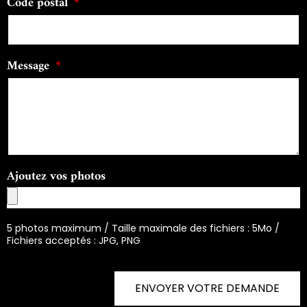
Code postal
Message
Ajoutez vos photos
5 photos maximum / Taille maximale des fichiers : 5Mo /
Fichiers acceptés : JPG, PNG
ENVOYER VOTRE DEMANDE