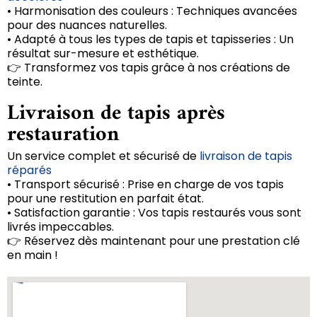
• Harmonisation des couleurs : Techniques avancées
pour des nuances naturelles.
• Adapté à tous les types de tapis et tapisseries : Un
résultat sur-mesure et esthétique.
👉 Transformez vos tapis grâce à nos créations de
teinte.
Livraison de tapis après
restauration
Un service complet et sécurisé de
livraison de tapis
réparés
• Transport sécurisé : Prise en charge de vos tapis
pour une restitution en parfait état.
• Satisfaction garantie : Vos tapis restaurés vous sont
livrés impeccables.
👉 Réservez dès maintenant pour une prestation clé
en main !