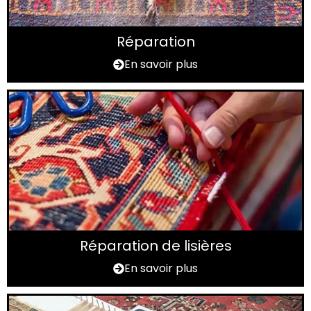
Réparation
En savoir plus
Réparation de lisières
En savoir plus