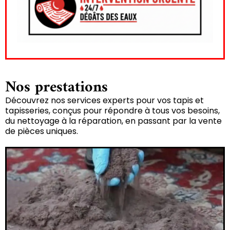
Nos prestations
Découvrez nos services experts pour vos tapis et
tapisseries, conçus pour répondre à tous vos besoins,
du nettoyage à la réparation, en passant par la vente
de pièces uniques.