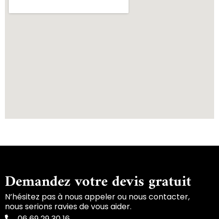
Demandez votre devis gratuit
N’hésitez pas à nous appeler ou nous contacter,
nous serions ravies de vous aider.
06 69 29 30 16