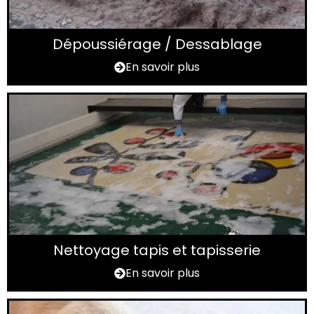
Dépoussiérage / Dessablage
En savoir plus
Nettoyage tapis et tapisserie
En savoir plus