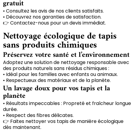
gratuit
• Consultez les avis de nos clients satisfaits.
• Découvrez nos garanties de satisfaction.
👉 Contactez-nous pour un devis immédiat.
Nettoyage écologique de tapis
sans produits chimiques
Préservez votre santé et l’environnement
Adoptez une solution de nettoyage responsable avec
des produits naturels sans résidus chimiques :
• Idéal pour les familles avec enfants ou animaux.
• Respectueux des matériaux et de la planète.
Un lavage doux pour vos tapis et la
planète
• Résultats impeccables : Propreté et fraîcheur longue
durée.
• Respect des fibres délicates.
👉 Faites nettoyer vos tapis de manière écologique
dès maintenant.