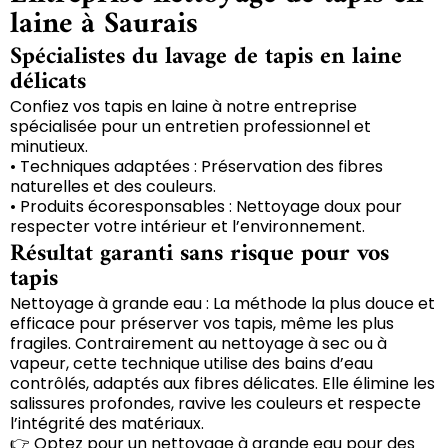
laine à Saurais
Spécialistes du lavage de tapis en laine
délicats
Confiez vos tapis en laine à notre entreprise
spécialisée pour un entretien professionnel et
minutieux.
• Techniques adaptées : Préservation des fibres
naturelles et des couleurs.
• Produits écoresponsables : Nettoyage doux pour
respecter votre intérieur et l’environnement.
Résultat garanti sans risque pour vos
tapis
Nettoyage à grande eau : La méthode la plus douce et
efficace pour préserver vos tapis, même les plus
fragiles. Contrairement au nettoyage à sec ou à
vapeur, cette technique utilise des bains d’eau
contrôlés, adaptés aux fibres délicates. Elle élimine les
salissures profondes, ravive les couleurs et respecte
l’intégrité des matériaux.
👉 Optez pour un nettoyage à grande eau pour des