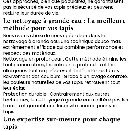
Ces approches, bien que populaires, ne garantissent
pas la sécurité de vos tapis précieux et peuvent
réduire leur durée de vie.
Le nettoyage à grande eau : La meilleure
méthode pour vos tapis
Nous avons choisi de nous spécialiser dans le
nettoyage à grande eau, une technique douce mais
extrêmement efficace qui combine performance et
respect des matériaux.
Nettoyage en profondeur : Cette méthode élimine les
taches incrustées, les salissures profondes et les
allergènes tout en préservant l’intégrité des fibres.
Ravivement des couleurs : Grâce à un lavage contrôlé,
les couleurs naturelles de vos tapis retrouvent tout
leur éclat.
Protection durable : Contrairement aux autres
techniques, le nettoyage à grande eau n’altère pas les
trames et garantit une longévité accrue pour vos
tapis.
Une expertise sur-mesure pour chaque
tapis