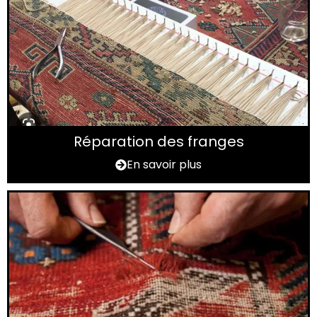
Réparation des franges
En savoir plus