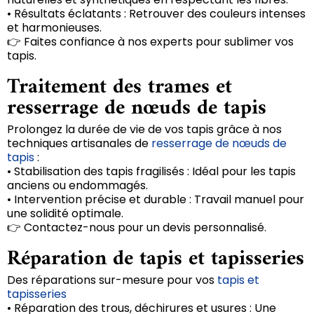
• Résultats éclatants : Retrouver des couleurs intenses
et harmonieuses.
👉 Faites confiance à nos experts pour sublimer vos
tapis.
Traitement des trames et
resserrage de nœuds de tapis
Prolongez la durée de vie de vos tapis grâce à nos
techniques artisanales de
resserrage de nœuds de
tapis
:
• Stabilisation des tapis fragilisés : Idéal pour les tapis
anciens ou endommagés.
• Intervention précise et durable : Travail manuel pour
une solidité optimale.
👉 Contactez-nous pour un devis personnalisé.
Réparation de tapis et tapisseries
Des réparations sur-mesure pour vos
tapis et
tapisseries
• Réparation des trous, déchirures et usures : Une