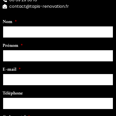
contact@tapis-renovation.fr
Nom
Prénom
E-mail
Téléphone