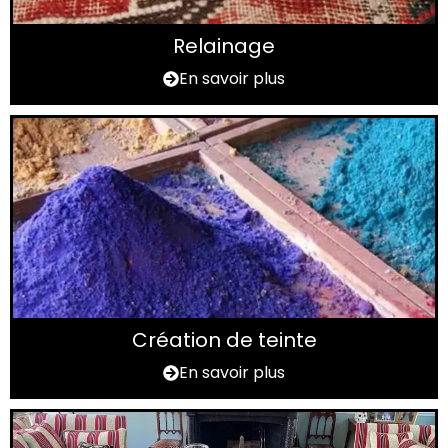
Relainage
En savoir plus
Création de teinte
En savoir plus