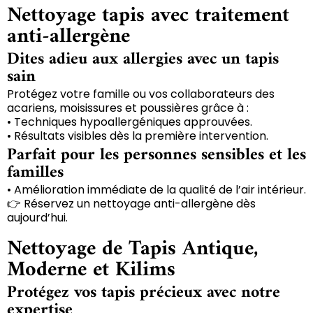
Nettoyage tapis avec traitement
anti-allergène
Dites adieu aux allergies avec un tapis
sain
Protégez votre famille ou vos collaborateurs des
acariens, moisissures et poussières grâce à :
• Techniques hypoallergéniques approuvées.
• Résultats visibles dès la première intervention.
Parfait pour les personnes sensibles et les
familles
• Amélioration immédiate de la qualité de l’air intérieur.
👉 Réservez un nettoyage anti-allergène dès
aujourd’hui.
Nettoyage de Tapis Antique,
Moderne et Kilims
Protégez vos tapis précieux avec notre
expertise