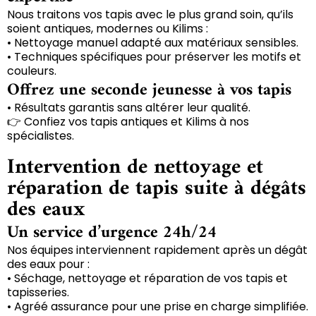
Nous traitons vos tapis avec le plus grand soin, qu’ils
soient antiques, modernes ou Kilims :
• Nettoyage manuel adapté aux matériaux sensibles.
• Techniques spécifiques pour préserver les motifs et
couleurs.
Offrez une seconde jeunesse à vos tapis
• Résultats garantis sans altérer leur qualité.
👉 Confiez vos tapis antiques et Kilims à nos
spécialistes.
Intervention de nettoyage et
réparation de tapis suite à dégâts
des eaux
Un service d’urgence 24h/24
Nos équipes interviennent rapidement après un dégât
des eaux pour :
• Séchage, nettoyage et réparation de vos tapis et
tapisseries.
• Agréé assurance pour une prise en charge simplifiée.