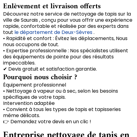
Enlèvement et livraison offerts
Découvrez notre service de nettoyage de tapis sur la
ville de Saurais , conçu pour vous offrir une expérience
rapide, confortable et réalisée par des experts dans
tout
le département de Deux-Sèvres
.
• Rapidité et confort : Évitez les déplacements, Nous
nous occupons de tout.
• Expertise professionnelle : Nos spécialistes utilisent
des équipements de pointe pour des résultats
impeccables.
✔ Devis gratuit et satisfaction garantie.
Pourquoi nous choisir ?
Équipement professionnel
• Nettoyage à vapeur ou à sec, selon les besoins
spécifiques de votre tapis.
Intervention adaptée
• Convient à tous les types de tapis et tapisseries
même délicats.
👉 Demandez votre devis en un clic !
Entreprise nettoyage de tapis en