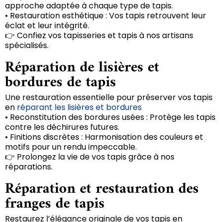
approche adaptée à chaque type de tapis.
• Restauration esthétique : Vos tapis retrouvent leur
éclat et leur intégrité.
👉 Confiez vos tapisseries et tapis à nos artisans
spécialisés.
Réparation de lisières et
bordures de tapis
Une restauration essentielle pour préserver vos tapis
en
réparant les lisières et bordures
• Reconstitution des bordures usées : Protège les tapis
contre les déchirures futures.
• Finitions discrètes : Harmonisation des couleurs et
motifs pour un rendu impeccable.
👉 Prolongez la vie de vos tapis grâce à nos
réparations.
Réparation et restauration des
franges de tapis
Restaurez l’élégance originale de vos tapis en