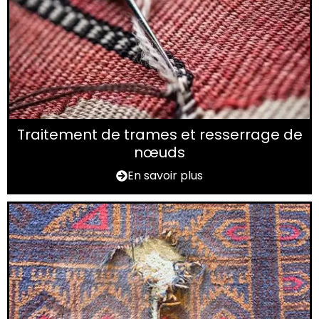
Traitement de trames et resserrage de
nœuds
En savoir plus