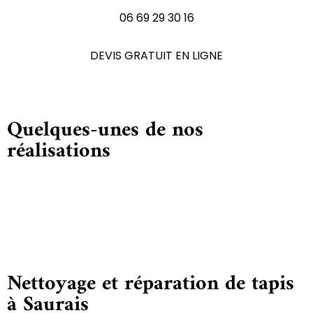
06 69 29 30 16
DEVIS GRATUIT EN LIGNE
Quelques-unes de nos
réalisations
Nettoyage et réparation de tapis
à Saurais