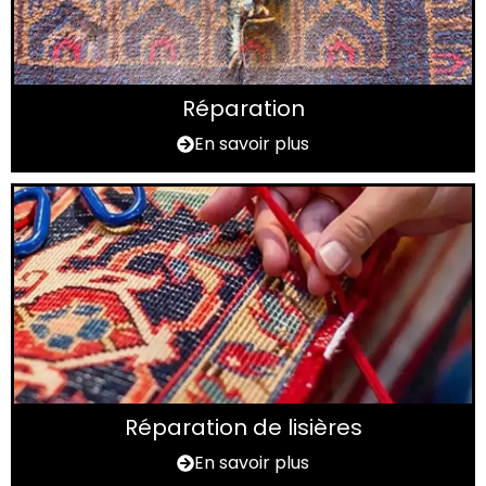
Réparation
En savoir plus
Réparation de lisières
En savoir plus