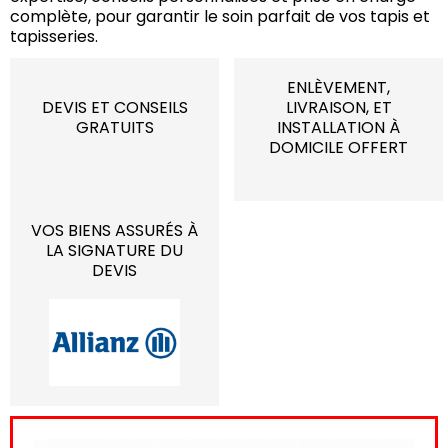
complète, pour garantir le soin parfait de vos tapis et
tapisseries.
ENLÈVEMENT,
DEVIS ET CONSEILS
LIVRAISON, ET
GRATUITS
INSTALLATION À
DOMICILE OFFERT
VOS BIENS ASSURÉS À
LA SIGNATURE DU
DEVIS