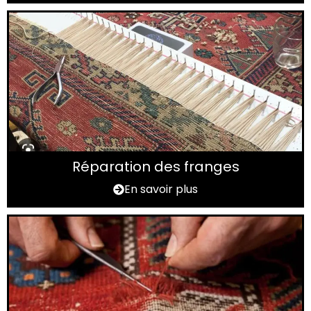
Réparation des franges
En savoir plus