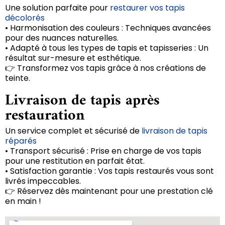
Une solution parfaite pour
restaurer vos tapis
décolorés
• Harmonisation des couleurs : Techniques avancées
pour des nuances naturelles.
• Adapté à tous les types de tapis et tapisseries : Un
résultat sur-mesure et esthétique.
👉 Transformez vos tapis grâce à nos créations de
teinte.
Livraison de tapis après
restauration
Un service complet et sécurisé de
livraison de tapis
réparés
• Transport sécurisé : Prise en charge de vos tapis
pour une restitution en parfait état.
• Satisfaction garantie : Vos tapis restaurés vous sont
livrés impeccables.
👉 Réservez dès maintenant pour une prestation clé
en main !