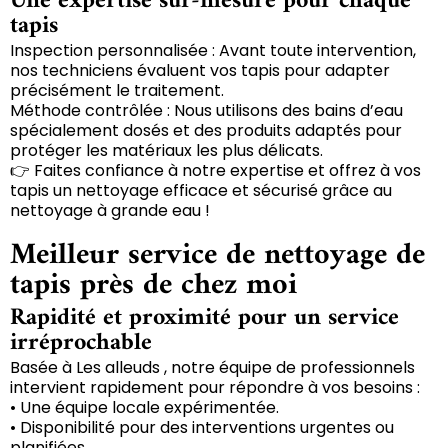
Une expertise sur-mesure pour chaque
tapis
Inspection personnalisée : Avant toute intervention,
nos techniciens évaluent vos tapis pour adapter
précisément le traitement.
Méthode contrôlée : Nous utilisons des bains d’eau
spécialement dosés et des produits adaptés pour
protéger les matériaux les plus délicats.
👉 Faites confiance à notre expertise et offrez à vos
tapis un nettoyage efficace et sécurisé grâce au
nettoyage à grande eau !
Meilleur service de nettoyage de
tapis près de chez moi
Rapidité et proximité pour un service
irréprochable
Basée à Les alleuds , notre équipe de professionnels
intervient rapidement pour répondre à vos besoins :
• Une équipe locale expérimentée.
• Disponibilité pour des interventions urgentes ou
planifiées.