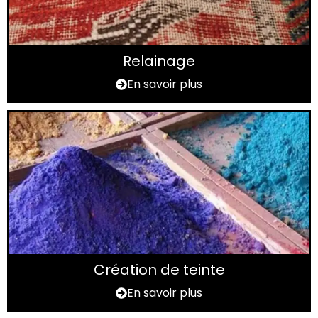
Relainage
En savoir plus
Création de teinte
En savoir plus