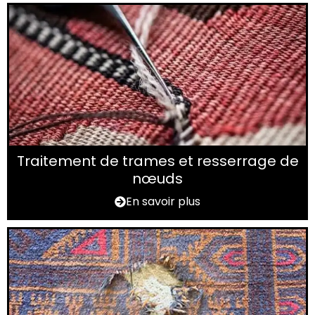
Traitement de trames et resserrage de
nœuds
En savoir plus