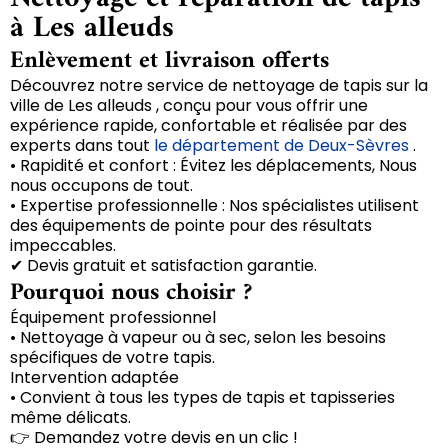
à Les alleuds
Enlèvement et livraison offerts
Découvrez notre service de nettoyage de tapis sur la
ville de Les alleuds , conçu pour vous offrir une
expérience rapide, confortable et réalisée par des
experts dans tout
le département de Deux-Sèvres
.
• Rapidité et confort : Évitez les déplacements, Nous
nous occupons de tout.
• Expertise professionnelle : Nos spécialistes utilisent
des équipements de pointe pour des résultats
impeccables.
✔ Devis gratuit et satisfaction garantie.
Pourquoi nous choisir ?
Équipement professionnel
• Nettoyage à vapeur ou à sec, selon les besoins
spécifiques de votre tapis.
Intervention adaptée
• Convient à tous les types de tapis et tapisseries
même délicats.
👉 Demandez votre devis en un clic !