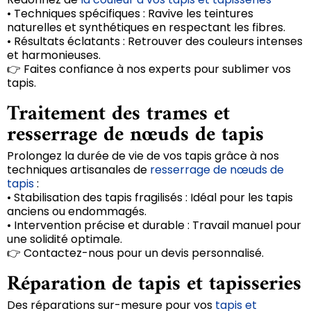
• Techniques spécifiques : Ravive les teintures
naturelles et synthétiques en respectant les fibres.
• Résultats éclatants : Retrouver des couleurs intenses
et harmonieuses.
👉 Faites confiance à nos experts pour sublimer vos
tapis.
Traitement des trames et
resserrage de nœuds de tapis
Prolongez la durée de vie de vos tapis grâce à nos
techniques artisanales de
resserrage de nœuds de
tapis
:
• Stabilisation des tapis fragilisés : Idéal pour les tapis
anciens ou endommagés.
• Intervention précise et durable : Travail manuel pour
une solidité optimale.
👉 Contactez-nous pour un devis personnalisé.
Réparation de tapis et tapisseries
Des réparations sur-mesure pour vos
tapis et