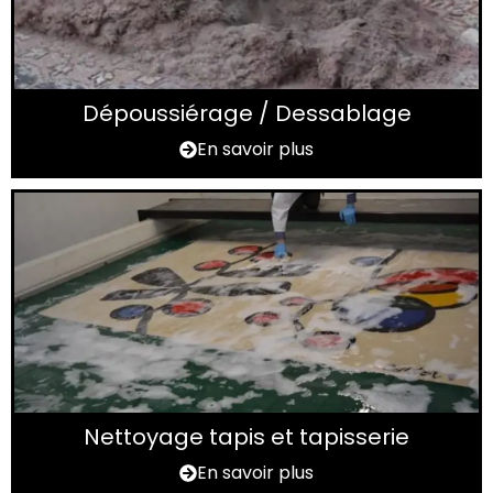
Dépoussiérage / Dessablage
En savoir plus
Nettoyage tapis et tapisserie
En savoir plus