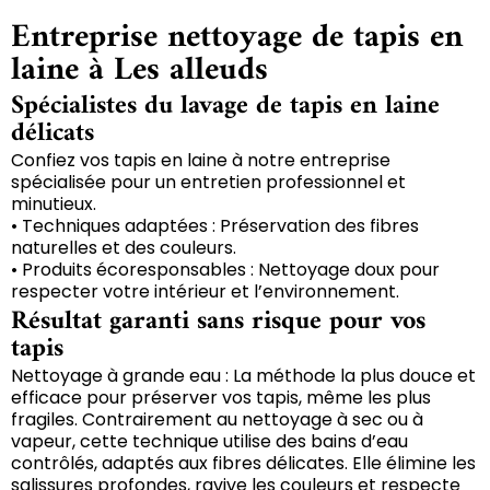
Entreprise nettoyage de tapis en
laine à Les alleuds
Spécialistes du lavage de tapis en laine
délicats
Confiez vos tapis en laine à notre entreprise
spécialisée pour un entretien professionnel et
minutieux.
• Techniques adaptées : Préservation des fibres
naturelles et des couleurs.
• Produits écoresponsables : Nettoyage doux pour
respecter votre intérieur et l’environnement.
Résultat garanti sans risque pour vos
tapis
Nettoyage à grande eau : La méthode la plus douce et
efficace pour préserver vos tapis, même les plus
fragiles. Contrairement au nettoyage à sec ou à
vapeur, cette technique utilise des bains d’eau
contrôlés, adaptés aux fibres délicates. Elle élimine les
salissures profondes, ravive les couleurs et respecte