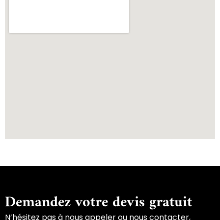
Demandez votre devis gratuit
N’hésitez pas à nous appeler ou nous contacter,