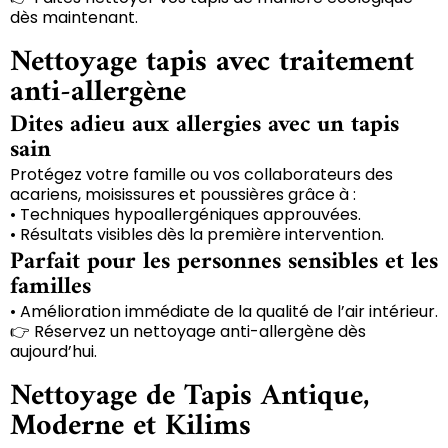
dès maintenant.
Nettoyage tapis avec traitement
anti-allergène
Dites adieu aux allergies avec un tapis
sain
Protégez votre famille ou vos collaborateurs des
acariens, moisissures et poussières grâce à :
• Techniques hypoallergéniques approuvées.
• Résultats visibles dès la première intervention.
Parfait pour les personnes sensibles et les
familles
• Amélioration immédiate de la qualité de l’air intérieur.
👉 Réservez un nettoyage anti-allergène dès
aujourd’hui.
Nettoyage de Tapis Antique,
Moderne et Kilims