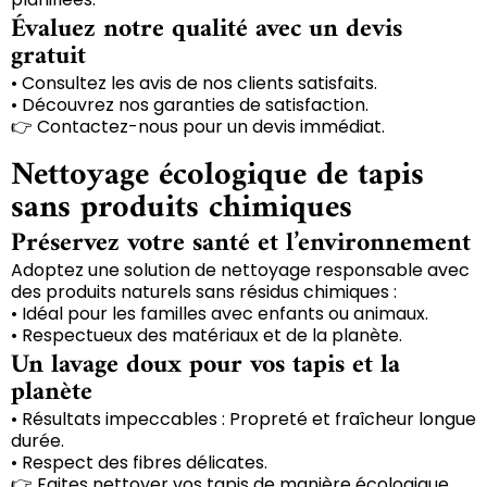
Évaluez notre qualité avec un devis
gratuit
• Consultez les avis de nos clients satisfaits.
• Découvrez nos garanties de satisfaction.
👉 Contactez-nous pour un devis immédiat.
Nettoyage écologique de tapis
sans produits chimiques
Préservez votre santé et l’environnement
Adoptez une solution de nettoyage responsable avec
des produits naturels sans résidus chimiques :
• Idéal pour les familles avec enfants ou animaux.
• Respectueux des matériaux et de la planète.
Un lavage doux pour vos tapis et la
planète
• Résultats impeccables : Propreté et fraîcheur longue
durée.
• Respect des fibres délicates.
👉 Faites nettoyer vos tapis de manière écologique