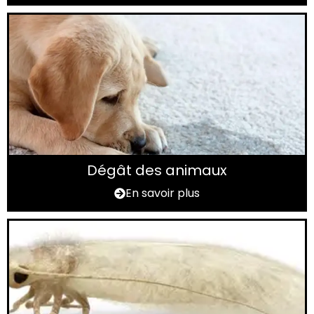
Dégât des animaux
En savoir plus