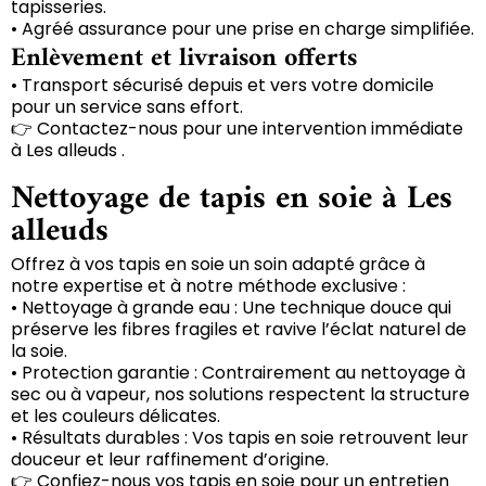
tapisseries.
• Agréé assurance pour une prise en charge simplifiée.
Enlèvement et livraison offerts
• Transport sécurisé depuis et vers votre domicile
pour un service sans effort.
👉 Contactez-nous pour une intervention immédiate
à Les alleuds .
Nettoyage de tapis en soie à Les
alleuds
Offrez à vos tapis en soie un soin adapté grâce à
notre expertise et à notre méthode exclusive :
• Nettoyage à grande eau : Une technique douce qui
préserve les fibres fragiles et ravive l’éclat naturel de
la soie.
• Protection garantie : Contrairement au nettoyage à
sec ou à vapeur, nos solutions respectent la structure
et les couleurs délicates.
• Résultats durables : Vos tapis en soie retrouvent leur
douceur et leur raffinement d’origine.
👉 Confiez-nous vos tapis en soie pour un entretien