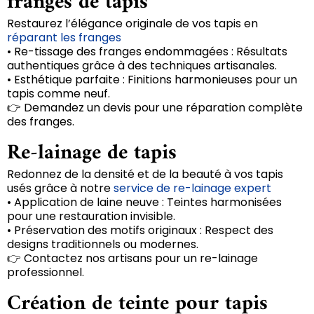
franges de tapis
Restaurez l’élégance originale de vos tapis en
réparant les franges
• Re-tissage des franges endommagées : Résultats
authentiques grâce à des techniques artisanales.
• Esthétique parfaite : Finitions harmonieuses pour un
tapis comme neuf.
👉 Demandez un devis pour une réparation complète
des franges.
Re-lainage de tapis
Redonnez de la densité et de la beauté à vos tapis
usés grâce à notre
service de re-lainage expert
• Application de laine neuve : Teintes harmonisées
pour une restauration invisible.
• Préservation des motifs originaux : Respect des
designs traditionnels ou modernes.
👉 Contactez nos artisans pour un re-lainage
professionnel.
Création de teinte pour tapis