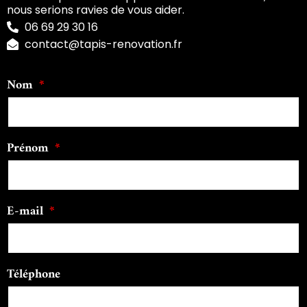
nous serions ravies de vous aider.
06 69 29 30 16
contact@tapis-renovation.fr
Nom
Prénom
E-mail
Téléphone