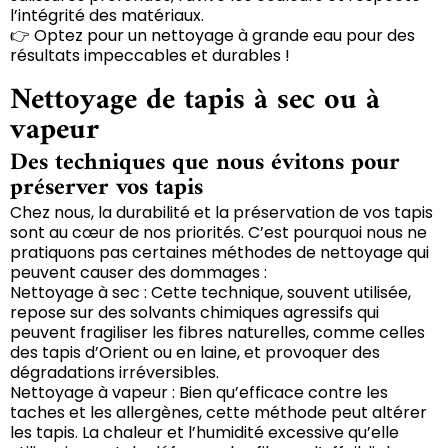
l’intégrité des matériaux.
👉 Optez pour un nettoyage à grande eau pour des
résultats impeccables et durables !
Nettoyage de tapis à sec ou à
vapeur
Des techniques que nous évitons pour
préserver vos tapis
Chez nous, la durabilité et la préservation de vos tapis
sont au cœur de nos priorités. C’est pourquoi nous ne
pratiquons pas certaines méthodes de nettoyage qui
peuvent causer des dommages :
Nettoyage à sec : Cette technique, souvent utilisée,
repose sur des solvants chimiques agressifs qui
peuvent fragiliser les fibres naturelles, comme celles
des tapis d’Orient ou en laine, et provoquer des
dégradations irréversibles.
Nettoyage à vapeur : Bien qu’efficace contre les
taches et les allergènes, cette méthode peut altérer
les tapis. La chaleur et l’humidité excessive qu’elle