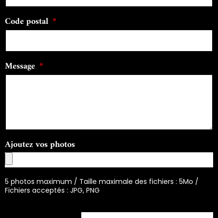
Code postal
Message
Ajoutez vos photos
5 photos maximum / Taille maximale des fichiers : 5Mo /
Fichiers acceptés : JPG, PNG