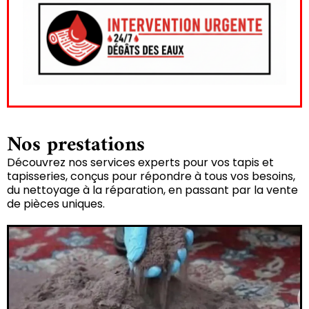
Nos prestations
Découvrez nos services experts pour vos tapis et
tapisseries, conçus pour répondre à tous vos besoins,
du nettoyage à la réparation, en passant par la vente
de pièces uniques.