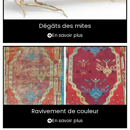
Dégâts des mites
En savoir plus
Ravivement de couleur
En savoir plus