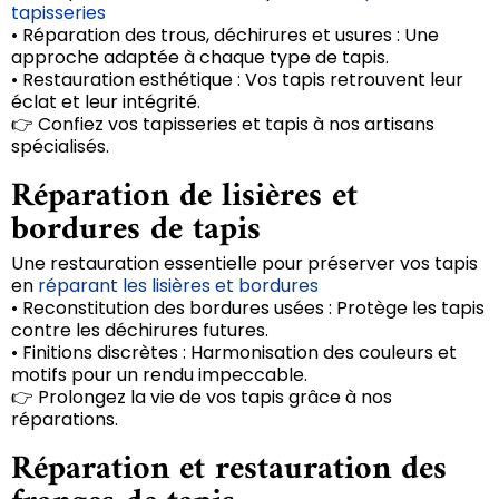
tapisseries
• Réparation des trous, déchirures et usures : Une
approche adaptée à chaque type de tapis.
• Restauration esthétique : Vos tapis retrouvent leur
éclat et leur intégrité.
👉 Confiez vos tapisseries et tapis à nos artisans
spécialisés.
Réparation de lisières et
bordures de tapis
Une restauration essentielle pour préserver vos tapis
en
réparant les lisières et bordures
• Reconstitution des bordures usées : Protège les tapis
contre les déchirures futures.
• Finitions discrètes : Harmonisation des couleurs et
motifs pour un rendu impeccable.
👉 Prolongez la vie de vos tapis grâce à nos
réparations.
Réparation et restauration des