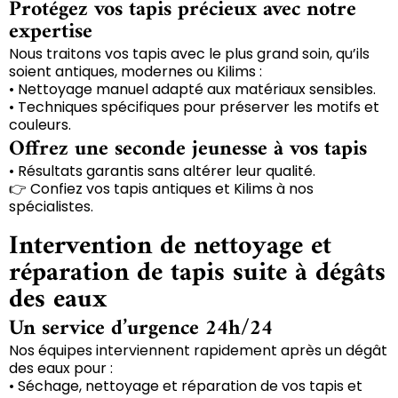
Protégez vos tapis précieux avec notre
expertise
Nous traitons vos tapis avec le plus grand soin, qu’ils
soient antiques, modernes ou Kilims :
• Nettoyage manuel adapté aux matériaux sensibles.
• Techniques spécifiques pour préserver les motifs et
couleurs.
Offrez une seconde jeunesse à vos tapis
• Résultats garantis sans altérer leur qualité.
👉 Confiez vos tapis antiques et Kilims à nos
spécialistes.
Intervention de nettoyage et
réparation de tapis suite à dégâts
des eaux
Un service d’urgence 24h/24
Nos équipes interviennent rapidement après un dégât
des eaux pour :
• Séchage, nettoyage et réparation de vos tapis et