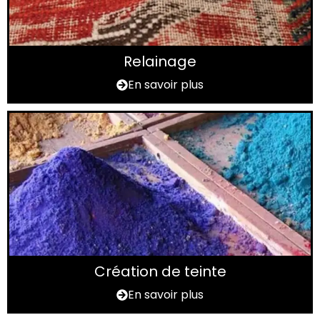
Relainage
En savoir plus
Création de teinte
En savoir plus