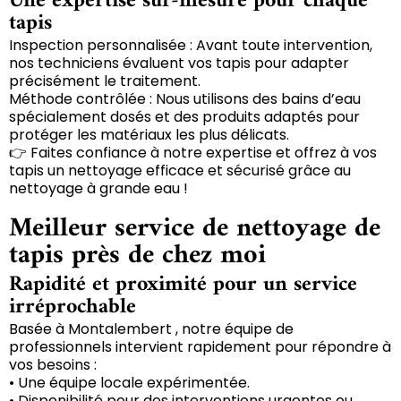
Une expertise sur-mesure pour chaque
tapis
Inspection personnalisée : Avant toute intervention,
nos techniciens évaluent vos tapis pour adapter
précisément le traitement.
Méthode contrôlée : Nous utilisons des bains d’eau
spécialement dosés et des produits adaptés pour
protéger les matériaux les plus délicats.
👉 Faites confiance à notre expertise et offrez à vos
tapis un nettoyage efficace et sécurisé grâce au
nettoyage à grande eau !
Meilleur service de nettoyage de
tapis près de chez moi
Rapidité et proximité pour un service
irréprochable
Basée à Montalembert , notre équipe de
professionnels intervient rapidement pour répondre à
vos besoins :
• Une équipe locale expérimentée.
• Disponibilité pour des interventions urgentes ou