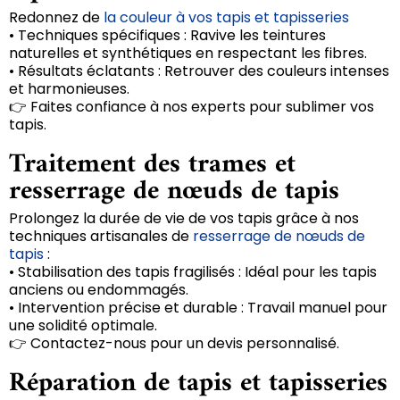
Redonnez de
la couleur à vos tapis et tapisseries
• Techniques spécifiques : Ravive les teintures
naturelles et synthétiques en respectant les fibres.
• Résultats éclatants : Retrouver des couleurs intenses
et harmonieuses.
👉 Faites confiance à nos experts pour sublimer vos
tapis.
Traitement des trames et
resserrage de nœuds de tapis
Prolongez la durée de vie de vos tapis grâce à nos
techniques artisanales de
resserrage de nœuds de
tapis
:
• Stabilisation des tapis fragilisés : Idéal pour les tapis
anciens ou endommagés.
• Intervention précise et durable : Travail manuel pour
une solidité optimale.
👉 Contactez-nous pour un devis personnalisé.
Réparation de tapis et tapisseries