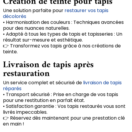
Création de teinte pour tapis
Une solution parfaite pour
restaurer vos tapis
décolorés
• Harmonisation des couleurs : Techniques avancées
pour des nuances naturelles.
• Adapté à tous les types de tapis et tapisseries : Un
résultat sur-mesure et esthétique.
👉 Transformez vos tapis grâce à nos créations de
teinte.
Livraison de tapis après
restauration
Un service complet et sécurisé de
livraison de tapis
réparés
• Transport sécurisé : Prise en charge de vos tapis
pour une restitution en parfait état.
• Satisfaction garantie : Vos tapis restaurés vous sont
livrés impeccables.
👉 Réservez dès maintenant pour une prestation clé
en main !