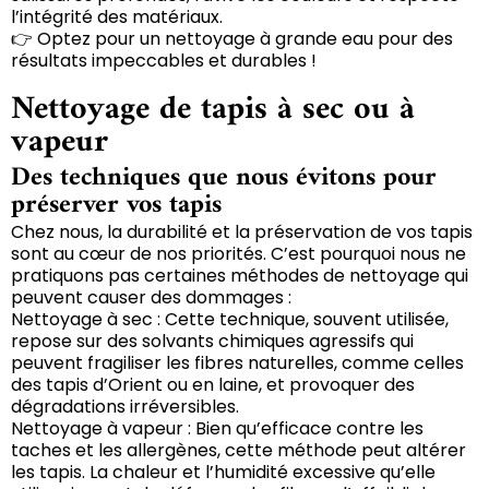
l’intégrité des matériaux.
👉 Optez pour un nettoyage à grande eau pour des
résultats impeccables et durables !
Nettoyage de tapis à sec ou à
vapeur
Des techniques que nous évitons pour
préserver vos tapis
Chez nous, la durabilité et la préservation de vos tapis
sont au cœur de nos priorités. C’est pourquoi nous ne
pratiquons pas certaines méthodes de nettoyage qui
peuvent causer des dommages :
Nettoyage à sec : Cette technique, souvent utilisée,
repose sur des solvants chimiques agressifs qui
peuvent fragiliser les fibres naturelles, comme celles
des tapis d’Orient ou en laine, et provoquer des
dégradations irréversibles.
Nettoyage à vapeur : Bien qu’efficace contre les
taches et les allergènes, cette méthode peut altérer
les tapis. La chaleur et l’humidité excessive qu’elle