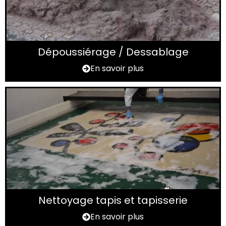
Dépoussiérage / Dessablage
En savoir plus
Nettoyage tapis et tapisserie
En savoir plus