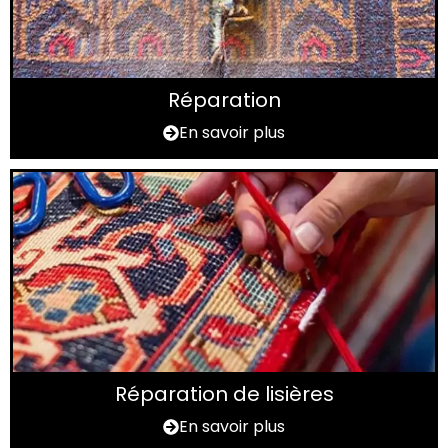
Réparation
En savoir plus
Réparation de lisières
En savoir plus