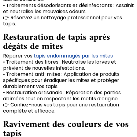
• Traitements désodorisants et désinfectants : Assainit
et neutralise les mauvaises odeurs.
👉 Réservez un nettoyage professionnel pour vos
tapis.
Restauration de tapis après
dégâts de mites
Réparer vos
tapis endommagés par les mites
• Traitement des fibres : Neutralise les larves et
prévient de nouvelles infestations.
• Traitement anti-mites : Application de produits
spécifiques pour éradiquer les mites et protéger
durablement vos tapis.
• Restauration artisanale : Réparation des parties
abîmées tout en respectant les motifs d’origine.
👉 Confiez-nous vos tapis pour une restauration
complète et efficace.
Ravivement des couleurs de vos
tapis