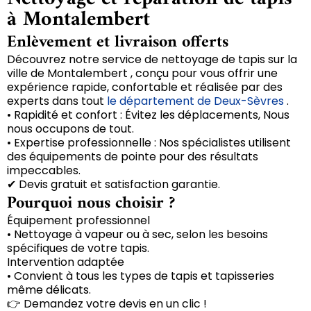
à Montalembert
Enlèvement et livraison offerts
Découvrez notre service de nettoyage de tapis sur la
ville de Montalembert , conçu pour vous offrir une
expérience rapide, confortable et réalisée par des
experts dans tout
le département de Deux-Sèvres
.
• Rapidité et confort : Évitez les déplacements, Nous
nous occupons de tout.
• Expertise professionnelle : Nos spécialistes utilisent
des équipements de pointe pour des résultats
impeccables.
✔ Devis gratuit et satisfaction garantie.
Pourquoi nous choisir ?
Équipement professionnel
• Nettoyage à vapeur ou à sec, selon les besoins
spécifiques de votre tapis.
Intervention adaptée
• Convient à tous les types de tapis et tapisseries
même délicats.
👉 Demandez votre devis en un clic !