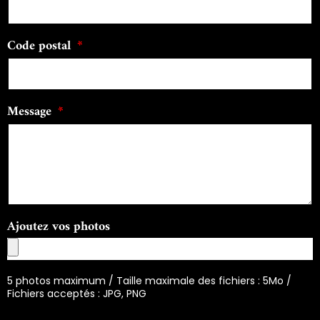
Code postal
Message
Ajoutez vos photos
5 photos maximum / Taille maximale des fichiers : 5Mo /
Fichiers acceptés : JPG, PNG