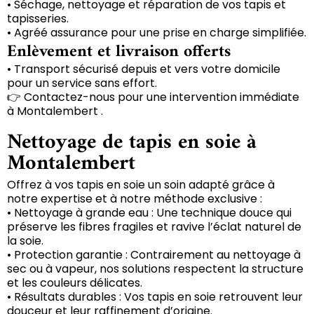
• Séchage, nettoyage et réparation de vos tapis et
tapisseries.
• Agréé assurance pour une prise en charge simplifiée.
Enlèvement et livraison offerts
• Transport sécurisé depuis et vers votre domicile
pour un service sans effort.
👉 Contactez-nous pour une intervention immédiate
à Montalembert .
Nettoyage de tapis en soie à
Montalembert
Offrez à vos tapis en soie un soin adapté grâce à
notre expertise et à notre méthode exclusive :
• Nettoyage à grande eau : Une technique douce qui
préserve les fibres fragiles et ravive l’éclat naturel de
la soie.
• Protection garantie : Contrairement au nettoyage à
sec ou à vapeur, nos solutions respectent la structure
et les couleurs délicates.
• Résultats durables : Vos tapis en soie retrouvent leur
douceur et leur raffinement d’origine.