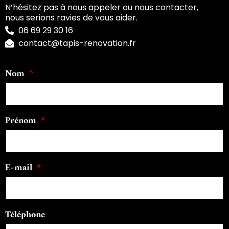
N’hésitez pas à nous appeler ou nous contacter,
nous serions ravies de vous aider.
06 69 29 30 16
contact@tapis-renovation.fr
Nom
Prénom
E-mail
Téléphone