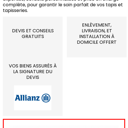
complète, pour garantir le soin parfait de vos tapis et
tapisseries.
ENLÈVEMENT,
DEVIS ET CONSEILS
LIVRAISON, ET
GRATUITS
INSTALLATION À
DOMICILE OFFERT
VOS BIENS ASSURÉS À
LA SIGNATURE DU
DEVIS