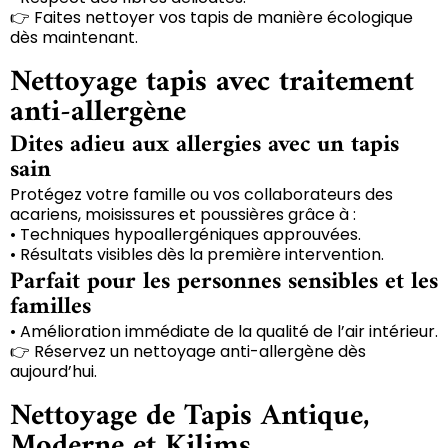
👉 Faites nettoyer vos tapis de manière écologique
dès maintenant.
Nettoyage tapis avec traitement
anti-allergène
Dites adieu aux allergies avec un tapis
sain
Protégez votre famille ou vos collaborateurs des
acariens, moisissures et poussières grâce à :
• Techniques hypoallergéniques approuvées.
• Résultats visibles dès la première intervention.
Parfait pour les personnes sensibles et les
familles
• Amélioration immédiate de la qualité de l’air intérieur.
👉 Réservez un nettoyage anti-allergène dès
aujourd’hui.
Nettoyage de Tapis Antique,
Moderne et Kilims