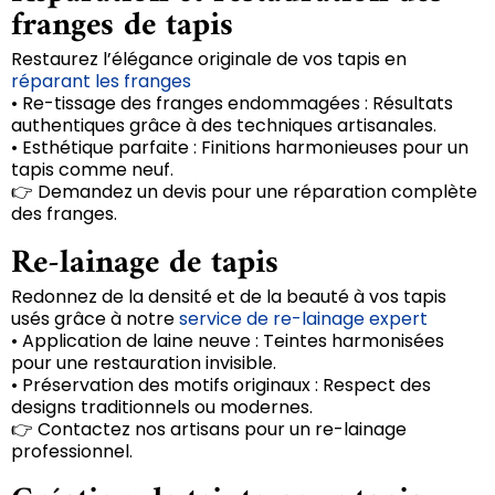
franges de tapis
Restaurez l’élégance originale de vos tapis en
réparant les franges
• Re-tissage des franges endommagées : Résultats
authentiques grâce à des techniques artisanales.
• Esthétique parfaite : Finitions harmonieuses pour un
tapis comme neuf.
👉 Demandez un devis pour une réparation complète
des franges.
Re-lainage de tapis
Redonnez de la densité et de la beauté à vos tapis
usés grâce à notre
service de re-lainage expert
• Application de laine neuve : Teintes harmonisées
pour une restauration invisible.
• Préservation des motifs originaux : Respect des
designs traditionnels ou modernes.
👉 Contactez nos artisans pour un re-lainage
professionnel.