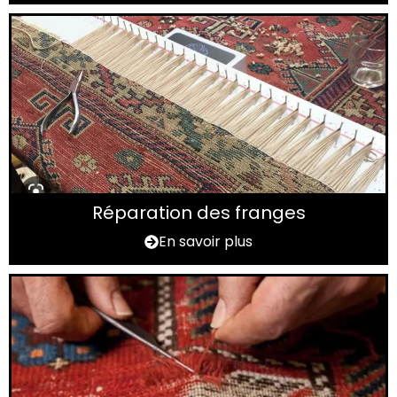
Réparation des franges
En savoir plus