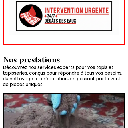
Nos prestations
Découvrez nos services experts pour vos tapis et
tapisseries, conçus pour répondre à tous vos besoins,
du nettoyage à la réparation, en passant par la vente
de pièces uniques.