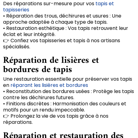
Des réparations sur-mesure pour vos
tapis et
tapisseries
• Réparation des trous, déchirures et usures : Une
approche adaptée à chaque type de tapis.
• Restauration esthétique : Vos tapis retrouvent leur
éclat et leur intégrité.
👉 Confiez vos tapisseries et tapis à nos artisans
spécialisés.
Réparation de lisières et
bordures de tapis
Une restauration essentielle pour préserver vos tapis
en
réparant les lisières et bordures
• Reconstitution des bordures usées : Protège les tapis
contre les déchirures futures.
• Finitions discrètes : Harmonisation des couleurs et
motifs pour un rendu impeccable.
👉 Prolongez la vie de vos tapis grâce à nos
réparations.
Réparation et restauration des