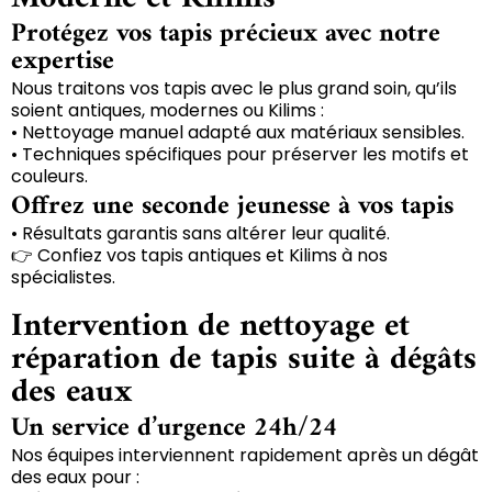
Protégez vos tapis précieux avec notre
expertise
Nous traitons vos tapis avec le plus grand soin, qu’ils
soient antiques, modernes ou Kilims :
• Nettoyage manuel adapté aux matériaux sensibles.
• Techniques spécifiques pour préserver les motifs et
couleurs.
Offrez une seconde jeunesse à vos tapis
• Résultats garantis sans altérer leur qualité.
👉 Confiez vos tapis antiques et Kilims à nos
spécialistes.
Intervention de nettoyage et
réparation de tapis suite à dégâts
des eaux
Un service d’urgence 24h/24
Nos équipes interviennent rapidement après un dégât
des eaux pour :