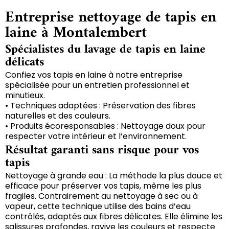
Entreprise nettoyage de tapis en
laine à Montalembert
Spécialistes du lavage de tapis en laine
délicats
Confiez vos tapis en laine à notre entreprise
spécialisée pour un entretien professionnel et
minutieux.
• Techniques adaptées : Préservation des fibres
naturelles et des couleurs.
• Produits écoresponsables : Nettoyage doux pour
respecter votre intérieur et l’environnement.
Résultat garanti sans risque pour vos
tapis
Nettoyage à grande eau : La méthode la plus douce et
efficace pour préserver vos tapis, même les plus
fragiles. Contrairement au nettoyage à sec ou à
vapeur, cette technique utilise des bains d’eau
contrôlés, adaptés aux fibres délicates. Elle élimine les
salissures profondes, ravive les couleurs et respecte