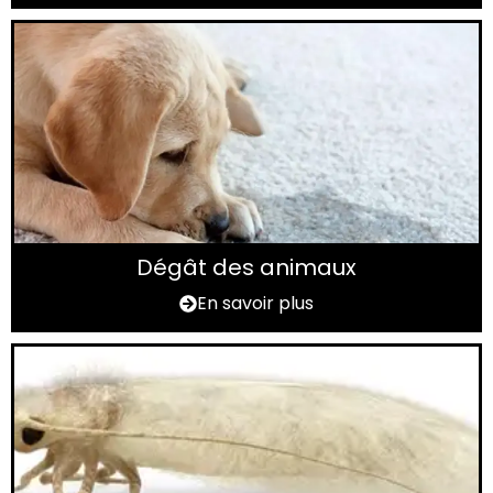
Dégât des animaux
En savoir plus