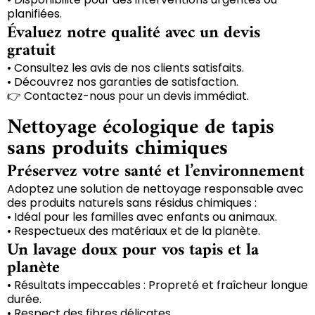
planifiées.
Évaluez notre qualité avec un devis
gratuit
• Consultez les avis de nos clients satisfaits.
• Découvrez nos garanties de satisfaction.
👉 Contactez-nous pour un devis immédiat.
Nettoyage écologique de tapis
sans produits chimiques
Préservez votre santé et l’environnement
Adoptez une solution de nettoyage responsable avec
des produits naturels sans résidus chimiques :
• Idéal pour les familles avec enfants ou animaux.
• Respectueux des matériaux et de la planète.
Un lavage doux pour vos tapis et la
planète
• Résultats impeccables : Propreté et fraîcheur longue
durée.
• Respect des fibres délicates.