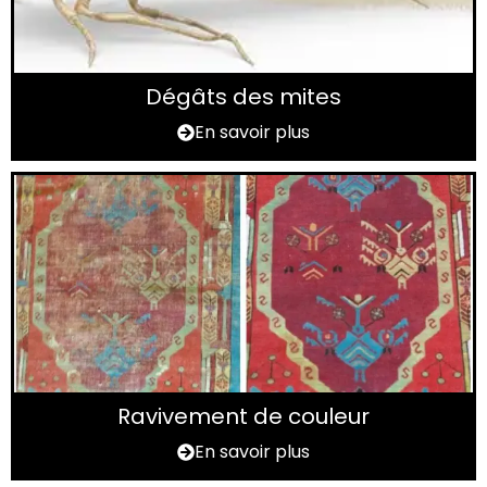
Dégâts des mites
En savoir plus
Ravivement de couleur
En savoir plus