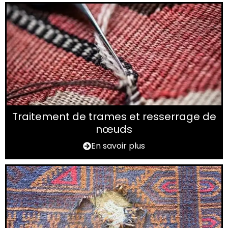
Traitement de trames et resserrage de
nœuds
En savoir plus