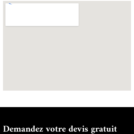
Demandez votre devis gratuit