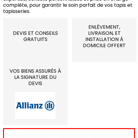
complète, pour garantir le soin parfait de vos tapis et
tapisseries.
ENLÈVEMENT,
DEVIS ET CONSEILS
LIVRAISON, ET
GRATUITS
INSTALLATION À
DOMICILE OFFERT
VOS BIENS ASSURÉS À
LA SIGNATURE DU
DEVIS