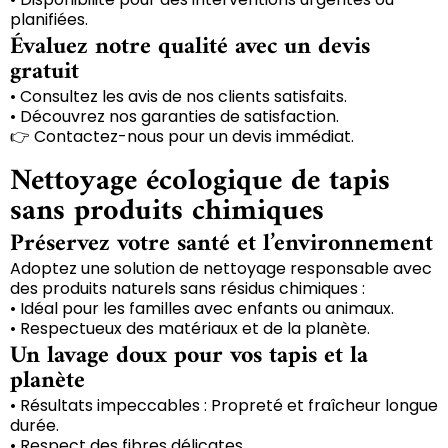
planifiées.
Évaluez notre qualité avec un devis
gratuit
• Consultez les avis de nos clients satisfaits.
• Découvrez nos garanties de satisfaction.
👉 Contactez-nous pour un devis immédiat.
Nettoyage écologique de tapis
sans produits chimiques
Préservez votre santé et l’environnement
Adoptez une solution de nettoyage responsable avec
des produits naturels sans résidus chimiques :
• Idéal pour les familles avec enfants ou animaux.
• Respectueux des matériaux et de la planète.
Un lavage doux pour vos tapis et la
planète
• Résultats impeccables : Propreté et fraîcheur longue
durée.
• Respect des fibres délicates.