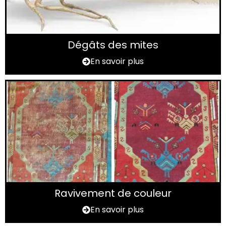
Dégâts des mites
En savoir plus
Ravivement de couleur
En savoir plus