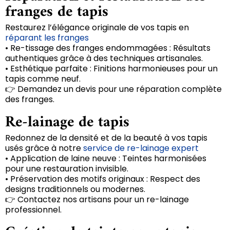
franges de tapis
Restaurez l’élégance originale de vos tapis en
réparant les franges
• Re-tissage des franges endommagées : Résultats
authentiques grâce à des techniques artisanales.
• Esthétique parfaite : Finitions harmonieuses pour un
tapis comme neuf.
👉 Demandez un devis pour une réparation complète
des franges.
Re-lainage de tapis
Redonnez de la densité et de la beauté à vos tapis
usés grâce à notre
service de re-lainage expert
• Application de laine neuve : Teintes harmonisées
pour une restauration invisible.
• Préservation des motifs originaux : Respect des
designs traditionnels ou modernes.
👉 Contactez nos artisans pour un re-lainage
professionnel.