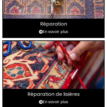
Réparation
En savoir plus
Réparation de lisières
En savoir plus