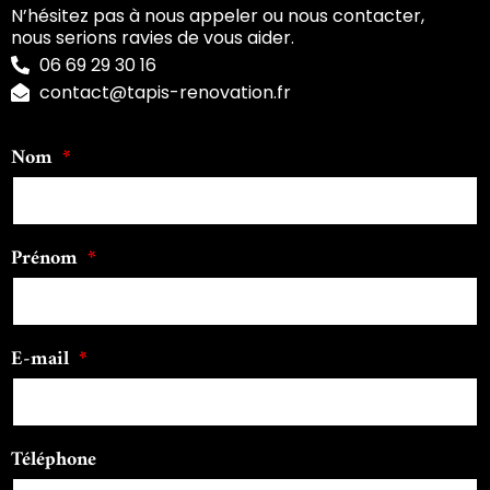
N’hésitez pas à nous appeler ou nous contacter,
nous serions ravies de vous aider.
06 69 29 30 16
contact@tapis-renovation.fr
Nom
Prénom
E-mail
Téléphone