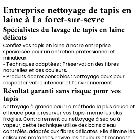
Entreprise nettoyage de tapis en
laine à La foret-sur-sevre
Spécialistes du lavage de tapis en laine
délicats
Confiez vos tapis en laine à notre entreprise
spécialisée pour un entretien professionnel et
minutieux.
• Techniques adaptées : Préservation des fibres
naturelles et des couleurs.
• Produits écoresponsables : Nettoyage doux pour
respecter votre intérieur et l’environnement.
Résultat garanti sans risque pour vos
tapis
Nettoyage à grande eau : La méthode la plus douce et
efficace pour préserver vos tapis, même les plus
fragiles. Contrairement au nettoyage à sec ou à
vapeur, cette technique utilise des bains d’eau
contrôlés, adaptés aux fibres délicates. Elle élimine les
salissures profondes, ravive les couleurs et respecte