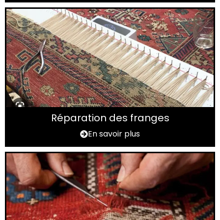
Réparation des franges
En savoir plus