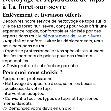
à La foret-sur-sevre
Enlèvement et livraison offerts
Découvrez notre service de nettoyage de tapis sur la
ville de La foret-sur-sevre , conçu pour vous offrir une
expérience rapide, confortable et réalisée par des
experts dans tout
le département de Deux-Sèvres
.
• Rapidité et confort : Évitez les déplacements, Nous
nous occupons de tout.
• Expertise professionnelle : Nos spécialistes utilisent
des équipements de pointe pour des résultats
impeccables.
✔ Devis gratuit et satisfaction garantie.
Pourquoi nous choisir ?
Équipement professionnel
• Nettoyage à vapeur ou à sec, selon les besoins
spécifiques de votre tapis.
Intervention adaptée
• Convient à tous les types de tapis et tapisseries
même délicats.
👉 Demandez votre devis en un clic !