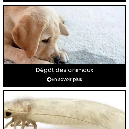
Dégât des animaux
En savoir plus