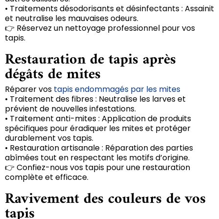
• Traitements désodorisants et désinfectants : Assainit
et neutralise les mauvaises odeurs.
👉 Réservez un nettoyage professionnel pour vos
tapis.
Restauration de tapis après
dégâts de mites
Réparer vos
tapis endommagés par les mites
• Traitement des fibres : Neutralise les larves et
prévient de nouvelles infestations.
• Traitement anti-mites : Application de produits
spécifiques pour éradiquer les mites et protéger
durablement vos tapis.
• Restauration artisanale : Réparation des parties
abîmées tout en respectant les motifs d’origine.
👉 Confiez-nous vos tapis pour une restauration
complète et efficace.
Ravivement des couleurs de vos
tapis