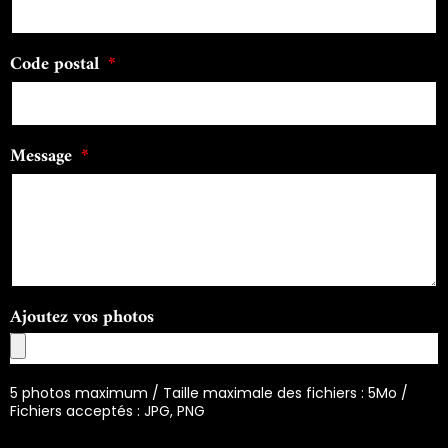
Code postal
Message
Ajoutez vos photos
5 photos maximum / Taille maximale des fichiers : 5Mo /
Fichiers acceptés : JPG, PNG