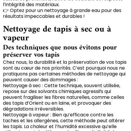
l’intégrité des matériaux.
👉 Optez pour un nettoyage à grande eau pour des
résultats impeccables et durables !
Nettoyage de tapis à sec ou à
vapeur
Des techniques que nous évitons pour
préserver vos tapis
Chez nous, la durabilité et la préservation de vos tapis
sont au cœur de nos priorités. C’est pourquoi nous ne
pratiquons pas certaines méthodes de nettoyage qui
peuvent causer des dommages :
Nettoyage à sec : Cette technique, souvent utilisée,
repose sur des solvants chimiques agressifs qui
peuvent fragiliser les fibres naturelles, comme celles
des tapis d’Orient ou en laine, et provoquer des
dégradations irréversibles.
Nettoyage à vapeur : Bien qu’efficace contre les
taches et les allergènes, cette méthode peut altérer
les tapis. La chaleur et l’humidité excessive qu’elle