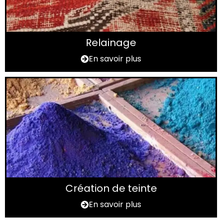
Relainage
En savoir plus
Création de teinte
En savoir plus