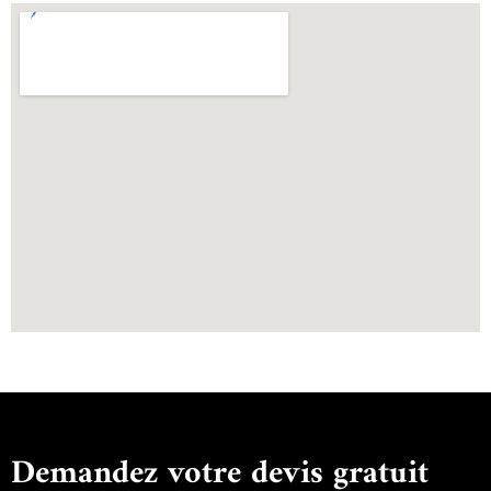
Demandez votre devis gratuit