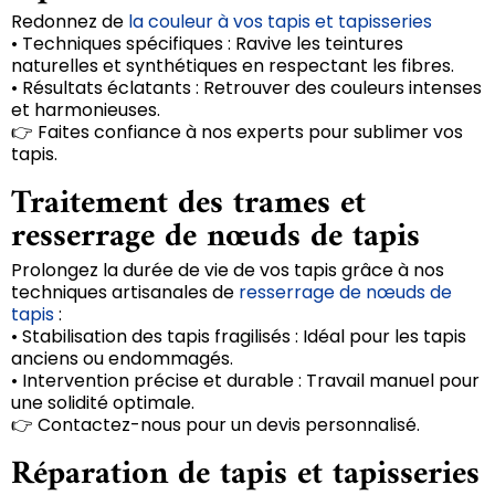
Redonnez de
la couleur à vos tapis et tapisseries
• Techniques spécifiques : Ravive les teintures
naturelles et synthétiques en respectant les fibres.
• Résultats éclatants : Retrouver des couleurs intenses
et harmonieuses.
👉 Faites confiance à nos experts pour sublimer vos
tapis.
Traitement des trames et
resserrage de nœuds de tapis
Prolongez la durée de vie de vos tapis grâce à nos
techniques artisanales de
resserrage de nœuds de
tapis
:
• Stabilisation des tapis fragilisés : Idéal pour les tapis
anciens ou endommagés.
• Intervention précise et durable : Travail manuel pour
une solidité optimale.
👉 Contactez-nous pour un devis personnalisé.
Réparation de tapis et tapisseries