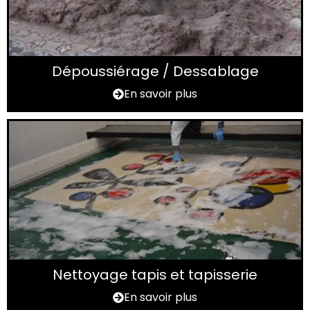
Dépoussiérage / Dessablage
En savoir plus
Nettoyage tapis et tapisserie
En savoir plus