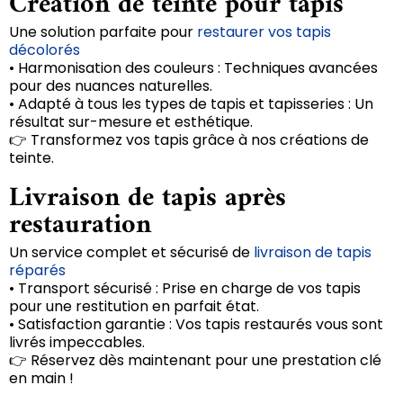
Création de teinte pour tapis
Une solution parfaite pour
restaurer vos tapis
décolorés
• Harmonisation des couleurs : Techniques avancées
pour des nuances naturelles.
• Adapté à tous les types de tapis et tapisseries : Un
résultat sur-mesure et esthétique.
👉 Transformez vos tapis grâce à nos créations de
teinte.
Livraison de tapis après
restauration
Un service complet et sécurisé de
livraison de tapis
réparés
• Transport sécurisé : Prise en charge de vos tapis
pour une restitution en parfait état.
• Satisfaction garantie : Vos tapis restaurés vous sont
livrés impeccables.
👉 Réservez dès maintenant pour une prestation clé
en main !