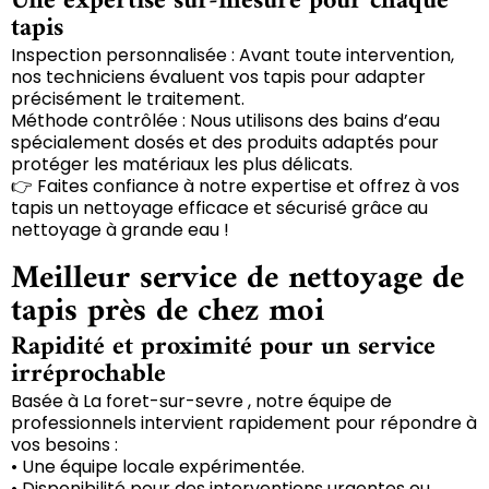
Une expertise sur-mesure pour chaque
tapis
Inspection personnalisée : Avant toute intervention,
nos techniciens évaluent vos tapis pour adapter
précisément le traitement.
Méthode contrôlée : Nous utilisons des bains d’eau
spécialement dosés et des produits adaptés pour
protéger les matériaux les plus délicats.
👉 Faites confiance à notre expertise et offrez à vos
tapis un nettoyage efficace et sécurisé grâce au
nettoyage à grande eau !
Meilleur service de nettoyage de
tapis près de chez moi
Rapidité et proximité pour un service
irréprochable
Basée à La foret-sur-sevre , notre équipe de
professionnels intervient rapidement pour répondre à
vos besoins :
• Une équipe locale expérimentée.
• Disponibilité pour des interventions urgentes ou