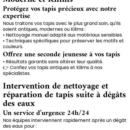
Protégez vos tapis précieux avec notre
expertise
Nous traitons vos tapis avec le plus grand soin, qu’ils
soient antiques, modernes ou Kilims :
• Nettoyage manuel adapté aux matériaux sensibles.
• Techniques spécifiques pour préserver les motifs et
couleurs.
Offrez une seconde jeunesse à vos tapis
• Résultats garantis sans altérer leur qualité.
👉 Confiez vos tapis antiques et Kilims à nos
spécialistes.
Intervention de nettoyage et
réparation de tapis suite à dégâts
des eaux
Un service d’urgence 24h/24
Nos équipes interviennent rapidement après un dégât
des eaux pour :