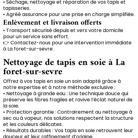
• Séchage, nettoyage et réparation de vos tapis et
tapisseries.
• Agréé assurance pour une prise en charge simplifiée.
Enlèvement et livraison offerts
• Transport sécurisé depuis et vers votre domicile
pour un service sans effort.
👉 Contactez-nous pour une intervention immédiate
à La foret-sur-sevre .
Nettoyage de tapis en soie à La
foret-sur-sevre
Offrez à vos tapis en soie un soin adapté grâce à
notre expertise et à notre méthode exclusive :
• Nettoyage à grande eau : Une technique douce qui
préserve les fibres fragiles et ravive l’éclat naturel de
la soie.
• Protection garantie : Contrairement au nettoyage à
sec ou à vapeur, nos solutions respectent la structure
et les couleurs délicates.
• Résultats durables : Vos tapis en soie retrouvent leur
douceur et leur raffinement d’origine.