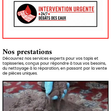
Nos prestations
Découvrez nos services experts pour vos tapis et
tapisseries, conçus pour répondre à tous vos besoins,
du nettoyage à la réparation, en passant par la vente
de pièces uniques.