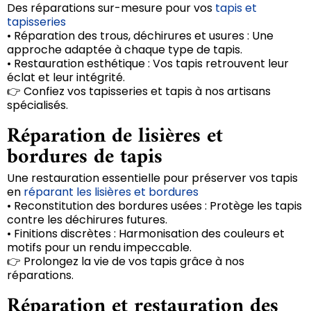
Des réparations sur-mesure pour vos
tapis et
tapisseries
• Réparation des trous, déchirures et usures : Une
approche adaptée à chaque type de tapis.
• Restauration esthétique : Vos tapis retrouvent leur
éclat et leur intégrité.
👉 Confiez vos tapisseries et tapis à nos artisans
spécialisés.
Réparation de lisières et
bordures de tapis
Une restauration essentielle pour préserver vos tapis
en
réparant les lisières et bordures
• Reconstitution des bordures usées : Protège les tapis
contre les déchirures futures.
• Finitions discrètes : Harmonisation des couleurs et
motifs pour un rendu impeccable.
👉 Prolongez la vie de vos tapis grâce à nos
réparations.
Réparation et restauration des