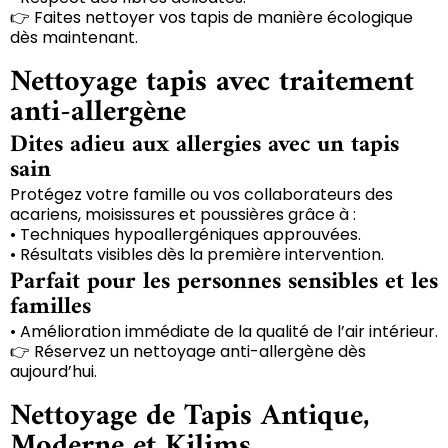
👉 Faites nettoyer vos tapis de manière écologique
dès maintenant.
Nettoyage tapis avec traitement
anti-allergène
Dites adieu aux allergies avec un tapis
sain
Protégez votre famille ou vos collaborateurs des
acariens, moisissures et poussières grâce à :
• Techniques hypoallergéniques approuvées.
• Résultats visibles dès la première intervention.
Parfait pour les personnes sensibles et les
familles
• Amélioration immédiate de la qualité de l’air intérieur.
👉 Réservez un nettoyage anti-allergène dès
aujourd’hui.
Nettoyage de Tapis Antique,
Moderne et Kilims