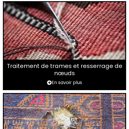
Traitement de trames et resserrage de
nœuds
En savoir plus