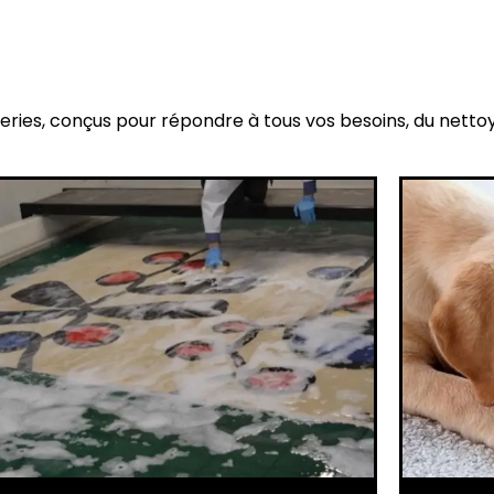
eries, conçus pour répondre à tous vos besoins, du netto