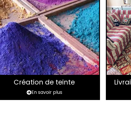
Création de teinte
Livr
En savoir plus