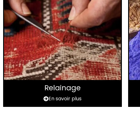
Relainage
En savoir plus