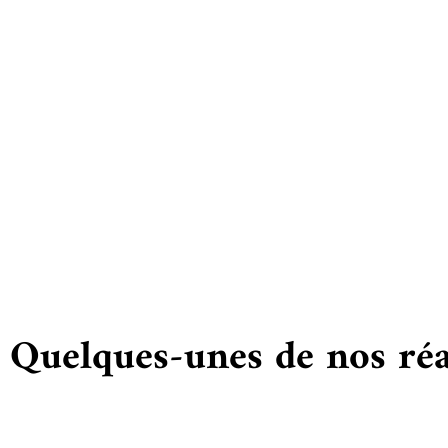
Vous
Quelques-unes de nos réa