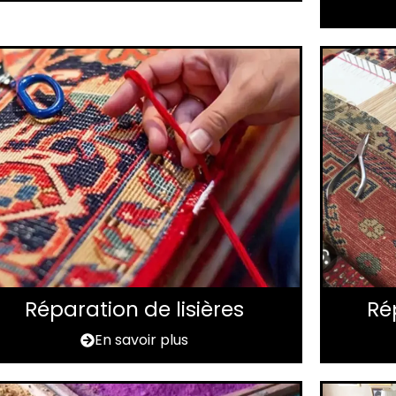
Réparation de lisières
Ré
En savoir plus