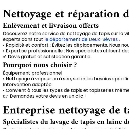
Nettoyage et réparation 
Enlèvement et livraison offerts
Découvrez notre service de nettoyage de tapis sur la vil
experts dans tout
le département de Deux-Sèvres
.
• Rapidité et confort : Évitez les déplacements, Nous no
• Expertise professionnelle : Nos spécialistes utilisent
✔ Devis gratuit et satisfaction garantie.
Pourquoi nous choisir ?
Équipement professionnel
• Nettoyage à vapeur ou à sec, selon les besoins spécifi
Intervention adaptée
• Convient à tous les types de tapis et tapisseries même
👉 Demandez votre devis en un clic !
Entreprise nettoyage de t
Spécialistes du lavage de tapis en laine d