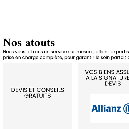
Nos atouts
Nous vous offrons un service sur mesure, alliant expertis
prise en charge complète, pour garantir le soin parfait d
VOS BIENS ASS
À LA SIGNATUR
DEVIS
DEVIS ET CONSEILS
GRATUITS