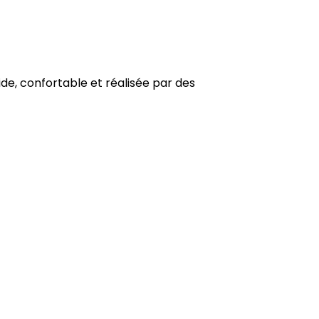
ide, confortable et réalisée par des