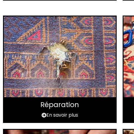
Réparation
En savoir plus