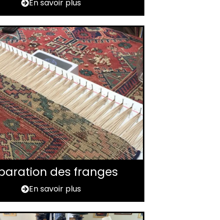
En savoir plus
paration des franges
En savoir plus