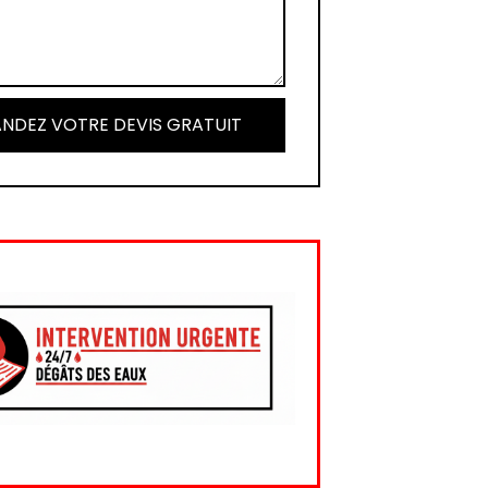
NDEZ VOTRE DEVIS GRATUIT