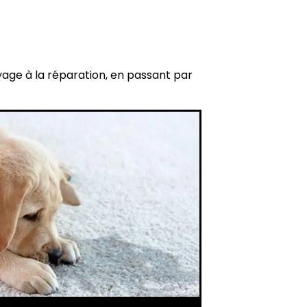
yage à la réparation, en passant par