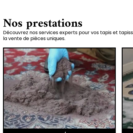
Nos prestations
Découvrez nos services experts pour vos tapis et tapiss
la vente de pièces uniques.