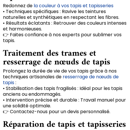
Redonnez de
la couleur à vos tapis et tapisseries
• Techniques spécifiques : Ravive les teintures
naturelles et synthétiques en respectant les fibres.
• Résultats éclatants : Retrouver des couleurs intenses
et harmonieuses.
👉 Faites confiance à nos experts pour sublimer vos
tapis.
Traitement des trames et
resserrage de nœuds de tapis
Prolongez la durée de vie de vos tapis grâce à nos
techniques artisanales de
resserrage de nœuds de
tapis
:
• Stabilisation des tapis fragilisés : Idéal pour les tapis
anciens ou endommagés.
• Intervention précise et durable : Travail manuel pour
une solidité optimale.
👉 Contactez-nous pour un devis personnalisé.
Réparation de tapis et tapisseries