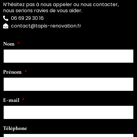
N’hésitez pas à nous appeler ou nous contacter,
nous serions ravies de vous aider.
06 69 29 30 16
contact@tapis-renovation.fr
Nom
Prénom
E-mail
Téléphone