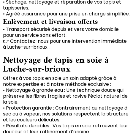
• Séchage, nettoyage et réparation de vos tapis et
tapisseries.
• Agréé assurance pour une prise en charge simplifiée.
Enlèvement et livraison offerts
• Transport sécurisé depuis et vers votre domicile
pour un service sans effort.
👉 Contactez-nous pour une intervention immédiate
à Luche-sur-brioux .
Nettoyage de tapis en soie à
Luche-sur-brioux
Offrez à vos tapis en soie un soin adapté grâce à
notre expertise et à notre méthode exclusive :
• Nettoyage à grande eau : Une technique douce qui
préserve les fibres fragiles et ravive l’éclat naturel de
la soie.
• Protection garantie : Contrairement au nettoyage à
sec ou à vapeur, nos solutions respectent la structure
et les couleurs délicates.
• Résultats durables : Vos tapis en soie retrouvent leur
douceur et leur raffinement d’origine.