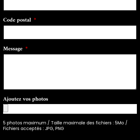
Code postal
Message
Ajoutez vos photos
5 photos maximum / Taille maximale des fichiers : 5Mo /
Fichiers acceptés : JPG, PNG