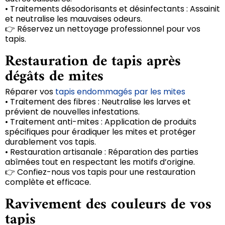
• Traitements désodorisants et désinfectants : Assainit
et neutralise les mauvaises odeurs.
👉 Réservez un nettoyage professionnel pour vos
tapis.
Restauration de tapis après
dégâts de mites
Réparer vos
tapis endommagés par les mites
• Traitement des fibres : Neutralise les larves et
prévient de nouvelles infestations.
• Traitement anti-mites : Application de produits
spécifiques pour éradiquer les mites et protéger
durablement vos tapis.
• Restauration artisanale : Réparation des parties
abîmées tout en respectant les motifs d’origine.
👉 Confiez-nous vos tapis pour une restauration
complète et efficace.
Ravivement des couleurs de vos
tapis