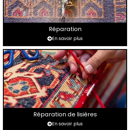
Réparation
En savoir plus
Réparation de lisières
En savoir plus