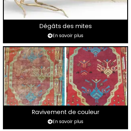
Dégâts des mites
En savoir plus
Ravivement de couleur
En savoir plus