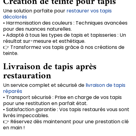
Création de teinte pour tapis
Une solution parfaite pour
restaurer vos tapis
décolorés
• Harmonisation des couleurs : Techniques avancées
pour des nuances naturelles.
• Adapté à tous les types de tapis et tapisseries : Un
résultat sur-mesure et esthétique.
👉 Transformez vos tapis grâce à nos créations de
teinte.
Livraison de tapis après
restauration
Un service complet et sécurisé de
livraison de tapis
réparés
• Transport sécurisé : Prise en charge de vos tapis
pour une restitution en parfait état.
• Satisfaction garantie : Vos tapis restaurés vous sont
livrés impeccables.
👉 Réservez dès maintenant pour une prestation clé
en main !