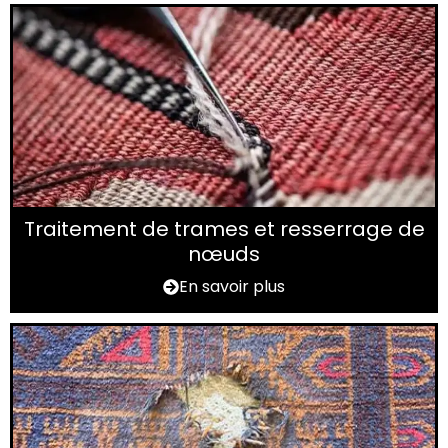
Traitement de trames et resserrage de
nœuds
En savoir plus