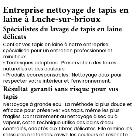
Entreprise nettoyage de tapis en
laine à Luche-sur-brioux
Spécialistes du lavage de tapis en laine
délicats
Confiez vos tapis en laine à notre entreprise
spécialisée pour un entretien professionnel et
minutieux.
• Techniques adaptées : Préservation des fibres
naturelles et des couleurs.
• Produits écoresponsables : Nettoyage doux pour
respecter votre intérieur et l’environnement.
Résultat garanti sans risque pour vos
tapis
Nettoyage à grande eau : La méthode la plus douce et
efficace pour préserver vos tapis, même les plus
fragiles. Contrairement au nettoyage à sec ou à
vapeur, cette technique utilise des bains d’eau
contrôlés, adaptés aux fibres délicates. Elle élimine les
salissures profondes, ravive les couleurs et respecte