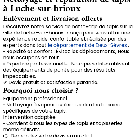
à Luche-sur-brioux
Enlèvement et livraison offerts
Découvrez notre service de nettoyage de tapis sur la
ville de Luche-sur-brioux , conçu pour vous offrir une
expérience rapide, confortable et réalisée par des
experts dans tout
le département de Deux-Sèvres
.
• Rapidité et confort : Évitez les déplacements, Nous
nous occupons de tout.
• Expertise professionnelle : Nos spécialistes utilisent
des équipements de pointe pour des résultats
impeccables.
✔ Devis gratuit et satisfaction garantie.
Pourquoi nous choisir ?
Équipement professionnel
• Nettoyage à vapeur ou à sec, selon les besoins
spécifiques de votre tapis.
Intervention adaptée
• Convient à tous les types de tapis et tapisseries
même délicats.
👉 Demandez votre devis en un clic !