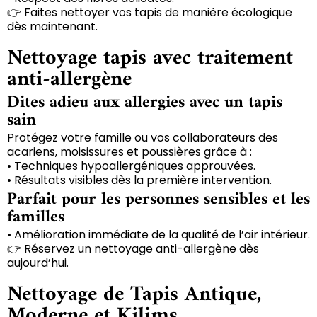
👉 Faites nettoyer vos tapis de manière écologique
dès maintenant.
Nettoyage tapis avec traitement
anti-allergène
Dites adieu aux allergies avec un tapis
sain
Protégez votre famille ou vos collaborateurs des
acariens, moisissures et poussières grâce à :
• Techniques hypoallergéniques approuvées.
• Résultats visibles dès la première intervention.
Parfait pour les personnes sensibles et les
familles
• Amélioration immédiate de la qualité de l’air intérieur.
👉 Réservez un nettoyage anti-allergène dès
aujourd’hui.
Nettoyage de Tapis Antique,
Moderne et Kilims