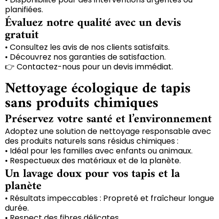
planifiées.
Évaluez notre qualité avec un devis
gratuit
• Consultez les avis de nos clients satisfaits.
• Découvrez nos garanties de satisfaction.
👉 Contactez-nous pour un devis immédiat.
Nettoyage écologique de tapis
sans produits chimiques
Préservez votre santé et l’environnement
Adoptez une solution de nettoyage responsable avec
des produits naturels sans résidus chimiques :
• Idéal pour les familles avec enfants ou animaux.
• Respectueux des matériaux et de la planète.
Un lavage doux pour vos tapis et la
planète
• Résultats impeccables : Propreté et fraîcheur longue
durée.
• Respect des fibres délicates.