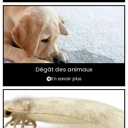
Dégât des animaux
En savoir plus