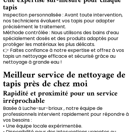
Une expertise sur-mesure pour chaque
tapis
Inspection personnalisée : Avant toute intervention,
nos techniciens évaluent vos tapis pour adapter
précisément le traitement.
Méthode contrôlée : Nous utilisons des bains d’eau
spécialement dosés et des produits adaptés pour
protéger les matériaux les plus délicats.
👉 Faites confiance à notre expertise et offrez à vos
tapis un nettoyage efficace et sécurisé grâce au
nettoyage à grande eau !
Meilleur service de nettoyage de
tapis près de chez moi
Rapidité et proximité pour un service
irréprochable
Basée à Luche-sur-brioux , notre équipe de
professionnels intervient rapidement pour répondre à
vos besoins :
• Une équipe locale expérimentée.
• Disponibilité pour des interventions urgentes ou