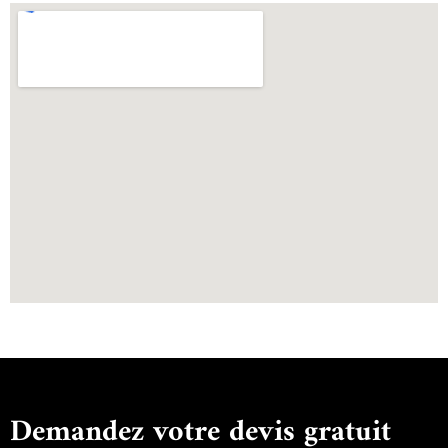
Demandez votre devis gratuit