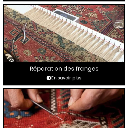
Réparation des franges
En savoir plus