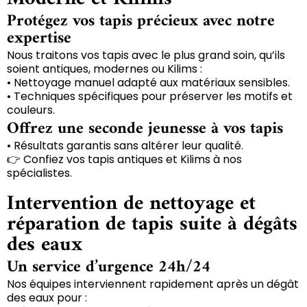
Protégez vos tapis précieux avec notre
expertise
Nous traitons vos tapis avec le plus grand soin, qu’ils
soient antiques, modernes ou Kilims :
• Nettoyage manuel adapté aux matériaux sensibles.
• Techniques spécifiques pour préserver les motifs et
couleurs.
Offrez une seconde jeunesse à vos tapis
• Résultats garantis sans altérer leur qualité.
👉 Confiez vos tapis antiques et Kilims à nos
spécialistes.
Intervention de nettoyage et
réparation de tapis suite à dégâts
des eaux
Un service d’urgence 24h/24
Nos équipes interviennent rapidement après un dégât
des eaux pour :