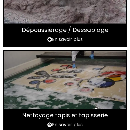
Dépoussiérage / Dessablage
En savoir plus
Nettoyage tapis et tapisserie
En savoir plus