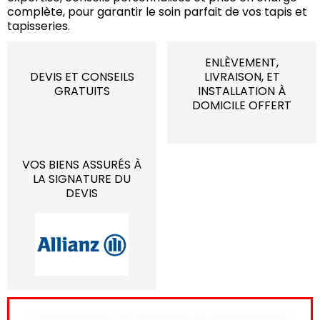
complète, pour garantir le soin parfait de vos tapis et
tapisseries.
ENLÈVEMENT,
DEVIS ET CONSEILS
LIVRAISON, ET
GRATUITS
INSTALLATION À
DOMICILE OFFERT
VOS BIENS ASSURÉS À
LA SIGNATURE DU
DEVIS