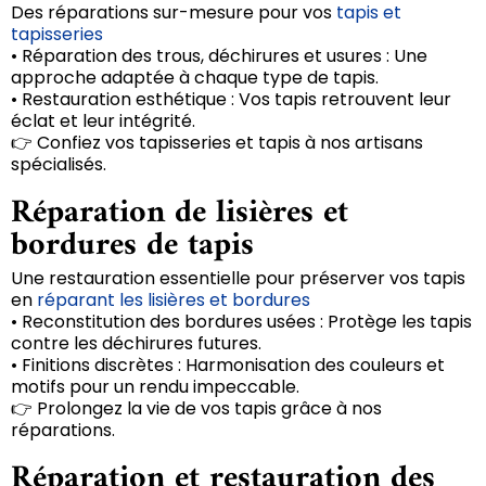
Des réparations sur-mesure pour vos
tapis et
tapisseries
• Réparation des trous, déchirures et usures : Une
approche adaptée à chaque type de tapis.
• Restauration esthétique : Vos tapis retrouvent leur
éclat et leur intégrité.
👉 Confiez vos tapisseries et tapis à nos artisans
spécialisés.
Réparation de lisières et
bordures de tapis
Une restauration essentielle pour préserver vos tapis
en
réparant les lisières et bordures
• Reconstitution des bordures usées : Protège les tapis
contre les déchirures futures.
• Finitions discrètes : Harmonisation des couleurs et
motifs pour un rendu impeccable.
👉 Prolongez la vie de vos tapis grâce à nos
réparations.
Réparation et restauration des