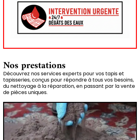
Nos prestations
Découvrez nos services experts pour vos tapis et
tapisseries, conçus pour répondre à tous vos besoins,
du nettoyage à la réparation, en passant par la vente
de pièces uniques.