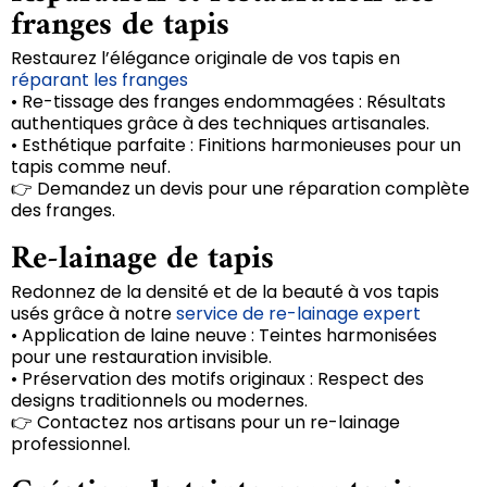
franges de tapis
Restaurez l’élégance originale de vos tapis en
réparant les franges
• Re-tissage des franges endommagées : Résultats
authentiques grâce à des techniques artisanales.
• Esthétique parfaite : Finitions harmonieuses pour un
tapis comme neuf.
👉 Demandez un devis pour une réparation complète
des franges.
Re-lainage de tapis
Redonnez de la densité et de la beauté à vos tapis
usés grâce à notre
service de re-lainage expert
• Application de laine neuve : Teintes harmonisées
pour une restauration invisible.
• Préservation des motifs originaux : Respect des
designs traditionnels ou modernes.
👉 Contactez nos artisans pour un re-lainage
professionnel.