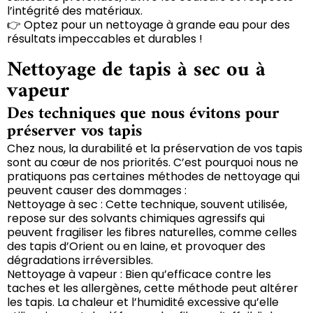
l’intégrité des matériaux.
👉 Optez pour un nettoyage à grande eau pour des
résultats impeccables et durables !
Nettoyage de tapis à sec ou à
vapeur
Des techniques que nous évitons pour
préserver vos tapis
Chez nous, la durabilité et la préservation de vos tapis
sont au cœur de nos priorités. C’est pourquoi nous ne
pratiquons pas certaines méthodes de nettoyage qui
peuvent causer des dommages :
Nettoyage à sec : Cette technique, souvent utilisée,
repose sur des solvants chimiques agressifs qui
peuvent fragiliser les fibres naturelles, comme celles
des tapis d’Orient ou en laine, et provoquer des
dégradations irréversibles.
Nettoyage à vapeur : Bien qu’efficace contre les
taches et les allergènes, cette méthode peut altérer
les tapis. La chaleur et l’humidité excessive qu’elle