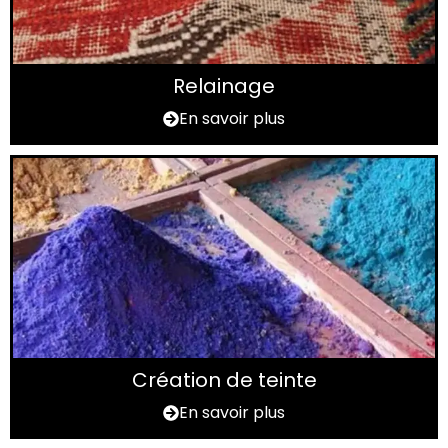
Relainage
En savoir plus
Création de teinte
En savoir plus