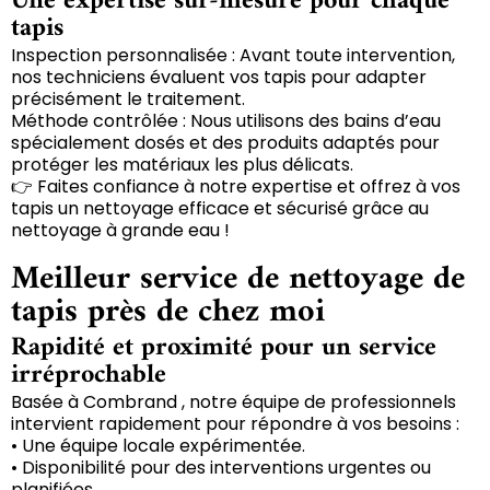
Une expertise sur-mesure pour chaque
tapis
Inspection personnalisée : Avant toute intervention,
nos techniciens évaluent vos tapis pour adapter
précisément le traitement.
Méthode contrôlée : Nous utilisons des bains d’eau
spécialement dosés et des produits adaptés pour
protéger les matériaux les plus délicats.
👉 Faites confiance à notre expertise et offrez à vos
tapis un nettoyage efficace et sécurisé grâce au
nettoyage à grande eau !
Meilleur service de nettoyage de
tapis près de chez moi
Rapidité et proximité pour un service
irréprochable
Basée à Combrand , notre équipe de professionnels
intervient rapidement pour répondre à vos besoins :
• Une équipe locale expérimentée.
• Disponibilité pour des interventions urgentes ou
planifiées.