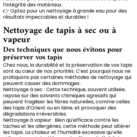
l’intégrité des matériaux.
👉 Optez pour un nettoyage à grande eau pour des
résultats impeccables et durables !
Nettoyage de tapis à sec ou à
vapeur
Des techniques que nous évitons pour
préserver vos tapis
Chez nous, la durabilité et la préservation de vos tapis
sont au cœur de nos priorités. C’est pourquoi nous ne
pratiquons pas certaines méthodes de nettoyage qui
peuvent causer des dommages :
Nettoyage à sec : Cette technique, souvent utilisée,
repose sur des solvants chimiques agressifs qui
peuvent fragiliser les fibres naturelles, comme celles
des tapis d’Orient ou en laine, et provoquer des
dégradations irréversibles.
Nettoyage à vapeur : Bien qu’efficace contre les
taches et les allergènes, cette méthode peut altérer
les tapis. La chaleur et l’humidité excessive qu’elle