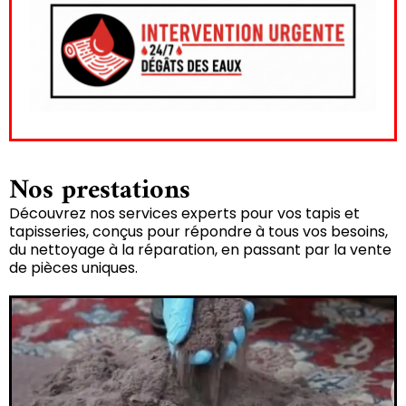
Nos prestations
Découvrez nos services experts pour vos tapis et
tapisseries, conçus pour répondre à tous vos besoins,
du nettoyage à la réparation, en passant par la vente
de pièces uniques.