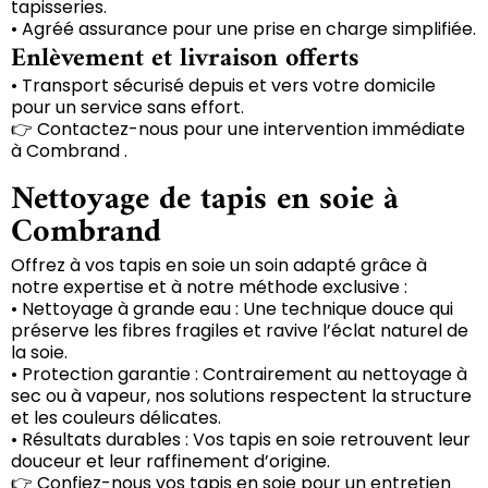
tapisseries.
• Agréé assurance pour une prise en charge simplifiée.
Enlèvement et livraison offerts
• Transport sécurisé depuis et vers votre domicile
pour un service sans effort.
👉 Contactez-nous pour une intervention immédiate
à Combrand .
Nettoyage de tapis en soie à
Combrand
Offrez à vos tapis en soie un soin adapté grâce à
notre expertise et à notre méthode exclusive :
• Nettoyage à grande eau : Une technique douce qui
préserve les fibres fragiles et ravive l’éclat naturel de
la soie.
• Protection garantie : Contrairement au nettoyage à
sec ou à vapeur, nos solutions respectent la structure
et les couleurs délicates.
• Résultats durables : Vos tapis en soie retrouvent leur
douceur et leur raffinement d’origine.
👉 Confiez-nous vos tapis en soie pour un entretien