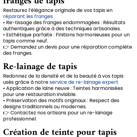
franges de tapis
Restaurez l’élégance originale de vos tapis en
réparant les franges
• Re-tissage des franges endommagées : Résultats
authentiques grâce à des techniques artisanales.
• Esthétique parfaite : Finitions harmonieuses pour un
tapis comme neuf.
👉 Demandez un devis pour une réparation complète
des franges.
Re-lainage de tapis
Redonnez de la densité et de la beauté à vos tapis
usés grâce à notre
service de re-lainage expert
• Application de laine neuve : Teintes harmonisées
pour une restauration invisible.
• Préservation des motifs originaux : Respect des
designs traditionnels ou modernes.
👉 Contactez nos artisans pour un re-lainage
professionnel.
Création de teinte pour tapis