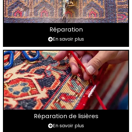
Réparation
En savoir plus
Réparation de lisières
En savoir plus