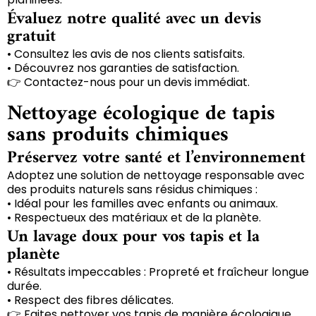
Évaluez notre qualité avec un devis
gratuit
• Consultez les avis de nos clients satisfaits.
• Découvrez nos garanties de satisfaction.
👉 Contactez-nous pour un devis immédiat.
Nettoyage écologique de tapis
sans produits chimiques
Préservez votre santé et l’environnement
Adoptez une solution de nettoyage responsable avec
des produits naturels sans résidus chimiques :
• Idéal pour les familles avec enfants ou animaux.
• Respectueux des matériaux et de la planète.
Un lavage doux pour vos tapis et la
planète
• Résultats impeccables : Propreté et fraîcheur longue
durée.
• Respect des fibres délicates.
👉 Faites nettoyer vos tapis de manière écologique