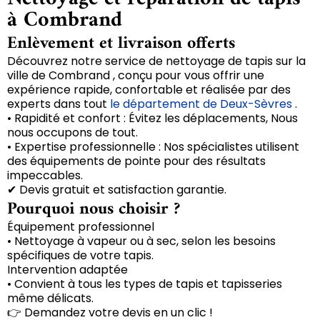
à Combrand
Enlèvement et livraison offerts
Découvrez notre service de nettoyage de tapis sur la
ville de Combrand , conçu pour vous offrir une
expérience rapide, confortable et réalisée par des
experts dans tout
le département de Deux-Sèvres
.
• Rapidité et confort : Évitez les déplacements, Nous
nous occupons de tout.
• Expertise professionnelle : Nos spécialistes utilisent
des équipements de pointe pour des résultats
impeccables.
✔ Devis gratuit et satisfaction garantie.
Pourquoi nous choisir ?
Équipement professionnel
• Nettoyage à vapeur ou à sec, selon les besoins
spécifiques de votre tapis.
Intervention adaptée
• Convient à tous les types de tapis et tapisseries
même délicats.
👉 Demandez votre devis en un clic !