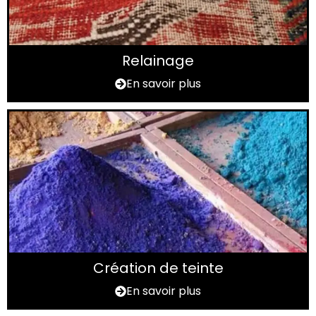
Relainage
En savoir plus
Création de teinte
En savoir plus