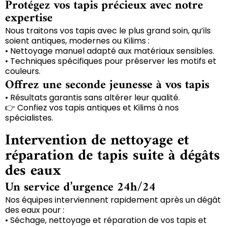
Protégez vos tapis précieux avec notre
expertise
Nous traitons vos tapis avec le plus grand soin, qu’ils
soient antiques, modernes ou Kilims :
• Nettoyage manuel adapté aux matériaux sensibles.
• Techniques spécifiques pour préserver les motifs et
couleurs.
Offrez une seconde jeunesse à vos tapis
• Résultats garantis sans altérer leur qualité.
👉 Confiez vos tapis antiques et Kilims à nos
spécialistes.
Intervention de nettoyage et
réparation de tapis suite à dégâts
des eaux
Un service d’urgence 24h/24
Nos équipes interviennent rapidement après un dégât
des eaux pour :
• Séchage, nettoyage et réparation de vos tapis et