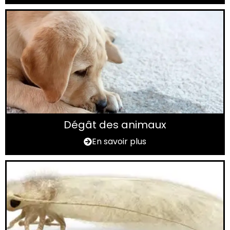
Dégât des animaux
En savoir plus