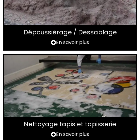
Dépoussiérage / Dessablage
En savoir plus
Nettoyage tapis et tapisserie
En savoir plus