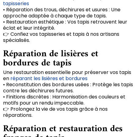
tapisseries
• Réparation des trous, déchirures et usures : Une
approche adaptée à chaque type de tapis.
• Restauration esthétique : Vos tapis retrouvent leur
éclat et leur intégrité.
👉 Confiez vos tapisseries et tapis à nos artisans
spécialisés.
Réparation de lisières et
bordures de tapis
Une restauration essentielle pour préserver vos tapis
en
réparant les lisières et bordures
• Reconstitution des bordures usées : Protège les tapis
contre les déchirures futures.
• Finitions discrètes : Harmonisation des couleurs et
motifs pour un rendu impeccable.
👉 Prolongez la vie de vos tapis grâce à nos
réparations.
Réparation et restauration des