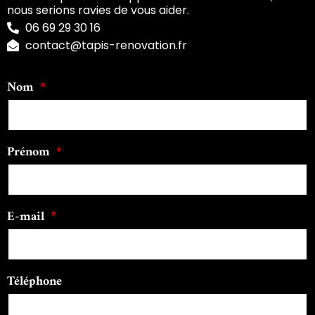
nous serions ravies de vous aider.
06 69 29 30 16
contact@tapis-renovation.fr
Nom
Prénom
E-mail
Téléphone