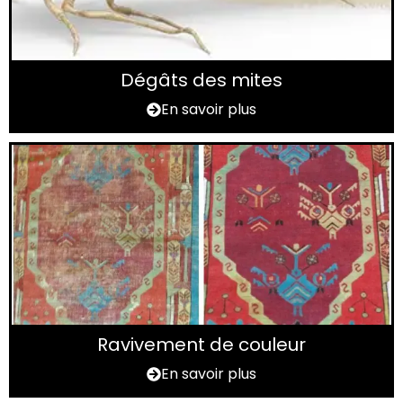
Dégâts des mites
En savoir plus
Ravivement de couleur
En savoir plus