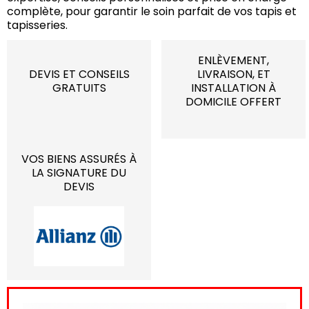
complète, pour garantir le soin parfait de vos tapis et
tapisseries.
ENLÈVEMENT,
DEVIS ET CONSEILS
LIVRAISON, ET
GRATUITS
INSTALLATION À
DOMICILE OFFERT
VOS BIENS ASSURÉS À
LA SIGNATURE DU
DEVIS