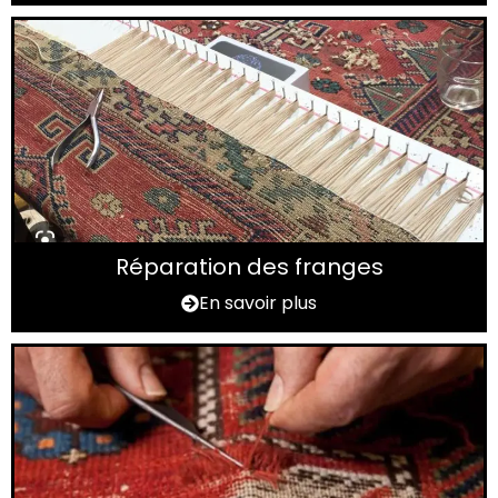
Réparation des franges
En savoir plus