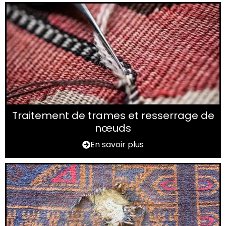
Traitement de trames et resserrage de
nœuds
En savoir plus