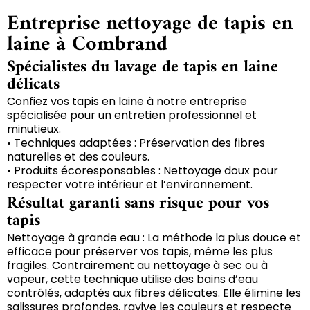
Entreprise nettoyage de tapis en
laine à Combrand
Spécialistes du lavage de tapis en laine
délicats
Confiez vos tapis en laine à notre entreprise
spécialisée pour un entretien professionnel et
minutieux.
• Techniques adaptées : Préservation des fibres
naturelles et des couleurs.
• Produits écoresponsables : Nettoyage doux pour
respecter votre intérieur et l’environnement.
Résultat garanti sans risque pour vos
tapis
Nettoyage à grande eau : La méthode la plus douce et
efficace pour préserver vos tapis, même les plus
fragiles. Contrairement au nettoyage à sec ou à
vapeur, cette technique utilise des bains d’eau
contrôlés, adaptés aux fibres délicates. Elle élimine les
salissures profondes, ravive les couleurs et respecte