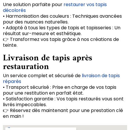
Une solution parfaite pour
restaurer vos tapis
décolorés
• Harmonisation des couleurs : Techniques avancées
pour des nuances naturelles.
• Adapté à tous les types de tapis et tapisseries : Un
résultat sur-mesure et esthétique.
👉 Transformez vos tapis grâce à nos créations de
teinte.
Livraison de tapis après
restauration
Un service complet et sécurisé de
livraison de tapis
réparés
• Transport sécurisé : Prise en charge de vos tapis
pour une restitution en parfait état.
• Satisfaction garantie : Vos tapis restaurés vous sont
livrés impeccables.
👉 Réservez dès maintenant pour une prestation clé
en main !