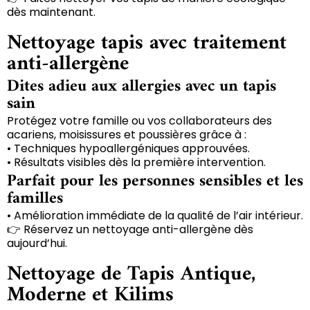
dès maintenant.
Nettoyage tapis avec traitement
anti-allergène
Dites adieu aux allergies avec un tapis
sain
Protégez votre famille ou vos collaborateurs des
acariens, moisissures et poussières grâce à :
• Techniques hypoallergéniques approuvées.
• Résultats visibles dès la première intervention.
Parfait pour les personnes sensibles et les
familles
• Amélioration immédiate de la qualité de l’air intérieur.
👉 Réservez un nettoyage anti-allergène dès
aujourd’hui.
Nettoyage de Tapis Antique,
Moderne et Kilims