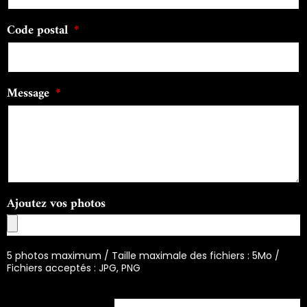
Code postal
Message
Ajoutez vos photos
5 photos maximum / Taille maximale des fichiers : 5Mo /
Fichiers acceptés : JPG, PNG