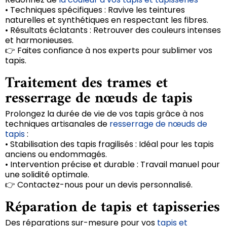
• Techniques spécifiques : Ravive les teintures
naturelles et synthétiques en respectant les fibres.
• Résultats éclatants : Retrouver des couleurs intenses
et harmonieuses.
👉 Faites confiance à nos experts pour sublimer vos
tapis.
Traitement des trames et
resserrage de nœuds de tapis
Prolongez la durée de vie de vos tapis grâce à nos
techniques artisanales de
resserrage de nœuds de
tapis
:
• Stabilisation des tapis fragilisés : Idéal pour les tapis
anciens ou endommagés.
• Intervention précise et durable : Travail manuel pour
une solidité optimale.
👉 Contactez-nous pour un devis personnalisé.
Réparation de tapis et tapisseries
Des réparations sur-mesure pour vos
tapis et