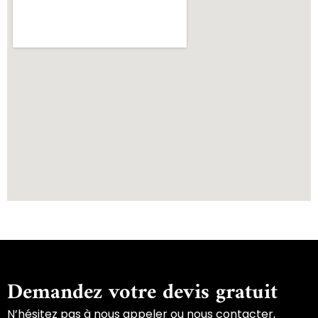
Demandez votre devis gratuit
N’hésitez pas à nous appeler ou nous contacter,