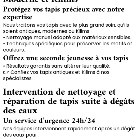
Protégez vos tapis précieux avec notre
expertise
Nous traitons vos tapis avec le plus grand soin, qu’ils
soient antiques, modernes ou Kilims :
• Nettoyage manuel adapté aux matériaux sensibles.
• Techniques spécifiques pour préserver les motifs et
couleurs.
Offrez une seconde jeunesse à vos tapis
• Résultats garantis sans altérer leur qualité.
👉 Confiez vos tapis antiques et Kilims à nos
spécialistes.
Intervention de nettoyage et
réparation de tapis suite à dégâts
des eaux
Un service d’urgence 24h/24
Nos équipes interviennent rapidement après un dégât
des eaux pour :