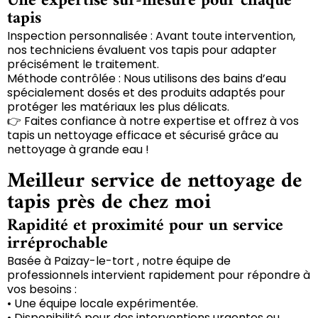
Une expertise sur-mesure pour chaque
tapis
Inspection personnalisée : Avant toute intervention,
nos techniciens évaluent vos tapis pour adapter
précisément le traitement.
Méthode contrôlée : Nous utilisons des bains d’eau
spécialement dosés et des produits adaptés pour
protéger les matériaux les plus délicats.
👉 Faites confiance à notre expertise et offrez à vos
tapis un nettoyage efficace et sécurisé grâce au
nettoyage à grande eau !
Meilleur service de nettoyage de
tapis près de chez moi
Rapidité et proximité pour un service
irréprochable
Basée à Paizay-le-tort , notre équipe de
professionnels intervient rapidement pour répondre à
vos besoins :
• Une équipe locale expérimentée.
• Disponibilité pour des interventions urgentes ou