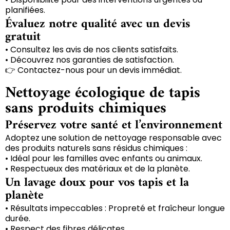
planifiées.
Évaluez notre qualité avec un devis
gratuit
• Consultez les avis de nos clients satisfaits.
• Découvrez nos garanties de satisfaction.
👉 Contactez-nous pour un devis immédiat.
Nettoyage écologique de tapis
sans produits chimiques
Préservez votre santé et l’environnement
Adoptez une solution de nettoyage responsable avec
des produits naturels sans résidus chimiques :
• Idéal pour les familles avec enfants ou animaux.
• Respectueux des matériaux et de la planète.
Un lavage doux pour vos tapis et la
planète
• Résultats impeccables : Propreté et fraîcheur longue
durée.
• Respect des fibres délicates.