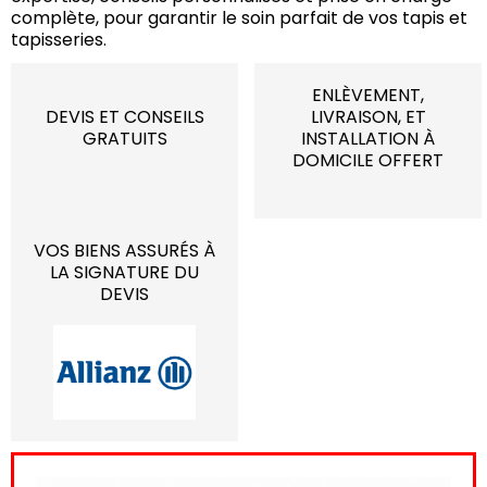
complète, pour garantir le soin parfait de vos tapis et
tapisseries.
ENLÈVEMENT,
DEVIS ET CONSEILS
LIVRAISON, ET
GRATUITS
INSTALLATION À
DOMICILE OFFERT
VOS BIENS ASSURÉS À
LA SIGNATURE DU
DEVIS