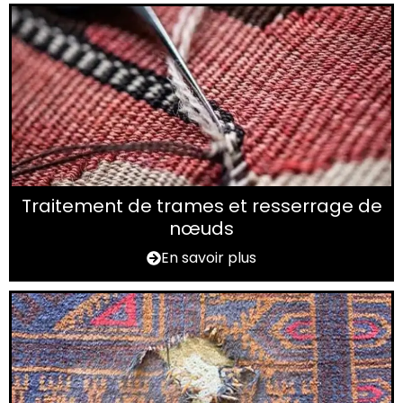
Traitement de trames et resserrage de
nœuds
En savoir plus