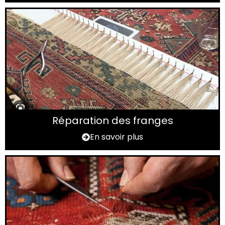
Réparation des franges
En savoir plus