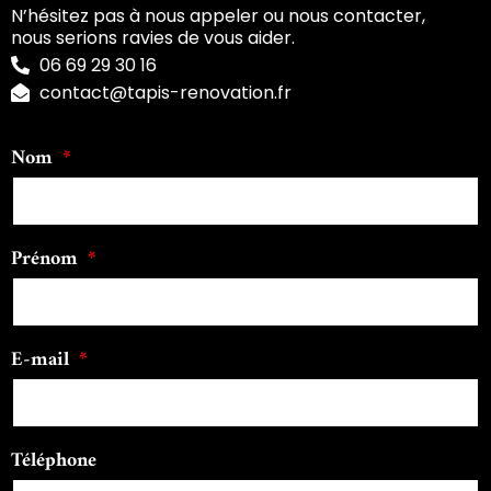
N’hésitez pas à nous appeler ou nous contacter,
nous serions ravies de vous aider.
06 69 29 30 16
contact@tapis-renovation.fr
Nom
Prénom
E-mail
Téléphone