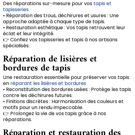
Des réparations sur-mesure pour vos
tapis et
tapisseries
• Réparation des trous, déchirures et usures : Une
approche adaptée à chaque type de tapis.
• Restauration esthétique : Vos tapis retrouvent leur
éclat et leur intégrité.
👉 Confiez vos tapisseries et tapis à nos artisans
spécialisés.
Réparation de lisières et
bordures de tapis
Une restauration essentielle pour préserver vos tapis
en
réparant les lisières et bordures
• Reconstitution des bordures usées : Protège les tapis
contre les déchirures futures.
• Finitions discrètes : Harmonisation des couleurs et
motifs pour un rendu impeccable.
👉 Prolongez la vie de vos tapis grâce à nos
réparations.
Réparation et restauration des