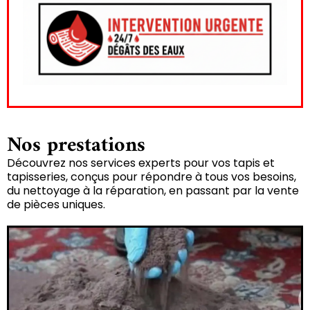
Nos prestations
Découvrez nos services experts pour vos tapis et
tapisseries, conçus pour répondre à tous vos besoins,
du nettoyage à la réparation, en passant par la vente
de pièces uniques.