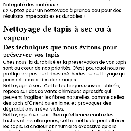
l’intégrité des matériaux.
👉 Optez pour un nettoyage à grande eau pour des
résultats impeccables et durables !
Nettoyage de tapis à sec ou à
vapeur
Des techniques que nous évitons pour
préserver vos tapis
Chez nous, la durabilité et la préservation de vos tapis
sont au cœur de nos priorités. C’est pourquoi nous ne
pratiquons pas certaines méthodes de nettoyage qui
peuvent causer des dommages :
Nettoyage à sec : Cette technique, souvent utilisée,
repose sur des solvants chimiques agressifs qui
peuvent fragiliser les fibres naturelles, comme celles
des tapis d’Orient ou en laine, et provoquer des
dégradations irréversibles.
Nettoyage à vapeur : Bien qu’efficace contre les
taches et les allergènes, cette méthode peut altérer
les tapis. La chaleur et l’humidité excessive qu’elle