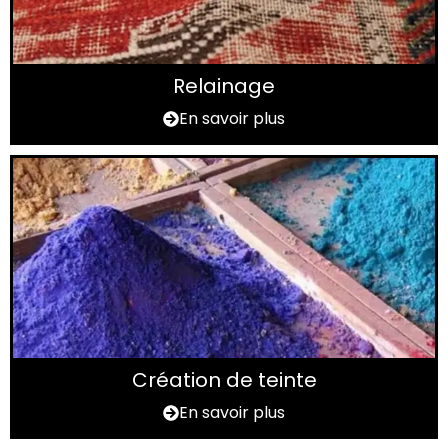
Relainage
En savoir plus
Création de teinte
En savoir plus