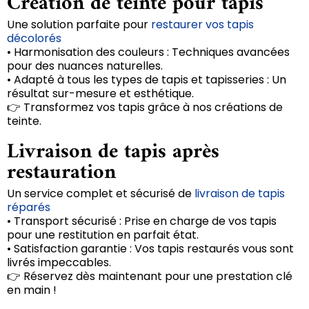
Création de teinte pour tapis
Une solution parfaite pour
restaurer vos tapis
décolorés
• Harmonisation des couleurs : Techniques avancées
pour des nuances naturelles.
• Adapté à tous les types de tapis et tapisseries : Un
résultat sur-mesure et esthétique.
👉 Transformez vos tapis grâce à nos créations de
teinte.
Livraison de tapis après
restauration
Un service complet et sécurisé de
livraison de tapis
réparés
• Transport sécurisé : Prise en charge de vos tapis
pour une restitution en parfait état.
• Satisfaction garantie : Vos tapis restaurés vous sont
livrés impeccables.
👉 Réservez dès maintenant pour une prestation clé
en main !