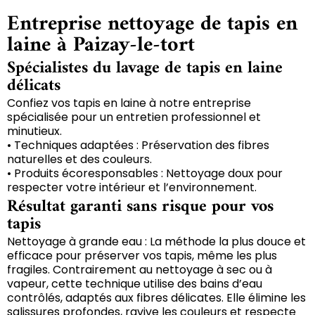
Entreprise nettoyage de tapis en
laine à Paizay-le-tort
Spécialistes du lavage de tapis en laine
délicats
Confiez vos tapis en laine à notre entreprise
spécialisée pour un entretien professionnel et
minutieux.
• Techniques adaptées : Préservation des fibres
naturelles et des couleurs.
• Produits écoresponsables : Nettoyage doux pour
respecter votre intérieur et l’environnement.
Résultat garanti sans risque pour vos
tapis
Nettoyage à grande eau : La méthode la plus douce et
efficace pour préserver vos tapis, même les plus
fragiles. Contrairement au nettoyage à sec ou à
vapeur, cette technique utilise des bains d’eau
contrôlés, adaptés aux fibres délicates. Elle élimine les
salissures profondes, ravive les couleurs et respecte