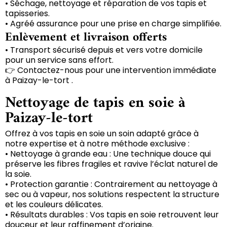
• Séchage, nettoyage et réparation de vos tapis et
tapisseries.
• Agréé assurance pour une prise en charge simplifiée.
Enlèvement et livraison offerts
• Transport sécurisé depuis et vers votre domicile
pour un service sans effort.
👉 Contactez-nous pour une intervention immédiate
à Paizay-le-tort .
Nettoyage de tapis en soie à
Paizay-le-tort
Offrez à vos tapis en soie un soin adapté grâce à
notre expertise et à notre méthode exclusive :
• Nettoyage à grande eau : Une technique douce qui
préserve les fibres fragiles et ravive l’éclat naturel de
la soie.
• Protection garantie : Contrairement au nettoyage à
sec ou à vapeur, nos solutions respectent la structure
et les couleurs délicates.
• Résultats durables : Vos tapis en soie retrouvent leur
douceur et leur raffinement d’origine.