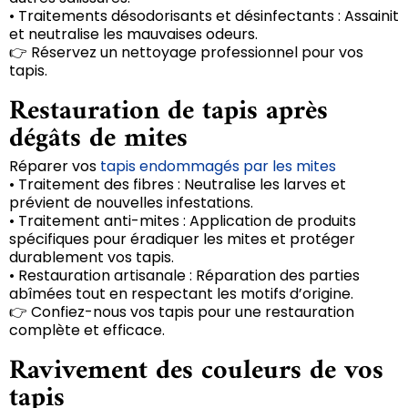
• Traitements désodorisants et désinfectants : Assainit
et neutralise les mauvaises odeurs.
👉 Réservez un nettoyage professionnel pour vos
tapis.
Restauration de tapis après
dégâts de mites
Réparer vos
tapis endommagés par les mites
• Traitement des fibres : Neutralise les larves et
prévient de nouvelles infestations.
• Traitement anti-mites : Application de produits
spécifiques pour éradiquer les mites et protéger
durablement vos tapis.
• Restauration artisanale : Réparation des parties
abîmées tout en respectant les motifs d’origine.
👉 Confiez-nous vos tapis pour une restauration
complète et efficace.
Ravivement des couleurs de vos
tapis