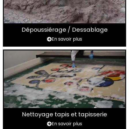
Dépoussiérage / Dessablage
En savoir plus
Nettoyage tapis et tapisserie
En savoir plus