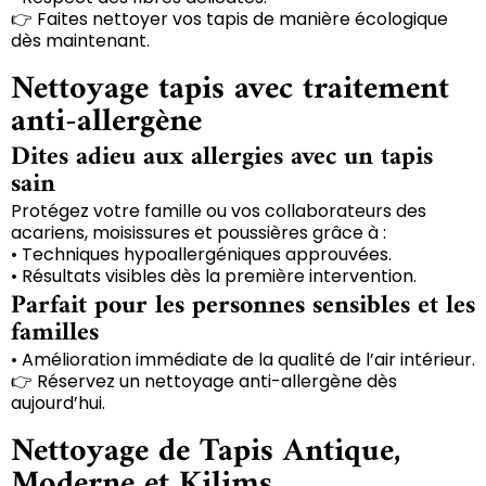
👉 Faites nettoyer vos tapis de manière écologique
dès maintenant.
Nettoyage tapis avec traitement
anti-allergène
Dites adieu aux allergies avec un tapis
sain
Protégez votre famille ou vos collaborateurs des
acariens, moisissures et poussières grâce à :
• Techniques hypoallergéniques approuvées.
• Résultats visibles dès la première intervention.
Parfait pour les personnes sensibles et les
familles
• Amélioration immédiate de la qualité de l’air intérieur.
👉 Réservez un nettoyage anti-allergène dès
aujourd’hui.
Nettoyage de Tapis Antique,
Moderne et Kilims