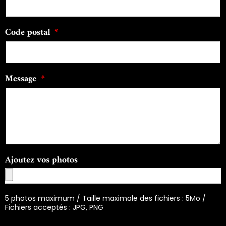
Code postal
Message
Ajoutez vos photos
5 photos maximum / Taille maximale des fichiers : 5Mo /
Fichiers acceptés : JPG, PNG