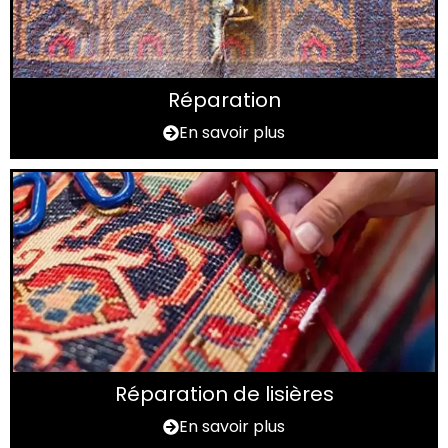
Réparation
En savoir plus
Réparation de lisières
En savoir plus