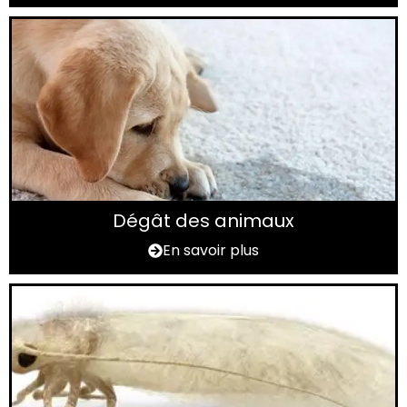
Dégât des animaux
En savoir plus