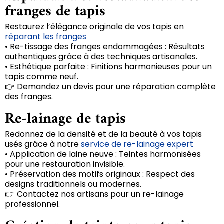
franges de tapis
Restaurez l’élégance originale de vos tapis en
réparant les franges
• Re-tissage des franges endommagées : Résultats
authentiques grâce à des techniques artisanales.
• Esthétique parfaite : Finitions harmonieuses pour un
tapis comme neuf.
👉 Demandez un devis pour une réparation complète
des franges.
Re-lainage de tapis
Redonnez de la densité et de la beauté à vos tapis
usés grâce à notre
service de re-lainage expert
• Application de laine neuve : Teintes harmonisées
pour une restauration invisible.
• Préservation des motifs originaux : Respect des
designs traditionnels ou modernes.
👉 Contactez nos artisans pour un re-lainage
professionnel.