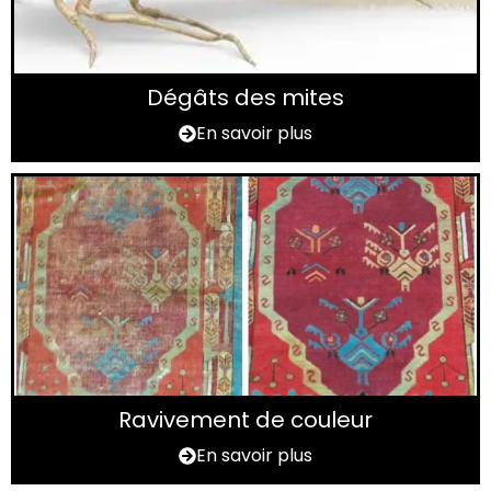
Dégâts des mites
En savoir plus
Ravivement de couleur
En savoir plus