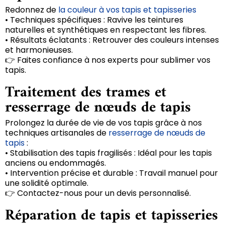
Redonnez de
la couleur à vos tapis et tapisseries
• Techniques spécifiques : Ravive les teintures
naturelles et synthétiques en respectant les fibres.
• Résultats éclatants : Retrouver des couleurs intenses
et harmonieuses.
👉 Faites confiance à nos experts pour sublimer vos
tapis.
Traitement des trames et
resserrage de nœuds de tapis
Prolongez la durée de vie de vos tapis grâce à nos
techniques artisanales de
resserrage de nœuds de
tapis
:
• Stabilisation des tapis fragilisés : Idéal pour les tapis
anciens ou endommagés.
• Intervention précise et durable : Travail manuel pour
une solidité optimale.
👉 Contactez-nous pour un devis personnalisé.
Réparation de tapis et tapisseries