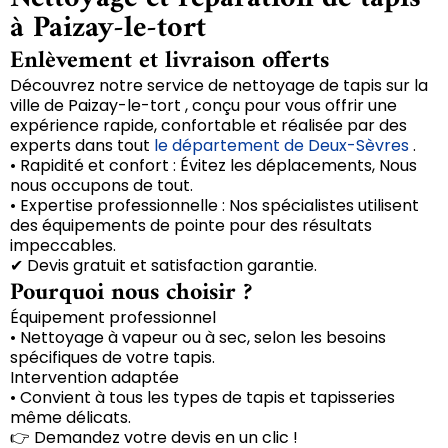
à Paizay-le-tort
Enlèvement et livraison offerts
Découvrez notre service de nettoyage de tapis sur la
ville de Paizay-le-tort , conçu pour vous offrir une
expérience rapide, confortable et réalisée par des
experts dans tout
le département de Deux-Sèvres
.
• Rapidité et confort : Évitez les déplacements, Nous
nous occupons de tout.
• Expertise professionnelle : Nos spécialistes utilisent
des équipements de pointe pour des résultats
impeccables.
✔ Devis gratuit et satisfaction garantie.
Pourquoi nous choisir ?
Équipement professionnel
• Nettoyage à vapeur ou à sec, selon les besoins
spécifiques de votre tapis.
Intervention adaptée
• Convient à tous les types de tapis et tapisseries
même délicats.
👉 Demandez votre devis en un clic !