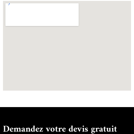
Demandez votre devis gratuit