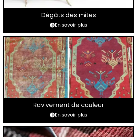
Dégâts des mites
En savoir plus
Ravivement de couleur
En savoir plus