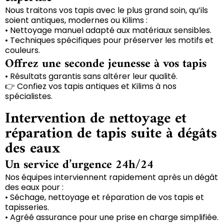
Nous traitons vos tapis avec le plus grand soin, qu’ils
soient antiques, modernes ou Kilims :
• Nettoyage manuel adapté aux matériaux sensibles.
• Techniques spécifiques pour préserver les motifs et
couleurs.
Offrez une seconde jeunesse à vos tapis
• Résultats garantis sans altérer leur qualité.
👉 Confiez vos tapis antiques et Kilims à nos
spécialistes.
Intervention de nettoyage et
réparation de tapis suite à dégâts
des eaux
Un service d’urgence 24h/24
Nos équipes interviennent rapidement après un dégât
des eaux pour :
• Séchage, nettoyage et réparation de vos tapis et
tapisseries.
• Agréé assurance pour une prise en charge simplifiée.