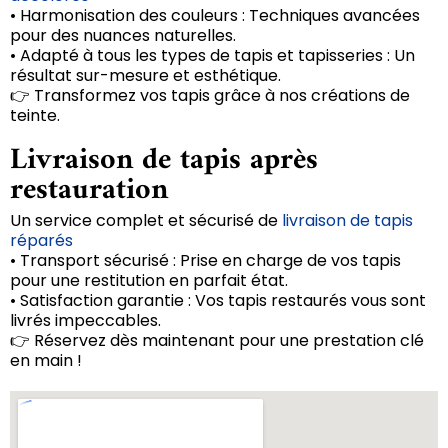
• Harmonisation des couleurs : Techniques avancées
pour des nuances naturelles.
• Adapté à tous les types de tapis et tapisseries : Un
résultat sur-mesure et esthétique.
👉 Transformez vos tapis grâce à nos créations de
teinte.
Livraison de tapis après
restauration
Un service complet et sécurisé de
livraison de tapis
réparés
• Transport sécurisé : Prise en charge de vos tapis
pour une restitution en parfait état.
• Satisfaction garantie : Vos tapis restaurés vous sont
livrés impeccables.
👉 Réservez dès maintenant pour une prestation clé
en main !