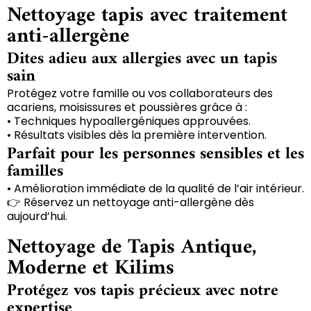
Nettoyage tapis avec traitement
anti-allergène
Dites adieu aux allergies avec un tapis
sain
Protégez votre famille ou vos collaborateurs des
acariens, moisissures et poussières grâce à :
• Techniques hypoallergéniques approuvées.
• Résultats visibles dès la première intervention.
Parfait pour les personnes sensibles et les
familles
• Amélioration immédiate de la qualité de l’air intérieur.
👉 Réservez un nettoyage anti-allergène dès
aujourd’hui.
Nettoyage de Tapis Antique,
Moderne et Kilims
Protégez vos tapis précieux avec notre
expertise