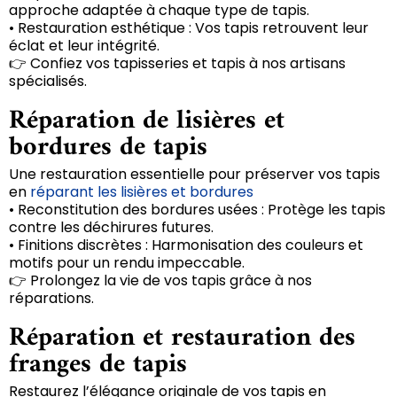
approche adaptée à chaque type de tapis.
• Restauration esthétique : Vos tapis retrouvent leur
éclat et leur intégrité.
👉 Confiez vos tapisseries et tapis à nos artisans
spécialisés.
Réparation de lisières et
bordures de tapis
Une restauration essentielle pour préserver vos tapis
en
réparant les lisières et bordures
• Reconstitution des bordures usées : Protège les tapis
contre les déchirures futures.
• Finitions discrètes : Harmonisation des couleurs et
motifs pour un rendu impeccable.
👉 Prolongez la vie de vos tapis grâce à nos
réparations.
Réparation et restauration des
franges de tapis
Restaurez l’élégance originale de vos tapis en