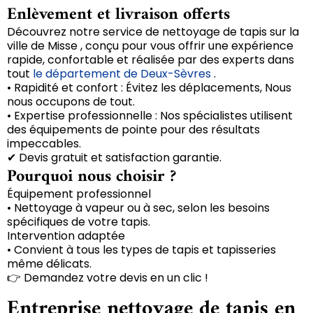
Enlèvement et livraison offerts
Découvrez notre service de nettoyage de tapis sur la
ville de Misse , conçu pour vous offrir une expérience
rapide, confortable et réalisée par des experts dans
tout
le département de Deux-Sèvres
.
• Rapidité et confort : Évitez les déplacements, Nous
nous occupons de tout.
• Expertise professionnelle : Nos spécialistes utilisent
des équipements de pointe pour des résultats
impeccables.
✔ Devis gratuit et satisfaction garantie.
Pourquoi nous choisir ?
Équipement professionnel
• Nettoyage à vapeur ou à sec, selon les besoins
spécifiques de votre tapis.
Intervention adaptée
• Convient à tous les types de tapis et tapisseries
même délicats.
👉 Demandez votre devis en un clic !
Entreprise nettoyage de tapis en