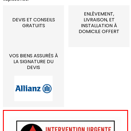
ENLÈVEMENT,
DEVIS ET CONSEILS
LIVRAISON, ET
GRATUITS
INSTALLATION À
DOMICILE OFFERT
VOS BIENS ASSURÉS À
LA SIGNATURE DU
DEVIS