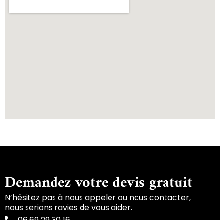
Demandez votre devis gratuit
N’hésitez pas à nous appeler ou nous contacter,
nous serions ravies de vous aider.
06 69 29 30 16