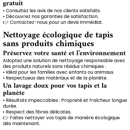
gratuit
• Consultez les avis de nos clients satisfaits.
• Découvrez nos garanties de satisfaction.
👉 Contactez-nous pour un devis immédiat.
Nettoyage écologique de tapis
sans produits chimiques
Préservez votre santé et l’environnement
Adoptez une solution de nettoyage responsable avec
des produits naturels sans résidus chimiques :
• Idéal pour les familles avec enfants ou animaux.
• Respectueux des matériaux et de la planète.
Un lavage doux pour vos tapis et la
planète
• Résultats impeccables : Propreté et fraîcheur longue
durée.
• Respect des fibres délicates.
👉 Faites nettoyer vos tapis de manière écologique
dès maintenant.