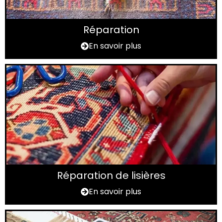
Réparation
En savoir plus
Réparation de lisières
En savoir plus