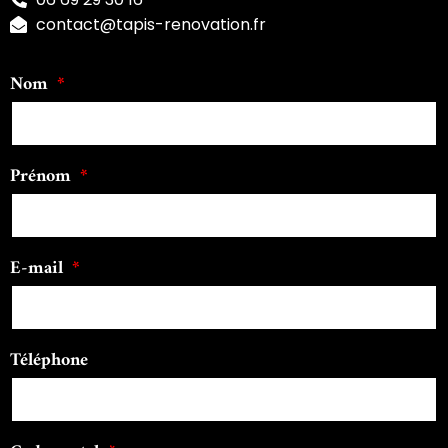
contact@tapis-renovation.fr
Nom
Prénom
E-mail
Téléphone