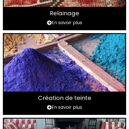
Relainage
En savoir plus
Création de teinte
En savoir plus