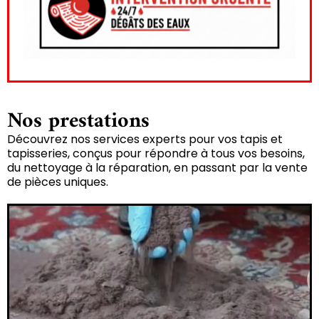
Nos prestations
Découvrez nos services experts pour vos tapis et
tapisseries, conçus pour répondre à tous vos besoins,
du nettoyage à la réparation, en passant par la vente
de pièces uniques.