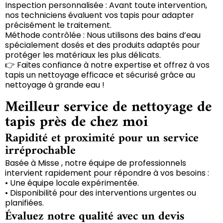
Inspection personnalisée : Avant toute intervention,
nos techniciens évaluent vos tapis pour adapter
précisément le traitement.
Méthode contrôlée : Nous utilisons des bains d’eau
spécialement dosés et des produits adaptés pour
protéger les matériaux les plus délicats.
👉 Faites confiance à notre expertise et offrez à vos
tapis un nettoyage efficace et sécurisé grâce au
nettoyage à grande eau !
Meilleur service de nettoyage de
tapis près de chez moi
Rapidité et proximité pour un service
irréprochable
Basée à Misse , notre équipe de professionnels
intervient rapidement pour répondre à vos besoins :
• Une équipe locale expérimentée.
• Disponibilité pour des interventions urgentes ou
planifiées.
Évaluez notre qualité avec un devis