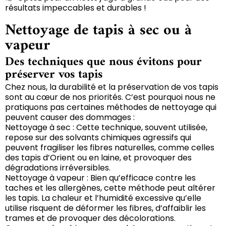
résultats impeccables et durables !
Nettoyage de tapis à sec ou à
vapeur
Des techniques que nous évitons pour
préserver vos tapis
Chez nous, la durabilité et la préservation de vos tapis
sont au cœur de nos priorités. C’est pourquoi nous ne
pratiquons pas certaines méthodes de nettoyage qui
peuvent causer des dommages :
Nettoyage à sec : Cette technique, souvent utilisée,
repose sur des solvants chimiques agressifs qui
peuvent fragiliser les fibres naturelles, comme celles
des tapis d’Orient ou en laine, et provoquer des
dégradations irréversibles.
Nettoyage à vapeur : Bien qu’efficace contre les
taches et les allergènes, cette méthode peut altérer
les tapis. La chaleur et l’humidité excessive qu’elle
utilise risquent de déformer les fibres, d’affaiblir les
trames et de provoquer des décolorations.