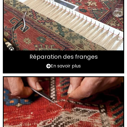
Réparation des franges
En savoir plus