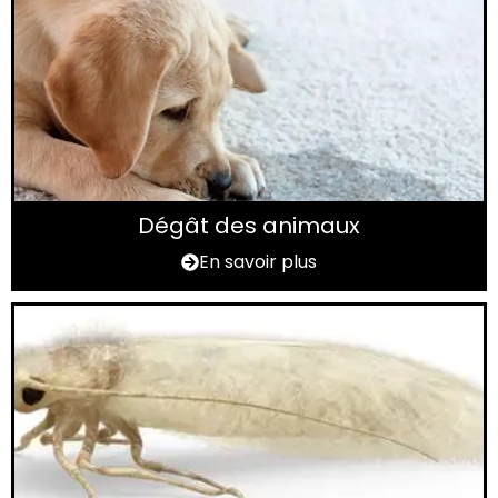
Dégât des animaux
En savoir plus