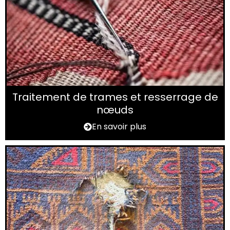
Traitement de trames et resserrage de
nœuds
En savoir plus