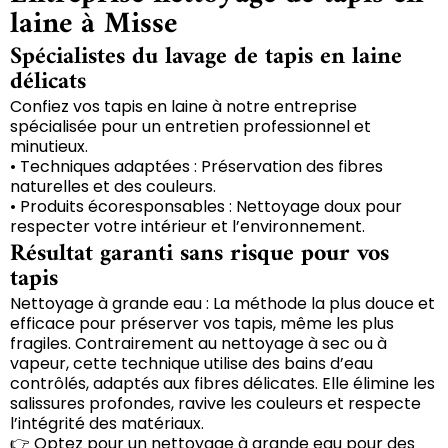
laine à Misse
Spécialistes du lavage de tapis en laine
délicats
Confiez vos tapis en laine à notre entreprise
spécialisée pour un entretien professionnel et
minutieux.
• Techniques adaptées : Préservation des fibres
naturelles et des couleurs.
• Produits écoresponsables : Nettoyage doux pour
respecter votre intérieur et l’environnement.
Résultat garanti sans risque pour vos
tapis
Nettoyage à grande eau : La méthode la plus douce et
efficace pour préserver vos tapis, même les plus
fragiles. Contrairement au nettoyage à sec ou à
vapeur, cette technique utilise des bains d’eau
contrôlés, adaptés aux fibres délicates. Elle élimine les
salissures profondes, ravive les couleurs et respecte
l’intégrité des matériaux.
👉 Optez pour un nettoyage à grande eau pour des