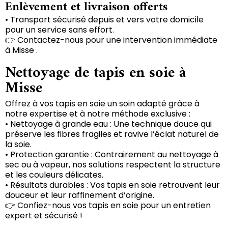
Enlèvement et livraison offerts
• Transport sécurisé depuis et vers votre domicile
pour un service sans effort.
👉 Contactez-nous pour une intervention immédiate
à Misse .
Nettoyage de tapis en soie à
Misse
Offrez à vos tapis en soie un soin adapté grâce à
notre expertise et à notre méthode exclusive :
• Nettoyage à grande eau : Une technique douce qui
préserve les fibres fragiles et ravive l’éclat naturel de
la soie.
• Protection garantie : Contrairement au nettoyage à
sec ou à vapeur, nos solutions respectent la structure
et les couleurs délicates.
• Résultats durables : Vos tapis en soie retrouvent leur
douceur et leur raffinement d’origine.
👉 Confiez-nous vos tapis en soie pour un entretien
expert et sécurisé !