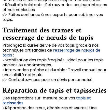
• Résultats éclatants : Retrouver des couleurs intenses
et harmonieuses.
👉 Faites confiance à nos experts pour sublimer vos
tapis.
Traitement des trames et
resserrage de nœuds de tapis
Prolongez la durée de vie de vos tapis grâce à nos
techniques artisanales de
resserrage de nœuds de
tapis
:
• Stabilisation des tapis fragilisés : Idéal pour les tapis
anciens ou endommagés.
• Intervention précise et durable : Travail manuel pour
une solidité optimale.
👉 Contactez-nous pour un devis personnalisé.
Réparation de tapis et tapisseries
Des réparations sur-mesure pour vos
tapis et
tapisseries
• Réparation des trous, déchirures et usures : Une