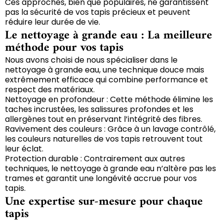
Ces approches, bien que populaires, ne garantissent
pas la sécurité de vos tapis précieux et peuvent
réduire leur durée de vie.
Le nettoyage à grande eau : La meilleure
méthode pour vos tapis
Nous avons choisi de nous spécialiser dans le
nettoyage à grande eau, une technique douce mais
extrêmement efficace qui combine performance et
respect des matériaux.
Nettoyage en profondeur : Cette méthode élimine les
taches incrustées, les salissures profondes et les
allergènes tout en préservant l’intégrité des fibres.
Ravivement des couleurs : Grâce à un lavage contrôlé,
les couleurs naturelles de vos tapis retrouvent tout
leur éclat.
Protection durable : Contrairement aux autres
techniques, le nettoyage à grande eau n’altère pas les
trames et garantit une longévité accrue pour vos
tapis.
Une expertise sur-mesure pour chaque
tapis