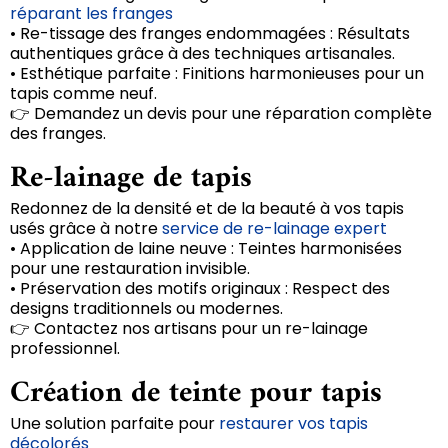
réparant les franges
• Re-tissage des franges endommagées : Résultats
authentiques grâce à des techniques artisanales.
• Esthétique parfaite : Finitions harmonieuses pour un
tapis comme neuf.
👉 Demandez un devis pour une réparation complète
des franges.
Re-lainage de tapis
Redonnez de la densité et de la beauté à vos tapis
usés grâce à notre
service de re-lainage expert
• Application de laine neuve : Teintes harmonisées
pour une restauration invisible.
• Préservation des motifs originaux : Respect des
designs traditionnels ou modernes.
👉 Contactez nos artisans pour un re-lainage
professionnel.
Création de teinte pour tapis
Une solution parfaite pour
restaurer vos tapis
décolorés