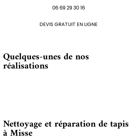
06 69 29 30 16
DEVIS GRATUIT EN LIGNE
Quelques-unes de nos
réalisations
Nettoyage et réparation de tapis
à Misse