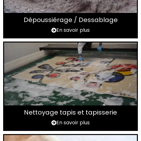
Dépoussiérage / Dessablage
En savoir plus
Nettoyage tapis et tapisserie
En savoir plus