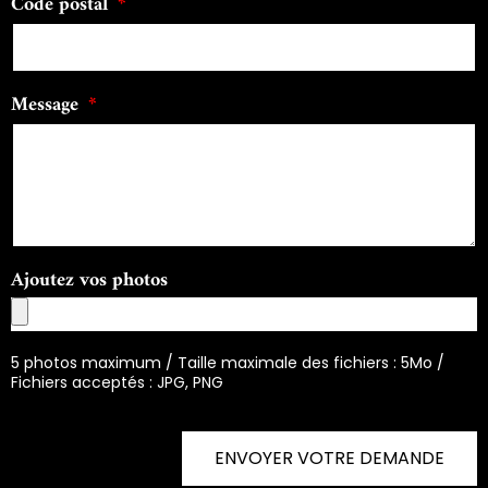
Code postal
Message
Ajoutez vos photos
5 photos maximum / Taille maximale des fichiers : 5Mo /
Fichiers acceptés : JPG, PNG
ENVOYER VOTRE DEMANDE