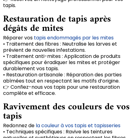
tapis.
Restauration de tapis après
dégâts de mites
Réparer vos
tapis endommagés par les mites
• Traitement des fibres : Neutralise les larves et
prévient de nouvelles infestations.
• Traitement anti-mites : Application de produits
spécifiques pour éradiquer les mites et protéger
durablement vos tapis.
• Restauration artisanale : Réparation des parties
abîmées tout en respectant les motifs d’origine.
👉 Confiez-nous vos tapis pour une restauration
complète et efficace.
Ravivement des couleurs de vos
tapis
Redonnez de
la couleur à vos tapis et tapisseries
• Techniques spécifiques : Ravive les teintures
naturelles et synthétiques en respectant les fibres.