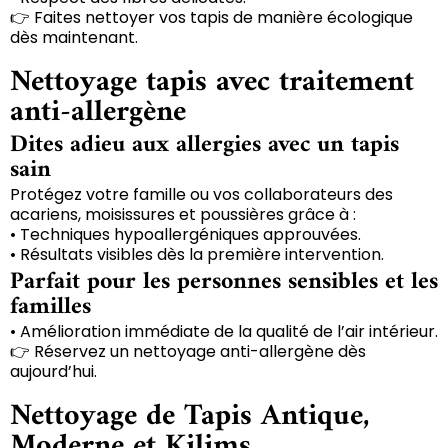
👉 Faites nettoyer vos tapis de manière écologique
dès maintenant.
Nettoyage tapis avec traitement
anti-allergène
Dites adieu aux allergies avec un tapis
sain
Protégez votre famille ou vos collaborateurs des
acariens, moisissures et poussières grâce à :
• Techniques hypoallergéniques approuvées.
• Résultats visibles dès la première intervention.
Parfait pour les personnes sensibles et les
familles
• Amélioration immédiate de la qualité de l’air intérieur.
👉 Réservez un nettoyage anti-allergène dès
aujourd’hui.
Nettoyage de Tapis Antique,
Moderne et Kilims