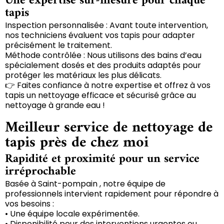
Une expertise sur-mesure pour chaque
tapis
Inspection personnalisée : Avant toute intervention,
nos techniciens évaluent vos tapis pour adapter
précisément le traitement.
Méthode contrôlée : Nous utilisons des bains d’eau
spécialement dosés et des produits adaptés pour
protéger les matériaux les plus délicats.
👉 Faites confiance à notre expertise et offrez à vos
tapis un nettoyage efficace et sécurisé grâce au
nettoyage à grande eau !
Meilleur service de nettoyage de
tapis près de chez moi
Rapidité et proximité pour un service
irréprochable
Basée à Saint-pompain , notre équipe de
professionnels intervient rapidement pour répondre à
vos besoins :
• Une équipe locale expérimentée.
• Disponibilité pour des interventions urgentes ou