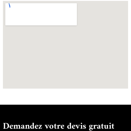
Demandez votre devis gratuit