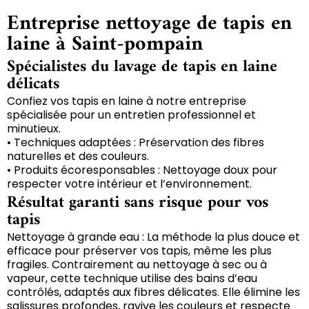
Entreprise nettoyage de tapis en
laine à Saint-pompain
Spécialistes du lavage de tapis en laine
délicats
Confiez vos tapis en laine à notre entreprise
spécialisée pour un entretien professionnel et
minutieux.
• Techniques adaptées : Préservation des fibres
naturelles et des couleurs.
• Produits écoresponsables : Nettoyage doux pour
respecter votre intérieur et l’environnement.
Résultat garanti sans risque pour vos
tapis
Nettoyage à grande eau : La méthode la plus douce et
efficace pour préserver vos tapis, même les plus
fragiles. Contrairement au nettoyage à sec ou à
vapeur, cette technique utilise des bains d’eau
contrôlés, adaptés aux fibres délicates. Elle élimine les
salissures profondes, ravive les couleurs et respecte