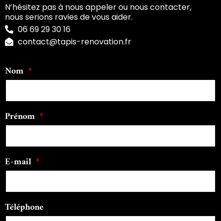
N’hésitez pas à nous appeler ou nous contacter,
nous serions ravies de vous aider.
06 69 29 30 16
contact@tapis-renovation.fr
Nom
Prénom
E-mail
Téléphone