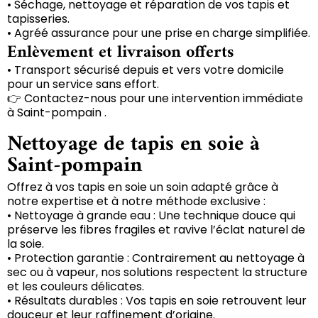
• Séchage, nettoyage et réparation de vos tapis et
tapisseries.
• Agréé assurance pour une prise en charge simplifiée.
Enlèvement et livraison offerts
• Transport sécurisé depuis et vers votre domicile
pour un service sans effort.
👉 Contactez-nous pour une intervention immédiate
à Saint-pompain .
Nettoyage de tapis en soie à
Saint-pompain
Offrez à vos tapis en soie un soin adapté grâce à
notre expertise et à notre méthode exclusive :
• Nettoyage à grande eau : Une technique douce qui
préserve les fibres fragiles et ravive l’éclat naturel de
la soie.
• Protection garantie : Contrairement au nettoyage à
sec ou à vapeur, nos solutions respectent la structure
et les couleurs délicates.
• Résultats durables : Vos tapis en soie retrouvent leur
douceur et leur raffinement d’origine.