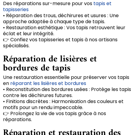
Des réparations sur-mesure pour vos
tapis et
tapisseries
• Réparation des trous, déchirures et usures : Une
approche adaptée à chaque type de tapis.
• Restauration esthétique : Vos tapis retrouvent leur
éclat et leur intégrité.
👉 Confiez vos tapisseries et tapis à nos artisans
spécialisés.
Réparation de lisières et
bordures de tapis
Une restauration essentielle pour préserver vos tapis
en
réparant les lisières et bordures
• Reconstitution des bordures usées : Protège les tapis
contre les déchirures futures.
• Finitions discrètes : Harmonisation des couleurs et
motifs pour un rendu impeccable.
👉 Prolongez la vie de vos tapis grâce à nos
réparations.
Réparation et restauration des