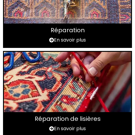
Réparation
En savoir plus
Réparation de lisières
En savoir plus