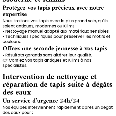
Protégez vos tapis précieux avec notre
expertise
Nous traitons vos tapis avec le plus grand soin, qu’ils
soient antiques, modernes ou Kilims :
• Nettoyage manuel adapté aux matériaux sensibles.
• Techniques spécifiques pour préserver les motifs et
couleurs.
Offrez une seconde jeunesse à vos tapis
• Résultats garantis sans altérer leur qualité.
👉 Confiez vos tapis antiques et Kilims à nos
spécialistes.
Intervention de nettoyage et
réparation de tapis suite à dégâts
des eaux
Un service d’urgence 24h/24
Nos équipes interviennent rapidement après un dégât
des eaux pour :