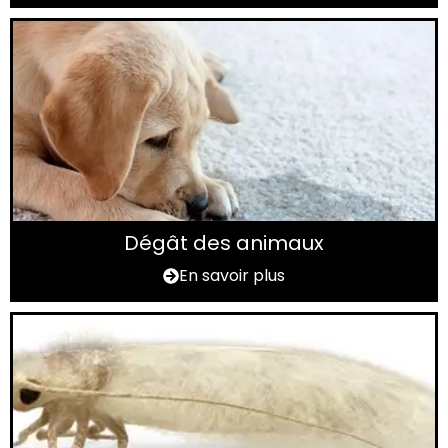
Dégât des animaux
En savoir plus