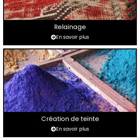
Relainage
En savoir plus
Création de teinte
En savoir plus