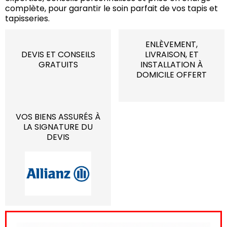
complète, pour garantir le soin parfait de vos tapis et
tapisseries.
ENLÈVEMENT,
DEVIS ET CONSEILS
LIVRAISON, ET
GRATUITS
INSTALLATION À
DOMICILE OFFERT
VOS BIENS ASSURÉS À
LA SIGNATURE DU
DEVIS