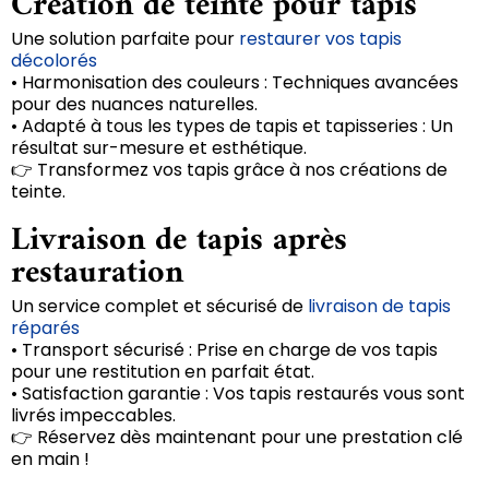
Création de teinte pour tapis
Une solution parfaite pour
restaurer vos tapis
décolorés
• Harmonisation des couleurs : Techniques avancées
pour des nuances naturelles.
• Adapté à tous les types de tapis et tapisseries : Un
résultat sur-mesure et esthétique.
👉 Transformez vos tapis grâce à nos créations de
teinte.
Livraison de tapis après
restauration
Un service complet et sécurisé de
livraison de tapis
réparés
• Transport sécurisé : Prise en charge de vos tapis
pour une restitution en parfait état.
• Satisfaction garantie : Vos tapis restaurés vous sont
livrés impeccables.
👉 Réservez dès maintenant pour une prestation clé
en main !