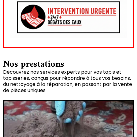
Nos prestations
Découvrez nos services experts pour vos tapis et
tapisseries, conçus pour répondre à tous vos besoins,
du nettoyage à la réparation, en passant par la vente
de pièces uniques.