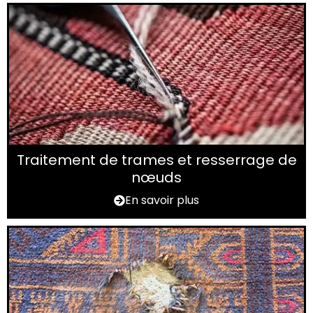
Traitement de trames et resserrage de
nœuds
En savoir plus