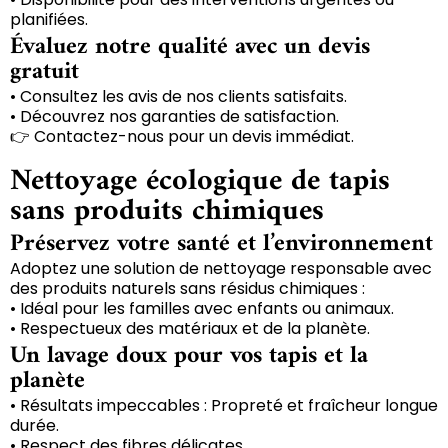
planifiées.
Évaluez notre qualité avec un devis
gratuit
• Consultez les avis de nos clients satisfaits.
• Découvrez nos garanties de satisfaction.
👉 Contactez-nous pour un devis immédiat.
Nettoyage écologique de tapis
sans produits chimiques
Préservez votre santé et l’environnement
Adoptez une solution de nettoyage responsable avec
des produits naturels sans résidus chimiques :
• Idéal pour les familles avec enfants ou animaux.
• Respectueux des matériaux et de la planète.
Un lavage doux pour vos tapis et la
planète
• Résultats impeccables : Propreté et fraîcheur longue
durée.
• Respect des fibres délicates.