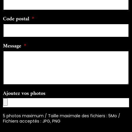
Code postal
Message
Ajoutez vos photos
5 photos maximum / Taille maximale des fichiers : 5Mo /
Fichiers acceptés : JPG, PNG