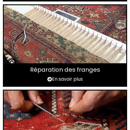
Réparation des franges
En savoir plus