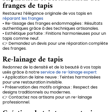
franges de tapis
Restaurez l’élégance originale de vos tapis en
réparant les franges
• Re-tissage des franges endommagées : Résultats
authentiques grâce à des techniques artisanales.
• Esthétique parfaite : Finitions harmonieuses pour un
tapis comme neuf.
👉 Demandez un devis pour une réparation complète
des franges.
Re-lainage de tapis
Redonnez de la densité et de la beauté à vos tapis
usés grâce à notre
service de re-lainage expert
• Application de laine neuve : Teintes harmonisées
pour une restauration invisible.
• Préservation des motifs originaux : Respect des
designs traditionnels ou modernes.
👉 Contactez nos artisans pour un re-lainage
professionnel.