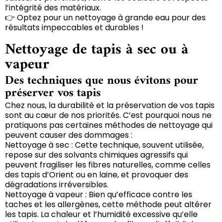
l’intégrité des matériaux.
👉 Optez pour un nettoyage à grande eau pour des
résultats impeccables et durables !
Nettoyage de tapis à sec ou à
vapeur
Des techniques que nous évitons pour
préserver vos tapis
Chez nous, la durabilité et la préservation de vos tapis
sont au cœur de nos priorités. C’est pourquoi nous ne
pratiquons pas certaines méthodes de nettoyage qui
peuvent causer des dommages :
Nettoyage à sec : Cette technique, souvent utilisée,
repose sur des solvants chimiques agressifs qui
peuvent fragiliser les fibres naturelles, comme celles
des tapis d’Orient ou en laine, et provoquer des
dégradations irréversibles.
Nettoyage à vapeur : Bien qu’efficace contre les
taches et les allergènes, cette méthode peut altérer
les tapis. La chaleur et l’humidité excessive qu’elle