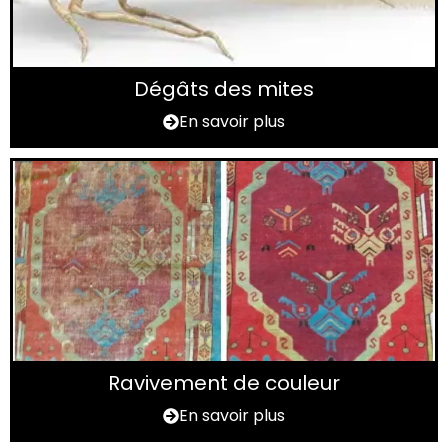
Dégâts des mites
En savoir plus
Ravivement de couleur
En savoir plus