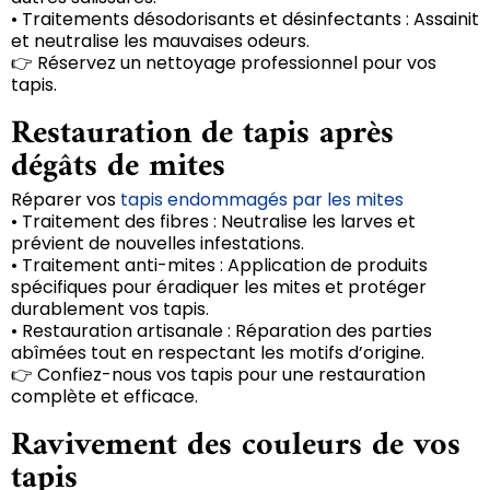
• Traitements désodorisants et désinfectants : Assainit
et neutralise les mauvaises odeurs.
👉 Réservez un nettoyage professionnel pour vos
tapis.
Restauration de tapis après
dégâts de mites
Réparer vos
tapis endommagés par les mites
• Traitement des fibres : Neutralise les larves et
prévient de nouvelles infestations.
• Traitement anti-mites : Application de produits
spécifiques pour éradiquer les mites et protéger
durablement vos tapis.
• Restauration artisanale : Réparation des parties
abîmées tout en respectant les motifs d’origine.
👉 Confiez-nous vos tapis pour une restauration
complète et efficace.
Ravivement des couleurs de vos
tapis