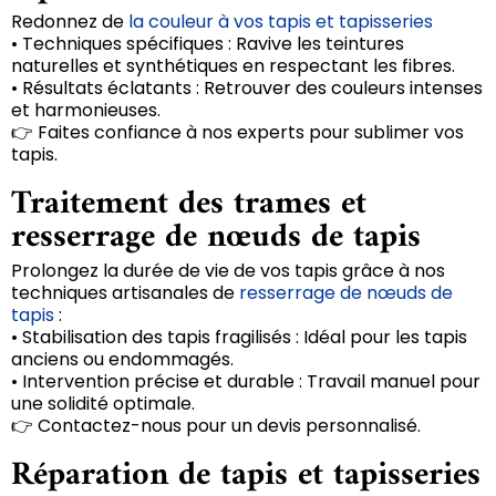
Redonnez de
la couleur à vos tapis et tapisseries
• Techniques spécifiques : Ravive les teintures
naturelles et synthétiques en respectant les fibres.
• Résultats éclatants : Retrouver des couleurs intenses
et harmonieuses.
👉 Faites confiance à nos experts pour sublimer vos
tapis.
Traitement des trames et
resserrage de nœuds de tapis
Prolongez la durée de vie de vos tapis grâce à nos
techniques artisanales de
resserrage de nœuds de
tapis
:
• Stabilisation des tapis fragilisés : Idéal pour les tapis
anciens ou endommagés.
• Intervention précise et durable : Travail manuel pour
une solidité optimale.
👉 Contactez-nous pour un devis personnalisé.
Réparation de tapis et tapisseries