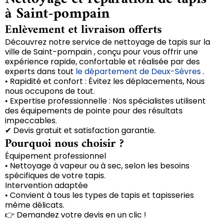
à Saint-pompain
Enlèvement et livraison offerts
Découvrez notre service de nettoyage de tapis sur la
ville de Saint-pompain , conçu pour vous offrir une
expérience rapide, confortable et réalisée par des
experts dans tout
le département de Deux-Sèvres
.
• Rapidité et confort : Évitez les déplacements, Nous
nous occupons de tout.
• Expertise professionnelle : Nos spécialistes utilisent
des équipements de pointe pour des résultats
impeccables.
✔ Devis gratuit et satisfaction garantie.
Pourquoi nous choisir ?
Équipement professionnel
• Nettoyage à vapeur ou à sec, selon les besoins
spécifiques de votre tapis.
Intervention adaptée
• Convient à tous les types de tapis et tapisseries
même délicats.
👉 Demandez votre devis en un clic !