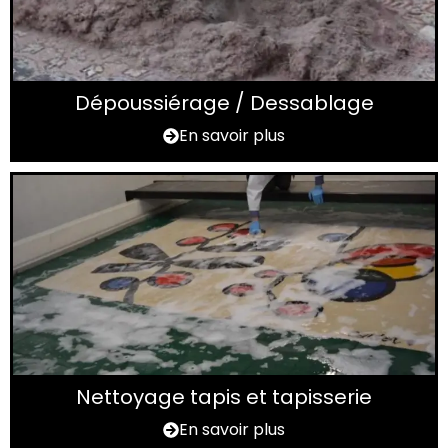
Dépoussiérage / Dessablage
En savoir plus
Nettoyage tapis et tapisserie
En savoir plus