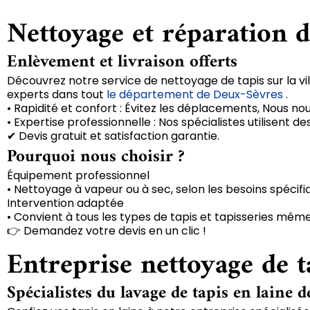
Nettoyage et réparation d
Enlèvement et livraison offerts
Découvrez notre service de nettoyage de tapis sur la vil
experts dans tout
le département de Deux-Sèvres
.
• Rapidité et confort : Évitez les déplacements, Nous no
• Expertise professionnelle : Nos spécialistes utilisent
✔ Devis gratuit et satisfaction garantie.
Pourquoi nous choisir ?
Équipement professionnel
• Nettoyage à vapeur ou à sec, selon les besoins spécifi
Intervention adaptée
• Convient à tous les types de tapis et tapisseries même
👉 Demandez votre devis en un clic !
Entreprise nettoyage de t
Spécialistes du lavage de tapis en laine d