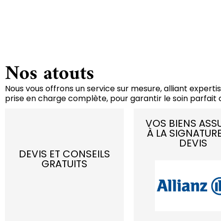
Nos atouts
Nous vous offrons un service sur mesure, alliant expertis
prise en charge complète, pour garantir le soin parfait d
VOS BIENS ASS
À LA SIGNATUR
DEVIS
DEVIS ET CONSEILS
GRATUITS