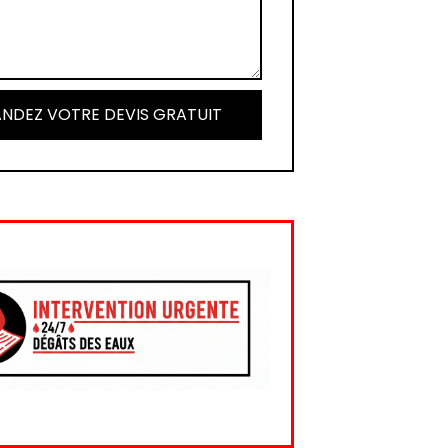
NDEZ VOTRE DEVIS GRATUIT