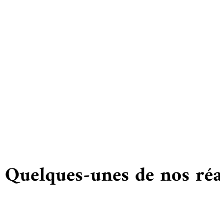
Vous
Quelques-unes de nos réa