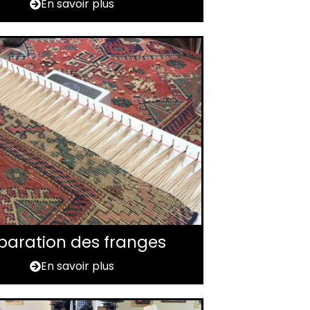
En savoir plus
paration des franges
En savoir plus