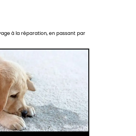
yage à la réparation, en passant par