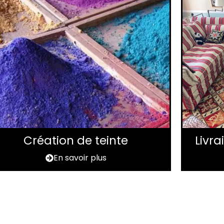
Création de teinte
Livr
En savoir plus