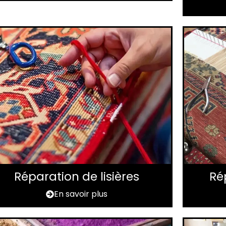
Réparation de lisières
Ré
En savoir plus