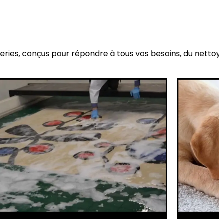
eries, conçus pour répondre à tous vos besoins, du netto