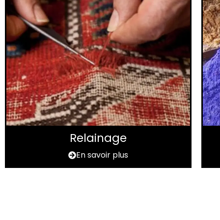
Relainage
En savoir plus