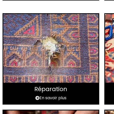
Réparation
En savoir plus