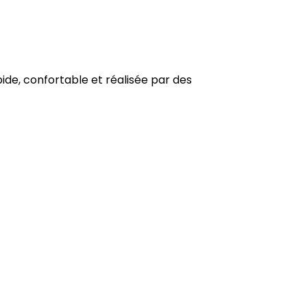
pide, confortable et réalisée par des