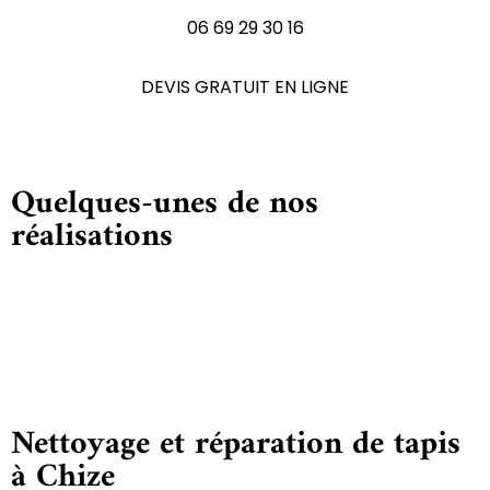
06 69 29 30 16
DEVIS GRATUIT EN LIGNE
Quelques-unes de nos
réalisations
Nettoyage et réparation de tapis
à Chize