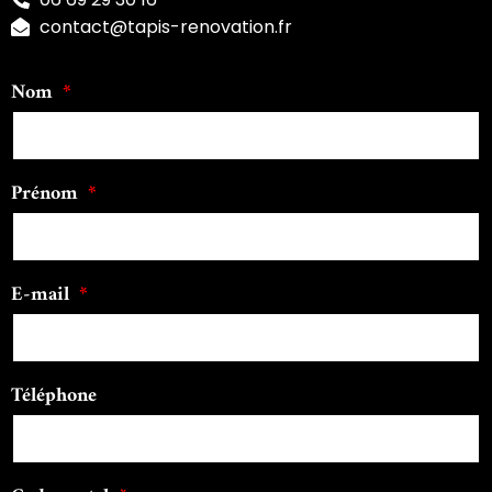
contact@tapis-renovation.fr
Nom
Prénom
E-mail
Téléphone