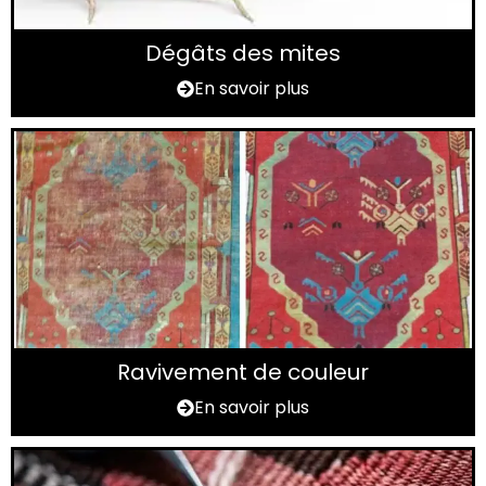
Dégâts des mites
En savoir plus
Ravivement de couleur
En savoir plus