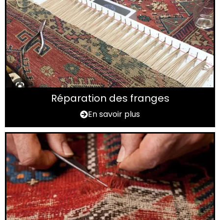
Réparation des franges
En savoir plus