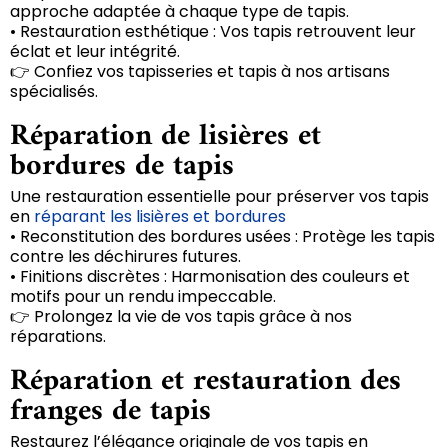
approche adaptée à chaque type de tapis.
• Restauration esthétique : Vos tapis retrouvent leur
éclat et leur intégrité.
👉 Confiez vos tapisseries et tapis à nos artisans
spécialisés.
Réparation de lisières et
bordures de tapis
Une restauration essentielle pour préserver vos tapis
en
réparant les lisières et bordures
• Reconstitution des bordures usées : Protège les tapis
contre les déchirures futures.
• Finitions discrètes : Harmonisation des couleurs et
motifs pour un rendu impeccable.
👉 Prolongez la vie de vos tapis grâce à nos
réparations.
Réparation et restauration des
franges de tapis
Restaurez l’élégance originale de vos tapis en