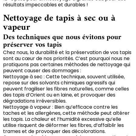
résultats impeccables et durables !
Nettoyage de tapis à sec ou à
vapeur
Des techniques que nous évitons pour
préserver vos tapis
Chez nous, la durabilité et la préservation de vos tapis
sont au cœur de nos priorités. C’est pourquoi nous ne
pratiquons pas certaines méthodes de nettoyage qui
peuvent causer des dommages :
Nettoyage à sec : Cette technique, souvent utilisée,
repose sur des solvants chimiques agressifs qui
peuvent fragiliser les fibres naturelles, comme celles
des tapis d’Orient ou en laine, et provoquer des
dégradations irréversibles.
Nettoyage à vapeur : Bien qu’efficace contre les
taches et les allergènes, cette méthode peut altérer
les tapis. La chaleur et l’humidité excessive qu’elle
utilise risquent de déformer les fibres, d’affaiblir les
trames et de provoquer des décolorations.