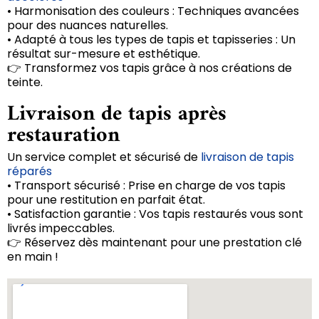
• Harmonisation des couleurs : Techniques avancées
pour des nuances naturelles.
• Adapté à tous les types de tapis et tapisseries : Un
résultat sur-mesure et esthétique.
👉 Transformez vos tapis grâce à nos créations de
teinte.
Livraison de tapis après
restauration
Un service complet et sécurisé de
livraison de tapis
réparés
• Transport sécurisé : Prise en charge de vos tapis
pour une restitution en parfait état.
• Satisfaction garantie : Vos tapis restaurés vous sont
livrés impeccables.
👉 Réservez dès maintenant pour une prestation clé
en main !