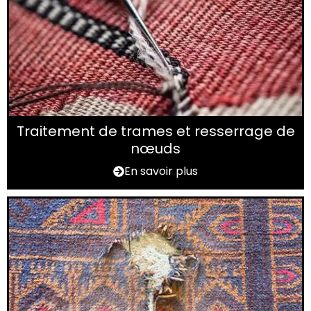
Traitement de trames et resserrage de
nœuds
En savoir plus