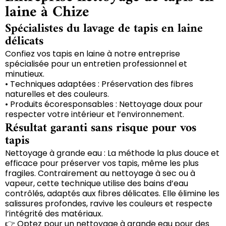
laine à Chize
Spécialistes du lavage de tapis en laine
délicats
Confiez vos tapis en laine à notre entreprise
spécialisée pour un entretien professionnel et
minutieux.
• Techniques adaptées : Préservation des fibres
naturelles et des couleurs.
• Produits écoresponsables : Nettoyage doux pour
respecter votre intérieur et l’environnement.
Résultat garanti sans risque pour vos
tapis
Nettoyage à grande eau : La méthode la plus douce et
efficace pour préserver vos tapis, même les plus
fragiles. Contrairement au nettoyage à sec ou à
vapeur, cette technique utilise des bains d’eau
contrôlés, adaptés aux fibres délicates. Elle élimine les
salissures profondes, ravive les couleurs et respecte
l’intégrité des matériaux.
👉 Optez pour un nettoyage à grande eau pour des