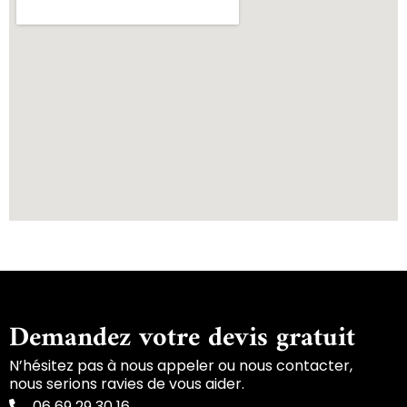
Demandez votre devis gratuit
N’hésitez pas à nous appeler ou nous contacter,
nous serions ravies de vous aider.
06 69 29 30 16