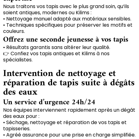
Nous traitons vos tapis avec le plus grand soin, qu’ils
soient antiques, modernes ou Kilims :
• Nettoyage manuel adapté aux matériaux sensibles.
• Techniques spécifiques pour préserver les motifs et
couleurs.
Offrez une seconde jeunesse à vos tapis
• Résultats garantis sans altérer leur qualité.
👉 Confiez vos tapis antiques et Kilims à nos
spécialistes.
Intervention de nettoyage et
réparation de tapis suite à dégâts
des eaux
Un service d’urgence 24h/24
Nos équipes interviennent rapidement après un dégât
des eaux pour :
• Séchage, nettoyage et réparation de vos tapis et
tapisseries.
• Agréé assurance pour une prise en charge simplifiée.