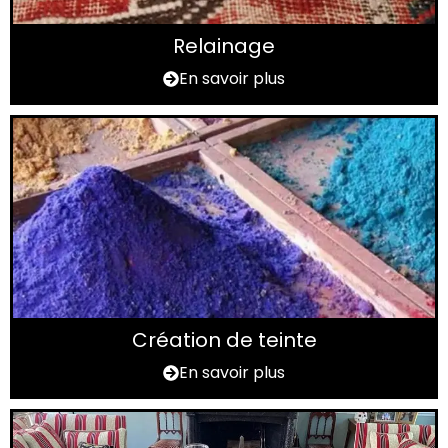
Relainage
En savoir plus
Création de teinte
En savoir plus