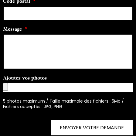
Code postal
Message
Ajoutez vos photos
5 photos maximum / Taille maximale des fichiers : 5Mo /
Fichiers acceptés : JPG, PNG
ENVOYER VOTRE DEMANDE