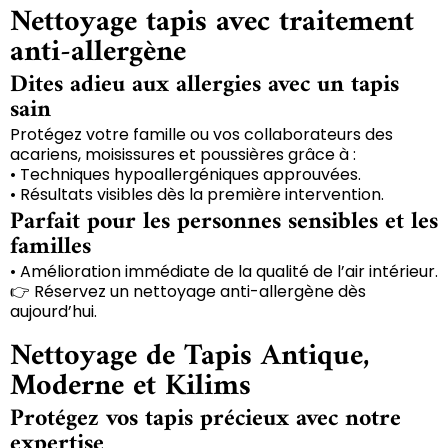
Nettoyage tapis avec traitement
anti-allergène
Dites adieu aux allergies avec un tapis
sain
Protégez votre famille ou vos collaborateurs des
acariens, moisissures et poussières grâce à :
• Techniques hypoallergéniques approuvées.
• Résultats visibles dès la première intervention.
Parfait pour les personnes sensibles et les
familles
• Amélioration immédiate de la qualité de l’air intérieur.
👉 Réservez un nettoyage anti-allergène dès
aujourd’hui.
Nettoyage de Tapis Antique,
Moderne et Kilims
Protégez vos tapis précieux avec notre
expertise