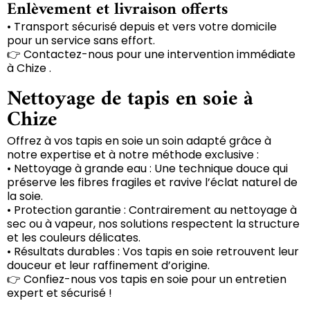
Enlèvement et livraison offerts
• Transport sécurisé depuis et vers votre domicile
pour un service sans effort.
👉 Contactez-nous pour une intervention immédiate
à Chize .
Nettoyage de tapis en soie à
Chize
Offrez à vos tapis en soie un soin adapté grâce à
notre expertise et à notre méthode exclusive :
• Nettoyage à grande eau : Une technique douce qui
préserve les fibres fragiles et ravive l’éclat naturel de
la soie.
• Protection garantie : Contrairement au nettoyage à
sec ou à vapeur, nos solutions respectent la structure
et les couleurs délicates.
• Résultats durables : Vos tapis en soie retrouvent leur
douceur et leur raffinement d’origine.
👉 Confiez-nous vos tapis en soie pour un entretien
expert et sécurisé !