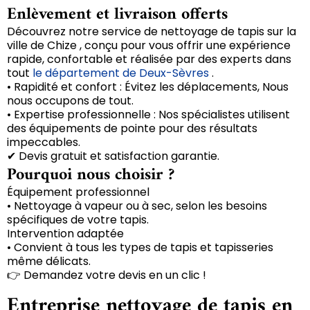
Enlèvement et livraison offerts
Découvrez notre service de nettoyage de tapis sur la
ville de Chize , conçu pour vous offrir une expérience
rapide, confortable et réalisée par des experts dans
tout
le département de Deux-Sèvres
.
• Rapidité et confort : Évitez les déplacements, Nous
nous occupons de tout.
• Expertise professionnelle : Nos spécialistes utilisent
des équipements de pointe pour des résultats
impeccables.
✔ Devis gratuit et satisfaction garantie.
Pourquoi nous choisir ?
Équipement professionnel
• Nettoyage à vapeur ou à sec, selon les besoins
spécifiques de votre tapis.
Intervention adaptée
• Convient à tous les types de tapis et tapisseries
même délicats.
👉 Demandez votre devis en un clic !
Entreprise nettoyage de tapis en