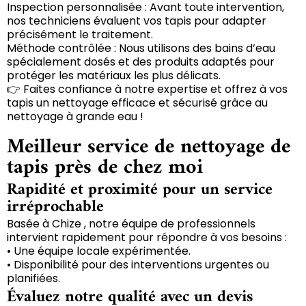
Inspection personnalisée : Avant toute intervention,
nos techniciens évaluent vos tapis pour adapter
précisément le traitement.
Méthode contrôlée : Nous utilisons des bains d’eau
spécialement dosés et des produits adaptés pour
protéger les matériaux les plus délicats.
👉 Faites confiance à notre expertise et offrez à vos
tapis un nettoyage efficace et sécurisé grâce au
nettoyage à grande eau !
Meilleur service de nettoyage de
tapis près de chez moi
Rapidité et proximité pour un service
irréprochable
Basée à Chize , notre équipe de professionnels
intervient rapidement pour répondre à vos besoins :
• Une équipe locale expérimentée.
• Disponibilité pour des interventions urgentes ou
planifiées.
Évaluez notre qualité avec un devis