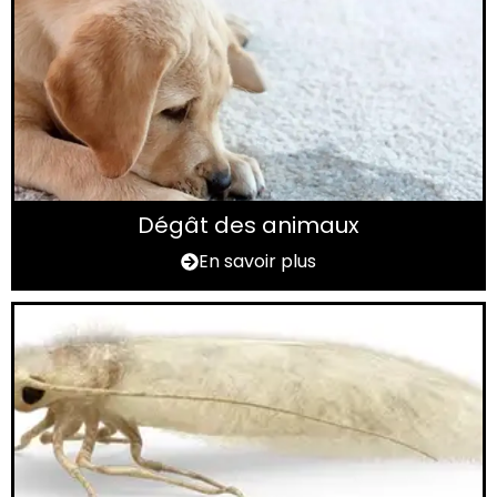
Dégât des animaux
En savoir plus