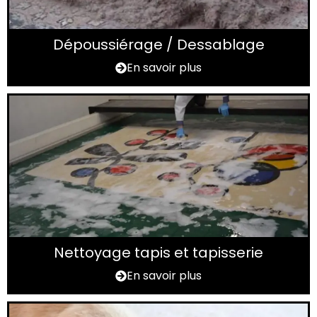
Dépoussiérage / Dessablage
En savoir plus
Nettoyage tapis et tapisserie
En savoir plus