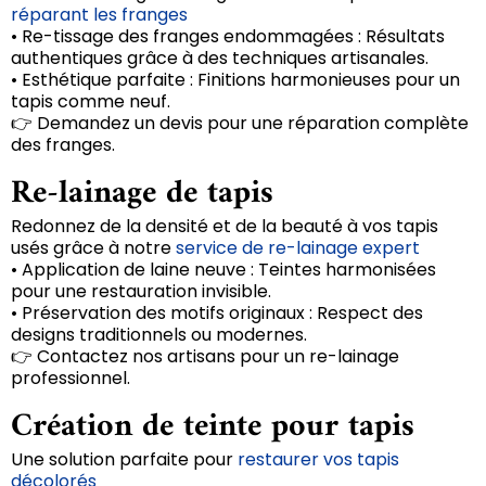
réparant les franges
• Re-tissage des franges endommagées : Résultats
authentiques grâce à des techniques artisanales.
• Esthétique parfaite : Finitions harmonieuses pour un
tapis comme neuf.
👉 Demandez un devis pour une réparation complète
des franges.
Re-lainage de tapis
Redonnez de la densité et de la beauté à vos tapis
usés grâce à notre
service de re-lainage expert
• Application de laine neuve : Teintes harmonisées
pour une restauration invisible.
• Préservation des motifs originaux : Respect des
designs traditionnels ou modernes.
👉 Contactez nos artisans pour un re-lainage
professionnel.
Création de teinte pour tapis
Une solution parfaite pour
restaurer vos tapis
décolorés