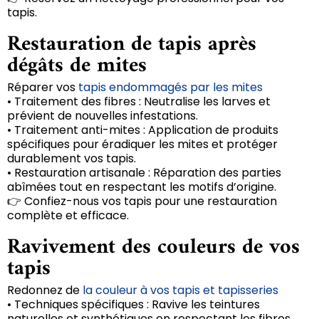
tapis.
Restauration de tapis après
dégâts de mites
Réparer vos
tapis endommagés par les mites
• Traitement des fibres : Neutralise les larves et
prévient de nouvelles infestations.
• Traitement anti-mites : Application de produits
spécifiques pour éradiquer les mites et protéger
durablement vos tapis.
• Restauration artisanale : Réparation des parties
abîmées tout en respectant les motifs d’origine.
👉 Confiez-nous vos tapis pour une restauration
complète et efficace.
Ravivement des couleurs de vos
tapis
Redonnez de
la couleur à vos tapis et tapisseries
• Techniques spécifiques : Ravive les teintures
naturelles et synthétiques en respectant les fibres.