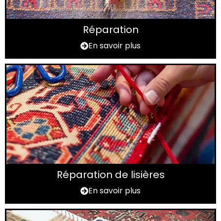
Réparation
En savoir plus
Réparation de lisières
En savoir plus