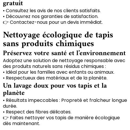
gratuit
• Consultez les avis de nos clients satisfaits.
• Découvrez nos garanties de satisfaction.
👉 Contactez-nous pour un devis immédiat.
Nettoyage écologique de tapis
sans produits chimiques
Préservez votre santé et l’environnement
Adoptez une solution de nettoyage responsable avec
des produits naturels sans résidus chimiques :
• Idéal pour les familles avec enfants ou animaux.
• Respectueux des matériaux et de la planète.
Un lavage doux pour vos tapis et la
planète
• Résultats impeccables : Propreté et fraîcheur longue
durée.
• Respect des fibres délicates.
👉 Faites nettoyer vos tapis de manière écologique
dès maintenant.