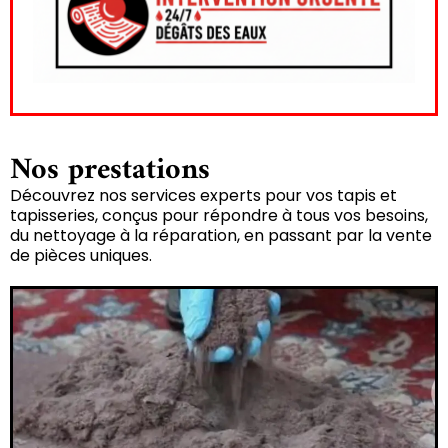
Nos prestations
Découvrez nos services experts pour vos tapis et
tapisseries, conçus pour répondre à tous vos besoins,
du nettoyage à la réparation, en passant par la vente
de pièces uniques.