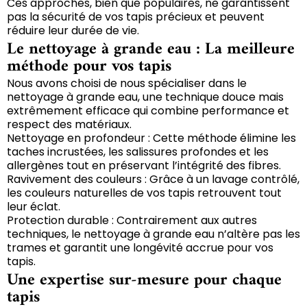
Ces approches, bien que populaires, ne garantissent
pas la sécurité de vos tapis précieux et peuvent
réduire leur durée de vie.
Le nettoyage à grande eau : La meilleure
méthode pour vos tapis
Nous avons choisi de nous spécialiser dans le
nettoyage à grande eau, une technique douce mais
extrêmement efficace qui combine performance et
respect des matériaux.
Nettoyage en profondeur : Cette méthode élimine les
taches incrustées, les salissures profondes et les
allergènes tout en préservant l’intégrité des fibres.
Ravivement des couleurs : Grâce à un lavage contrôlé,
les couleurs naturelles de vos tapis retrouvent tout
leur éclat.
Protection durable : Contrairement aux autres
techniques, le nettoyage à grande eau n’altère pas les
trames et garantit une longévité accrue pour vos
tapis.
Une expertise sur-mesure pour chaque
tapis