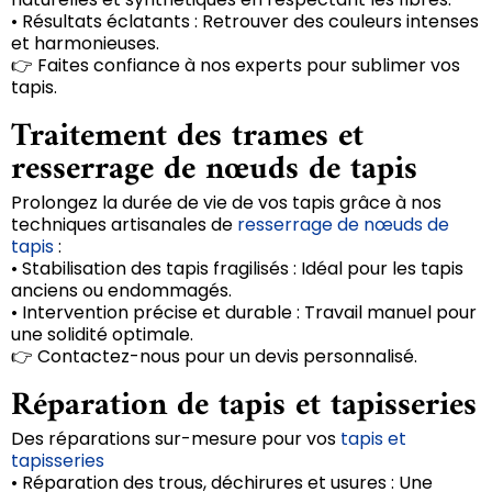
• Résultats éclatants : Retrouver des couleurs intenses
et harmonieuses.
👉 Faites confiance à nos experts pour sublimer vos
tapis.
Traitement des trames et
resserrage de nœuds de tapis
Prolongez la durée de vie de vos tapis grâce à nos
techniques artisanales de
resserrage de nœuds de
tapis
:
• Stabilisation des tapis fragilisés : Idéal pour les tapis
anciens ou endommagés.
• Intervention précise et durable : Travail manuel pour
une solidité optimale.
👉 Contactez-nous pour un devis personnalisé.
Réparation de tapis et tapisseries
Des réparations sur-mesure pour vos
tapis et
tapisseries
• Réparation des trous, déchirures et usures : Une