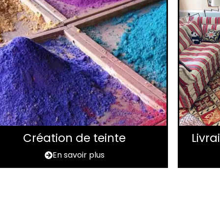
Création de teinte
Livr
En savoir plus