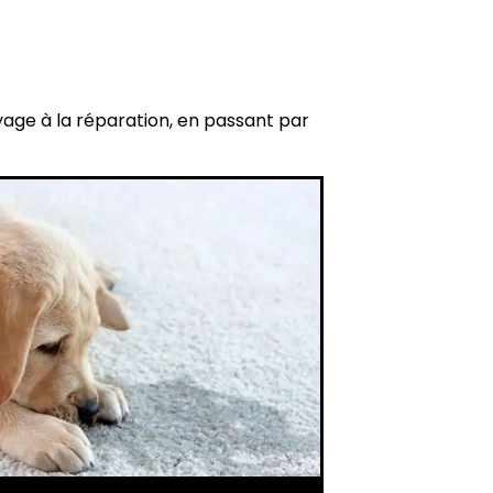
yage à la réparation, en passant par