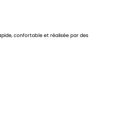
apide, confortable et réalisée par des