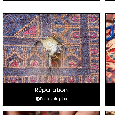
Réparation
En savoir plus