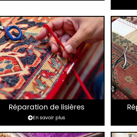
Réparation de lisières
Ré
En savoir plus