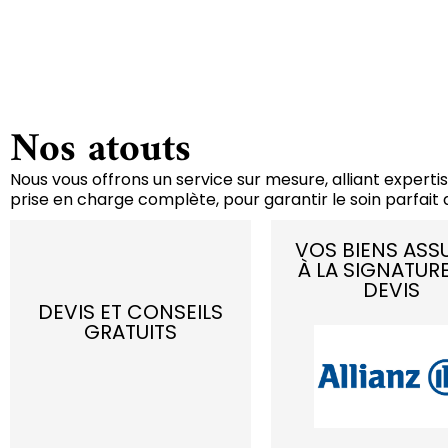
Nos atouts
Nous vous offrons un service sur mesure, alliant expertis
prise en charge complète, pour garantir le soin parfait d
VOS BIENS ASS
À LA SIGNATUR
DEVIS
DEVIS ET CONSEILS
GRATUITS