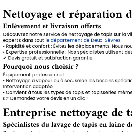
Nettoyage et réparation de
Enlèvement et livraison offerts
Découvrez notre service de nettoyage de tapis sur la vil
experts dans tout
le département de Deux-Sèvres
.
• Rapidité et confort : Évitez les déplacements, Nous no
• Expertise professionnelle : Nos spécialistes utilisent
✔ Devis gratuit et satisfaction garantie.
Pourquoi nous choisir ?
Équipement professionnel
• Nettoyage à vapeur ou à sec, selon les besoins spécifi
Intervention adaptée
• Convient à tous les types de tapis et tapisseries même
👉 Demandez votre devis en un clic !
Entreprise nettoyage de ta
Spécialistes du lavage de tapis en laine d