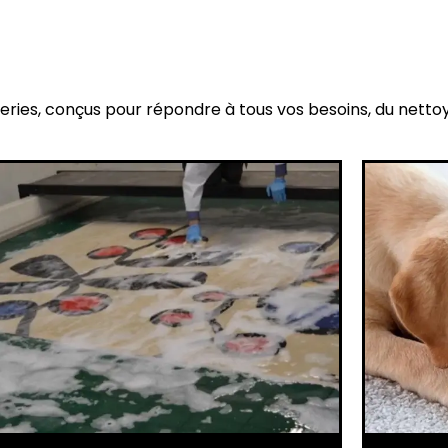
eries, conçus pour répondre à tous vos besoins, du netto