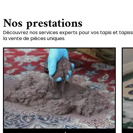
Nos prestations
Découvrez nos services experts pour vos tapis et tapiss
la vente de pièces uniques.