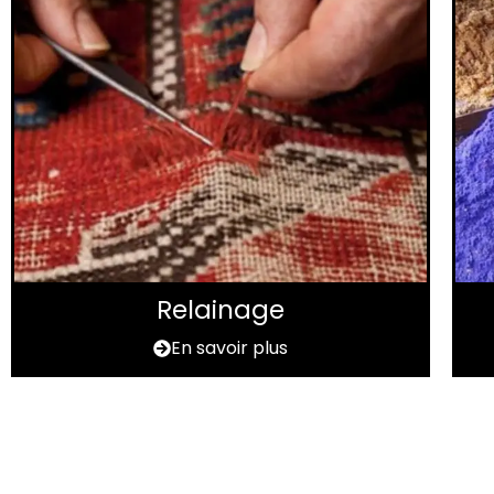
Relainage
En savoir plus