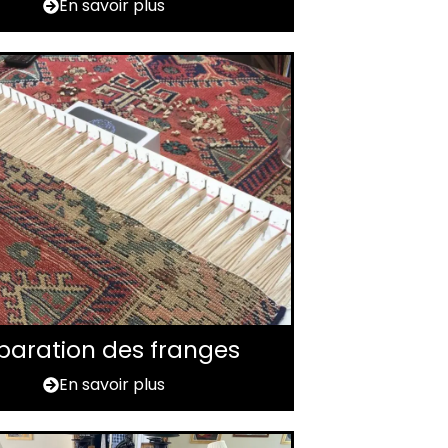
En savoir plus
paration des franges
En savoir plus