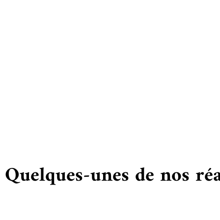
Vous
Quelques-unes de nos réa