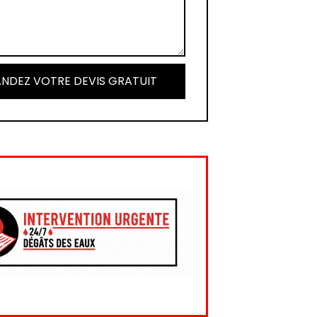
NDEZ VOTRE DEVIS GRATUIT