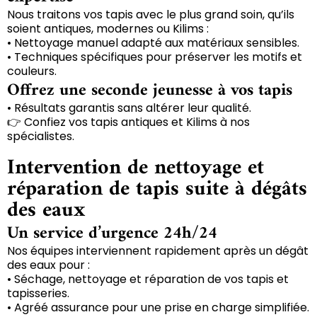
Nous traitons vos tapis avec le plus grand soin, qu’ils
soient antiques, modernes ou Kilims :
• Nettoyage manuel adapté aux matériaux sensibles.
• Techniques spécifiques pour préserver les motifs et
couleurs.
Offrez une seconde jeunesse à vos tapis
• Résultats garantis sans altérer leur qualité.
👉 Confiez vos tapis antiques et Kilims à nos
spécialistes.
Intervention de nettoyage et
réparation de tapis suite à dégâts
des eaux
Un service d’urgence 24h/24
Nos équipes interviennent rapidement après un dégât
des eaux pour :
• Séchage, nettoyage et réparation de vos tapis et
tapisseries.
• Agréé assurance pour une prise en charge simplifiée.