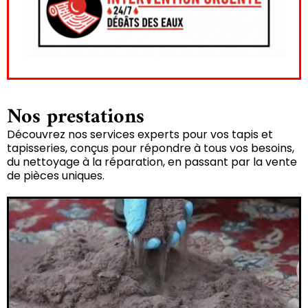
Nos prestations
Découvrez nos services experts pour vos tapis et
tapisseries, conçus pour répondre à tous vos besoins,
du nettoyage à la réparation, en passant par la vente
de pièces uniques.