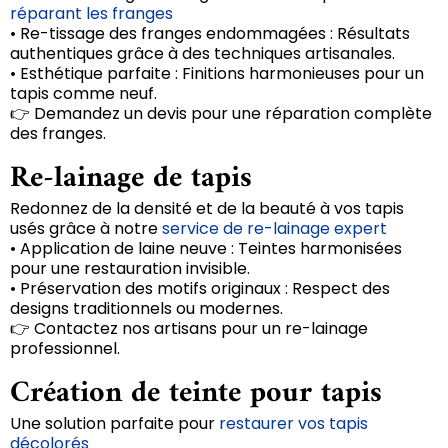
réparant les franges
• Re-tissage des franges endommagées : Résultats
authentiques grâce à des techniques artisanales.
• Esthétique parfaite : Finitions harmonieuses pour un
tapis comme neuf.
👉 Demandez un devis pour une réparation complète
des franges.
Re-lainage de tapis
Redonnez de la densité et de la beauté à vos tapis
usés grâce à notre
service de re-lainage expert
• Application de laine neuve : Teintes harmonisées
pour une restauration invisible.
• Préservation des motifs originaux : Respect des
designs traditionnels ou modernes.
👉 Contactez nos artisans pour un re-lainage
professionnel.
Création de teinte pour tapis
Une solution parfaite pour
restaurer vos tapis
décolorés