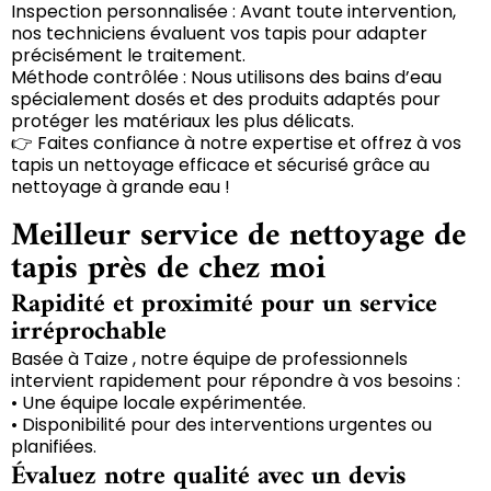
Inspection personnalisée : Avant toute intervention,
nos techniciens évaluent vos tapis pour adapter
précisément le traitement.
Méthode contrôlée : Nous utilisons des bains d’eau
spécialement dosés et des produits adaptés pour
protéger les matériaux les plus délicats.
👉 Faites confiance à notre expertise et offrez à vos
tapis un nettoyage efficace et sécurisé grâce au
nettoyage à grande eau !
Meilleur service de nettoyage de
tapis près de chez moi
Rapidité et proximité pour un service
irréprochable
Basée à Taize , notre équipe de professionnels
intervient rapidement pour répondre à vos besoins :
• Une équipe locale expérimentée.
• Disponibilité pour des interventions urgentes ou
planifiées.
Évaluez notre qualité avec un devis