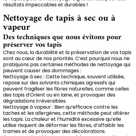
résultats impeccables et durables !
Nettoyage de tapis à sec ou à
vapeur
Des techniques que nous évitons pour
préserver vos tapis
Chez nous, la durabilité et la préservation de vos tapis
sont au cœur de nos priorités. C’est pourquoi nous ne
pratiquons pas certaines méthodes de nettoyage qui
peuvent causer des dommages :
Nettoyage à sec : Cette technique, souvent utilisée,
repose sur des solvants chimiques agressifs qui
peuvent fragiliser les fibres naturelles, comme celles
des tapis d’Orient ou en laine, et provoquer des
dégradations irréversibles.
Nettoyage à vapeur : Bien qu’efficace contre les
taches et les allergènes, cette méthode peut altérer
les tapis. La chaleur et l’humidité excessive qu’elle
utilise risquent de déformer les fibres, d’affaiblir les
trames et de provoquer des décolorations.