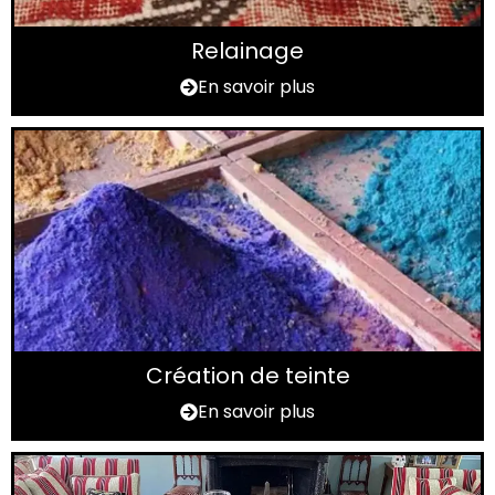
Relainage
En savoir plus
Création de teinte
En savoir plus