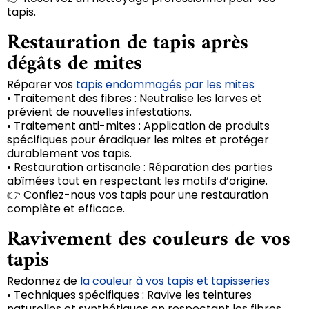
tapis.
Restauration de tapis après
dégâts de mites
Réparer vos
tapis endommagés par les mites
• Traitement des fibres : Neutralise les larves et
prévient de nouvelles infestations.
• Traitement anti-mites : Application de produits
spécifiques pour éradiquer les mites et protéger
durablement vos tapis.
• Restauration artisanale : Réparation des parties
abîmées tout en respectant les motifs d’origine.
👉 Confiez-nous vos tapis pour une restauration
complète et efficace.
Ravivement des couleurs de vos
tapis
Redonnez de
la couleur à vos tapis et tapisseries
• Techniques spécifiques : Ravive les teintures
naturelles et synthétiques en respectant les fibres.