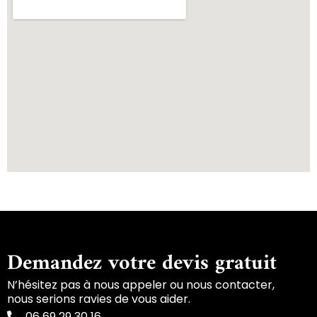
Demandez votre devis gratuit
N’hésitez pas à nous appeler ou nous contacter,
nous serions ravies de vous aider.
06 69 29 30 16