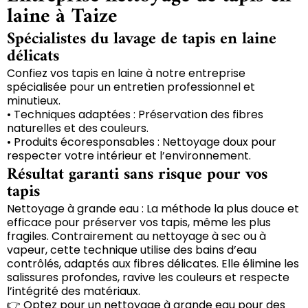
laine à Taize
Spécialistes du lavage de tapis en laine
délicats
Confiez vos tapis en laine à notre entreprise
spécialisée pour un entretien professionnel et
minutieux.
• Techniques adaptées : Préservation des fibres
naturelles et des couleurs.
• Produits écoresponsables : Nettoyage doux pour
respecter votre intérieur et l’environnement.
Résultat garanti sans risque pour vos
tapis
Nettoyage à grande eau : La méthode la plus douce et
efficace pour préserver vos tapis, même les plus
fragiles. Contrairement au nettoyage à sec ou à
vapeur, cette technique utilise des bains d’eau
contrôlés, adaptés aux fibres délicates. Elle élimine les
salissures profondes, ravive les couleurs et respecte
l’intégrité des matériaux.
👉 Optez pour un nettoyage à grande eau pour des