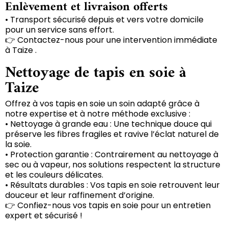
Enlèvement et livraison offerts
• Transport sécurisé depuis et vers votre domicile
pour un service sans effort.
👉 Contactez-nous pour une intervention immédiate
à Taize .
Nettoyage de tapis en soie à
Taize
Offrez à vos tapis en soie un soin adapté grâce à
notre expertise et à notre méthode exclusive :
• Nettoyage à grande eau : Une technique douce qui
préserve les fibres fragiles et ravive l’éclat naturel de
la soie.
• Protection garantie : Contrairement au nettoyage à
sec ou à vapeur, nos solutions respectent la structure
et les couleurs délicates.
• Résultats durables : Vos tapis en soie retrouvent leur
douceur et leur raffinement d’origine.
👉 Confiez-nous vos tapis en soie pour un entretien
expert et sécurisé !