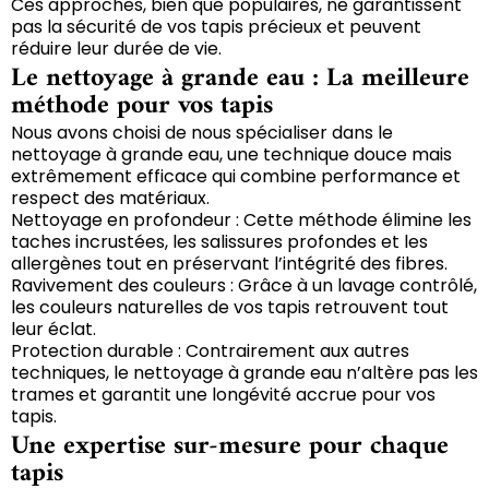
Ces approches, bien que populaires, ne garantissent
pas la sécurité de vos tapis précieux et peuvent
réduire leur durée de vie.
Le nettoyage à grande eau : La meilleure
méthode pour vos tapis
Nous avons choisi de nous spécialiser dans le
nettoyage à grande eau, une technique douce mais
extrêmement efficace qui combine performance et
respect des matériaux.
Nettoyage en profondeur : Cette méthode élimine les
taches incrustées, les salissures profondes et les
allergènes tout en préservant l’intégrité des fibres.
Ravivement des couleurs : Grâce à un lavage contrôlé,
les couleurs naturelles de vos tapis retrouvent tout
leur éclat.
Protection durable : Contrairement aux autres
techniques, le nettoyage à grande eau n’altère pas les
trames et garantit une longévité accrue pour vos
tapis.
Une expertise sur-mesure pour chaque
tapis