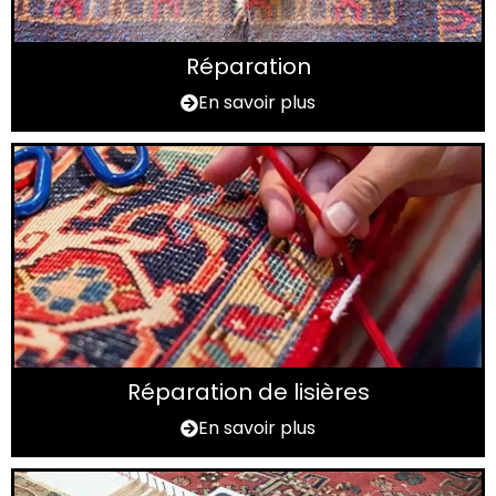
Réparation
En savoir plus
Réparation de lisières
En savoir plus