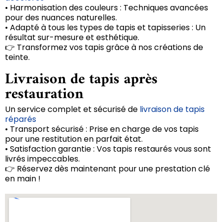
• Harmonisation des couleurs : Techniques avancées
pour des nuances naturelles.
• Adapté à tous les types de tapis et tapisseries : Un
résultat sur-mesure et esthétique.
👉 Transformez vos tapis grâce à nos créations de
teinte.
Livraison de tapis après
restauration
Un service complet et sécurisé de
livraison de tapis
réparés
• Transport sécurisé : Prise en charge de vos tapis
pour une restitution en parfait état.
• Satisfaction garantie : Vos tapis restaurés vous sont
livrés impeccables.
👉 Réservez dès maintenant pour une prestation clé
en main !