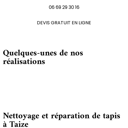
06 69 29 30 16
DEVIS GRATUIT EN LIGNE
Quelques-unes de nos
réalisations
Nettoyage et réparation de tapis
à Taize