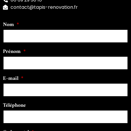
contact@tapis-renovation.fr
Nom
Prénom
E-mail
Téléphone