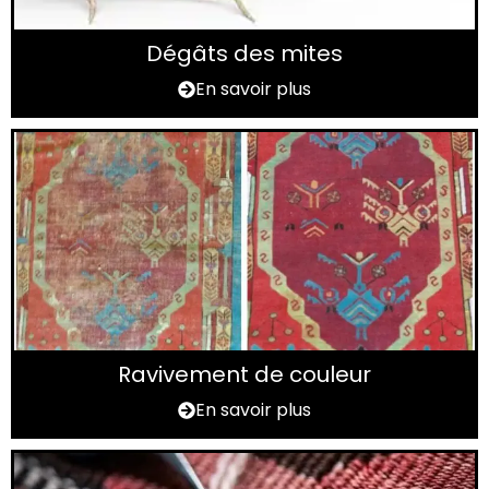
Dégâts des mites
En savoir plus
Ravivement de couleur
En savoir plus