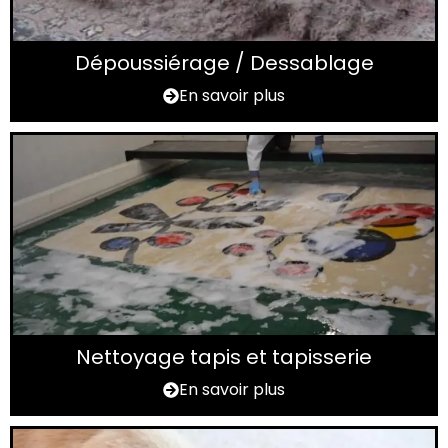
Dépoussiérage / Dessablage
En savoir plus
Nettoyage tapis et tapisserie
En savoir plus