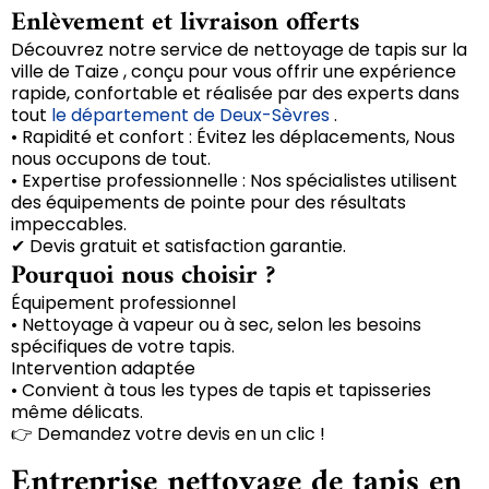
Enlèvement et livraison offerts
Découvrez notre service de nettoyage de tapis sur la
ville de Taize , conçu pour vous offrir une expérience
rapide, confortable et réalisée par des experts dans
tout
le département de Deux-Sèvres
.
• Rapidité et confort : Évitez les déplacements, Nous
nous occupons de tout.
• Expertise professionnelle : Nos spécialistes utilisent
des équipements de pointe pour des résultats
impeccables.
✔ Devis gratuit et satisfaction garantie.
Pourquoi nous choisir ?
Équipement professionnel
• Nettoyage à vapeur ou à sec, selon les besoins
spécifiques de votre tapis.
Intervention adaptée
• Convient à tous les types de tapis et tapisseries
même délicats.
👉 Demandez votre devis en un clic !
Entreprise nettoyage de tapis en