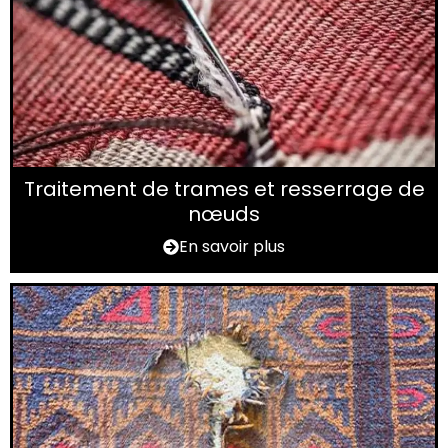
Traitement de trames et resserrage de
nœuds
En savoir plus