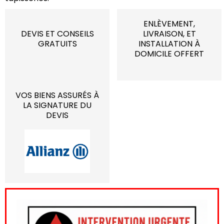
ENLÈVEMENT,
DEVIS ET CONSEILS
LIVRAISON, ET
GRATUITS
INSTALLATION À
DOMICILE OFFERT
VOS BIENS ASSURÉS À
LA SIGNATURE DU
DEVIS