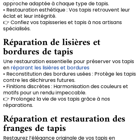
approche adaptée à chaque type de tapis.
• Restauration esthétique : Vos tapis retrouvent leur
éclat et leur intégrité.
👉 Confiez vos tapisseries et tapis à nos artisans
spécialisés.
Réparation de lisières et
bordures de tapis
Une restauration essentielle pour préserver vos tapis
en
réparant les lisières et bordures
• Reconstitution des bordures usées : Protège les tapis
contre les déchirures futures.
• Finitions discrètes : Harmonisation des couleurs et
motifs pour un rendu impeccable.
👉 Prolongez la vie de vos tapis grâce à nos
réparations.
Réparation et restauration des
franges de tapis
Restaurez l’élégance originale de vos tapis en