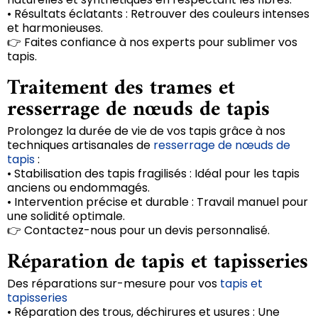
• Résultats éclatants : Retrouver des couleurs intenses
et harmonieuses.
👉 Faites confiance à nos experts pour sublimer vos
tapis.
Traitement des trames et
resserrage de nœuds de tapis
Prolongez la durée de vie de vos tapis grâce à nos
techniques artisanales de
resserrage de nœuds de
tapis
:
• Stabilisation des tapis fragilisés : Idéal pour les tapis
anciens ou endommagés.
• Intervention précise et durable : Travail manuel pour
une solidité optimale.
👉 Contactez-nous pour un devis personnalisé.
Réparation de tapis et tapisseries
Des réparations sur-mesure pour vos
tapis et
tapisseries
• Réparation des trous, déchirures et usures : Une