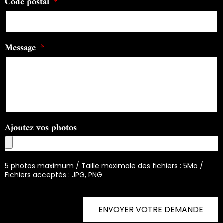
Code postal
Message
Ajoutez vos photos
5 photos maximum / Taille maximale des fichiers : 5Mo /
Fichiers acceptés : JPG, PNG
ENVOYER VOTRE DEMANDE