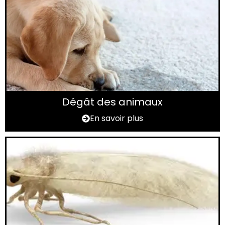
Dégât des animaux
En savoir plus