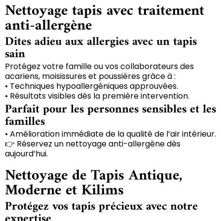
Nettoyage tapis avec traitement
anti-allergène
Dites adieu aux allergies avec un tapis
sain
Protégez votre famille ou vos collaborateurs des
acariens, moisissures et poussières grâce à :
• Techniques hypoallergéniques approuvées.
• Résultats visibles dès la première intervention.
Parfait pour les personnes sensibles et les
familles
• Amélioration immédiate de la qualité de l’air intérieur.
👉 Réservez un nettoyage anti-allergène dès
aujourd’hui.
Nettoyage de Tapis Antique,
Moderne et Kilims
Protégez vos tapis précieux avec notre
expertise