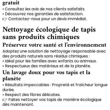
gratuit
• Consultez les avis de nos clients satisfaits.
• Découvrez nos garanties de satisfaction.
👉 Contactez-nous pour un devis immédiat.
Nettoyage écologique de tapis
sans produits chimiques
Préservez votre santé et l’environnement
Adoptez une solution de nettoyage responsable avec
des produits naturels sans résidus chimiques :
• Idéal pour les familles avec enfants ou animaux.
• Respectueux des matériaux et de la planète.
Un lavage doux pour vos tapis et la
planète
• Résultats impeccables : Propreté et fraîcheur longue
durée.
• Respect des fibres délicates.
👉 Faites nettoyer vos tapis de manière écologique
dès maintenant.