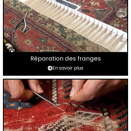
Réparation des franges
En savoir plus